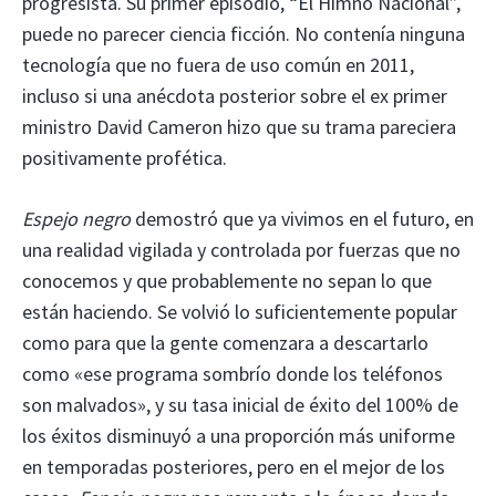
progresista. Su primer episodio, “El Himno Nacional”,
puede no parecer ciencia ficción. No contenía ninguna
tecnología que no fuera de uso común en 2011,
incluso si una anécdota posterior sobre el ex primer
ministro David Cameron hizo que su trama pareciera
positivamente profética.
Espejo negro
demostró que ya vivimos en el futuro, en
una realidad vigilada y controlada por fuerzas que no
conocemos y que probablemente no sepan lo que
están haciendo. Se volvió lo suficientemente popular
como para que la gente comenzara a descartarlo
como «ese programa sombrío donde los teléfonos
son malvados», y su tasa inicial de éxito del 100% de
los éxitos disminuyó a una proporción más uniforme
en temporadas posteriores, pero en el mejor de los