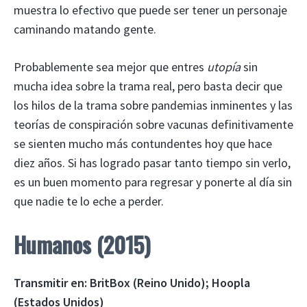
muestra lo efectivo que puede ser tener un personaje
caminando matando gente.
Probablemente sea mejor que entres
utopía
sin
mucha idea sobre la trama real, pero basta decir que
los hilos de la trama sobre pandemias inminentes y las
teorías de conspiración sobre vacunas definitivamente
se sienten mucho más contundentes hoy que hace
diez años. Si has logrado pasar tanto tiempo sin verlo,
es un buen momento para regresar y ponerte al día sin
que nadie te lo eche a perder.
Humanos (2015)
Transmitir en:
BritBox (Reino Unido); Hoopla
(Estados Unidos)