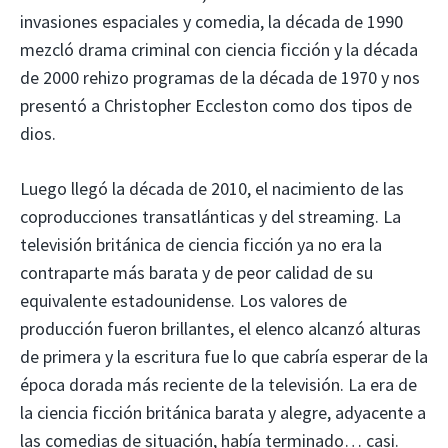
invasiones espaciales y comedia, la década de 1990
mezcló drama criminal con ciencia ficción y la década
de 2000 rehizo programas de la década de 1970 y nos
presentó a Christopher Eccleston como dos tipos de
dios.
Luego llegó la década de 2010, el nacimiento de las
coproducciones transatlánticas y del streaming. La
televisión británica de ciencia ficción ya no era la
contraparte más barata y de peor calidad de su
equivalente estadounidense. Los valores de
producción fueron brillantes, el elenco alcanzó alturas
de primera y la escritura fue lo que cabría esperar de la
época dorada más reciente de la televisión. La era de
la ciencia ficción británica barata y alegre, adyacente a
las comedias de situación, había terminado… casi.