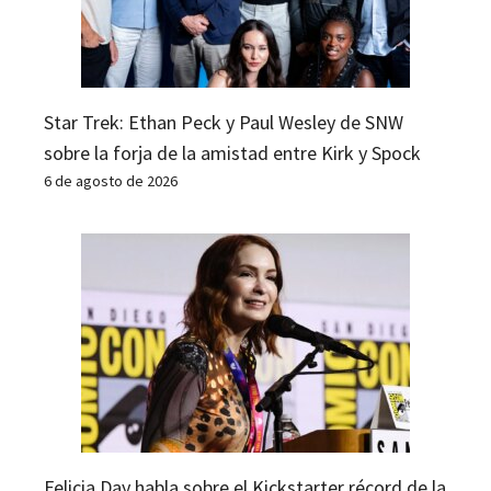
Star Trek: Ethan Peck y Paul Wesley de SNW
sobre la forja de la amistad entre Kirk y Spock
6 de agosto de 2026
Felicia Day habla sobre el Kickstarter récord de la