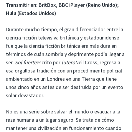
Transmitir en: BritBox, BBC iPlayer (Reino Unido);
Hulu (Estados Unidos)
Durante mucho tiempo, el gran diferenciador entre la
ciencia ficción televisiva británica y estadounidense
fue que la ciencia ficción británica era más dura en
términos de cuán sombría y deprimente podía llegar a
ser.
Sol fuerte
escrito por
lutero
Neil Cross, regresa a
esa orgullosa tradición con un procedimiento policial
ambientado en un Londres en una Tierra que tiene
unos cinco años antes de ser destruida por un evento
solar devastador.
No es una serie sobre salvar el mundo o evacuar a la
raza humana a un lugar seguro. Se trata de cómo
mantener una civilización en funcionamiento cuando