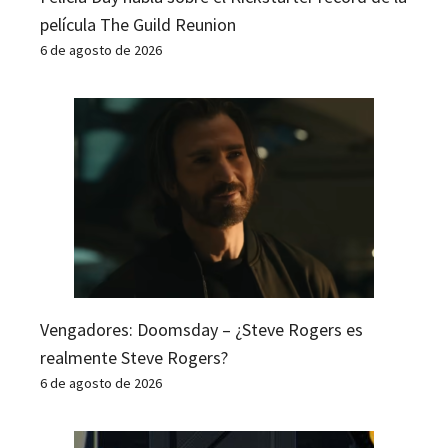
película The Guild Reunion
6 de agosto de 2026
Vengadores: Doomsday – ¿Steve Rogers es
realmente Steve Rogers?
6 de agosto de 2026