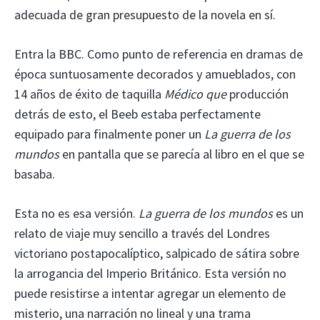
adecuada de gran presupuesto de la novela en sí.
Entra la BBC. Como punto de referencia en dramas de
época suntuosamente decorados y amueblados, con
14 años de éxito de taquilla
Médico que
producción
detrás de esto, el Beeb estaba perfectamente
equipado para finalmente poner un
La guerra de los
mundos
en pantalla que se parecía al libro en el que se
basaba.
Esta no es esa versión.
La guerra de los mundos
es un
relato de viaje muy sencillo a través del Londres
victoriano postapocalíptico, salpicado de sátira sobre
la arrogancia del Imperio Británico. Esta versión no
puede resistirse a intentar agregar un elemento de
misterio, una narración no lineal y una trama