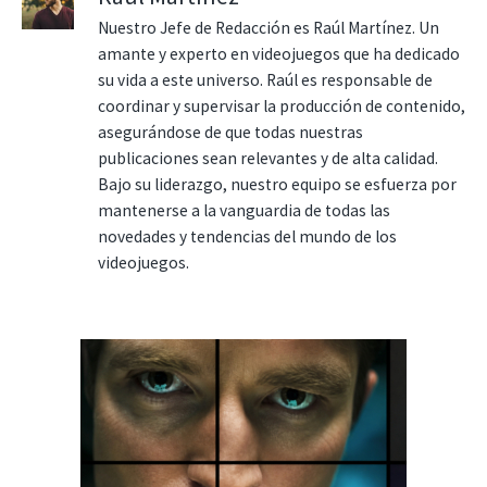
Nuestro Jefe de Redacción es Raúl Martínez. Un
amante y experto en videojuegos que ha dedicado
su vida a este universo. Raúl es responsable de
coordinar y supervisar la producción de contenido,
asegurándose de que todas nuestras
publicaciones sean relevantes y de alta calidad.
Bajo su liderazgo, nuestro equipo se esfuerza por
mantenerse a la vanguardia de todas las
novedades y tendencias del mundo de los
videojuegos.