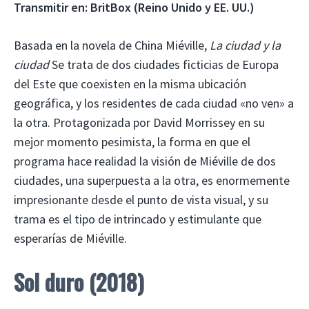
Transmitir en: BritBox (Reino Unido y EE. UU.)
Basada en la novela de China Miéville,
La ciudad y la
ciudad
Se trata de dos ciudades ficticias de Europa
del Este que coexisten en la misma ubicación
geográfica, y los residentes de cada ciudad «no ven» a
la otra. Protagonizada por David Morrissey en su
mejor momento pesimista, la forma en que el
programa hace realidad la visión de Miéville de dos
ciudades, una superpuesta a la otra, es enormemente
impresionante desde el punto de vista visual, y su
trama es el tipo de intrincado y estimulante que
esperarías de Miéville.
Sol duro (2018)