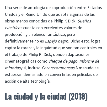
Una serie de antología de coproducción entre Estados
Unidos y el Reino Unido que adapta algunas de las
obras menos conocidas de Philip K Dick.
Sueños
eléctricos
cuenta con excelentes valores de
producción y un elenco fantástico, pero
definitivamente no es
Espejo negro
. Dicho esto, logra
captar la rareza y la inquietud que son tan centrales en
el trabajo de Philip K. Dick, donde adaptaciones
cinematográficas como
cheque de pago
,
Informe de
minorías
y si, incluso
Cazarecompensas
A menudo se
esfuerzan demasiado en convertirlas en películas de
acción de alta tecnología.
La ciudad y la ciudad (2018)