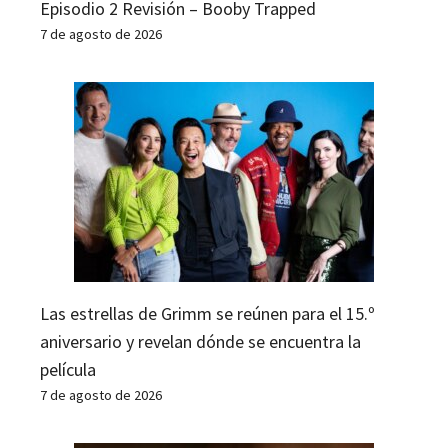
Episodio 2 Revisión – Booby Trapped
7 de agosto de 2026
Las estrellas de Grimm se reúnen para el 15.º
aniversario y revelan dónde se encuentra la
película
7 de agosto de 2026