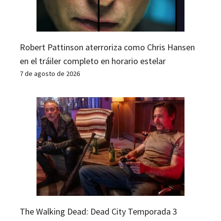
Robert Pattinson aterroriza como Chris Hansen
en el tráiler completo en horario estelar
7 de agosto de 2026
The Walking Dead: Dead City Temporada 3