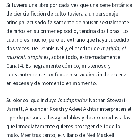
Si tuviera una libra por cada vez que una serie británica
de ciencia ficción de culto tuviera a un personaje
principal acusado falsamente de abusar sexualmente
de niños en su primer episodio, tendría dos libras. Lo
cual no es mucho, pero es extraño que haya sucedido
dos veces. De Dennis Kelly, el escritor de
matilda: el
musical,
utopía
es, sobre todo, extremadamente
Canal 4. Es negramente cómico, misterioso y
constantemente confunde a su audiencia de escena
en escena y de momento en momento.
Su elenco, que incluye
Inadaptados
Nathan Stewart-
Jarrett, Alexander Roach y Adeel Akhtar interpretan el
tipo de personas desagradables y desordenadas a las
que inmediatamente quieres proteger de todo lo
malo. Mientras tanto, el villano de Neil Maskell