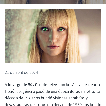
21 de abril de 2024
A lo largo de 50 años de televisión británica de ciencia
ficción, el género pasó de una época dorada a otra. La
década de 1970 nos brindó visiones sombrías y
devastadoras del futuro, la década de 1980 nos brindó