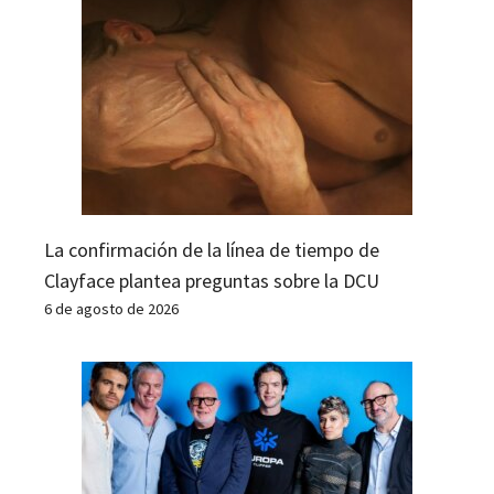
La confirmación de la línea de tiempo de
Clayface plantea preguntas sobre la DCU
6 de agosto de 2026