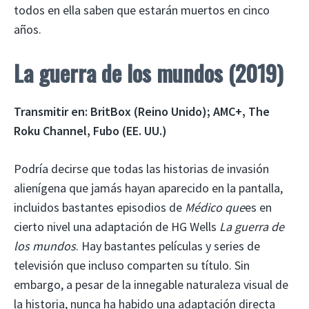
todos en ella saben que estarán muertos en cinco
años.
La guerra de los mundos (2019)
Transmitir en: BritBox (Reino Unido); AMC+, The
Roku Channel, Fubo (EE. UU.)
Podría decirse que todas las historias de invasión
alienígena que jamás hayan aparecido en la pantalla,
incluidos bastantes episodios de
Médico que
es en
cierto nivel una adaptación de HG Wells
La guerra de
los mundos
. Hay bastantes películas y series de
televisión que incluso comparten su título. Sin
embargo, a pesar de la innegable naturaleza visual de
la historia, nunca ha habido una adaptación directa