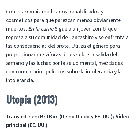
Con los zombis medicados, rehabilitados y
cosméticos para que parezcan menos obviamente
muertos,
En la carne
Sigue a un joven zombi que
regresa a su comunidad de Lancashire y se enfrenta a
las consecuencias del brote. Utiliza el género para
proporcionar metáforas útiles sobre la salida del
armario y las luchas por la salud mental, mezcladas
con comentarios políticos sobre la intolerancia y la
intolerancia.
Utopía (2013)
Transmitir en:
BritBox (Reino Unido y EE. UU.); Vídeo
principal (EE. UU.)