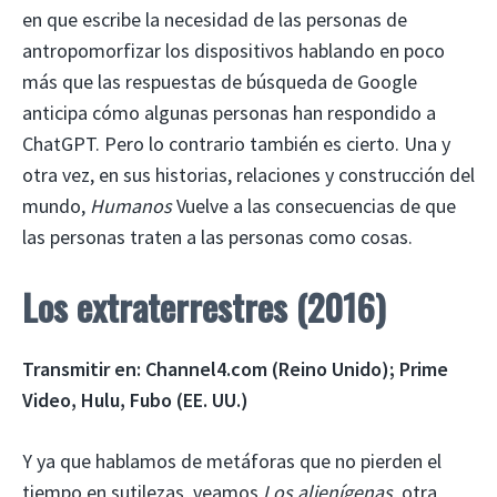
en que escribe la necesidad de las personas de
antropomorfizar los dispositivos hablando en poco
más que las respuestas de búsqueda de Google
anticipa cómo algunas personas han respondido a
ChatGPT. Pero lo contrario también es cierto. Una y
otra vez, en sus historias, relaciones y construcción del
mundo,
Humanos
Vuelve a las consecuencias de que
las personas traten a las personas como cosas.
Los extraterrestres (2016)
Transmitir en: Channel4.com (Reino Unido); Prime
Video, Hulu, Fubo (EE. UU.)
Y ya que hablamos de metáforas que no pierden el
tiempo en sutilezas, veamos
Los alienígenas
, otra