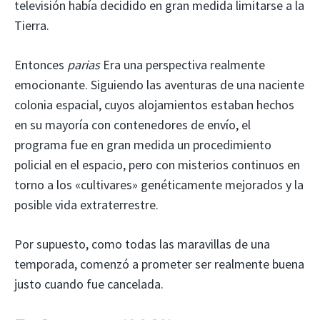
televisión había decidido en gran medida limitarse a la
Tierra.
Entonces
parias
Era una perspectiva realmente
emocionante. Siguiendo las aventuras de una naciente
colonia espacial, cuyos alojamientos estaban hechos
en su mayoría con contenedores de envío, el
programa fue en gran medida un procedimiento
policial en el espacio, pero con misterios continuos en
torno a los «cultivares» genéticamente mejorados y la
posible vida extraterrestre.
Por supuesto, como todas las maravillas de una
temporada, comenzó a prometer ser realmente buena
justo cuando fue cancelada.