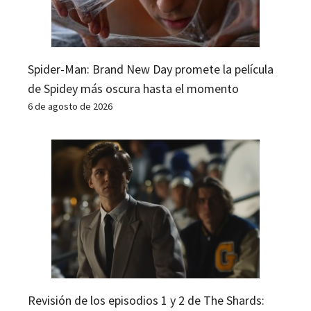
Spider-Man: Brand New Day promete la película
de Spidey más oscura hasta el momento
6 de agosto de 2026
Revisión de los episodios 1 y 2 de The Shards: