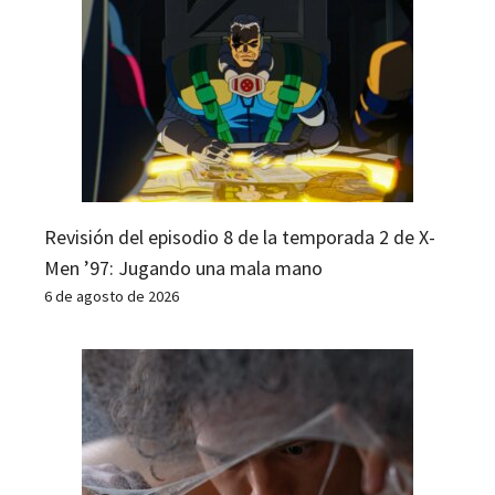
Revisión del episodio 8 de la temporada 2 de X-
Men ’97: Jugando una mala mano
6 de agosto de 2026