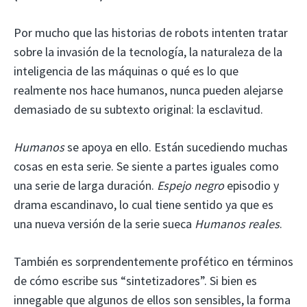
Por mucho que las historias de robots intenten tratar
sobre la invasión de la tecnología, la naturaleza de la
inteligencia de las máquinas o qué es lo que
realmente nos hace humanos, nunca pueden alejarse
demasiado de su subtexto original: la esclavitud.
Humanos
se apoya en ello. Están sucediendo muchas
cosas en esta serie. Se siente a partes iguales como
una serie de larga duración.
Espejo negro
episodio y
drama escandinavo, lo cual tiene sentido ya que es
una nueva versión de la serie sueca
Humanos reales
.
También es sorprendentemente profético en términos
de cómo escribe sus “sintetizadores”. Si bien es
innegable que algunos de ellos son sensibles, la forma