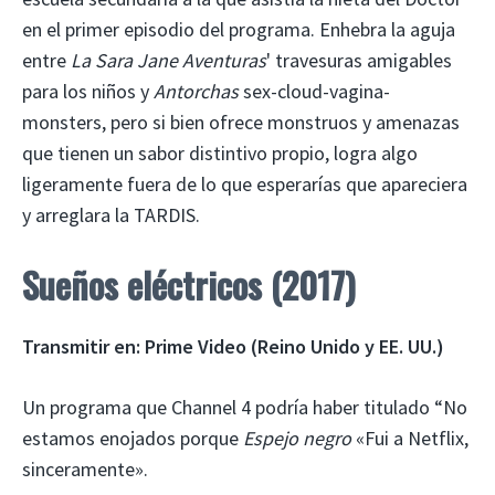
en el primer episodio del programa. Enhebra la aguja
entre
La Sara Jane
Aventuras
' travesuras amigables
para los niños y
Antorchas
sex-cloud-vagina-
monsters, pero si bien ofrece monstruos y amenazas
que tienen un sabor distintivo propio, logra algo
ligeramente fuera de lo que esperarías que apareciera
y arreglara la TARDIS.
Sueños eléctricos (2017)
Transmitir en:
Prime Video (Reino Unido y EE. UU.)
Un programa que Channel 4 podría haber titulado “No
estamos enojados porque
Espejo negro
«Fui a Netflix,
sinceramente».