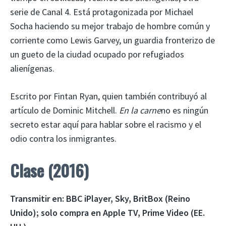
serie de Canal 4. Está protagonizada por Michael
Socha haciendo su mejor trabajo de hombre común y
corriente como Lewis Garvey, un guardia fronterizo de
un gueto de la ciudad ocupado por refugiados
alienígenas.
Escrito por Fintan Ryan, quien también contribuyó al
artículo de Dominic Mitchell.
En la carne
no es ningún
secreto estar aquí para hablar sobre el racismo y el
odio contra los inmigrantes.
Clase (2016)
Transmitir en:
BBC iPlayer, Sky, BritBox (Reino
Unido); solo compra en Apple TV, Prime Video (EE.