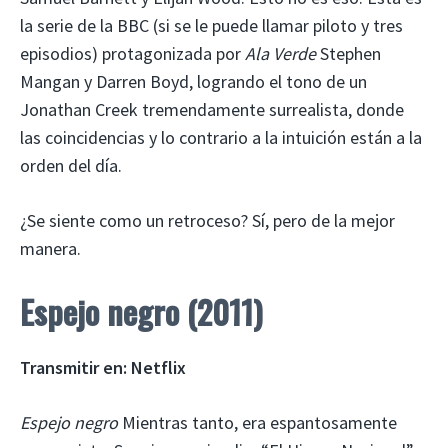
la serie de la BBC (si se le puede llamar piloto y tres
episodios) protagonizada por
Ala Verde
Stephen
Mangan y Darren Boyd, logrando el tono de un
Jonathan Creek tremendamente surrealista, donde
las coincidencias y lo contrario a la intuición están a la
orden del día.
¿Se siente como un retroceso? Sí, pero de la mejor
manera.
Espejo negro (2011)
Transmitir en: Netflix
Espejo negro
Mientras tanto, era espantosamente