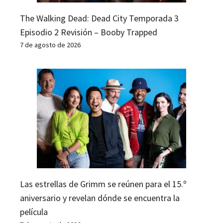
The Walking Dead: Dead City Temporada 3
Episodio 2 Revisión – Booby Trapped
7 de agosto de 2026
Las estrellas de Grimm se reúnen para el 15.º
aniversario y revelan dónde se encuentra la
película