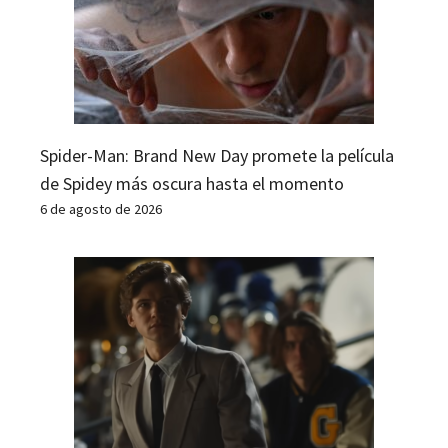
Spider-Man: Brand New Day promete la película
de Spidey más oscura hasta el momento
6 de agosto de 2026