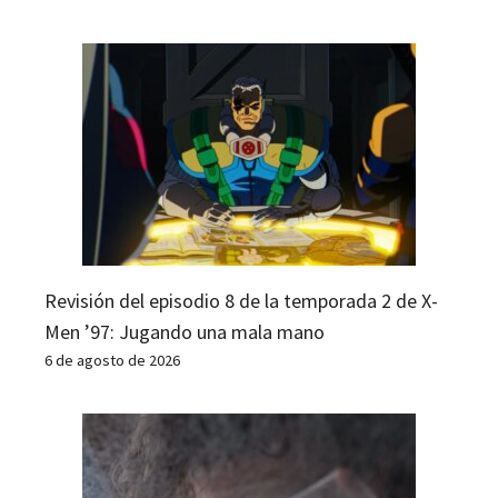
Revisión del episodio 8 de la temporada 2 de X-
Men ’97: Jugando una mala mano
6 de agosto de 2026