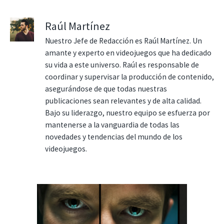
Raúl Martínez
Nuestro Jefe de Redacción es Raúl Martínez. Un
amante y experto en videojuegos que ha dedicado
su vida a este universo. Raúl es responsable de
coordinar y supervisar la producción de contenido,
asegurándose de que todas nuestras
publicaciones sean relevantes y de alta calidad.
Bajo su liderazgo, nuestro equipo se esfuerza por
mantenerse a la vanguardia de todas las
novedades y tendencias del mundo de los
videojuegos.