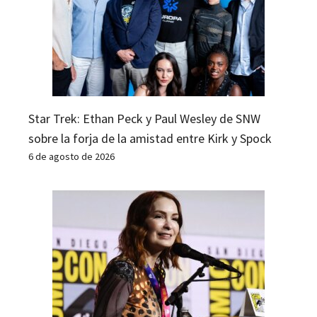
Star Trek: Ethan Peck y Paul Wesley de SNW
sobre la forja de la amistad entre Kirk y Spock
6 de agosto de 2026