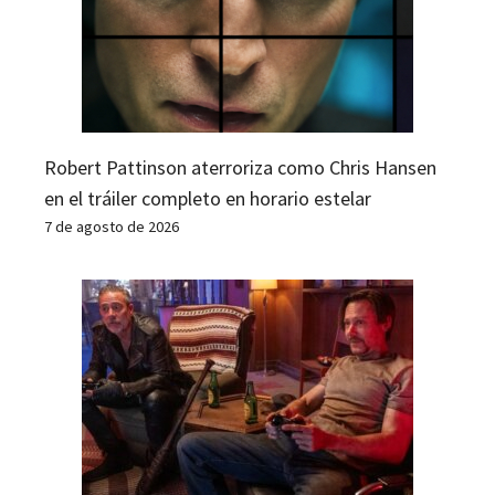
Robert Pattinson aterroriza como Chris Hansen
en el tráiler completo en horario estelar
7 de agosto de 2026