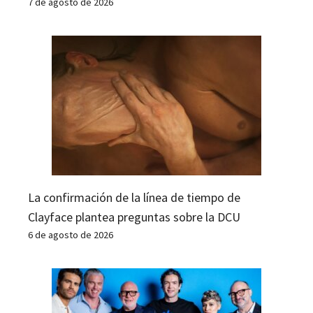
7 de agosto de 2026
La confirmación de la línea de tiempo de
Clayface plantea preguntas sobre la DCU
6 de agosto de 2026