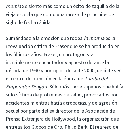
momia
Se siente más como un éxito de taquilla de la
vieja escuela que como una rareza de principios de
siglo de fecha rápida.
Sumándose a la emoción que rodea
la momia
es la
reevaluación crítica de Fraser que se ha producido en
los últimos años. Fraser, un protagonista
increíblemente encantador y apuesto durante la
década de 1990 y principios de la de 2000, dejó de ser
el centro de atención en la época de
Tumba del
Emperador Dragón
. Sólo más tarde supimos que había
sido víctima de problemas de salud, provocados por
accidentes mientras hacía acrobacias, y de agresión
sexual por parte del ex director de la Asociación de
Prensa Extranjera de Hollywood, la organización que
entrega los Globos de Oro, Philip Berk. El regreso de