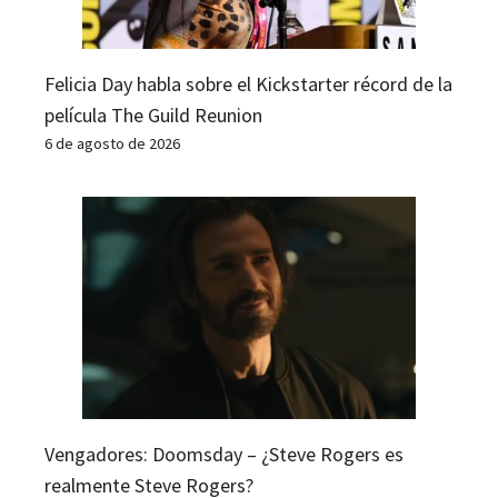
Felicia Day habla sobre el Kickstarter récord de la
película The Guild Reunion
6 de agosto de 2026
Vengadores: Doomsday – ¿Steve Rogers es
realmente Steve Rogers?