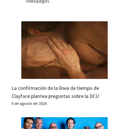
videojuegos.
La confirmación de la línea de tiempo de
Clayface plantea preguntas sobre la DCU
6 de agosto de 2026