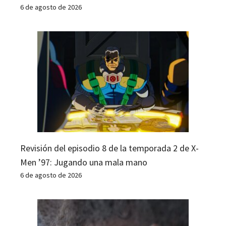
6 de agosto de 2026
Revisión del episodio 8 de la temporada 2 de X-
Men ’97: Jugando una mala mano
6 de agosto de 2026