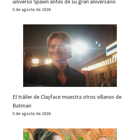
universo Spawn antes de su gran aniversario
5 de agosto de 2026
El tráiler de Clayface muestra otros villanos de
Batman
5 de agosto de 2026