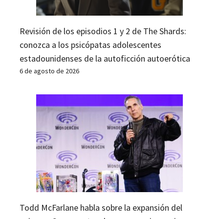
Revisión de los episodios 1 y 2 de The Shards:
conozca a los psicópatas adolescentes
estadounidenses de la autoficción autoerótica
6 de agosto de 2026
Todd McFarlane habla sobre la expansión del