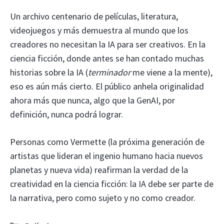
Un archivo centenario de películas, literatura,
videojuegos y más demuestra al mundo que los
creadores no necesitan la IA para ser creativos. En la
ciencia ficción, donde antes se han contado muchas
historias sobre la IA (
terminador
me viene a la mente),
eso es aún más cierto. El público anhela originalidad
ahora más que nunca, algo que la GenAI, por
definición, nunca podrá lograr.
Personas como Vermette (la próxima generación de
artistas que lideran el ingenio humano hacia nuevos
planetas y nueva vida) reafirman la verdad de la
creatividad en la ciencia ficción: la IA debe ser parte de
la narrativa, pero como sujeto y no como creador.