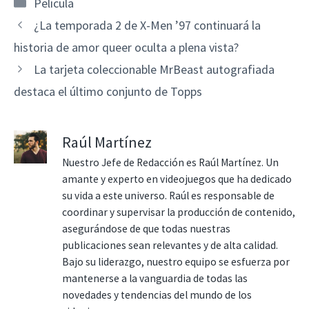
Categorías
Película
¿La temporada 2 de X-Men ’97 continuará la
historia de amor queer oculta a plena vista?
La tarjeta coleccionable MrBeast autografiada
destaca el último conjunto de Topps
Raúl Martínez
Nuestro Jefe de Redacción es Raúl Martínez. Un
amante y experto en videojuegos que ha dedicado
su vida a este universo. Raúl es responsable de
coordinar y supervisar la producción de contenido,
asegurándose de que todas nuestras
publicaciones sean relevantes y de alta calidad.
Bajo su liderazgo, nuestro equipo se esfuerza por
mantenerse a la vanguardia de todas las
novedades y tendencias del mundo de los