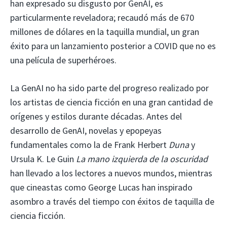
han expresado su disgusto por GenAI, es
particularmente reveladora; recaudó más de 670
millones de dólares en la taquilla mundial, un gran
éxito para un lanzamiento posterior a COVID que no es
una película de superhéroes.
La GenAI no ha sido parte del progreso realizado por
los artistas de ciencia ficción en una gran cantidad de
orígenes y estilos durante décadas. Antes del
desarrollo de GenAI, novelas y epopeyas
fundamentales como la de Frank Herbert
Duna
y
Ursula K. Le Guin
La mano izquierda de la oscuridad
han llevado a los lectores a nuevos mundos, mientras
que cineastas como George Lucas han inspirado
asombro a través del tiempo con éxitos de taquilla de
ciencia ficción.