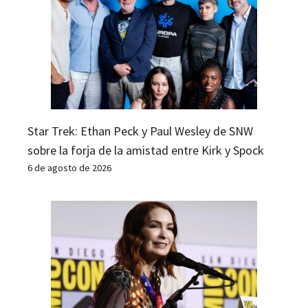
Star Trek: Ethan Peck y Paul Wesley de SNW
sobre la forja de la amistad entre Kirk y Spock
6 de agosto de 2026