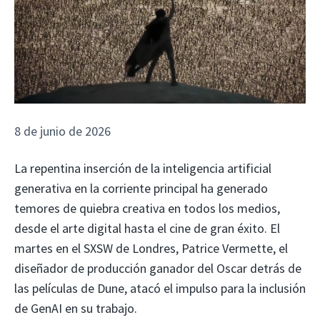
8 de junio de 2026
La repentina inserción de la inteligencia artificial
generativa en la corriente principal ha generado
temores de quiebra creativa en todos los medios,
desde el arte digital hasta el cine de gran éxito. El
martes en el SXSW de Londres, Patrice Vermette, el
diseñador de producción ganador del Oscar detrás de
las películas de Dune, atacó el impulso para la inclusión
de GenAI en su trabajo.