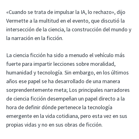
«Cuando se trata de impulsar la IA, lo rechazo», dijo
Vermette a la multitud en el evento, que discutió la
intersección de la ciencia, la construcción del mundo y
la narración en la ficción.
La ciencia ficción ha sido a menudo el vehículo más
fuerte para impartir lecciones sobre moralidad,
humanidad y tecnología. Sin embargo, en los últimos
años ese papel se ha desarrollado de una manera
sorprendentemente meta; Los principales narradores
de ciencia ficción desempeñan un papel directo a la
hora de definir dónde pertenece la tecnología
emergente en la vida cotidiana, pero esta vez en sus
propias vidas y no en sus obras de ficción.