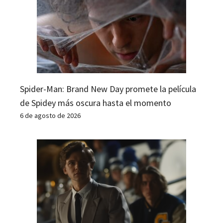
Spider-Man: Brand New Day promete la película
de Spidey más oscura hasta el momento
6 de agosto de 2026