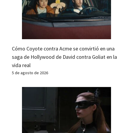
Cómo Coyote contra Acme se convirtió en una
saga de Hollywood de David contra Goliat en la
vida real
5 de agosto de 2026