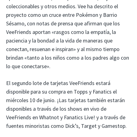
coleccionables y otros medios. Vee ha descrito el
proyecto como un cruce entre Pokémon y Barrio
Sésamo, con notas de prensa que afirman que los
VeeFriends aportan «rasgos como la empatía, la
paciencia y la bondad a la vida de maneras que
conectan, resuenan e inspiran» y al mismo tiempo
brindan «tanto a los niños como a los padres algo con
lo que conectarse».
El segundo lote de tarjetas VeeFriends estará
disponible para su compra en Topps y Fanatics el
miércoles 10 de junio. ¡Las tarjetas también estarán
disponibles a través de los shows en vivo de
VeeFriends en Whatnot y Fanatics Live! y a través de
fuentes minoristas como Dick’s, Target y Gamestop.