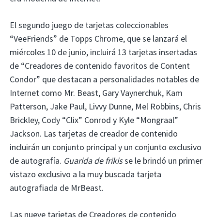
El segundo juego de tarjetas coleccionables
“VeeFriends” de Topps Chrome, que se lanzará el
miércoles 10 de junio, incluirá 13 tarjetas insertadas
de “Creadores de contenido favoritos de Content
Condor” que destacan a personalidades notables de
Internet como Mr. Beast, Gary Vaynerchuk, Kam
Patterson, Jake Paul, Livvy Dunne, Mel Robbins, Chris
Brickley, Cody “Clix” Conrod y Kyle “Mongraal”
Jackson. Las tarjetas de creador de contenido
incluirán un conjunto principal y un conjunto exclusivo
de autografía.
Guarida de frikis
se le brindó un primer
vistazo exclusivo a la muy buscada tarjeta
autografiada de MrBeast.
Las nueve tarjetas de Creadores de contenido