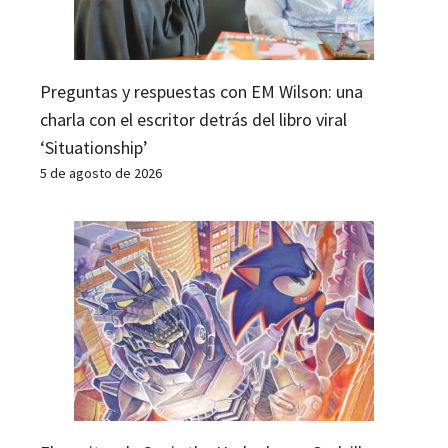
Preguntas y respuestas con EM Wilson: una
charla con el escritor detrás del libro viral
‘Situationship’
5 de agosto de 2026