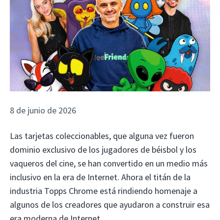
8 de junio de 2026
Las tarjetas coleccionables, que alguna vez fueron
dominio exclusivo de los jugadores de béisbol y los
vaqueros del cine, se han convertido en un medio más
inclusivo en la era de Internet. Ahora el titán de la
industria Topps Chrome está rindiendo homenaje a
algunos de los creadores que ayudaron a construir esa
era moderna de Internet.