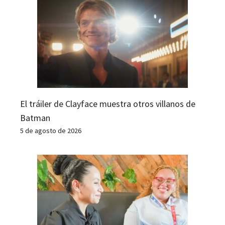
El tráiler de Clayface muestra otros villanos de
Batman
5 de agosto de 2026