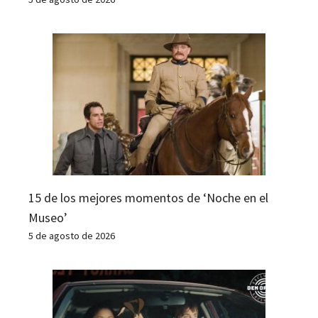
15 de los mejores momentos de ‘Noche en el
Museo’
5 de agosto de 2026