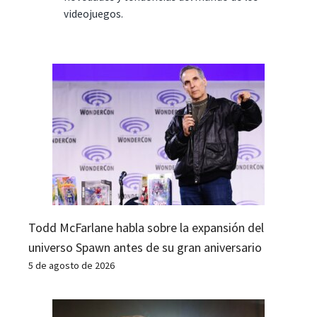
videojuegos.
Todd McFarlane habla sobre la expansión del
universo Spawn antes de su gran aniversario
5 de agosto de 2026