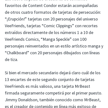
favoritos de Content Condor estarán acompañadas
de otros cuatro formatos de tarjetas de persecución:
“¡Erupción!” tarjetas con 20 personajes del universo
VeeFriends, tarjetas “Comic Clippings” con recortes
extraídos directamente de los números 1 a 10 de
VeeFriends Comics, “Manga Speckle” con 100
personajes reinventados en un estilo artístico manga y
“Chalkboard” con 20 personajes dibujados con líneas
de tiza.
Si bien el mercado secundario dejará claro cuál de los
13 encartes de este segundo conjunto de tarjetas
VeeFriends es más valioso, una tarjeta MrBeast
firmada seguramente competirá por el primer puesto.
Jimmy Donaldson, también conocido como MrBeast,
es el creador de contenido en línea más exitoso de