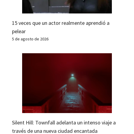
15 veces que un actor realmente aprendió a
pelear
5 de agosto de 2026
Silent Hill: Townfall adelanta un intenso viaje a
través de una nueva ciudad encantada