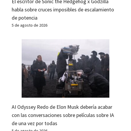
El escritor de Sonic the Hedgehog x Godzilla
habla sobre cruces imposibles de escalamiento
de potencia
5 de agosto de 2026
AI Odyssey Redo de Elon Musk debería acabar
con las conversaciones sobre películas sobre IA
de una vez por todas
5 de agosto de 2026