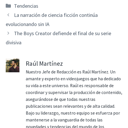
Categorías
Tendencias
La narración de ciencia ficción continúa
evolucionando sin IA
The Boys Creator defiende el final de su serie
divisiva
Raúl Martínez
Nuestro Jefe de Redacción es Raúl Martínez. Un
amante y experto en videojuegos que ha dedicado
su vida a este universo. Raúl es responsable de
coordinar y supervisar la producción de contenido,
asegurándose de que todas nuestras
publicaciones sean relevantes y de alta calidad.
Bajo su liderazgo, nuestro equipo se esfuerza por
mantenerse a la vanguardia de todas las
novedades y tendencias del mundo de los