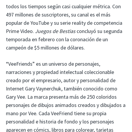
todos los tiempos según casi cualquier métrica. Con
497 millones de suscriptores, su canal es el más
popular de YouTube y su serie reality de competencia
Prime Video.
Juegos de Bestias
concluyó su segunda
temporada en febrero con la coronación de un
campeón de $5 millones de dólares.
“VeeFriends” es un universo de personajes,
narraciones y propiedad intelectual coleccionable
creado por el empresario, autor y personalidad de
Internet Gary Vaynerchuk, también conocido como
Gary Vee. La marca presenta más de 250 coloridos
personajes de dibujos animados creados y dibujados a
mano por Vee. Cada VeeFriend tiene su propia
personalidad e historia de fondo y los personajes
aparecen en cómics, libros para colorear, tarjetas