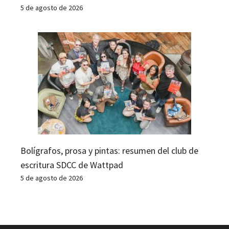
5 de agosto de 2026
Bolígrafos, prosa y pintas: resumen del club de
escritura SDCC de Wattpad
5 de agosto de 2026