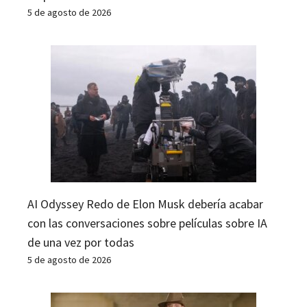
5 de agosto de 2026
AI Odyssey Redo de Elon Musk debería acabar
con las conversaciones sobre películas sobre IA
de una vez por todas
5 de agosto de 2026