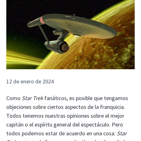
12 de enero de 2024
Como
Star Trek
fanáticos, es posible que tengamos
objeciones sobre ciertos aspectos de la franquicia.
Todos tenemos nuestras opiniones sobre el mejor
capitán o el espíritu general del espectáculo. Pero
todos podemos estar de acuerdo en una cosa:
Star