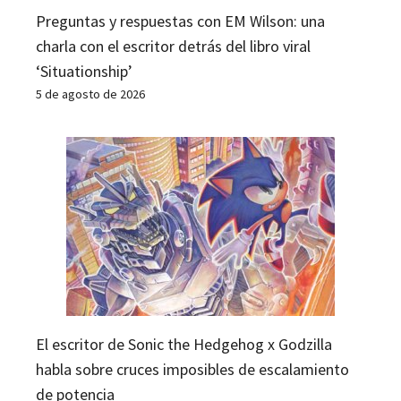
Preguntas y respuestas con EM Wilson: una
charla con el escritor detrás del libro viral
‘Situationship’
5 de agosto de 2026
El escritor de Sonic the Hedgehog x Godzilla
habla sobre cruces imposibles de escalamiento
de potencia