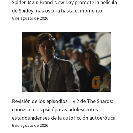
Spider-Man: Brand New Day promete la película
de Spidey más oscura hasta el momento
6 de agosto de 2026
Revisión de los episodios 1 y 2 de The Shards:
conozca a los psicópatas adolescentes
estadounidenses de la autoficción autoerótica
6 de agosto de 2026