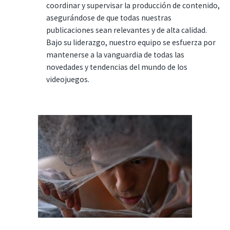
coordinar y supervisar la producción de contenido,
asegurándose de que todas nuestras
publicaciones sean relevantes y de alta calidad.
Bajo su liderazgo, nuestro equipo se esfuerza por
mantenerse a la vanguardia de todas las
novedades y tendencias del mundo de los
videojuegos.