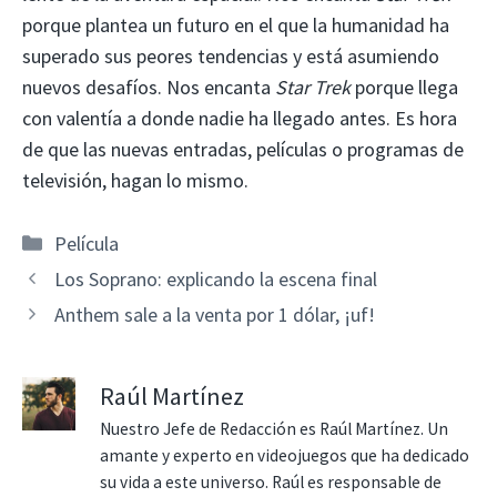
porque plantea un futuro en el que la humanidad ha
superado sus peores tendencias y está asumiendo
nuevos desafíos. Nos encanta
Star Trek
porque llega
con valentía a donde nadie ha llegado antes. Es hora
de que las nuevas entradas, películas o programas de
televisión, hagan lo mismo.
Categorías
Película
Los Soprano: explicando la escena final
Anthem sale a la venta por 1 dólar, ¡uf!
Raúl Martínez
Nuestro Jefe de Redacción es Raúl Martínez. Un
amante y experto en videojuegos que ha dedicado
su vida a este universo. Raúl es responsable de