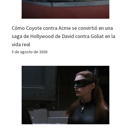
Cómo Coyote contra Acme se convirtió en una
saga de Hollywood de David contra Goliat en la
vida real
5 de agosto de 2026