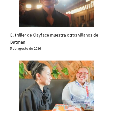
El tráiler de Clayface muestra otros villanos de
Batman
5 de agosto de 2026