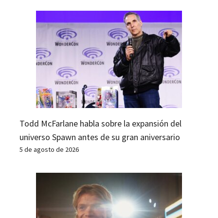
Todd McFarlane habla sobre la expansión del
universo Spawn antes de su gran aniversario
5 de agosto de 2026