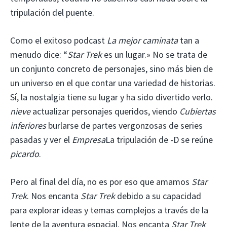
tripulación del puente.
Como el exitoso podcast
La mejor caminata
tan a
menudo dice: “
Star Trek
es un lugar.» No se trata de
un conjunto concreto de personajes, sino más bien de
un universo en el que contar una variedad de historias.
Sí, la nostalgia tiene su lugar y ha sido divertido verlo.
nieve
actualizar personajes queridos, viendo
Cubiertas
inferiores
burlarse de partes vergonzosas de series
pasadas y ver el
Empresa
La tripulación de -D se reúne
picardo
.
Pero al final del día, no es por eso que amamos
Star
Trek
. Nos encanta
Star Trek
debido a su capacidad
para explorar ideas y temas complejos a través de la
lente de la aventura espacial. Nos encanta
Star Trek