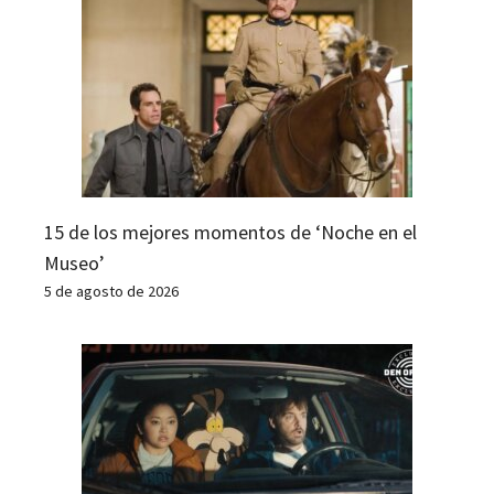
15 de los mejores momentos de ‘Noche en el
Museo’
5 de agosto de 2026