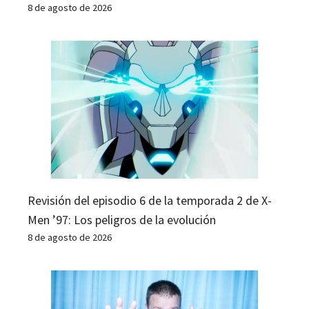
8 de agosto de 2026
Revisión del episodio 6 de la temporada 2 de X-
Men ’97: Los peligros de la evolución
8 de agosto de 2026