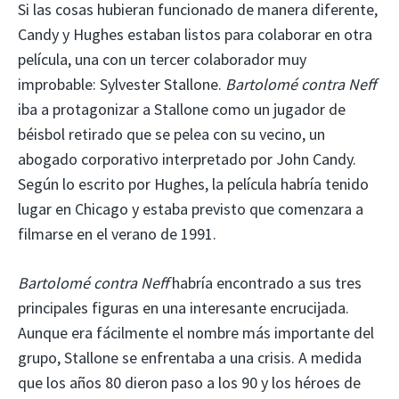
Si las cosas hubieran funcionado de manera diferente,
Candy y Hughes estaban listos para colaborar en otra
película, una con un tercer colaborador muy
improbable: Sylvester Stallone.
Bartolomé contra Neff
iba a protagonizar a Stallone como un jugador de
béisbol retirado que se pelea con su vecino, un
abogado corporativo interpretado por John Candy.
Según lo escrito por Hughes, la película habría tenido
lugar en Chicago y estaba previsto que comenzara a
filmarse en el verano de 1991.
Bartolomé contra Neff
habría encontrado a sus tres
principales figuras en una interesante encrucijada.
Aunque era fácilmente el nombre más importante del
grupo, Stallone se enfrentaba a una crisis. A medida
que los años 80 dieron paso a los 90 y los héroes de