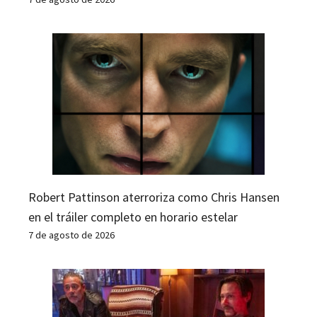
Robert Pattinson aterroriza como Chris Hansen
en el tráiler completo en horario estelar
7 de agosto de 2026