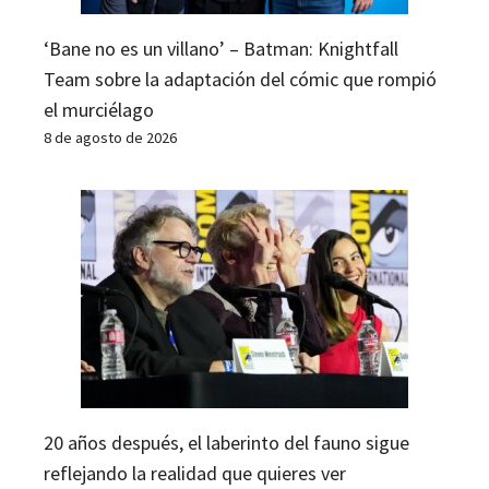
‘Bane no es un villano’ – Batman: Knightfall
Team sobre la adaptación del cómic que rompió
el murciélago
8 de agosto de 2026
20 años después, el laberinto del fauno sigue
reflejando la realidad que quieres ver