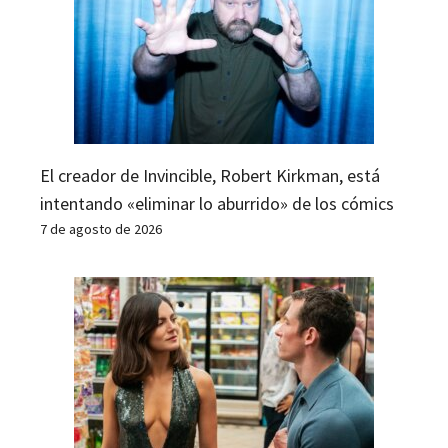
El creador de Invincible, Robert Kirkman, está
intentando «eliminar lo aburrido» de los cómics
7 de agosto de 2026