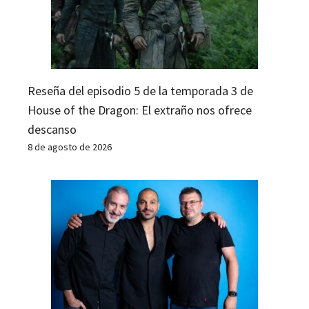
Reseña del episodio 5 de la temporada 3 de
House of the Dragon: El extraño nos ofrece
descanso
8 de agosto de 2026