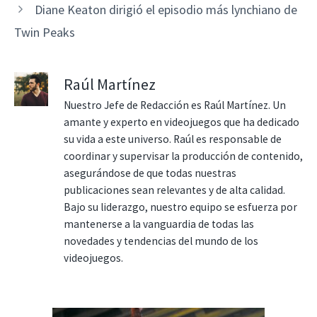
Diane Keaton dirigió el episodio más lynchiano de
Twin Peaks
Raúl Martínez
Nuestro Jefe de Redacción es Raúl Martínez. Un
amante y experto en videojuegos que ha dedicado
su vida a este universo. Raúl es responsable de
coordinar y supervisar la producción de contenido,
asegurándose de que todas nuestras
publicaciones sean relevantes y de alta calidad.
Bajo su liderazgo, nuestro equipo se esfuerza por
mantenerse a la vanguardia de todas las
novedades y tendencias del mundo de los
videojuegos.