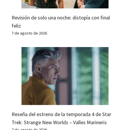
Revisión de solo una noche: distopía con final
feliz
7 de agosto de 2026
Reseña del estreno de la temporada 4 de Star
Trek: Strange New Worlds – Valles Marineris
7 de agosto de 2026