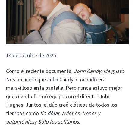
14 de octubre de 2025
Como el reciente documental
John Candy: Me gusto
Nos recuerda que John Candy a menudo era
maravilloso en la pantalla. Pero nunca estuvo mejor
que cuando formó equipo con el director John
Hughes. Juntos, el dúo creó clásicos de todos los
tiempos como
tío dólar
,
Aviones, trenes y
automóviles
y
Sólo los solitarios
.