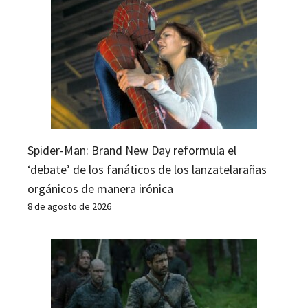
Spider-Man: Brand New Day reformula el
‘debate’ de los fanáticos de los lanzatelarañas
orgánicos de manera irónica
8 de agosto de 2026