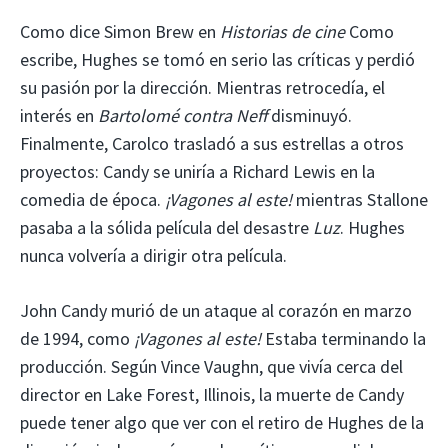
Como dice Simon Brew en
Historias de cine
Como
escribe, Hughes se tomó en serio las críticas y perdió
su pasión por la dirección. Mientras retrocedía, el
interés en
Bartolomé contra Neff
disminuyó.
Finalmente, Carolco trasladó a sus estrellas a otros
proyectos: Candy se uniría a Richard Lewis en la
comedia de época.
¡Vagones al este!
mientras Stallone
pasaba a la sólida película del desastre
Luz
. Hughes
nunca volvería a dirigir otra película.
John Candy murió de un ataque al corazón en marzo
de 1994, como
¡Vagones al este!
Estaba terminando la
producción. Según Vince Vaughn, que vivía cerca del
director en Lake Forest, Illinois, la muerte de Candy
puede tener algo que ver con el retiro de Hughes de la