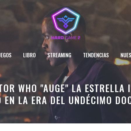
UEGOS
LIBRO
STREAMING
TENDENCIAS
NUES
TOR WHO "AUGE" LA ESTRELLA 
O EN LA ERA DEL UNDÉCIMO DO