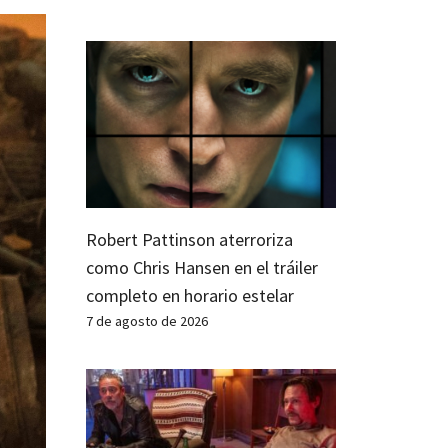
Robert Pattinson aterroriza
como Chris Hansen en el tráiler
completo en horario estelar
7 de agosto de 2026