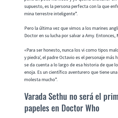
supuesto, es la persona perfecta con la que en
mina terrestre inteligente”.
Pero la última vez que vimos a los marines angl
Doctor en su lucha por salvar a Amy. Entonces
«Para ser honesto, nunca los vi como tipos malo
y piedra', el padre Octavio es el personaje más 
se da cuenta a lo largo de esa historia de que 
enoja. Es un científico aventurero que tiene un
molesta mucho”.
Varada Sethu no será el pri
papeles en Doctor Who