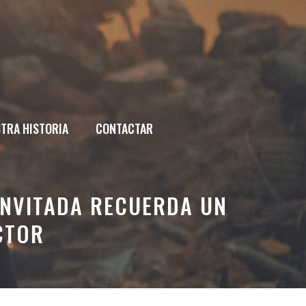
TRA HISTORIA
CONTACTAR
INVITADA RECUERDA UN
CTOR