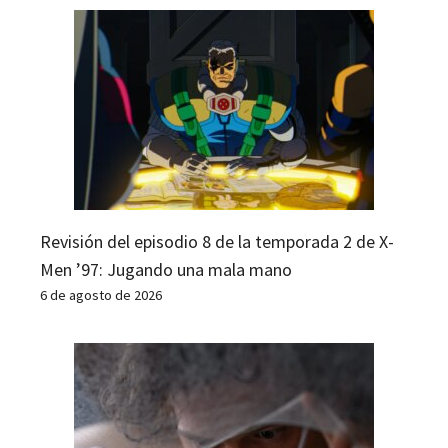
Revisión del episodio 8 de la temporada 2 de X-
Men ’97: Jugando una mala mano
6 de agosto de 2026