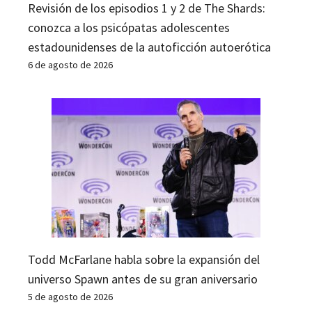
Revisión de los episodios 1 y 2 de The Shards:
conozca a los psicópatas adolescentes
estadounidenses de la autoficción autoerótica
6 de agosto de 2026
Todd McFarlane habla sobre la expansión del
universo Spawn antes de su gran aniversario
5 de agosto de 2026