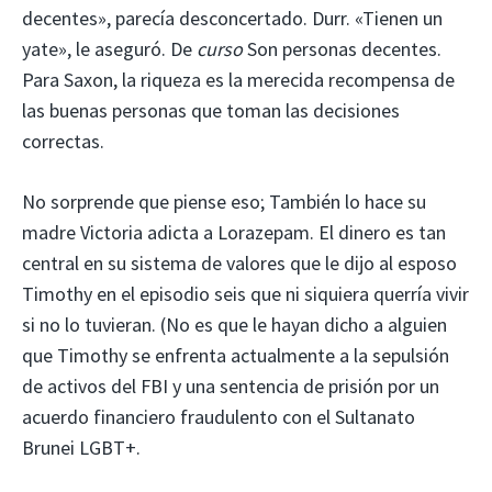
decentes», parecía desconcertado. Durr. «Tienen un
yate», le aseguró. De
curso
Son personas decentes.
Para Saxon, la riqueza es la merecida recompensa de
las buenas personas que toman las decisiones
correctas.
No sorprende que piense eso; También lo hace su
madre Victoria adicta a Lorazepam. El dinero es tan
central en su sistema de valores que le dijo al esposo
Timothy en el episodio seis que ni siquiera querría vivir
si no lo tuvieran. (No es que le hayan dicho a alguien
que Timothy se enfrenta actualmente a la sepulsión
de activos del FBI y una sentencia de prisión por un
acuerdo financiero fraudulento con el Sultanato
Brunei LGBT+.