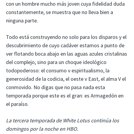
con un hombre mucho más joven cuya fidelidad duda
constantemente, se muestra que no lleva bien a
ninguna parte.
Todo está construyendo no solo para los disparos y el
descubrimiento de cuyo cadáver estamos a punto de
ver flotando boca abajo en las aguas azules cristalinas
del complejo, sino para un choque ideológico
todopoderoso: el consumo v espiritualismo, la
generosidad de la codicia, el oeste v East, el alma V el
conmovido. No digas que no pasa nada esta
temporada porque este es el gran: es Armagedón en
el paraíso.
La tercera temporada de White Lotus continúa los
domingos por la noche en HBO.