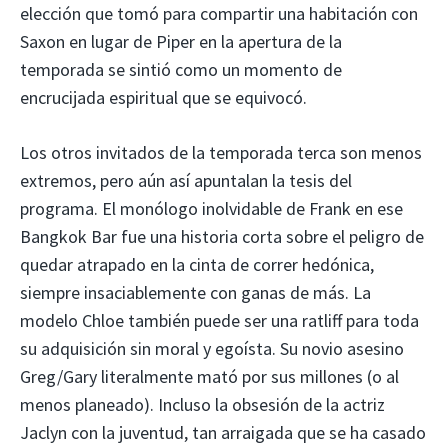
elección que tomó para compartir una habitación con
Saxon en lugar de Piper en la apertura de la
temporada se sintió como un momento de
encrucijada espiritual que se equivocó.
Los otros invitados de la temporada terca son menos
extremos, pero aún así apuntalan la tesis del
programa. El monólogo inolvidable de Frank en ese
Bangkok Bar fue una historia corta sobre el peligro de
quedar atrapado en la cinta de correr hedónica,
siempre insaciablemente con ganas de más. La
modelo Chloe también puede ser una ratliff para toda
su adquisición sin moral y egoísta. Su novio asesino
Greg/Gary literalmente mató por sus millones (o al
menos planeado). Incluso la obsesión de la actriz
Jaclyn con la juventud, tan arraigada que se ha casado