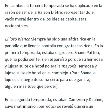
En cambio, la tercera temporada se ha duplicado en la
razón de ser de la Raison D’être: representando el
vacío moral dentro de los ideales capitalistas
occidentales.
El loto blanco
Siempre ha sido una sátira rica en la
pantalla que llena la pantalla con grotescos ricos. En la
primera temporada, estaba el grosero Shane Patton,
que no podía ser feliz en el paraíso porque su hermosa
y lujosa suite de hotel no era la
mayoría
Hermosa y
lujosa suite de hotel en el complejo. (Para Shane, el
lujo es un juego de suma cero: para que ganara,
alguien más tuvo que perder).
En la segunda temporada, estaban Cameron y Daphne,
cuyo matrimonio «perfecto» se reveló que era un