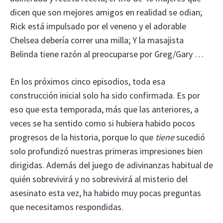
dicen que son mejores amigos en realidad se odian;
Rick está impulsado por el veneno y el adorable
Chelsea debería correr una milla; Y la masajista
Belinda tiene razón al preocuparse por Greg/Gary …
En los próximos cinco episodios, toda esa
construcción inicial solo ha sido confirmada. Es por
eso que esta temporada, más que las anteriores, a
veces se ha sentido como si hubiera habido pocos
progresos de la historia, porque lo que
tiene
sucedió
solo profundizó nuestras primeras impresiones bien
dirigidas. Además del juego de adivinanzas habitual de
quién sobrevivirá y no sobrevivirá al misterio del
asesinato esta vez, ha habido muy pocas preguntas
que necesitamos respondidas.