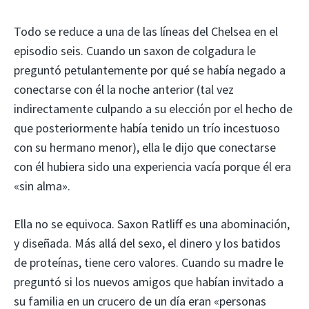
Todo se reduce a una de las líneas del Chelsea en el
episodio seis. Cuando un saxon de colgadura le
preguntó petulantemente por qué se había negado a
conectarse con él la noche anterior (tal vez
indirectamente culpando a su elección por el hecho de
que posteriormente había tenido un trío incestuoso
con su hermano menor), ella le dijo que conectarse
con él hubiera sido una experiencia vacía porque él era
«sin alma».
Ella no se equivoca. Saxon Ratliff es una abominación,
y diseñada. Más allá del sexo, el dinero y los batidos
de proteínas, tiene cero valores. Cuando su madre le
preguntó si los nuevos amigos que habían invitado a
su familia en un crucero de un día eran «personas