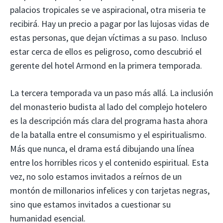
palacios tropicales se ve aspiracional, otra miseria te
recibirá. Hay un precio a pagar por las lujosas vidas de
estas personas, que dejan víctimas a su paso. Incluso
estar cerca de ellos es peligroso, como descubrió el
gerente del hotel Armond en la primera temporada.
La tercera temporada va un paso más allá. La inclusión
del monasterio budista al lado del complejo hotelero
es la descripción más clara del programa hasta ahora
de la batalla entre el consumismo y el espiritualismo.
Más que nunca, el drama está dibujando una línea
entre los horribles ricos y el contenido espiritual. Esta
vez, no solo estamos invitados a reírnos de un
montón de millonarios infelices y con tarjetas negras,
sino que estamos invitados a cuestionar su
humanidad esencial.