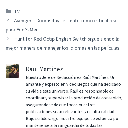
Categorías
TV
Avengers: Doomsday se siente como el final real
para Fox X-Men
Hunt for Red Octip English Switch sigue siendo la
mejor manera de manejar los idiomas en las películas
Raúl Martínez
Nuestro Jefe de Redacción es Raúl Martínez. Un
amante y experto en videojuegos que ha dedicado
su vida a este universo. Raúl es responsable de
coordinar y supervisar la producción de contenido,
asegurándose de que todas nuestras
publicaciones sean relevantes y de alta calidad.
Bajo su liderazgo, nuestro equipo se esfuerza por
mantenerse a la vanguardia de todas las