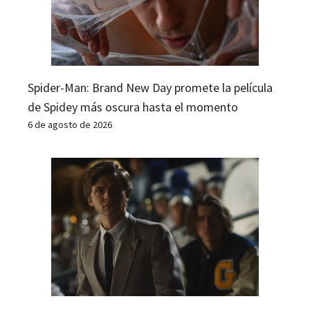
Spider-Man: Brand New Day promete la película
de Spidey más oscura hasta el momento
6 de agosto de 2026