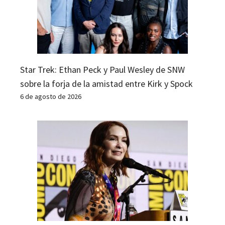
Star Trek: Ethan Peck y Paul Wesley de SNW
sobre la forja de la amistad entre Kirk y Spock
6 de agosto de 2026