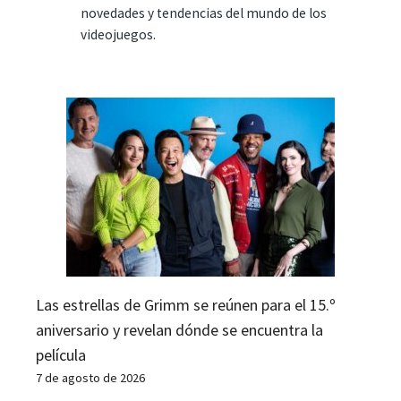
novedades y tendencias del mundo de los
videojuegos.
Las estrellas de Grimm se reúnen para el 15.º
aniversario y revelan dónde se encuentra la
película
7 de agosto de 2026