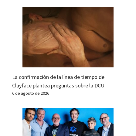
La confirmación de la línea de tiempo de
Clayface plantea preguntas sobre la DCU
6 de agosto de 2026