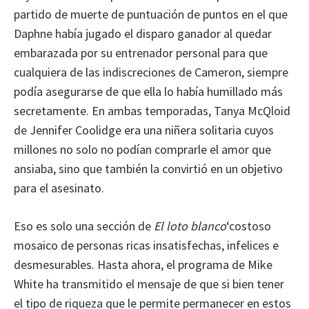
partido de muerte de puntuación de puntos en el que
Daphne había jugado el disparo ganador al quedar
embarazada por su entrenador personal para que
cualquiera de las indiscreciones de Cameron, siempre
podía asegurarse de que ella lo había humillado más
secretamente. En ambas temporadas, Tanya McQloid
de Jennifer Coolidge era una niñera solitaria cuyos
millones no solo no podían comprarle el amor que
ansiaba, sino que también la convirtió en un objetivo
para el asesinato.
Eso es solo una sección de
El loto blanco
‘costoso
mosaico de personas ricas insatisfechas, infelices e
desmesurables. Hasta ahora, el programa de Mike
White ha transmitido el mensaje de que si bien tener
el tipo de riqueza que le permite permanecer en estos