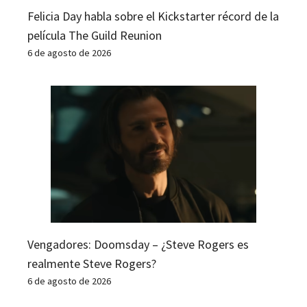
Felicia Day habla sobre el Kickstarter récord de la
película The Guild Reunion
6 de agosto de 2026
Vengadores: Doomsday – ¿Steve Rogers es
realmente Steve Rogers?
6 de agosto de 2026