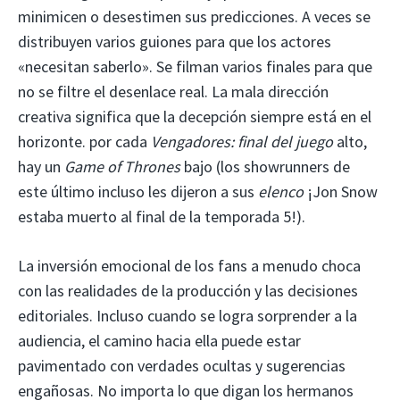
minimicen o desestimen sus predicciones. A veces se
distribuyen varios guiones para que los actores
«necesitan saberlo». Se filman varios finales para que
no se filtre el desenlace real. La mala dirección
creativa significa que la decepción siempre está en el
horizonte. por cada
Vengadores: final del juego
alto,
hay un
Game of Thrones
bajo (los showrunners de
este último incluso les dijeron a sus
elenco
¡Jon Snow
estaba muerto al final de la temporada 5!).
La inversión emocional de los fans a menudo choca
con las realidades de la producción y las decisiones
editoriales. Incluso cuando se logra sorprender a la
audiencia, el camino hacia ella puede estar
pavimentado con verdades ocultas y sugerencias
engañosas. No importa lo que digan los hermanos