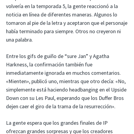
volvería en la temporada 5, la gente reaccionó a la
noticia en línea de diferentes maneras. Algunos lo
tomaron al pie de la letra y aceptaron que el personaje
había terminado para siempre. Otros no creyeron ni
una palabra.
Entre los gifs de guiño de “sure Jan” y Agatha
Harkness, la confirmación también fue
inmediatamente ignorada en muchos comentarios.
«Mienten», publicó uno, mientras que otro decía: «No,
simplemente está haciendo headbanging en el Upside
Down con su Les Paul, esperando que los Duffer Bros
dejen caer el giro de la trama de la resurrección».
La gente espera que los grandes finales de IP
ofrezcan grandes sorpresas y que los creadores