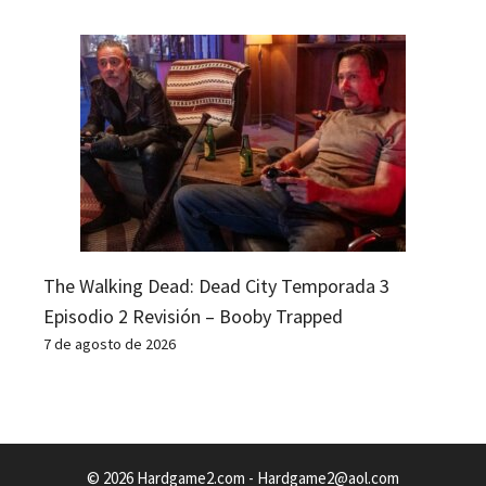
The Walking Dead: Dead City Temporada 3
Episodio 2 Revisión – Booby Trapped
7 de agosto de 2026
© 2026 Hardgame2.com -
Hardgame2@aol.com