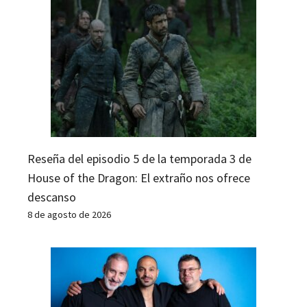
Reseña del episodio 5 de la temporada 3 de
House of the Dragon: El extraño nos ofrece
descanso
8 de agosto de 2026