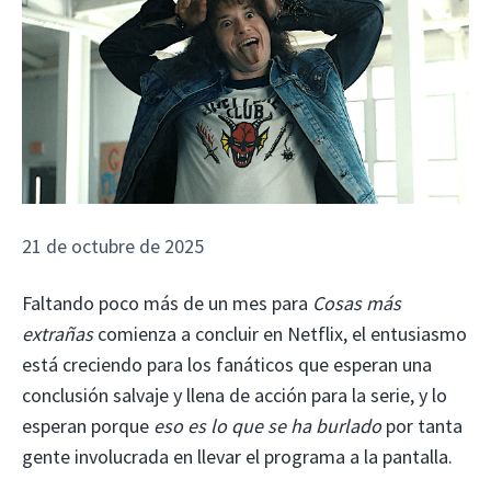
21 de octubre de 2025
Faltando poco más de un mes para
Cosas más
extrañas
comienza a concluir en Netflix, el entusiasmo
está creciendo para los fanáticos que esperan una
conclusión salvaje y llena de acción para la serie, y lo
esperan porque
eso es lo que se ha burlado
por tanta
gente involucrada en llevar el programa a la pantalla.