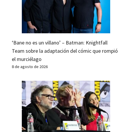
‘Bane no es un villano’ – Batman: Knightfall
Team sobre la adaptación del cómic que rompió
el murciélago
8 de agosto de 2026