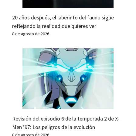
20 años después, el laberinto del fauno sigue
reflejando la realidad que quieres ver
8 de agosto de 2026
Revisión del episodio 6 de la temporada 2 de X-
Men ’97: Los peligros de la evolución
8 de agosto de 2026