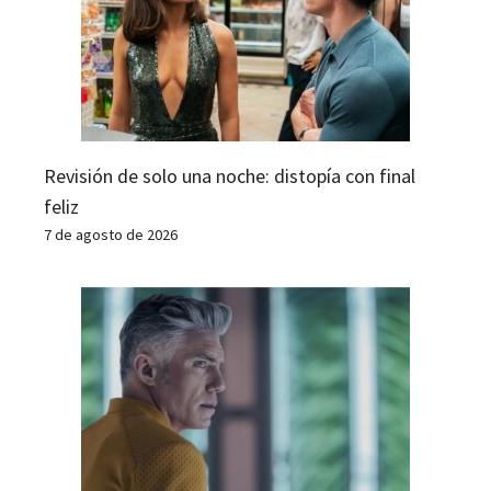
Revisión de solo una noche: distopía con final
feliz
7 de agosto de 2026