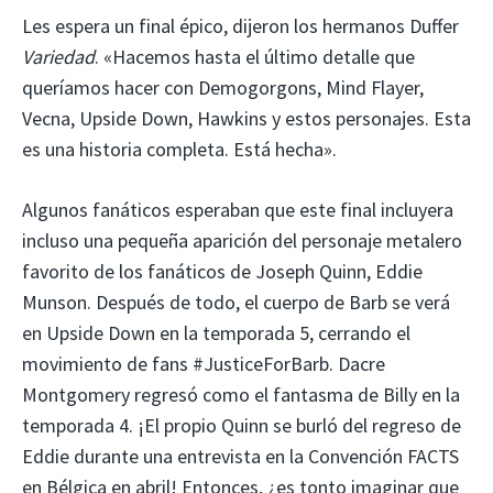
Les espera un final épico, dijeron los hermanos Duffer
Variedad
. «Hacemos hasta el último detalle que
queríamos hacer con Demogorgons, Mind Flayer,
Vecna, Upside Down, Hawkins y estos personajes. Esta
es una historia completa. Está hecha».
Algunos fanáticos esperaban que este final incluyera
incluso una pequeña aparición del personaje metalero
favorito de los fanáticos de Joseph Quinn, Eddie
Munson. Después de todo, el cuerpo de Barb se verá
en Upside Down en la temporada 5, cerrando el
movimiento de fans #JusticeForBarb. Dacre
Montgomery regresó como el fantasma de Billy en la
temporada 4. ¡El propio Quinn se burló del regreso de
Eddie durante una entrevista en la Convención FACTS
en Bélgica en abril! Entonces, ¿es tonto imaginar que