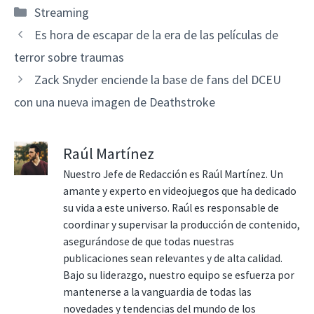
Categorías
Streaming
Es hora de escapar de la era de las películas de
terror sobre traumas
Zack Snyder enciende la base de fans del DCEU
con una nueva imagen de Deathstroke
Raúl Martínez
Nuestro Jefe de Redacción es Raúl Martínez. Un
amante y experto en videojuegos que ha dedicado
su vida a este universo. Raúl es responsable de
coordinar y supervisar la producción de contenido,
asegurándose de que todas nuestras
publicaciones sean relevantes y de alta calidad.
Bajo su liderazgo, nuestro equipo se esfuerza por
mantenerse a la vanguardia de todas las
novedades y tendencias del mundo de los