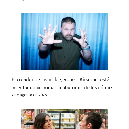
El creador de Invincible, Robert Kirkman, está
intentando «eliminar lo aburrido» de los cómics
7 de agosto de 2026