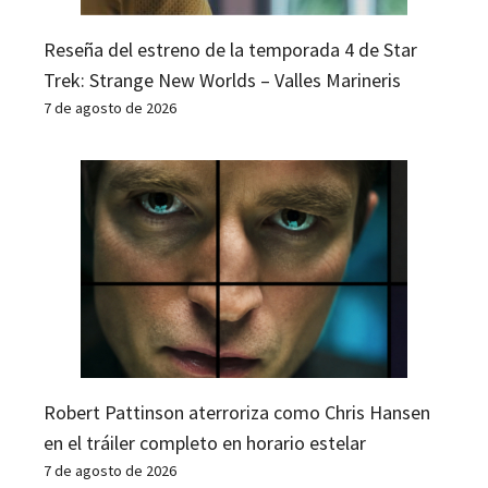
Reseña del estreno de la temporada 4 de Star
Trek: Strange New Worlds – Valles Marineris
7 de agosto de 2026
Robert Pattinson aterroriza como Chris Hansen
en el tráiler completo en horario estelar
7 de agosto de 2026