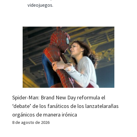
videojuegos.
Spider-Man: Brand New Day reformula el
‘debate’ de los fanáticos de los lanzatelarañas
orgánicos de manera irónica
8 de agosto de 2026