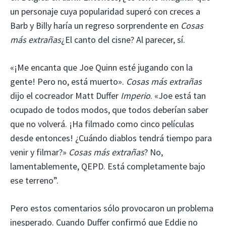
un personaje cuya popularidad superó con creces a
Barb y Billy haría un regreso sorprendente en
Cosas
más extrañas
¿El canto del cisne? Al parecer, sí.
«¡Me encanta que Joe Quinn esté jugando con la
gente! Pero no, está muerto».
Cosas más extrañas
dijo el cocreador Matt Duffer
Imperio
. «Joe está tan
ocupado de todos modos, que todos deberían saber
que no volverá. ¡Ha filmado como cinco películas
desde entonces! ¿Cuándo diablos tendrá tiempo para
venir y filmar?»
Cosas más extrañas
? No,
lamentablemente, QEPD. Está completamente bajo
ese terreno”.
Pero estos comentarios sólo provocaron un problema
inesperado. Cuando Duffer confirmó que Eddie no