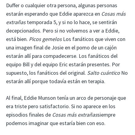
Duffer o cualquier otra persona, algunas personas
estarán esperando que Eddie aparezca en
Cosas más
extrañas
temporada 5, y si no lo hace, se sentirán
decepcionados. Pero si no volvemos a ver a Eddie,
está bien.
Picos gemelos
Los fanáticos que viven con
una imagen final de Josie en el pomo de un cajón
estarán allí para compadecerse. Los fanáticos del
equipo Bill y del equipo Eric estarán presentes. Por
supuesto, los fanáticos del original.
Salto cuántico
No
estarán allí porque todavía están en terapia.
Al final, Eddie Munson tenía un arco de personaje que
era triste pero satisfactorio. Si no aparece en los
episodios finales de
Cosas más extrañas
siempre
podemos imaginar que estaría bien con eso.