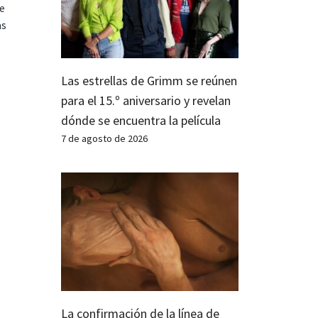
te
as
Las estrellas de Grimm se reúnen
para el 15.º aniversario y revelan
dónde se encuentra la película
7 de agosto de 2026
La confirmación de la línea de