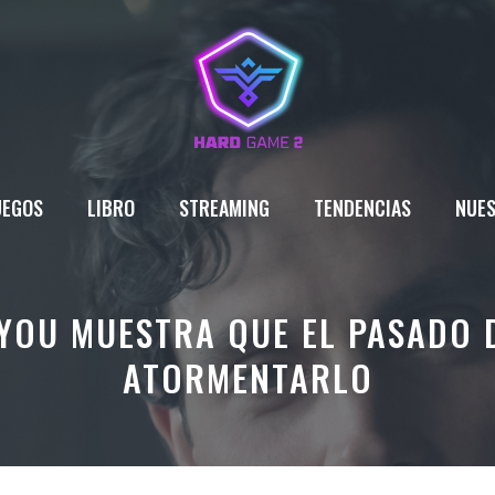
UEGOS
LIBRO
STREAMING
TENDENCIAS
NUES
YOU MUESTRA QUE EL PASADO 
ATORMENTARLO