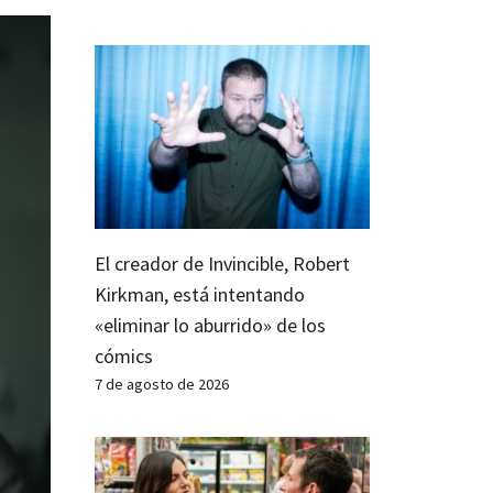
El creador de Invincible, Robert
Kirkman, está intentando
«eliminar lo aburrido» de los
cómics
7 de agosto de 2026