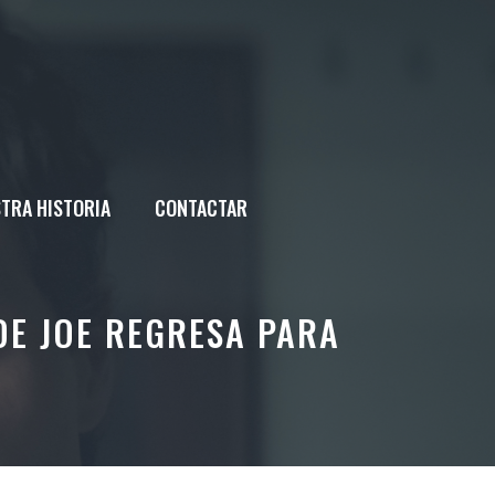
TRA HISTORIA
CONTACTAR
DE JOE REGRESA PARA