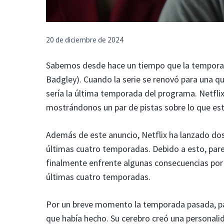
20 de diciembre de 2024
Sabemos desde hace un tiempo que la tempor
Badgley). Cuando la serie se renovó para una 
sería la última temporada del programa. Netfli
mostrándonos un par de pistas sobre lo que este
Además de este anuncio, Netflix ha lanzado dos
últimas cuatro temporadas. Debido a esto, pare
finalmente enfrente algunas consecuencias por e
últimas cuatro temporadas.
Por un breve momento la temporada pasada, pa
que había hecho. Su cerebro creó una personal