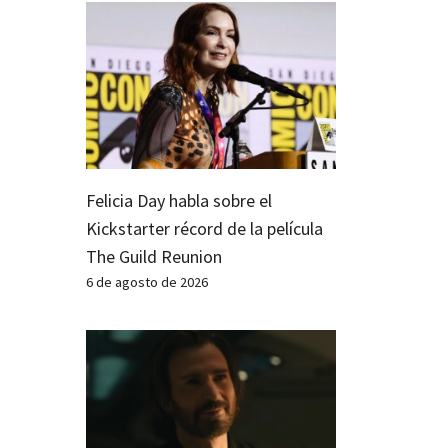
Felicia Day habla sobre el
Kickstarter récord de la película
The Guild Reunion
6 de agosto de 2026