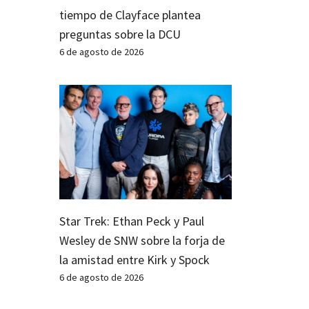
tiempo de Clayface plantea
preguntas sobre la DCU
6 de agosto de 2026
Star Trek: Ethan Peck y Paul
Wesley de SNW sobre la forja de
la amistad entre Kirk y Spock
6 de agosto de 2026