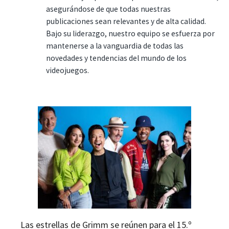
asegurándose de que todas nuestras
publicaciones sean relevantes y de alta calidad.
Bajo su liderazgo, nuestro equipo se esfuerza por
mantenerse a la vanguardia de todas las
novedades y tendencias del mundo de los
videojuegos.
Las estrellas de Grimm se reúnen para el 15.º