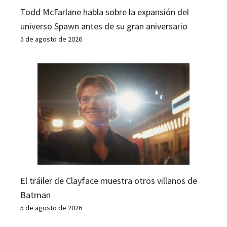
Todd McFarlane habla sobre la expansión del
universo Spawn antes de su gran aniversario
5 de agosto de 2026
El tráiler de Clayface muestra otros villanos de
Batman
5 de agosto de 2026