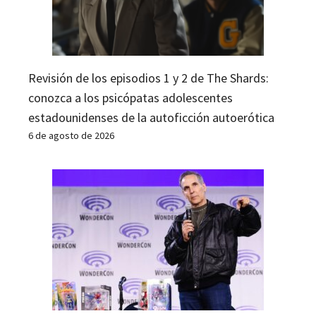
Revisión de los episodios 1 y 2 de The Shards:
conozca a los psicópatas adolescentes
estadounidenses de la autoficción autoerótica
6 de agosto de 2026