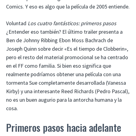
Comics. Y eso es algo que la película de 2005 entiende.
Voluntad
Los cuatro fantásticos: primeros pasos
¿Entender eso también? El último trailer presenta a
Ben de Johnny Ribbing Ebon Moss Bachrach de
Joseph Quinn sobre decir «Es el tiempo de Clobberin»,
pero el resto del material promocional se ha centrado
en el FF como familia. Si bien eso significa que
realmente podríamos obtener una película con una
tormenta Sue completamente desarrollada (Vanessa
Kirby) y una interesante Reed Richards (Pedro Pascal),
no es un buen augurio para la antorcha humana y la
cosa.
Primeros pasos hacia adelante