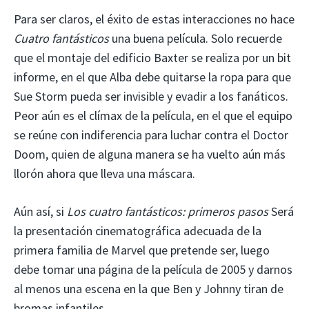
Para ser claros, el éxito de estas interacciones no hace
Cuatro fantásticos
una buena película. Solo recuerde
que el montaje del edificio Baxter se realiza por un bit
informe, en el que Alba debe quitarse la ropa para que
Sue Storm pueda ser invisible y evadir a los fanáticos.
Peor aún es el clímax de la película, en el que el equipo
se reúne con indiferencia para luchar contra el Doctor
Doom, quien de alguna manera se ha vuelto aún más
llorón ahora que lleva una máscara.
Aún así, si
Los cuatro fantásticos: primeros pasos
Será
la presentación cinematográfica adecuada de la
primera familia de Marvel que pretende ser, luego
debe tomar una página de la película de 2005 y darnos
al menos una escena en la que Ben y Johnny tiran de
bromas infantiles.