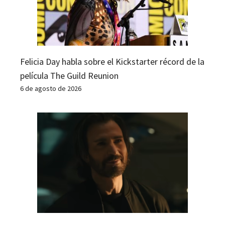
Felicia Day habla sobre el Kickstarter récord de la
película The Guild Reunion
6 de agosto de 2026