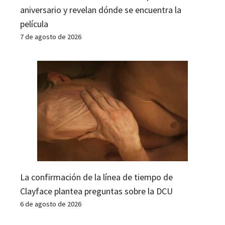
aniversario y revelan dónde se encuentra la
película
7 de agosto de 2026
La confirmación de la línea de tiempo de
Clayface plantea preguntas sobre la DCU
6 de agosto de 2026