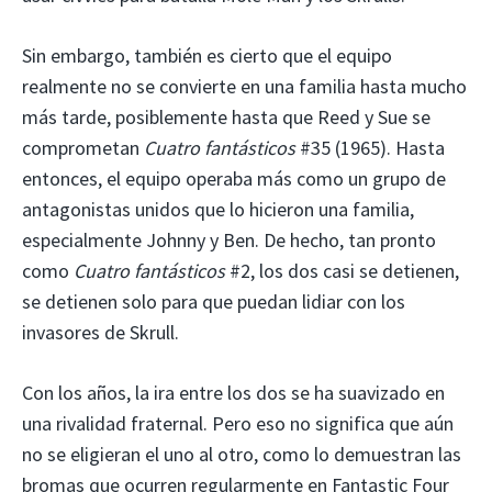
Sin embargo, también es cierto que el equipo
realmente no se convierte en una familia hasta mucho
más tarde, posiblemente hasta que Reed y Sue se
comprometan
Cuatro fantásticos
#35 (1965). Hasta
entonces, el equipo operaba más como un grupo de
antagonistas unidos que lo hicieron una familia,
especialmente Johnny y Ben. De hecho, tan pronto
como
Cuatro fantásticos
#2, los dos casi se detienen,
se detienen solo para que puedan lidiar con los
invasores de Skrull.
Con los años, la ira entre los dos se ha suavizado en
una rivalidad fraternal. Pero eso no significa que aún
no se eligieran el uno al otro, como lo demuestran las
bromas que ocurren regularmente en Fantastic Four