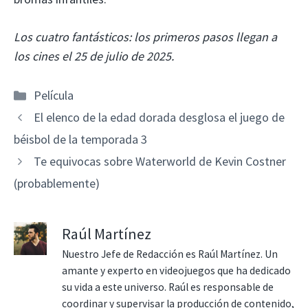
Los cuatro fantásticos: los primeros pasos llegan a
los cines el 25 de julio de 2025.
Categorías
Película
El elenco de la edad dorada desglosa el juego de
béisbol de la temporada 3
Te equivocas sobre Waterworld de Kevin Costner
(probablemente)
Raúl Martínez
Nuestro Jefe de Redacción es Raúl Martínez. Un
amante y experto en videojuegos que ha dedicado
su vida a este universo. Raúl es responsable de
coordinar y supervisar la producción de contenido,