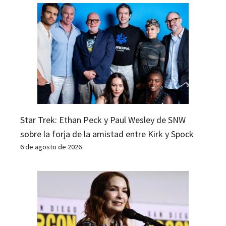
Star Trek: Ethan Peck y Paul Wesley de SNW
sobre la forja de la amistad entre Kirk y Spock
6 de agosto de 2026