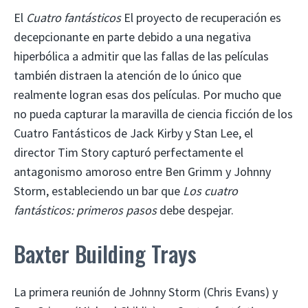
El
Cuatro fantásticos
El proyecto de recuperación es
decepcionante en parte debido a una negativa
hiperbólica a admitir que las fallas de las películas
también distraen la atención de lo único que
realmente logran esas dos películas. Por mucho que
no pueda capturar la maravilla de ciencia ficción de los
Cuatro Fantásticos de Jack Kirby y Stan Lee, el
director Tim Story capturó perfectamente el
antagonismo amoroso entre Ben Grimm y Johnny
Storm, estableciendo un bar que
Los cuatro
fantásticos: primeros pasos
debe despejar.
Baxter Building Trays
La primera reunión de Johnny Storm (Chris Evans) y