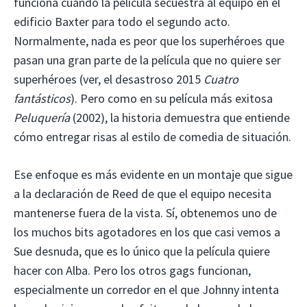
funciona cuando la película secuestra al equipo en el
edificio Baxter para todo el segundo acto.
Normalmente, nada es peor que los superhéroes que
pasan una gran parte de la película que no quiere ser
superhéroes (ver, el desastroso 2015
Cuatro
fantásticos
). Pero como en su película más exitosa
Peluquería
(2002), la historia demuestra que entiende
cómo entregar risas al estilo de comedia de situación.
Ese enfoque es más evidente en un montaje que sigue
a la declaración de Reed de que el equipo necesita
mantenerse fuera de la vista. Sí, obtenemos uno de
los muchos bits agotadores en los que casi vemos a
Sue desnuda, que es lo único que la película quiere
hacer con Alba. Pero los otros gags funcionan,
especialmente un corredor en el que Johnny intenta