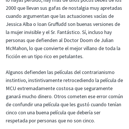
2000 que llevan sus gafas de nostalgia muy apretadas
cuando argumentan que las actuaciones vacías de
Jessica Alba o Ioan Gruffudd son buenas versiones de
la mujer invisible y el Sr. Fantástico. Sí, incluso hay
personas que defienden al Doctor Doom de Julian
McMahon, lo que convierte el mejor villano de toda la
ficción en un tipo rico en petulantes.
Algunos defienden las películas del contrarianismo
instintivo, instintivamente retrocediendo la película de
MCU extremadamente costosa que seguramente
ganará mucho dinero. Otros cometen ese error común
de confundir una película que les gustó cuando tenían
cinco con una buena película que debería ser
respetada por personas que no son cinco.