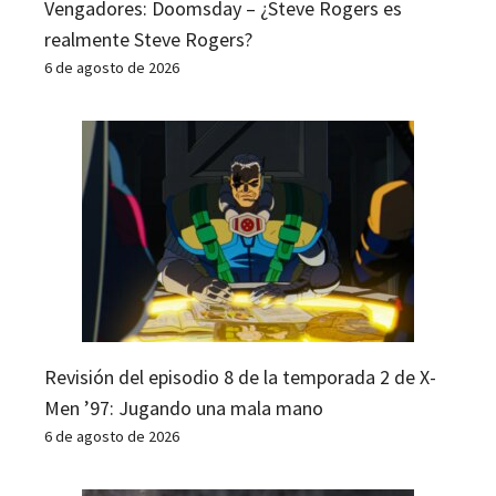
Vengadores: Doomsday – ¿Steve Rogers es
realmente Steve Rogers?
6 de agosto de 2026
Revisión del episodio 8 de la temporada 2 de X-
Men ’97: Jugando una mala mano
6 de agosto de 2026