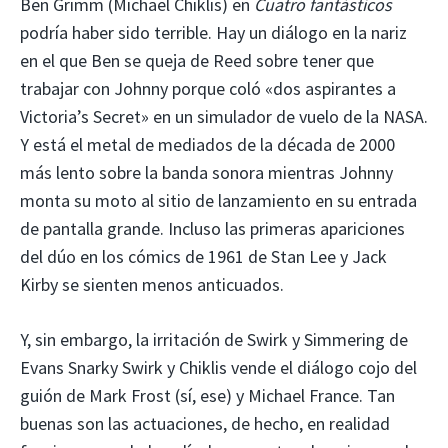
Ben Grimm (Michael Chiklis) en
Cuatro fantásticos
podría haber sido terrible. Hay un diálogo en la nariz
en el que Ben se queja de Reed sobre tener que
trabajar con Johnny porque coló «dos aspirantes a
Victoria’s Secret» en un simulador de vuelo de la NASA.
Y está el metal de mediados de la década de 2000
más lento sobre la banda sonora mientras Johnny
monta su moto al sitio de lanzamiento en su entrada
de pantalla grande. Incluso las primeras apariciones
del dúo en los cómics de 1961 de Stan Lee y Jack
Kirby se sienten menos anticuados.
Y, sin embargo, la irritación de Swirk y Simmering de
Evans Snarky Swirk y Chiklis vende el diálogo cojo del
guión de Mark Frost (sí, ese) y Michael France. Tan
buenas son las actuaciones, de hecho, en realidad