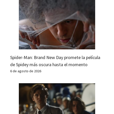
Spider-Man: Brand New Day promete la película
de Spidey más oscura hasta el momento
6 de agosto de 2026