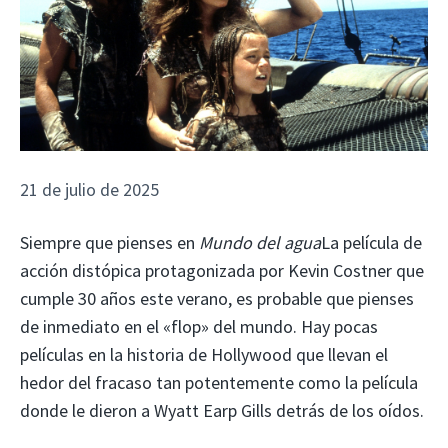
21 de julio de 2025
Siempre que pienses en
Mundo del agua
La película de
acción distópica protagonizada por Kevin Costner que
cumple 30 años este verano, es probable que pienses
de inmediato en el «flop» del mundo. Hay pocas
películas en la historia de Hollywood que llevan el
hedor del fracaso tan potentemente como la película
donde le dieron a Wyatt Earp Gills detrás de los oídos.