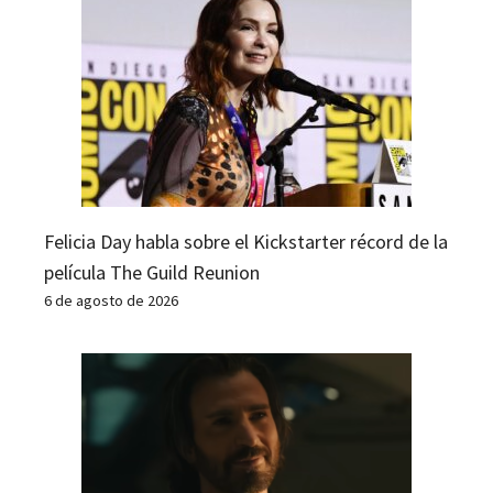
Felicia Day habla sobre el Kickstarter récord de la
película The Guild Reunion
6 de agosto de 2026