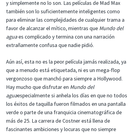
y simplemente no lo son. Las películas de Mad Max
también son lo suficientemente inteligentes como
para eliminar las complejidades de cualquier trama a
favor de alcanzar el mítico, mientras que
Mundo del
agua
es complicado y termina con una narración
extrañamente confusa que nadie pidió.
Aún así, esta no es la peor película jamás realizada, ya
que a menudo está etiquetada, ni es un mega-flop
vergonzoso que manchó para siempre a Hollywood.
Hay mucho que disfrutar en
Mundo del
agua
especialmente si anhela los días en que no todos
los éxitos de taquilla fueron filmados en una pantalla
verde o parte de una franquicia cinematográfica de
más de 25. La carrera de Costner está llena de
fascinantes ambiciones y locuras que no siempre