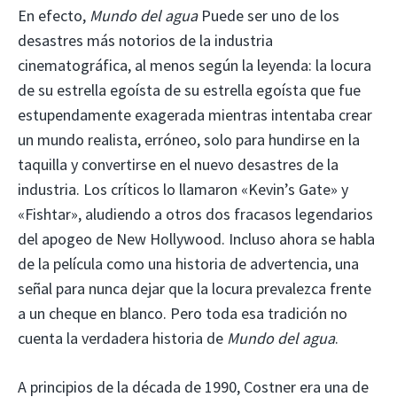
En efecto,
Mundo del agua
Puede ser uno de los
desastres más notorios de la industria
cinematográfica, al menos según la leyenda: la locura
de su estrella egoísta de su estrella egoísta que fue
estupendamente exagerada mientras intentaba crear
un mundo realista, erróneo, solo para hundirse en la
taquilla y convertirse en el nuevo desastres de la
industria. Los críticos lo llamaron «Kevin’s Gate» y
«Fishtar», aludiendo a otros dos fracasos legendarios
del apogeo de New Hollywood. Incluso ahora se habla
de la película como una historia de advertencia, una
señal para nunca dejar que la locura prevalezca frente
a un cheque en blanco. Pero toda esa tradición no
cuenta la verdadera historia de
Mundo del agua
.
A principios de la década de 1990, Costner era una de