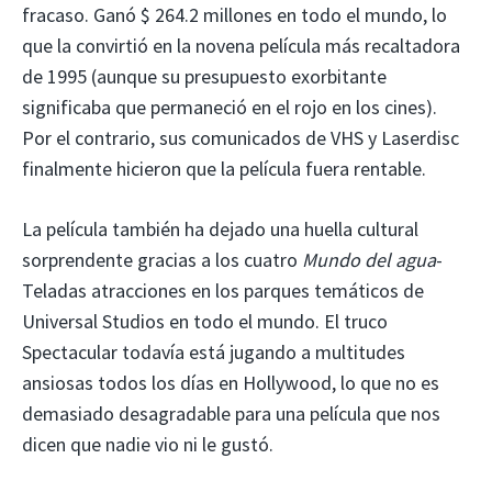
fracaso. Ganó $ 264.2 millones en todo el mundo, lo
que la convirtió en la novena película más recaltadora
de 1995 (aunque su presupuesto exorbitante
significaba que permaneció en el rojo en los cines).
Por el contrario, sus comunicados de VHS y Laserdisc
finalmente hicieron que la película fuera rentable.
La película también ha dejado una huella cultural
sorprendente gracias a los cuatro
Mundo del agua
-
Teladas atracciones en los parques temáticos de
Universal Studios en todo el mundo. El truco
Spectacular todavía está jugando a multitudes
ansiosas todos los días en Hollywood, lo que no es
demasiado desagradable para una película que nos
dicen que nadie vio ni le gustó.