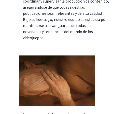
coordinar y supervisar la producción de contenido,
asegurándose de que todas nuestras
publicaciones sean relevantes y de alta calidad.
Bajo su liderazgo, nuestro equipo se esfuerza por
mantenerse a la vanguardia de todas las
novedades y tendencias del mundo de los
videojuegos.