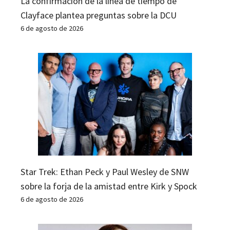
La confirmación de la línea de tiempo de
Clayface plantea preguntas sobre la DCU
6 de agosto de 2026
Star Trek: Ethan Peck y Paul Wesley de SNW
sobre la forja de la amistad entre Kirk y Spock
6 de agosto de 2026