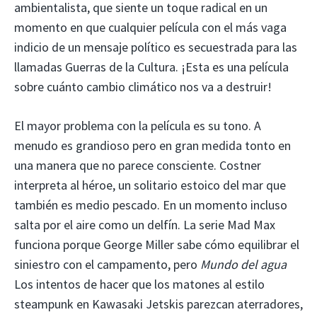
ambientalista, que siente un toque radical en un
momento en que cualquier película con el más vaga
indicio de un mensaje político es secuestrada para las
llamadas Guerras de la Cultura. ¡Esta es una película
sobre cuánto cambio climático nos va a destruir!
El mayor problema con la película es su tono. A
menudo es grandioso pero en gran medida tonto en
una manera que no parece consciente. Costner
interpreta al héroe, un solitario estoico del mar que
también es medio pescado. En un momento incluso
salta por el aire como un delfín. La serie Mad Max
funciona porque George Miller sabe cómo equilibrar el
siniestro con el campamento, pero
Mundo del agua
Los intentos de hacer que los matones al estilo
steampunk en Kawasaki Jetskis parezcan aterradores,