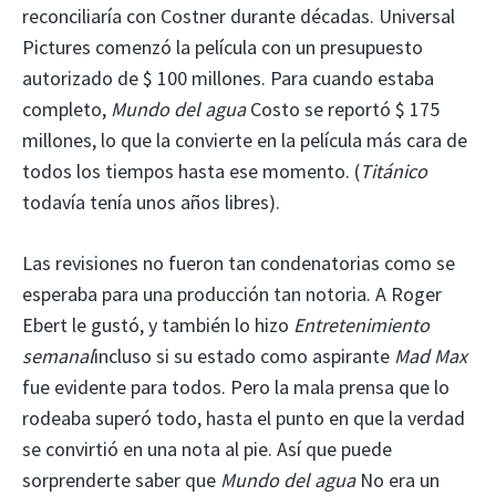
reconciliaría con Costner durante décadas. Universal
Pictures comenzó la película con un presupuesto
autorizado de $ 100 millones. Para cuando estaba
completo,
Mundo del agua
Costo se reportó $ 175
millones, lo que la convierte en la película más cara de
todos los tiempos hasta ese momento. (
Titánico
todavía tenía unos años libres).
Las revisiones no fueron tan condenatorias como se
esperaba para una producción tan notoria. A Roger
Ebert le gustó, y también lo hizo
Entretenimiento
semanal
incluso si su estado como aspirante
Mad Max
fue evidente para todos. Pero la mala prensa que lo
rodeaba superó todo, hasta el punto en que la verdad
se convirtió en una nota al pie. Así que puede
sorprenderte saber que
Mundo del agua
No era un