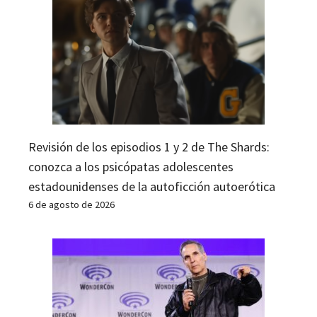
Revisión de los episodios 1 y 2 de The Shards:
conozca a los psicópatas adolescentes
estadounidenses de la autoficción autoerótica
6 de agosto de 2026