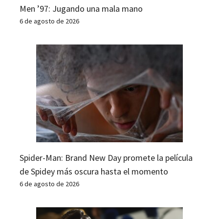
Men ’97: Jugando una mala mano
6 de agosto de 2026
Spider-Man: Brand New Day promete la película
de Spidey más oscura hasta el momento
6 de agosto de 2026