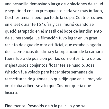
una pesadilla demasiado larga de violaciones de salud
y seguridad con un presupuesto cada vez más inflado,
Costner tenía la peor parte de la culpa. Costner estuvo
en el set durante 157 días y casi murió cuando se
quedó atrapado en el mástil del bote de hundimiento
de su personaje. La filmación tuvo lugar en un gran
recinto de agua de mar artificial, que estaba plagada
de inclemencias del clima y la tripulación de la cámara
fuera fuera de posición por las corrientes. Uno de los
majestuosos conjuntos flotantes se hundió. Joss
Whedon fue volado para hacer siete semanas de
reescrituras de guiones, lo que dijo que en su mayoría
implicaba adherirse a lo que Costner quería que
hiciera.
Finalmente, Reynolds dejó la película y no se