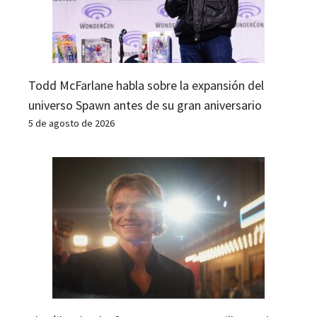
Todd McFarlane habla sobre la expansión del
universo Spawn antes de su gran aniversario
5 de agosto de 2026