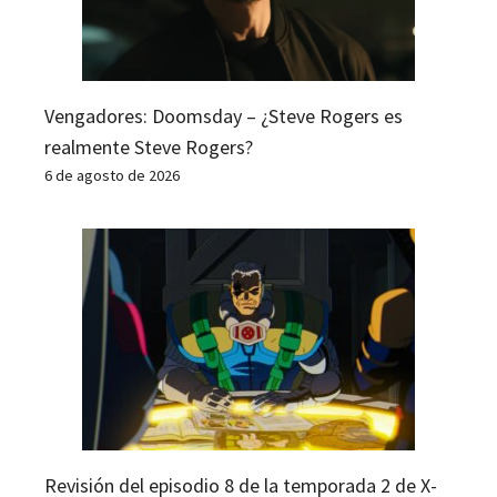
Vengadores: Doomsday – ¿Steve Rogers es
realmente Steve Rogers?
6 de agosto de 2026
Revisión del episodio 8 de la temporada 2 de X-