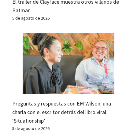
El tráiler de Clayface muestra otros villanos de
Batman
5 de agosto de 2026
Preguntas y respuestas con EM Wilson: una
charla con el escritor detrás del libro viral
‘Situationship’
5 de agosto de 2026