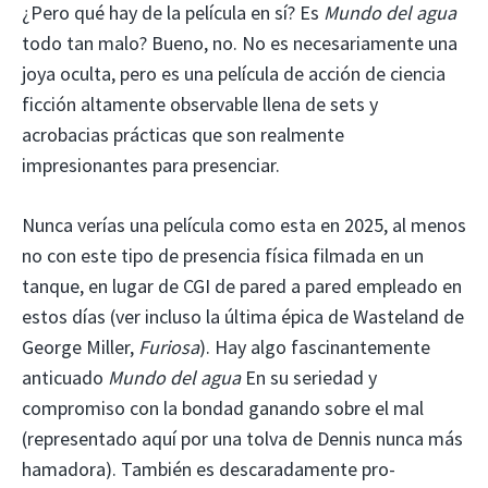
¿Pero qué hay de la película en sí? Es
Mundo del agua
todo tan malo? Bueno, no. No es necesariamente una
joya oculta, pero es una película de acción de ciencia
ficción altamente observable llena de sets y
acrobacias prácticas que son realmente
impresionantes para presenciar.
Nunca verías una película como esta en 2025, al menos
no con este tipo de presencia física filmada en un
tanque, en lugar de CGI de pared a pared empleado en
estos días (ver incluso la última épica de Wasteland de
George Miller,
Furiosa
). Hay algo fascinantemente
anticuado
Mundo del agua
En su seriedad y
compromiso con la bondad ganando sobre el mal
(representado aquí por una tolva de Dennis nunca más
hamadora). También es descaradamente pro-