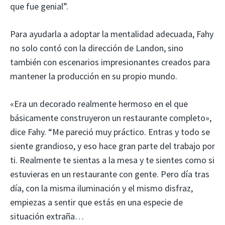
que fue genial”.
Para ayudarla a adoptar la mentalidad adecuada, Fahy
no solo contó con la dirección de Landon, sino
también con escenarios impresionantes creados para
mantener la producción en su propio mundo.
«Era un decorado realmente hermoso en el que
básicamente construyeron un restaurante completo»,
dice Fahy. “Me pareció muy práctico. Entras y todo se
siente grandioso, y eso hace gran parte del trabajo por
ti. Realmente te sientas a la mesa y te sientes como si
estuvieras en un restaurante con gente. Pero día tras
día, con la misma iluminación y el mismo disfraz,
empiezas a sentir que estás en una especie de
situación extraña…