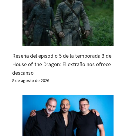
Reseña del episodio 5 de la temporada 3 de
House of the Dragon: El extraño nos ofrece
descanso
8 de agosto de 2026