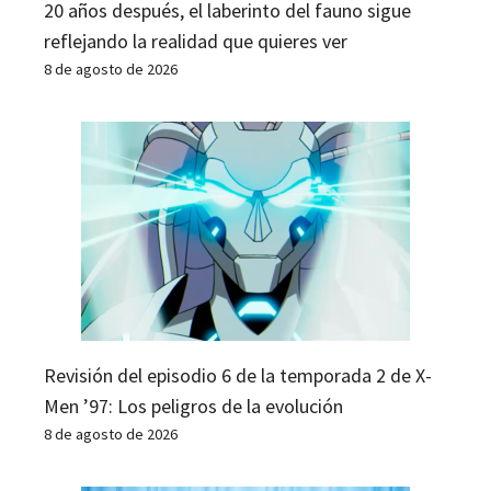
20 años después, el laberinto del fauno sigue
reflejando la realidad que quieres ver
8 de agosto de 2026
Revisión del episodio 6 de la temporada 2 de X-
Men ’97: Los peligros de la evolución
8 de agosto de 2026