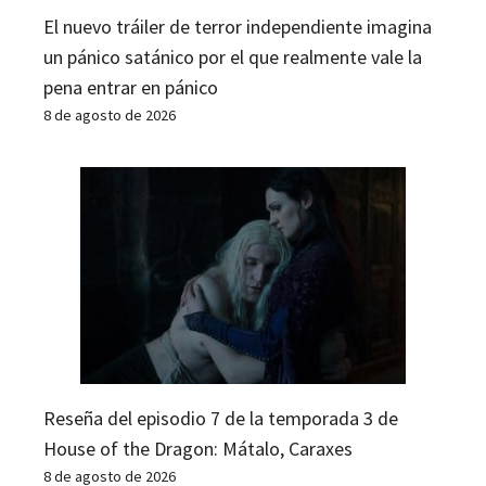
El nuevo tráiler de terror independiente imagina
un pánico satánico por el que realmente vale la
pena entrar en pánico
8 de agosto de 2026
Reseña del episodio 7 de la temporada 3 de
House of the Dragon: Mátalo, Caraxes
8 de agosto de 2026