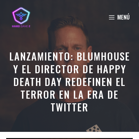
Saltar
al
MENÚ
contenido
LANZAMIENTO: BLUMHOUSE
Y EL DIRECTOR DE HAPPY
DEATH DAY REDEFINEN EL
TERROR EN LA ERA DE
TWITTER