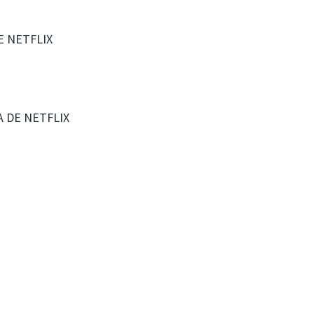
DE NETFLIX
LA DE NETFLIX