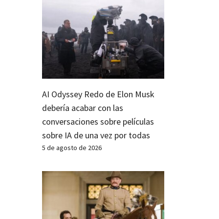
AI Odyssey Redo de Elon Musk
debería acabar con las
conversaciones sobre películas
sobre IA de una vez por todas
5 de agosto de 2026