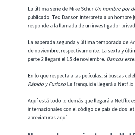
La última serie de Mike Schur
Un hombre por d
publicado. Ted Danson interpreta a un hombre 
responde a la llamada de un investigador privad
La esperada segunda y última temporada de
Ar
de noviembre, respectivamente. La sexta y úl
parte 2 llegará el 15 de noviembre.
Bancos exte
En lo que respecta a las películas, si buscas cele
Rápido y Furioso
La franquicia llegará a Netflix
Aquí está todo lo demás que llegará a Netflix 
internacionales con el código de país de dos let
abreviaturas aquí.