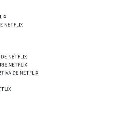
LIX
DE NETFLIX
A DE NETFLIX
SERIE NETFLIX
ORTIVA DE NETFLIX
TFLIX