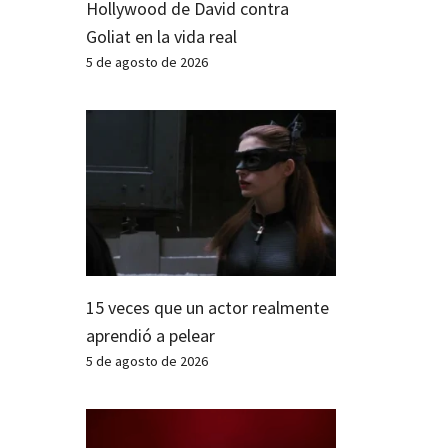
Hollywood de David contra
Goliat en la vida real
5 de agosto de 2026
15 veces que un actor realmente
aprendió a pelear
5 de agosto de 2026