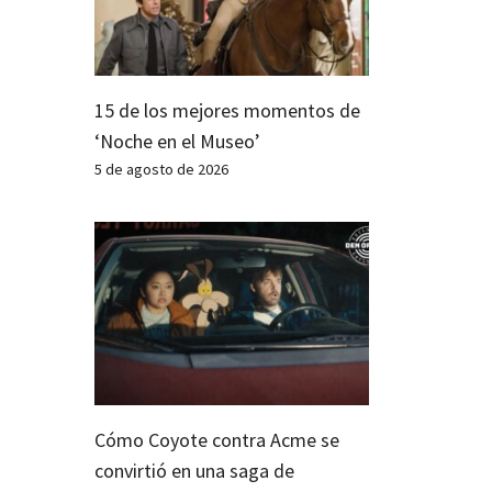
15 de los mejores momentos de
‘Noche en el Museo’
5 de agosto de 2026
Cómo Coyote contra Acme se
convirtió en una saga de