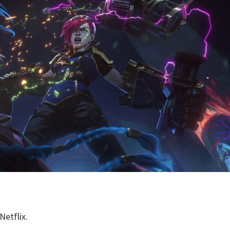
Netflix.