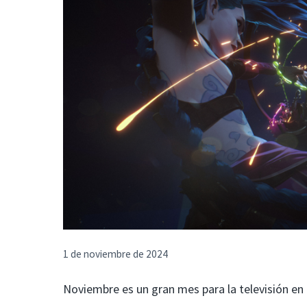
1 de noviembre de 2024
Noviembre es un gran mes para la televisión en 