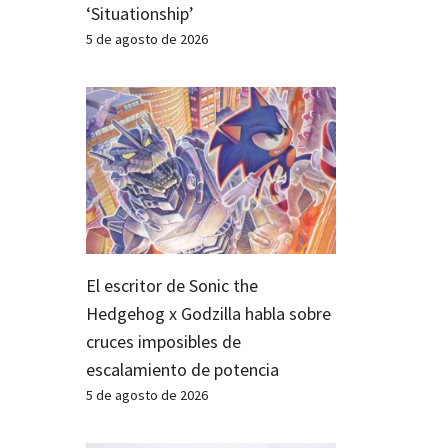
‘Situationship’
5 de agosto de 2026
El escritor de Sonic the
Hedgehog x Godzilla habla sobre
cruces imposibles de
escalamiento de potencia
5 de agosto de 2026