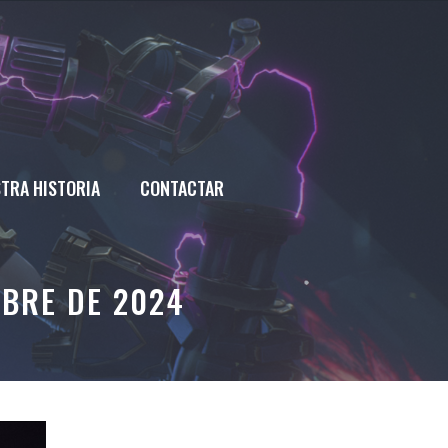
TRA HISTORIA
CONTACTAR
MBRE DE 2024