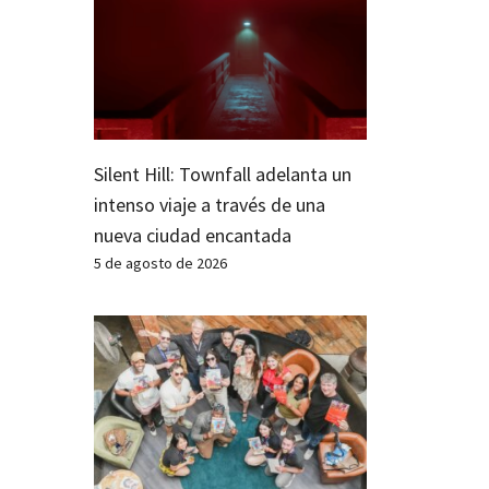
Silent Hill: Townfall adelanta un
intenso viaje a través de una
nueva ciudad encantada
5 de agosto de 2026