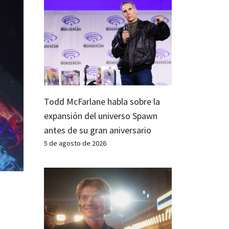
Todd McFarlane habla sobre la
expansión del universo Spawn
antes de su gran aniversario
5 de agosto de 2026