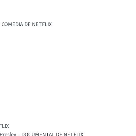
 DE COMEDIA DE NETFLIX
FLIX
lvis Presley – DOCUMENTAL DE NETFLIX