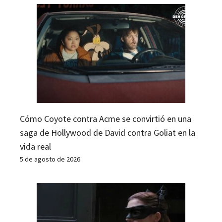
Cómo Coyote contra Acme se convirtió en una
saga de Hollywood de David contra Goliat en la
vida real
5 de agosto de 2026