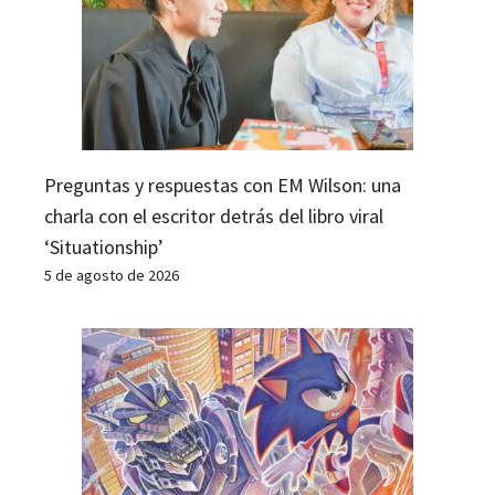
Preguntas y respuestas con EM Wilson: una
charla con el escritor detrás del libro viral
‘Situationship’
5 de agosto de 2026