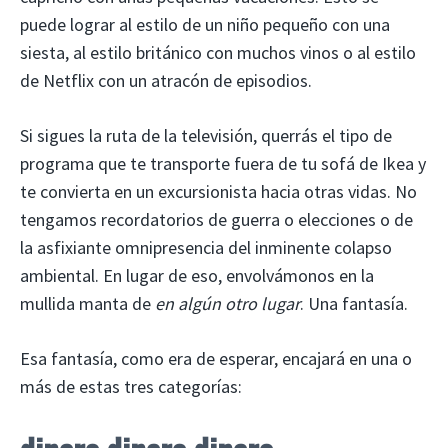
puede lograr al estilo de un niño pequeño con una
siesta, al estilo británico con muchos vinos o al estilo
de Netflix con un atracón de episodios.
Si sigues la ruta de la televisión, querrás el tipo de
programa que te transporte fuera de tu sofá de Ikea y
te convierta en un excursionista hacia otras vidas. No
tengamos recordatorios de guerra o elecciones o de
la asfixiante omnipresencia del inminente colapso
ambiental. En lugar de eso, envolvámonos en la
mullida manta de
en algún otro lugar
. Una fantasía.
Esa fantasía, como era de esperar, encajará en una o
más de estas tres categorías: