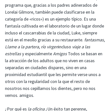
programa que, gracias a los padres adinerados de
Lorelai Gilmore, también puede clasificarse en la
categoría de «ricos») es un ejemplo típico. Es una
fantasía cultivada en el laboratorio de un lugar donde
incluso el cascarrabias de la ciudad, Luke, siempre
está en el meollo gracias a su restaurante.
fantasmas
,
Llame a la partera
,
río virgen
incluso
viaje a las
estrellas
y especialmente
Amigos
Todos se basan en
la atracción de los adultos que no viven en casas
separadas en ciudades dispares, sino en una
proximidad estudiantil que les permite verse unos a
otros con la regularidad con la que el resto de
nosotros nos cepillamos los dientes, pero no nos
vemos. amigos.
¿Por qué es
la oficina
¿Un éxito tan perenne,