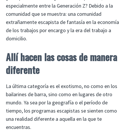
especialmente entre la Generación Z? Debido a la
comunidad que se muestra: una comunidad
extrañamente escapista de fantasía en la economía
de los trabajos por encargo y la era del trabajo a
domicilio.
Allí hacen las cosas de manera
diferente
La última categoría es el exotismo, no como en los
bailarines de barra, sino como en lugares de otro
mundo. Ya sea por la geografía o el período de
tiempo, los programas escapistas se sienten como
una realidad diferente a aquella en la que te
encuentras.