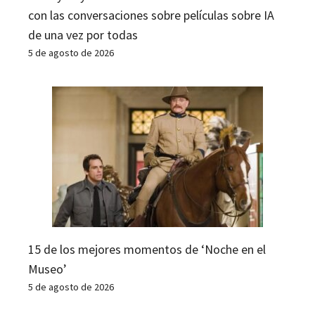
con las conversaciones sobre películas sobre IA
de una vez por todas
5 de agosto de 2026
15 de los mejores momentos de ‘Noche en el
Museo’
5 de agosto de 2026