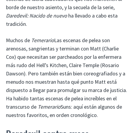
borde de nuestro asiento, y la secuela de la serie,
Daredevil: Nacido de nuevo
ha llevado a cabo esta
tradición.
Muchos de
Temerario
Las escenas de pelea son
arenosas, sangrientas y terminan con Matt (Charlie
Cox) que necesitan ser parcheados por la enfermera
más rudo del Hell’s Kitchen, Claire Temple (Rosario
Dawson). Pero también están bien coreografiados y a
menudo nos muestran hasta qué punto Matt está
dispuesto a llegar para promulgar su marca de justicia.
Ha habido tantas escenas de pelea increíbles en el
transcurso de
Temerario
Suns: aquí están algunos de
nuestros favoritos, en orden cronológico.