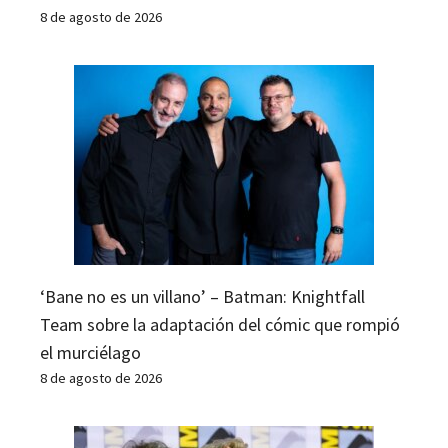
8 de agosto de 2026
‘Bane no es un villano’ – Batman: Knightfall
Team sobre la adaptación del cómic que rompió
el murciélago
8 de agosto de 2026