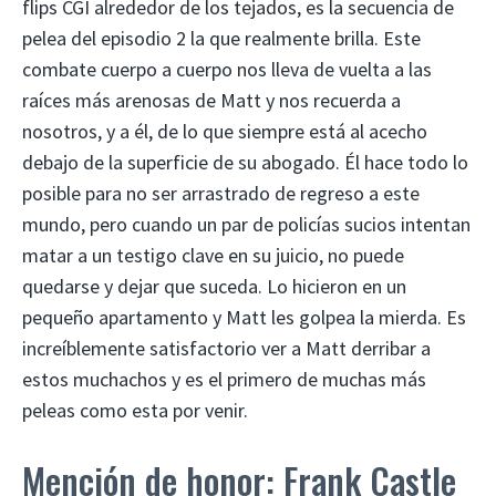
flips CGI alrededor de los tejados, es la secuencia de
pelea del episodio 2 la que realmente brilla. Este
combate cuerpo a cuerpo nos lleva de vuelta a las
raíces más arenosas de Matt y nos recuerda a
nosotros, y a él, de lo que siempre está al acecho
debajo de la superficie de su abogado. Él hace todo lo
posible para no ser arrastrado de regreso a este
mundo, pero cuando un par de policías sucios intentan
matar a un testigo clave en su juicio, no puede
quedarse y dejar que suceda. Lo hicieron en un
pequeño apartamento y Matt les golpea la mierda. Es
increíblemente satisfactorio ver a Matt derribar a
estos muchachos y es el primero de muchas más
peleas como esta por venir.
Mención de honor: Frank Castle