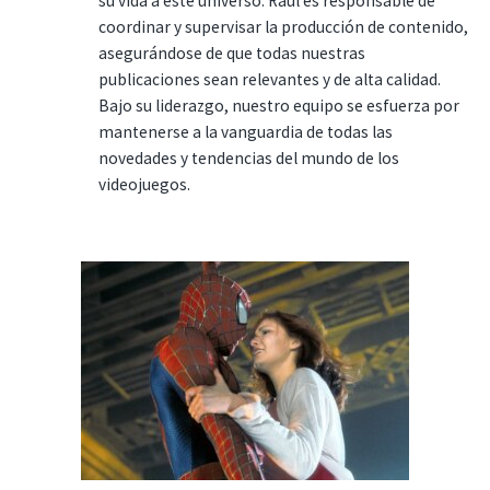
su vida a este universo. Raúl es responsable de
coordinar y supervisar la producción de contenido,
asegurándose de que todas nuestras
publicaciones sean relevantes y de alta calidad.
Bajo su liderazgo, nuestro equipo se esfuerza por
mantenerse a la vanguardia de todas las
novedades y tendencias del mundo de los
videojuegos.