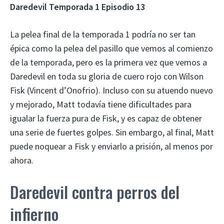
Daredevil Temporada 1 Episodio 13
La pelea final de la temporada 1 podría no ser tan
épica como la pelea del pasillo que vemos al comienzo
de la temporada, pero es la primera vez que vemos a
Daredevil en toda su gloria de cuero rojo con Wilson
Fisk (Vincent d’Onofrio). Incluso con su atuendo nuevo
y mejorado, Matt todavía tiene dificultades para
igualar la fuerza pura de Fisk, y es capaz de obtener
una serie de fuertes golpes. Sin embargo, al final, Matt
puede noquear a Fisk y enviarlo a prisión, al menos por
ahora.
Daredevil contra perros del
infierno