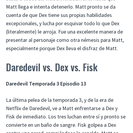
Matt llega e intenta detenerlo. Matt pronto se da
cuenta de que Dex tiene sus propias habilidades
excepcionales, y lucha por esquivar todo lo que Dex
(literalmente) le arroja. Fue una excelente manera de
presentar al personaje como otra némesis para Matt,
especialmente porque Dex lleva el disfraz de Matt.
Daredevil vs. Dex vs. Fisk
Daredevil Temporada 3 Episodio 13
La última pelea de la temporada 3, y de la era de
Netflix de Daredevil, ve a Matt enfrentarse a Dex y
Fisk de inmediato. Los tres luchan entre sí y pronto se
convierte en un baño de sangre. Fisk golpea a Dex