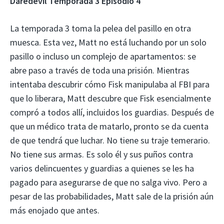
Daredevil Temporada 3 Episodio 4
La temporada 3 toma la pelea del pasillo en otra
muesca. Esta vez, Matt no está luchando por un solo
pasillo o incluso un complejo de apartamentos: se
abre paso a través de toda una prisión. Mientras
intentaba descubrir cómo Fisk manipulaba al FBI para
que lo liberara, Matt descubre que Fisk esencialmente
compró a todos allí, incluidos los guardias. Después de
que un médico trata de matarlo, pronto se da cuenta
de que tendrá que luchar. No tiene su traje temerario.
No tiene sus armas. Es solo él y sus puños contra
varios delincuentes y guardias a quienes se les ha
pagado para asegurarse de que no salga vivo. Pero a
pesar de las probabilidades, Matt sale de la prisión aún
más enojado que antes.