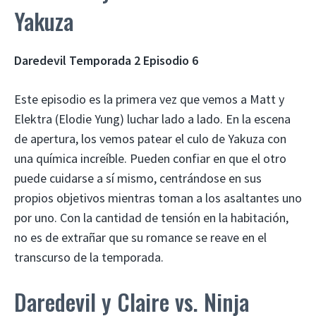
Yakuza
Daredevil Temporada 2 Episodio 6
Este episodio es la primera vez que vemos a Matt y
Elektra (Elodie Yung) luchar lado a lado. En la escena
de apertura, los vemos patear el culo de Yakuza con
una química increíble. Pueden confiar en que el otro
puede cuidarse a sí mismo, centrándose en sus
propios objetivos mientras toman a los asaltantes uno
por uno. Con la cantidad de tensión en la habitación,
no es de extrañar que su romance se reave en el
transcurso de la temporada.
Daredevil y Claire vs. Ninja