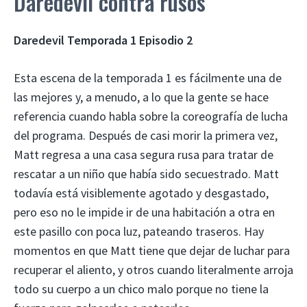
Daredevil contra rusos
Daredevil Temporada 1 Episodio 2
Esta escena de la temporada 1 es fácilmente una de
las mejores y, a menudo, a lo que la gente se hace
referencia cuando habla sobre la coreografía de lucha
del programa. Después de casi morir la primera vez,
Matt regresa a una casa segura rusa para tratar de
rescatar a un niño que había sido secuestrado. Matt
todavía está visiblemente agotado y desgastado,
pero eso no le impide ir de una habitación a otra en
este pasillo con poca luz, pateando traseros. Hay
momentos en que Matt tiene que dejar de luchar para
recuperar el aliento, y otros cuando literalmente arroja
todo su cuerpo a un chico malo porque no tiene la