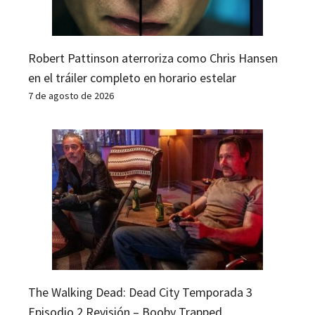
Robert Pattinson aterroriza como Chris Hansen
en el tráiler completo en horario estelar
7 de agosto de 2026
The Walking Dead: Dead City Temporada 3
Episodio 2 Revisión – Booby Trapped