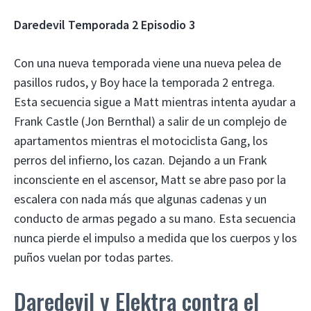
Daredevil Temporada 2 Episodio 3
Con una nueva temporada viene una nueva pelea de
pasillos rudos, y Boy hace la temporada 2 entrega.
Esta secuencia sigue a Matt mientras intenta ayudar a
Frank Castle (Jon Bernthal) a salir de un complejo de
apartamentos mientras el motociclista Gang, los
perros del infierno, los cazan. Dejando a un Frank
inconsciente en el ascensor, Matt se abre paso por la
escalera con nada más que algunas cadenas y un
conducto de armas pegado a su mano. Esta secuencia
nunca pierde el impulso a medida que los cuerpos y los
puños vuelan por todas partes.
Daredevil y Elektra contra el