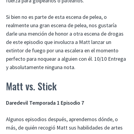
fuerza para golpearlos o patearlos.
Si bien no es parte de esta escena de pelea, o
realmente una gran escena de pelea, nos gustaría
darle una mención de honor a otra escena de drogas
de este episodio que involucra a Matt lanzar un
extintor de fuego por una escalera en el momento
perfecto para noquear a alguien con él. 10/10 Entrega
y absolutamente ninguna nota.
Matt vs. Stick
Daredevil Temporada 1 Episodio 7
Algunos episodios después, aprendemos dónde, o
más, de quién recogió Matt sus habilidades de artes