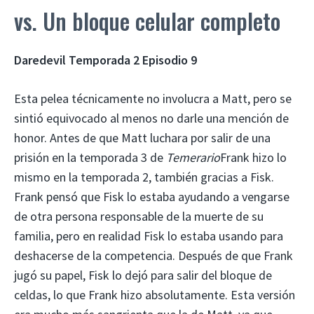
vs. Un bloque celular completo
Daredevil Temporada 2 Episodio 9
Esta pelea técnicamente no involucra a Matt, pero se
sintió equivocado al menos no darle una mención de
honor. Antes de que Matt luchara por salir de una
prisión en la temporada 3 de
Temerario
Frank hizo lo
mismo en la temporada 2, también gracias a Fisk.
Frank pensó que Fisk lo estaba ayudando a vengarse
de otra persona responsable de la muerte de su
familia, pero en realidad Fisk lo estaba usando para
deshacerse de la competencia. Después de que Frank
jugó su papel, Fisk lo dejó para salir del bloque de
celdas, lo que Frank hizo absolutamente. Esta versión