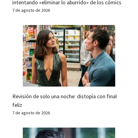
intentando «eliminar lo aburrido» de los cómics
7 de agosto de 2026
Revisión de solo una noche: distopía con final
feliz
7 de agosto de 2026