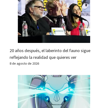
20 años después, el laberinto del fauno sigue
reflejando la realidad que quieres ver
8 de agosto de 2026