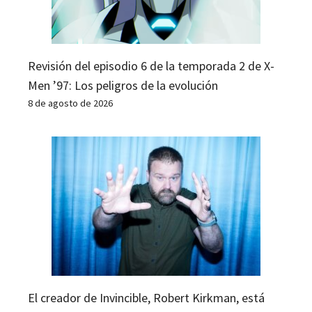
Revisión del episodio 6 de la temporada 2 de X-
Men ’97: Los peligros de la evolución
8 de agosto de 2026
El creador de Invincible, Robert Kirkman, está