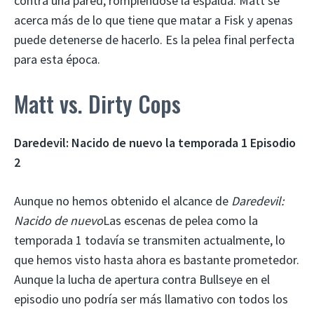
contra una pared, rompiéndose la espalda. Matt se
acerca más de lo que tiene que matar a Fisk y apenas
puede detenerse de hacerlo. Es la pelea final perfecta
para esta época.
Matt vs. Dirty Cops
Daredevil: Nacido de nuevo la temporada 1 Episodio
2
Aunque no hemos obtenido el alcance de
Daredevil:
Nacido de nuevo
Las escenas de pelea como la
temporada 1 todavía se transmiten actualmente, lo
que hemos visto hasta ahora es bastante prometedor.
Aunque la lucha de apertura contra Bullseye en el
episodio uno podría ser más llamativo con todos los