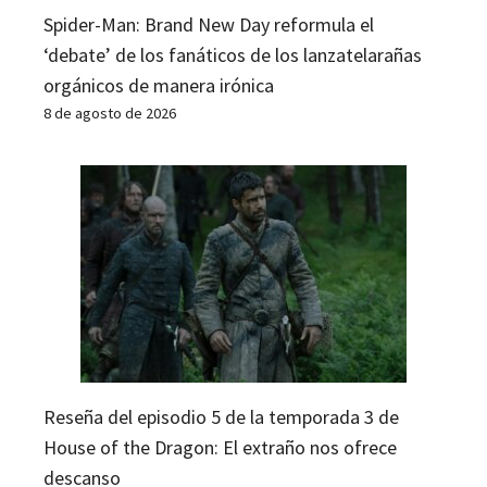
Spider-Man: Brand New Day reformula el
‘debate’ de los fanáticos de los lanzatelarañas
orgánicos de manera irónica
8 de agosto de 2026
Reseña del episodio 5 de la temporada 3 de
House of the Dragon: El extraño nos ofrece
descanso