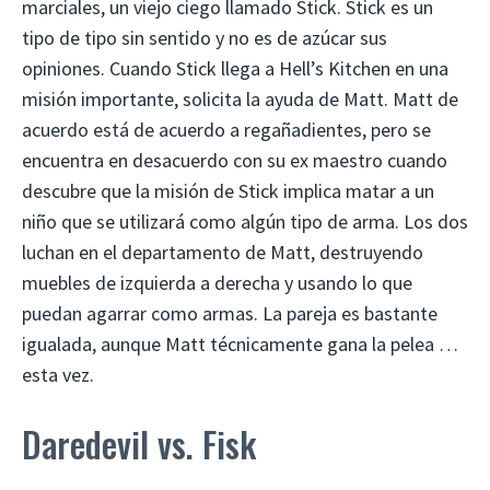
marciales, un viejo ciego llamado Stick. Stick es un
tipo de tipo sin sentido y no es de azúcar sus
opiniones. Cuando Stick llega a Hell’s Kitchen en una
misión importante, solicita la ayuda de Matt. Matt de
acuerdo está de acuerdo a regañadientes, pero se
encuentra en desacuerdo con su ex maestro cuando
descubre que la misión de Stick implica matar a un
niño que se utilizará como algún tipo de arma. Los dos
luchan en el departamento de Matt, destruyendo
muebles de izquierda a derecha y usando lo que
puedan agarrar como armas. La pareja es bastante
igualada, aunque Matt técnicamente gana la pelea …
esta vez.
Daredevil vs. Fisk