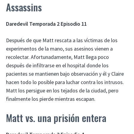
Assassins
Daredevil Temporada 2 Episodio 11
Después de que Matt rescata a las víctimas de los
experimentos de la mano, sus asesinos vienen a
recolectar. Afortunadamente, Matt llega poco
después de infiltrarse en el hospital donde los
pacientes se mantienen bajo observación y él y Claire
hacen todo lo posible para luchar contra los intrusos.
Matt los persigue en los tejados de la ciudad, pero
finalmente los pierde mientras escapan.
Matt vs. una prisión entera