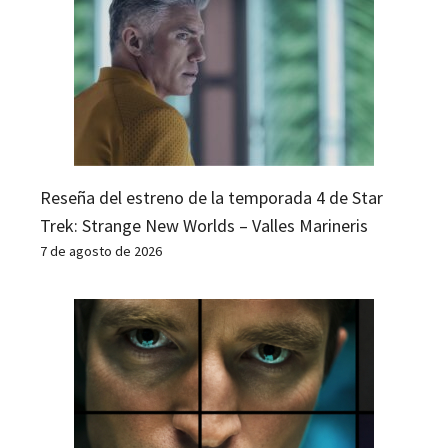
Reseña del estreno de la temporada 4 de Star
Trek: Strange New Worlds – Valles Marineris
7 de agosto de 2026