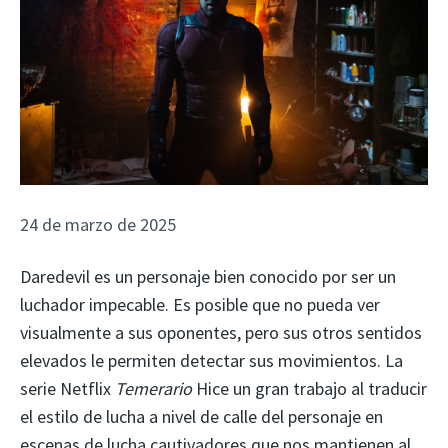
24 de marzo de 2025
Daredevil es un personaje bien conocido por ser un
luchador impecable. Es posible que no pueda ver
visualmente a sus oponentes, pero sus otros sentidos
elevados le permiten detectar sus movimientos. La
serie Netflix
Temerario
Hice un gran trabajo al traducir
el estilo de lucha a nivel de calle del personaje en
escenas de lucha cautivadores que nos mantienen al