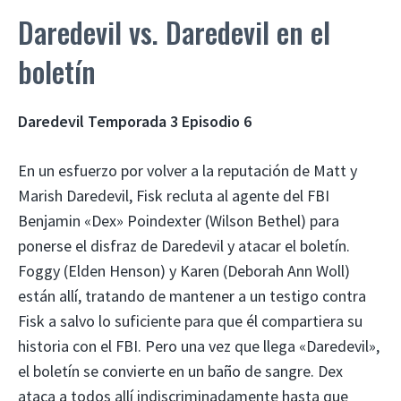
Daredevil vs. Daredevil en el
boletín
Daredevil Temporada 3 Episodio 6
En un esfuerzo por volver a la reputación de Matt y
Marish Daredevil, Fisk recluta al agente del FBI
Benjamin «Dex» Poindexter (Wilson Bethel) para
ponerse el disfraz de Daredevil y atacar el boletín.
Foggy (Elden Henson) y Karen (Deborah Ann Woll)
están allí, tratando de mantener a un testigo contra
Fisk a salvo lo suficiente para que él compartiera su
historia con el FBI. Pero una vez que llega «Daredevil»,
el boletín se convierte en un baño de sangre. Dex
ataca a todos allí indiscriminadamente hasta que