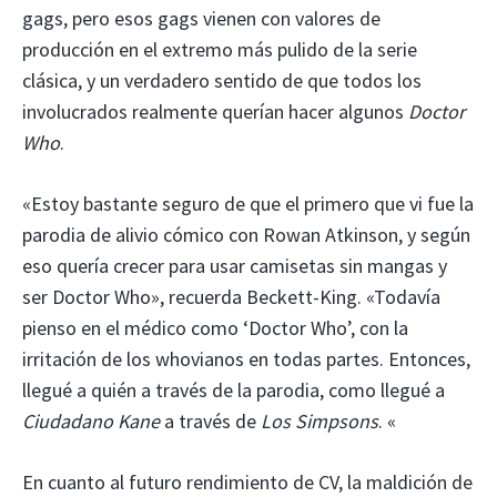
gags, pero esos gags vienen con valores de
producción en el extremo más pulido de la serie
clásica, y un verdadero sentido de que todos los
involucrados realmente querían hacer algunos
Doctor
Who
.
«Estoy bastante seguro de que el primero que vi fue la
parodia de alivio cómico con Rowan Atkinson, y según
eso quería crecer para usar camisetas sin mangas y
ser Doctor Who», recuerda Beckett-King. «Todavía
pienso en el médico como ‘Doctor Who’, con la
irritación de los whovianos en todas partes. Entonces,
llegué a quién a través de la parodia, como llegué a
Ciudadano Kane
a través de
Los Simpsons
. «
En cuanto al futuro rendimiento de CV, la maldición de