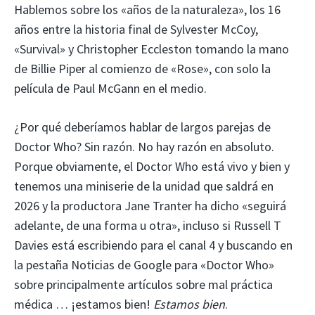
Hablemos sobre los «años de la naturaleza», los 16
años entre la historia final de Sylvester McCoy,
«Survival» y Christopher Eccleston tomando la mano
de Billie Piper al comienzo de «Rose», con solo la
película de Paul McGann en el medio.
¿Por qué deberíamos hablar de largos parejas de
Doctor Who? Sin razón. No hay razón en absoluto.
Porque obviamente, el Doctor Who está vivo y bien y
tenemos una miniserie de la unidad que saldrá en
2026 y la productora Jane Tranter ha dicho «seguirá
adelante, de una forma u otra», incluso si Russell T
Davies está escribiendo para el canal 4 y buscando en
la pestaña Noticias de Google para «Doctor Who»
sobre principalmente artículos sobre mal práctica
médica … ¡estamos bien!
Estamos bien
.