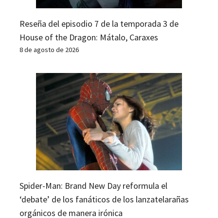
Reseña del episodio 7 de la temporada 3 de
House of the Dragon: Mátalo, Caraxes
8 de agosto de 2026
Spider-Man: Brand New Day reformula el
‘debate’ de los fanáticos de los lanzatelarañas
orgánicos de manera irónica