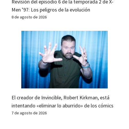
Revisión del episodio 6 de la temporada 2 de X-
Men ’97: Los peligros de la evolución
8 de agosto de 2026
El creador de Invincible, Robert Kirkman, está
intentando «eliminar lo aburrido» de los cómics
7 de agosto de 2026