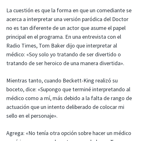
La cuestión es que la forma en que un comediante se
acerca a interpretar una versión paródica del Doctor
no es tan diferente de un actor que asume el papel
principal en el programa. En una entrevista con el
Radio Times, Tom Baker dijo que interpretar al
médico: «Soy solo yo tratando de ser divertido o
tratando de ser heroico de una manera divertida».
Mientras tanto, cuando Beckett-King realizó su
boceto, dice: «Supongo que terminé interpretando al
médico como a mí, más debido a la falta de rango de
actuación que un intento deliberado de colocar mi
sello en el personaje».
Agrega: «No tenía otra opción sobre hacer un médico