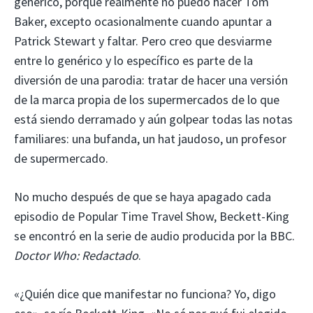
genérico, porque realmente no puedo hacer Tom
Baker, excepto ocasionalmente cuando apuntar a
Patrick Stewart y faltar. Pero creo que desviarme
entre lo genérico y lo específico es parte de la
diversión de una parodia: tratar de hacer una versión
de la marca propia de los supermercados de lo que
está siendo derramado y aún golpear todas las notas
familiares: una bufanda, un hat jaudoso, un profesor
de supermercado.
No mucho después de que se haya apagado cada
episodio de Popular Time Travel Show, Beckett-King
se encontró en la serie de audio producida por la BBC.
Doctor Who: Redactado
.
«¿Quién dice que manifestar no funciona? Yo, digo