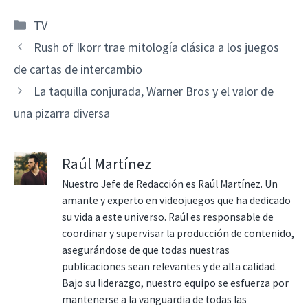
Categorías
TV
Rush of Ikorr trae mitología clásica a los juegos
de cartas de intercambio
La taquilla conjurada, Warner Bros y el valor de
una pizarra diversa
Raúl Martínez
Nuestro Jefe de Redacción es Raúl Martínez. Un
amante y experto en videojuegos que ha dedicado
su vida a este universo. Raúl es responsable de
coordinar y supervisar la producción de contenido,
asegurándose de que todas nuestras
publicaciones sean relevantes y de alta calidad.
Bajo su liderazgo, nuestro equipo se esfuerza por
mantenerse a la vanguardia de todas las