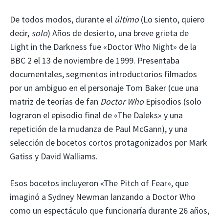
De todos modos, durante el
último
(Lo siento, quiero
decir,
solo
) Años de desierto, una breve grieta de
Light in the Darkness fue «Doctor Who Night» de la
BBC 2 el 13 de noviembre de 1999. Presentaba
documentales, segmentos introductorios filmados
por un ambiguo en el personaje Tom Baker (cue una
matriz de teorías de fan
Doctor Who
Episodios (solo
lograron el episodio final de «The Daleks» y una
repetición de la mudanza de Paul McGann), y una
selección de bocetos cortos protagonizados por Mark
Gatiss y David Walliams.
Esos bocetos incluyeron «The Pitch of Fear», que
imaginó a Sydney Newman lanzando a Doctor Who
como un espectáculo que funcionaría durante 26 años,