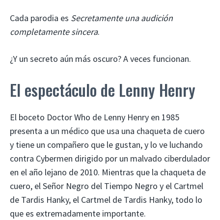
Cada parodia es
Secretamente una audición
completamente sincera
.
¿Y un secreto aún más oscuro? A veces funcionan.
El espectáculo de Lenny Henry
El boceto Doctor Who de Lenny Henry en 1985
presenta a un médico que usa una chaqueta de cuero
y tiene un compañero que le gustan, y lo ve luchando
contra Cybermen dirigido por un malvado ciberdulador
en el año lejano de 2010. Mientras que la chaqueta de
cuero, el Señor Negro del Tiempo Negro y el Cartmel
de Tardis Hanky, el Cartmel de Tardis Hanky, todo lo
que es extremadamente importante.