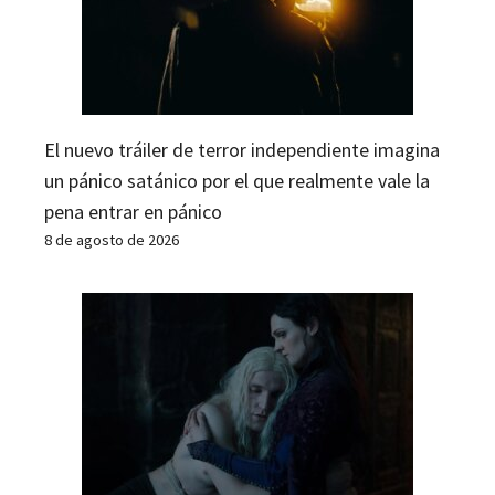
El nuevo tráiler de terror independiente imagina
un pánico satánico por el que realmente vale la
pena entrar en pánico
8 de agosto de 2026