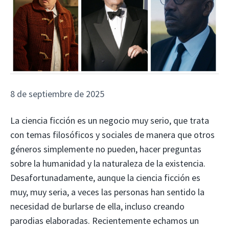
8 de septiembre de 2025
La ciencia ficción es un negocio muy serio, que trata
con temas filosóficos y sociales de manera que otros
géneros simplemente no pueden, hacer preguntas
sobre la humanidad y la naturaleza de la existencia.
Desafortunadamente, aunque la ciencia ficción es
muy, muy seria, a veces las personas han sentido la
necesidad de burlarse de ella, incluso creando
parodias elaboradas. Recientemente echamos un