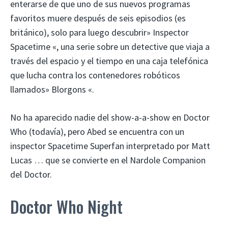
enterarse de que uno de sus nuevos programas
favoritos muere después de seis episodios (es
británico), solo para luego descubrir» Inspector
Spacetime «, una serie sobre un detective que viaja a
través del espacio y el tiempo en una caja telefónica
que lucha contra los contenedores robóticos
llamados» Blorgons «.
No ha aparecido nadie del show-a-a-show en Doctor
Who (todavía), pero Abed se encuentra con un
inspector Spacetime Superfan interpretado por Matt
Lucas … que se convierte en el Nardole Companion
del Doctor.
Doctor Who Night