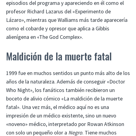
episodios del programa y apareciendo en él como el
profesor Richard Lazarus del «Experimento de
Lázaro», mientras que Walliams más tarde aparecería
como el cobarde y opresor que aplica a Gibbis
alienígena en «The God Complex».
Maldición de la muerte fatal
1999 fue en muchos sentidos un punto más alto de los
años de la naturaleza. Además de conseguir «Doctor
Who Night», los fanáticos también recibieron un
boceto de alivio cómico «La maldición de la muerte
fatal». Una vez más, el médico aquí no es una
impresión de un médico existente, sino un nuevo
«noveno» médico, interpretado por Rowan Atkinson
con solo un pequeño olor a
Negro
. Tiene muchos