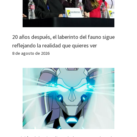
20 años después, el laberinto del fauno sigue
reflejando la realidad que quieres ver
8 de agosto de 2026