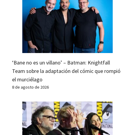
‘Bane no es un villano’ – Batman: Knightfall
Team sobre la adaptación del cómic que rompió
el murciélago
8 de agosto de 2026