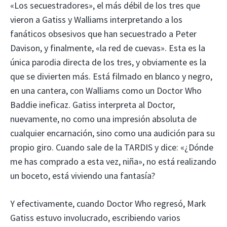
«Los secuestradores», el más débil de los tres que
vieron a Gatiss y Walliams interpretando a los
fanáticos obsesivos que han secuestrado a Peter
Davison, y finalmente, «la red de cuevas». Esta es la
única parodia directa de los tres, y obviamente es la
que se divierten más. Está filmado en blanco y negro,
en una cantera, con Walliams como un Doctor Who
Baddie ineficaz. Gatiss interpreta al Doctor,
nuevamente, no como una impresión absoluta de
cualquier encarnación, sino como una audición para su
propio giro. Cuando sale de la TARDIS y dice: «¿Dónde
me has comprado a esta vez, niña», no está realizando
un boceto, está viviendo una fantasía?
Y efectivamente, cuando Doctor Who regresó, Mark
Gatiss estuvo involucrado, escribiendo varios