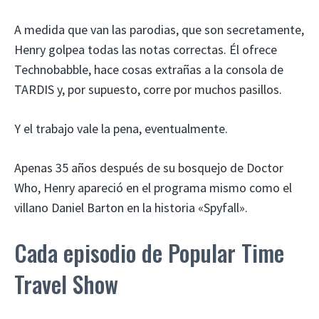
A medida que van las parodias, que son secretamente,
Henry golpea todas las notas correctas. Él ofrece
Technobabble, hace cosas extrañas a la consola de
TARDIS y, por supuesto, corre por muchos pasillos.
Y el trabajo vale la pena, eventualmente.
Apenas 35 años después de su bosquejo de Doctor
Who, Henry apareció en el programa mismo como el
villano Daniel Barton en la historia «Spyfall».
Cada episodio de Popular Time
Travel Show