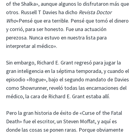
of the Shalka», aunque algunos lo disfrutaron más que
otros. Russell T Davies ha dicho
Revista Doctor
Who
«Pensé que era terrible. Pensé que tomó el dinero
y corrió, para ser honesto. Fue una actuación
perezosa. Nunca estuvo en nuestra lista para
interpretar al médico».
Sin embargo, Richard E. Grant regresó para jugar la
gran inteligencia en la séptima temporada, y cuando el
episodio «Rogue», bajo el segundo mandato de Davies
como Showrunner, reveló todas las encarnaciones del
médico, la cara de Richard E. Grant estaba allí.
Pero la gran historia de éxito de «Curse of the Fatal
Death» fue el escritor, un Steven Moffat, y aquí es
donde las cosas se ponen raras. Porque obviamente