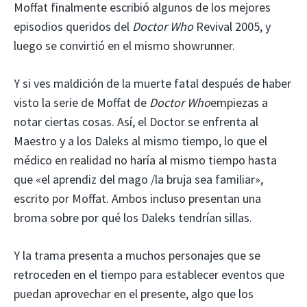
Moffat finalmente escribió algunos de los mejores
episodios queridos del
Doctor Who
Revival 2005, y
luego se convirtió en el mismo showrunner.
Y si ves maldición de la muerte fatal después de haber
visto la serie de Moffat de
Doctor Who
empiezas a
notar ciertas cosas. Así, el Doctor se enfrenta al
Maestro y a los Daleks al mismo tiempo, lo que el
médico en realidad no haría al mismo tiempo hasta
que «el aprendiz del mago /la bruja sea familiar»,
escrito por Moffat. Ambos incluso presentan una
broma sobre por qué los Daleks tendrían sillas.
Y la trama presenta a muchos personajes que se
retroceden en el tiempo para establecer eventos que
puedan aprovechar en el presente, algo que los