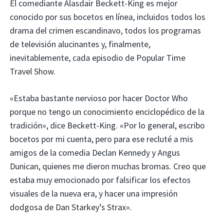
El comediante Alasdair Beckett-King es mejor
conocido por sus bocetos en línea, incluidos todos los
drama del crimen escandinavo, todos los programas
de televisión alucinantes y, finalmente,
inevitablemente, cada episodio de Popular Time
Travel Show.
«Estaba bastante nervioso por hacer Doctor Who
porque no tengo un conocimiento enciclopédico de la
tradición», dice Beckett-King. «Por lo general, escribo
bocetos por mi cuenta, pero para ese recluté a mis
amigos de la comedia Declan Kennedy y Angus
Dunican, quienes me dieron muchas bromas. Creo que
estaba muy emocionado por falsificar los efectos
visuales de la nueva era, y hacer una impresión
dodgosa de Dan Starkey’s Strax».