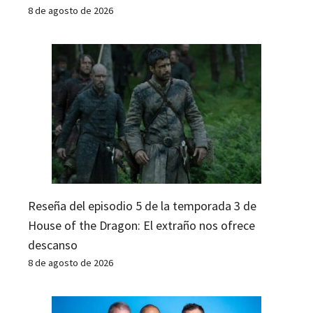
8 de agosto de 2026
Reseña del episodio 5 de la temporada 3 de
House of the Dragon: El extraño nos ofrece
descanso
8 de agosto de 2026