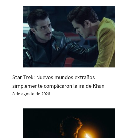
Star Trek: Nuevos mundos extraños
simplemente complicaron la ira de Khan
8 de agosto de 2026