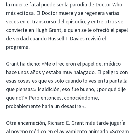
la muerte fatal puede ser la parodia de Doctor Who
más exitosa. El Doctor muere y se regenera varias
veces en el transcurso del episodio, y entre otros se
convierte en Hugh Grant, a quien se le ofreció el papel
de verdad cuando Russell T Davies revivió el
programa.
Grant ha dicho: «Me ofrecieron el papel del médico
hace unos años y estaba muy halagado. El peligro con
esas cosas es que es solo cuando lo ves en la pantalla
que piensas:» Maldición, eso fue bueno, ¿por qué dije
que no? » Pero entonces, conociéndome,
probablemente haría un desastre «.
Otra encarnación, Richard E. Grant más tarde jugaría
al noveno médico en el avivamiento animado «Scream