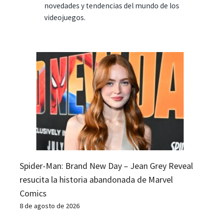
novedades y tendencias del mundo de los
videojuegos.
Spider-Man: Brand New Day – Jean Grey Reveal
resucita la historia abandonada de Marvel
Comics
8 de agosto de 2026