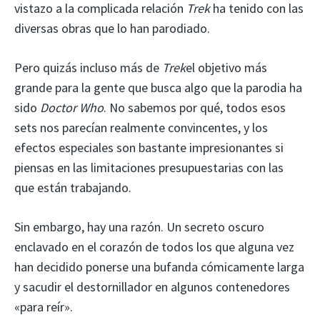
vistazo a la complicada relación
Trek
ha tenido con las
diversas obras que lo han parodiado.
Pero quizás incluso más de
Trek
el objetivo más
grande para la gente que busca algo que la parodia ha
sido
Doctor Who
. No sabemos por qué, todos esos
sets nos parecían realmente convincentes, y los
efectos especiales son bastante impresionantes si
piensas en las limitaciones presupuestarias con las
que están trabajando.
Sin embargo, hay una razón. Un secreto oscuro
enclavado en el corazón de todos los que alguna vez
han decidido ponerse una bufanda cómicamente larga
y sacudir el destornillador en algunos contenedores
«para reír».