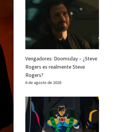
Vengadores: Doomsday – ¿Steve
Rogers es realmente Steve
Rogers?
6 de agosto de 2026