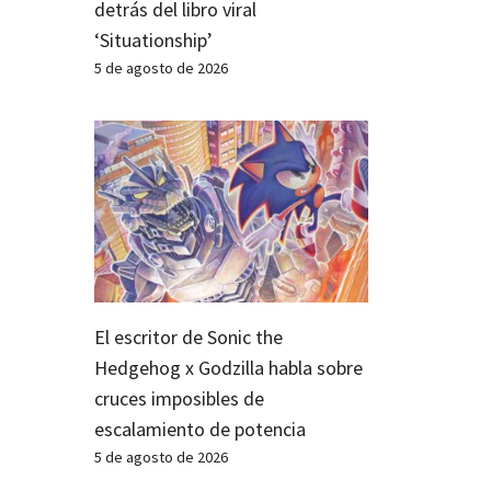
detrás del libro viral
‘Situationship’
5 de agosto de 2026
El escritor de Sonic the
Hedgehog x Godzilla habla sobre
cruces imposibles de
escalamiento de potencia
5 de agosto de 2026