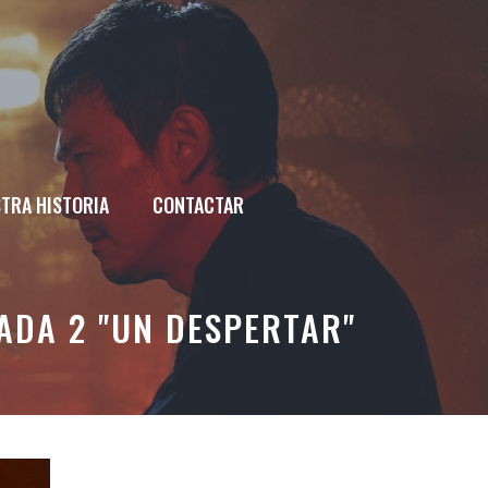
TRA HISTORIA
CONTACTAR
ADA 2 "UN DESPERTAR"