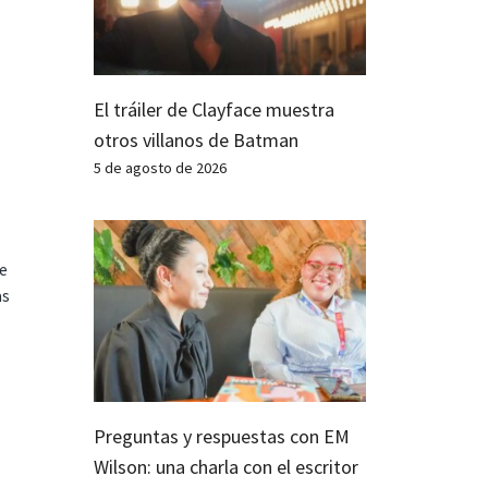
El tráiler de Clayface muestra
otros villanos de Batman
5 de agosto de 2026
te
as
Preguntas y respuestas con EM
Wilson: una charla con el escritor