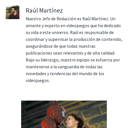
Raúl Martínez
Nuestro Jefe de Redacción es Raúl Martínez. Un
amante y experto en videojuegos que ha dedicado
su vida a este universo. Raúl es responsable de
coordinar y supervisar la producción de contenido,
asegurándose de que todas nuestras
publicaciones sean relevantes y de alta calidad.
Bajo su liderazgo, nuestro equipo se esfuerza por
mantenerse a la vanguardia de todas las
novedades y tendencias del mundo de los
videojuegos.