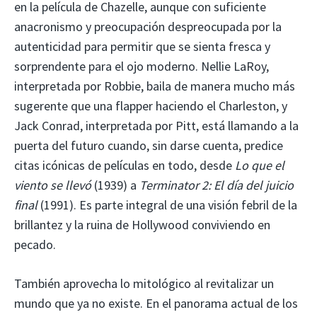
en la película de Chazelle, aunque con suficiente
anacronismo y preocupación despreocupada por la
autenticidad para permitir que se sienta fresca y
sorprendente para el ojo moderno. Nellie LaRoy,
interpretada por Robbie, baila de manera mucho más
sugerente que una flapper haciendo el Charleston, y
Jack Conrad, interpretada por Pitt, está llamando a la
puerta del futuro cuando, sin darse cuenta, predice
citas icónicas de películas en todo, desde
Lo que el
viento se llevó
(1939) a
Terminator 2: El día del juicio
final
(1991). Es parte integral de una visión febril de la
brillantez y la ruina de Hollywood conviviendo en
pecado.
También aprovecha lo mitológico al revitalizar un
mundo que ya no existe. En el panorama actual de los