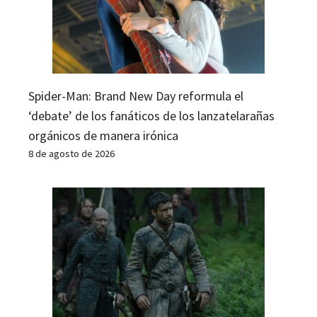
Spider-Man: Brand New Day reformula el
‘debate’ de los fanáticos de los lanzatelarañas
orgánicos de manera irónica
8 de agosto de 2026