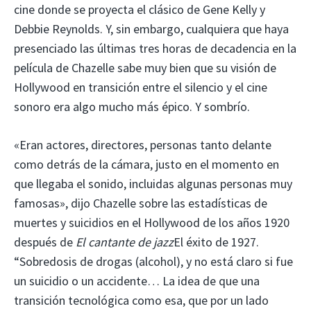
cine donde se proyecta el clásico de Gene Kelly y
Debbie Reynolds. Y, sin embargo, cualquiera que haya
presenciado las últimas tres horas de decadencia en la
película de Chazelle sabe muy bien que su visión de
Hollywood en transición entre el silencio y el cine
sonoro era algo mucho más épico. Y sombrío.
«Eran actores, directores, personas tanto delante
como detrás de la cámara, justo en el momento en
que llegaba el sonido, incluidas algunas personas muy
famosas», dijo Chazelle sobre las estadísticas de
muertes y suicidios en el Hollywood de los años 1920
después de
El cantante de jazz
El éxito de 1927.
“Sobredosis de drogas (alcohol), y no está claro si fue
un suicidio o un accidente… La idea de que una
transición tecnológica como esa, que por un lado