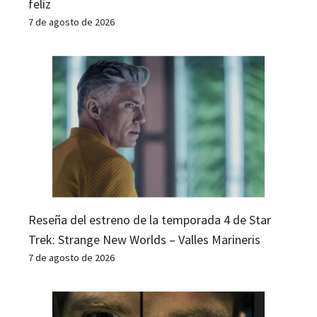
feliz
7 de agosto de 2026
Reseña del estreno de la temporada 4 de Star
Trek: Strange New Worlds – Valles Marineris
7 de agosto de 2026