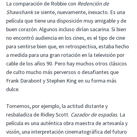
La comparación de Robbie con
Redención de
Shawshank
se siente, nuevamente, inexacto. Es una
película que tiene una disposición muy amigable y de
buen corazón. Algunos incluso dirían sacarina. Si bien
no encontró audiencia en los cines, es el tipo de cine
para sentirse bien que, en retrospectiva, estaba hecho
a medida para una gran rotación en la televisión por
cable de los años 90. Pero hay muchos otros clásicos
de culto mucho más perversos o desafiantes que
Frank Darabont y Stephen King en su forma más
dulce.
Tomemos, por ejemplo, la actitud distante y
resbaladiza de Ridley Scott.
Cazador de espadas
. La
película es una auténtica obra maestra de artesanía y
visión, una interpretación cinematográfica del futuro