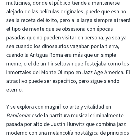
multicines, donde el público tiende a mantenerse
alejado de las películas originales, puede que esa no
sea la receta del éxito, pero a la larga siempre atraerá
el tipo de mente que se obsesiona con épocas
pasadas que no pueden visitar en persona, ya sea ya
sea cuando los dinosaurios vagaban por la tierra,
cuando la Antigua Roma era más que un simple
meme, o el de un Tinseltown que festejaba como los
inmortales del Monte Olimpo en Jazz Age America. El
atractivo puede ser específico, pero sigue siendo
eterno.
Y se explora con magnífico arte y vitalidad en
Babilonia
desde la partitura musical criminalmente
pasada por alto de Justin Hurwitz que combina jazz
moderno con una melancolía nostálgica de principios