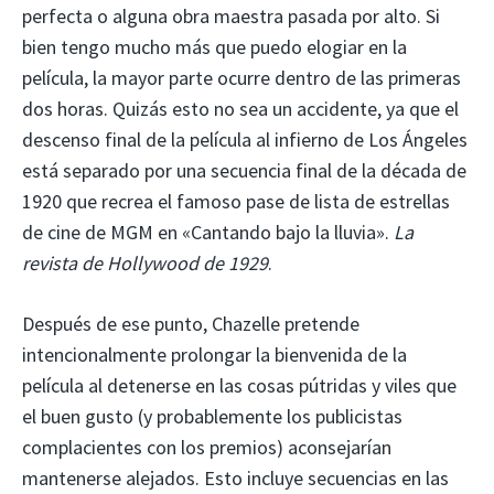
perfecta o alguna obra maestra pasada por alto. Si
bien tengo mucho más que puedo elogiar en la
película, la mayor parte ocurre dentro de las primeras
dos horas. Quizás esto no sea un accidente, ya que el
descenso final de la película al infierno de Los Ángeles
está separado por una secuencia final de la década de
1920 que recrea el famoso pase de lista de estrellas
de cine de MGM en «Cantando bajo la lluvia».
La
revista de Hollywood de 1929
.
Después de ese punto, Chazelle pretende
intencionalmente prolongar la bienvenida de la
película al detenerse en las cosas pútridas y viles que
el buen gusto (y probablemente los publicistas
complacientes con los premios) aconsejarían
mantenerse alejados. Esto incluye secuencias en las