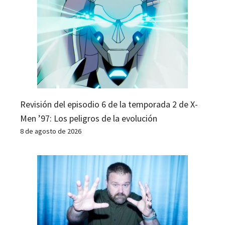
Revisión del episodio 6 de la temporada 2 de X-
Men ’97: Los peligros de la evolución
8 de agosto de 2026