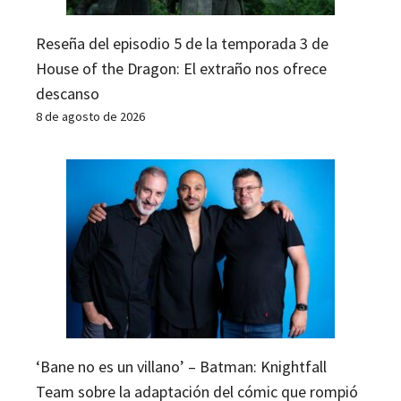
Reseña del episodio 5 de la temporada 3 de
House of the Dragon: El extraño nos ofrece
descanso
8 de agosto de 2026
‘Bane no es un villano’ – Batman: Knightfall
Team sobre la adaptación del cómic que rompió