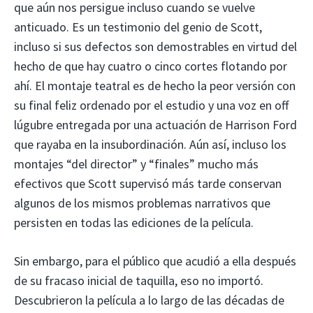
que aún nos persigue incluso cuando se vuelve
anticuado. Es un testimonio del genio de Scott,
incluso si sus defectos son demostrables en virtud del
hecho de que hay cuatro o cinco cortes flotando por
ahí. El montaje teatral es de hecho la peor versión con
su final feliz ordenado por el estudio y una voz en off
lúgubre entregada por una actuación de Harrison Ford
que rayaba en la insubordinación. Aún así, incluso los
montajes “del director” y “finales” mucho más
efectivos que Scott supervisó más tarde conservan
algunos de los mismos problemas narrativos que
persisten en todas las ediciones de la película.
Sin embargo, para el público que acudió a ella después
de su fracaso inicial de taquilla, eso no importó.
Descubrieron la película a lo largo de las décadas de