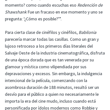
momento? como cuando escuchas eso
Redención de
Shawshank
Fue un fracaso en ese momento y uno se
pregunta: ‘¿Cómo es posible?’”.
Para cierta clase de cinéfilos y cinéfilos,
Babilonia
parecería marcar todas las casillas. Como un gran y
lujoso retroceso a los primeros días literales del
Salvaje Oeste de la industria cinematográfica, disfruta
de una época dorada que es tan venerada por su
glamour y mística como vilipendiada por sus
depravaciones y excesos. Sin embargo, la indulgencia
intencional de la película, comenzando con la
asombrosa duración de 188 minutos, resultó ser un
desvío para el público a quien no necesariamente le
importa la era del cine mudo, incluso cuando está
personificada por ídolos modernos como Robbie y