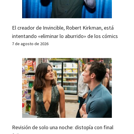
El creador de Invincible, Robert Kirkman, está
intentando «eliminar lo aburrido» de los cómics
7 de agosto de 2026
Revisión de solo una noche: distopía con final