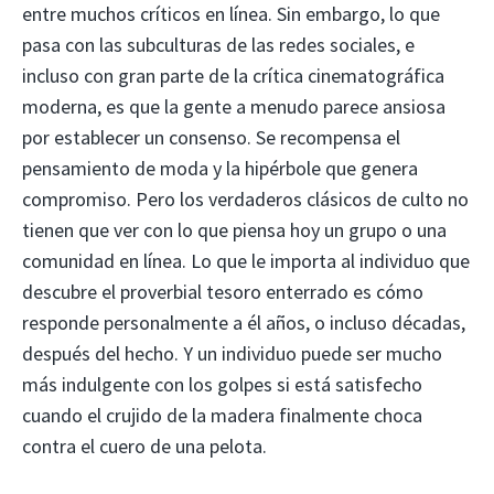
entre muchos críticos en línea. Sin embargo, lo que
pasa con las subculturas de las redes sociales, e
incluso con gran parte de la crítica cinematográfica
moderna, es que la gente a menudo parece ansiosa
por establecer un consenso. Se recompensa el
pensamiento de moda y la hipérbole que genera
compromiso. Pero los verdaderos clásicos de culto no
tienen que ver con lo que piensa hoy un grupo o una
comunidad en línea. Lo que le importa al individuo que
descubre el proverbial tesoro enterrado es cómo
responde personalmente a él años, o incluso décadas,
después del hecho. Y un individuo puede ser mucho
más indulgente con los golpes si está satisfecho
cuando el crujido de la madera finalmente choca
contra el cuero de una pelota.