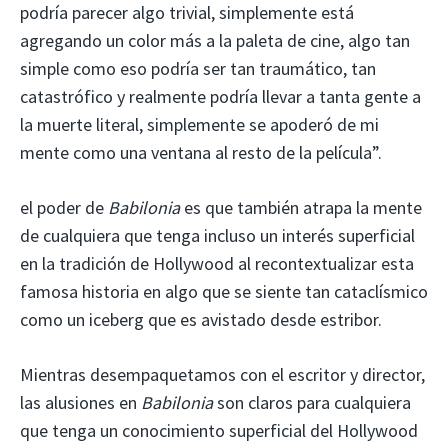
podría parecer algo trivial, simplemente está
agregando un color más a la paleta de cine, algo tan
simple como eso podría ser tan traumático, tan
catastrófico y realmente podría llevar a tanta gente a
la muerte literal, simplemente se apoderó de mi
mente como una ventana al resto de la película”.
el poder de
Babilonia
es que también atrapa la mente
de cualquiera que tenga incluso un interés superficial
en la tradición de Hollywood al recontextualizar esta
famosa historia en algo que se siente tan cataclísmico
como un iceberg que es avistado desde estribor.
Mientras desempaquetamos con el escritor y director,
las alusiones en
Babilonia
son claros para cualquiera
que tenga un conocimiento superficial del Hollywood