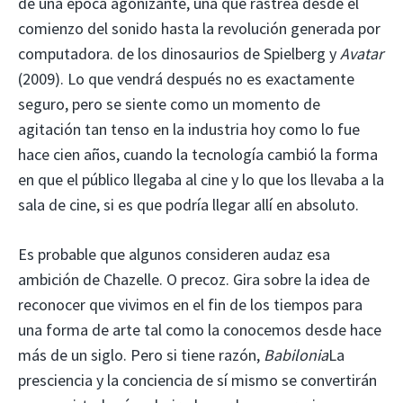
de una época agonizante, una que rastrea desde el
comienzo del sonido hasta la revolución generada por
computadora. de los dinosaurios de Spielberg y
Avatar
(2009). Lo que vendrá después no es exactamente
seguro, pero se siente como un momento de
agitación tan tenso en la industria hoy como lo fue
hace cien años, cuando la tecnología cambió la forma
en que el público llegaba al cine y lo que los llevaba a la
sala de cine, si es que podría llegar allí en absoluto.
Es probable que algunos consideren audaz esa
ambición de Chazelle. O precoz. Gira sobre la idea de
reconocer que vivimos en el fin de los tiempos para
una forma de arte tal como la conocemos desde hace
más de un siglo. Pero si tiene razón,
Babilonia
La
presciencia y la conciencia de sí mismo se convertirán