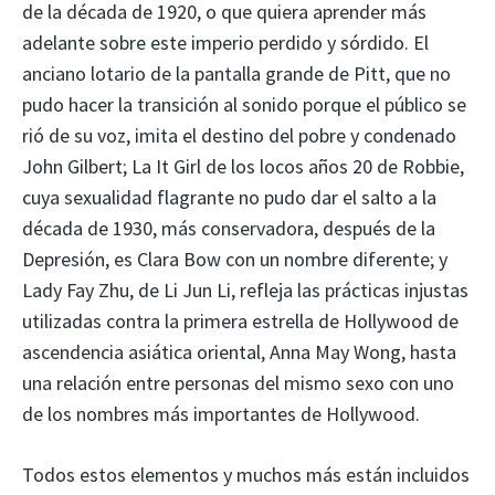
de la década de 1920, o que quiera aprender más
adelante sobre este imperio perdido y sórdido. El
anciano lotario de la pantalla grande de Pitt, que no
pudo hacer la transición al sonido porque el público se
rió de su voz, imita el destino del pobre y condenado
John Gilbert; La It Girl de los locos años 20 de Robbie,
cuya sexualidad flagrante no pudo dar el salto a la
década de 1930, más conservadora, después de la
Depresión, es Clara Bow con un nombre diferente; y
Lady Fay Zhu, de Li Jun Li, refleja las prácticas injustas
utilizadas contra la primera estrella de Hollywood de
ascendencia asiática oriental, Anna May Wong, hasta
una relación entre personas del mismo sexo con uno
de los nombres más importantes de Hollywood.
Todos estos elementos y muchos más están incluidos