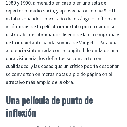
1980 y 1990, a menudo en casa o en una sala de
repertorio medio vacía, y aprovecharon lo que Scott
estaba soñando. Lo extraño de los ángulos nítidos e
incómodos de la película importaba poco cuando se
disfrutaba del abrumador diseño de la escenografía y
de la inquietante banda sonora de Vangelis. Para una
audiencia sintonizada con la longitud de onda de una
obra visionaria, los defectos se convierten en
cualidades, y las cosas que un crítico podría desdeñar
se convierten en meras notas a pie de página en el
atractivo más amplio de la obra.
Una película de punto de
inflexión