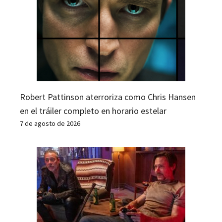
Robert Pattinson aterroriza como Chris Hansen
en el tráiler completo en horario estelar
7 de agosto de 2026