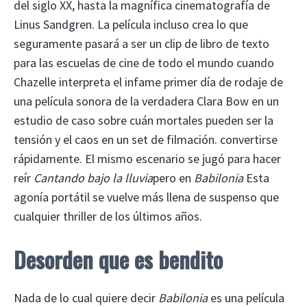
del siglo XX, hasta la magnífica cinematografía de
Linus Sandgren. La película incluso crea lo que
seguramente pasará a ser un clip de libro de texto
para las escuelas de cine de todo el mundo cuando
Chazelle interpreta el infame primer día de rodaje de
una película sonora de la verdadera Clara Bow en un
estudio de caso sobre cuán mortales pueden ser la
tensión y el caos en un set de filmación. convertirse
rápidamente. El mismo escenario se jugó para hacer
reír
Cantando bajo la lluvia
pero en
Babilonia
Esta
agonía portátil se vuelve más llena de suspenso que
cualquier thriller de los últimos años.
Desorden que es bendito
Nada de lo cual quiere decir
Babilonia
es una película