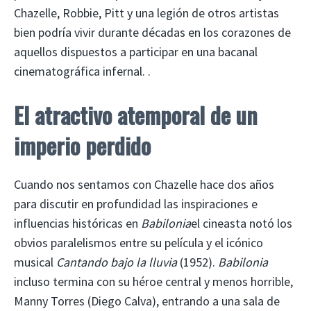
Chazelle, Robbie, Pitt y una legión de otros artistas
bien podría vivir durante décadas en los corazones de
aquellos dispuestos a participar en una bacanal
cinematográfica infernal. .
El atractivo atemporal de un
imperio perdido
Cuando nos sentamos con Chazelle hace dos años
para discutir en profundidad las inspiraciones e
influencias históricas en
Babilonia
el cineasta notó los
obvios paralelismos entre su película y el icónico
musical
Cantando bajo la lluvia
(1952).
Babilonia
incluso termina con su héroe central y menos horrible,
Manny Torres (Diego Calva), entrando a una sala de