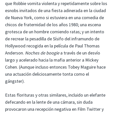
que Robbie vomita violenta y repetidamente sobre los
esnobs invitados de una fiesta adinerada en la ciudad
de Nueva York, como si estuviera en una comedia de
chicos de fraternidad de los años 1980; una escena
grotesca de un hombre comiendo ratas; y un intento
de recrear la pesadilla de Sísifo del inframundo de
Hollywood recogida en la película de Paul Thomas
Anderson.
Noches de boogie
a través de un desvío
largo y acelerado hacia la mafia anterior a Mickey
Cohen. (Aunque incluso entonces Tobey Maguire hace
una actuación deliciosamente tonta como el
gángster).
Estas florituras y otras similares, incluido un elefante
defecando en la lente de una cámara, sin duda
provocaron una recepción negativa en Film Twitter y