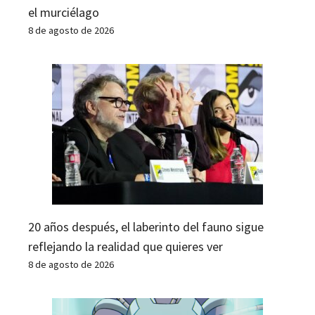
el murciélago
8 de agosto de 2026
20 años después, el laberinto del fauno sigue
reflejando la realidad que quieres ver
8 de agosto de 2026