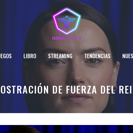
UEGOS
LIBRO
STREAMING
TENDENCIAS
NUES
MOSTRACIÓN DE FUERZA DEL RE