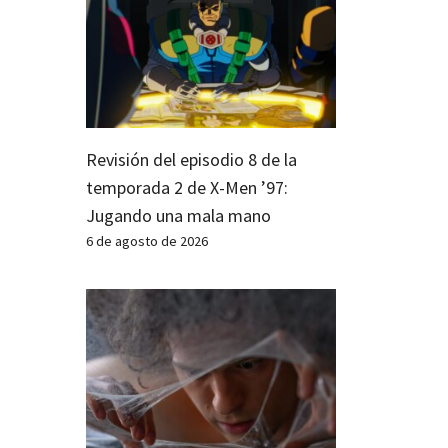
Revisión del episodio 8 de la
temporada 2 de X-Men ’97:
Jugando una mala mano
6 de agosto de 2026