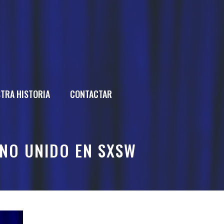
TRA HISTORIA
CONTACTAR
INO UNIDO EN SXSW