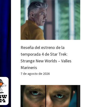
Reseña del estreno de la
temporada 4 de Star Trek:
Strange New Worlds – Valles
Marineris
7 de agosto de 2026