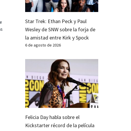
Star Trek: Ethan Peck y Paul
te
Wesley de SNW sobre la forja de
as
la amistad entre Kirk y Spock
6 de agosto de 2026
Felicia Day habla sobre el
Kickstarter récord de la película