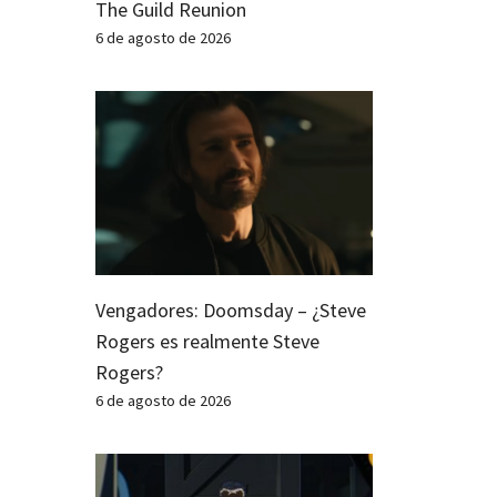
The Guild Reunion
6 de agosto de 2026
Vengadores: Doomsday – ¿Steve
Rogers es realmente Steve
Rogers?
6 de agosto de 2026