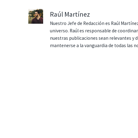
Raúl Martínez
Nuestro Jefe de Redacción es Raúl Martínez
universo. Raúl es responsable de coordina
nuestras publicaciones sean relevantes y de
mantenerse a la vanguardia de todas las n