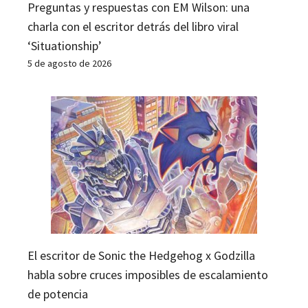
Preguntas y respuestas con EM Wilson: una
charla con el escritor detrás del libro viral
‘Situationship’
5 de agosto de 2026
El escritor de Sonic the Hedgehog x Godzilla
habla sobre cruces imposibles de escalamiento
de potencia