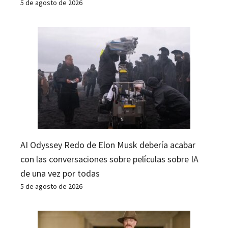
5 de agosto de 2026
AI Odyssey Redo de Elon Musk debería acabar
con las conversaciones sobre películas sobre IA
de una vez por todas
5 de agosto de 2026