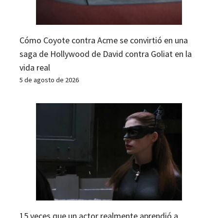
Cómo Coyote contra Acme se convirtió en una
saga de Hollywood de David contra Goliat en la
vida real
5 de agosto de 2026
15 veces que un actor realmente aprendió a