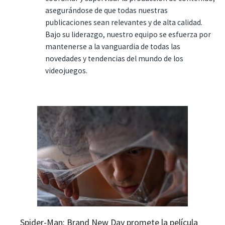
asegurándose de que todas nuestras
publicaciones sean relevantes y de alta calidad.
Bajo su liderazgo, nuestro equipo se esfuerza por
mantenerse a la vanguardia de todas las
novedades y tendencias del mundo de los
videojuegos.
Spider-Man: Brand New Day promete la película