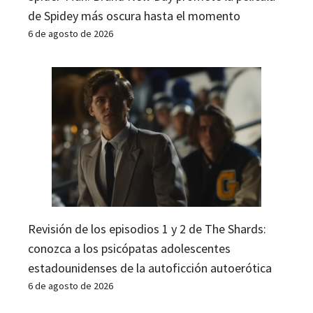
de Spidey más oscura hasta el momento
6 de agosto de 2026
Revisión de los episodios 1 y 2 de The Shards:
conozca a los psicópatas adolescentes
estadounidenses de la autoficción autoerótica
6 de agosto de 2026