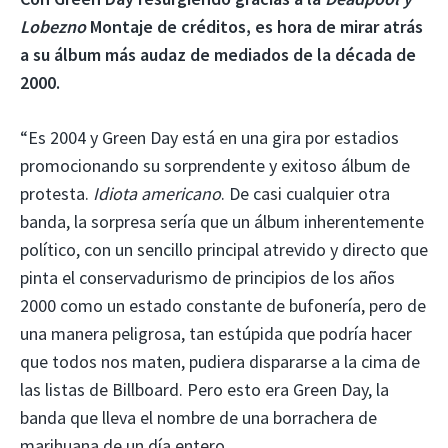
Lobezno
Montaje de créditos, es hora de mirar atrás
a su álbum más audaz de mediados de la década de
2000.
“Es 2004 y Green Day está en una gira por estadios
promocionando su sorprendente y exitoso álbum de
protesta.
Idiota americano
. De casi cualquier otra
banda, la sorpresa sería que un álbum inherentemente
político, con un sencillo principal atrevido y directo que
pinta el conservadurismo de principios de los años
2000 como un estado constante de bufonería, pero de
una manera peligrosa, tan estúpida que podría hacer
que todos nos maten, pudiera dispararse a la cima de
las listas de Billboard. Pero esto era Green Day, la
banda que lleva el nombre de una borrachera de
marihuana de un día entero.