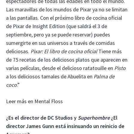
espectadores de todas las edades en todo el mundo.
Las maravillas de los mundos de Pixar ya no se limitan
a las pantallas. Con el próximo libro de cocina oficial
de Pixar de Insight Edition (que saldrá el 3 de
septiembre, pero ya se puede reservar) puedes
sumergirte en sus universos a través de comidas
deliciosas.
Pixar: El libro de cocina oficial
Tiene más
de 75 recetas de los deliciosos platos que aparecen en
varias películas, desde el delicioso ratatouille en
Pisto
a los deliciosos tamales de Abuelita en
Palma de
coco
.”
Leer más en Mental Floss
¿Es el director de DC Studios y
Superhombre
¿El
director James Gunn está insinuando un reinicio de