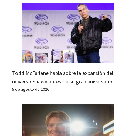
Todd McFarlane habla sobre la expansión del
universo Spawn antes de su gran aniversario
5 de agosto de 2026