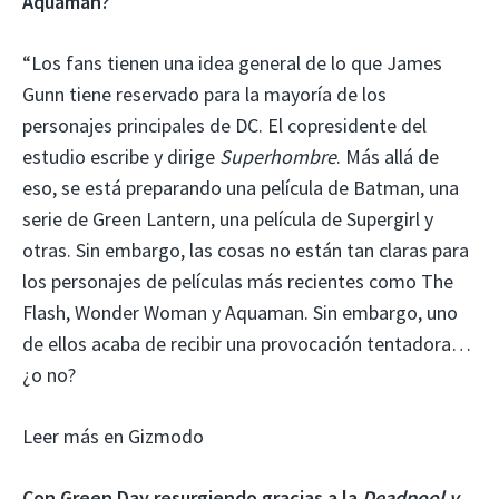
Aquaman?
“Los fans tienen una idea general de lo que James
Gunn tiene reservado para la mayoría de los
personajes principales de DC. El copresidente del
estudio escribe y dirige
Superhombre
. Más allá de
eso, se está preparando una película de Batman, una
serie de Green Lantern, una película de Supergirl y
otras. Sin embargo, las cosas no están tan claras para
los personajes de películas más recientes como The
Flash, Wonder Woman y Aquaman. Sin embargo, uno
de ellos acaba de recibir una provocación tentadora…
¿o no?
Leer más en Gizmodo
Con Green Day resurgiendo gracias a la
Deadpool y