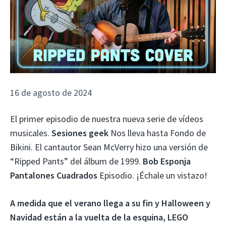
16 de agosto de 2024
El primer episodio de nuestra nueva serie de vídeos
musicales.
Sesiones geek
Nos lleva hasta Fondo de
Bikini. El cantautor Sean McVerry hizo una versión de
“Ripped Pants” del álbum de 1999.
Bob Esponja
Pantalones Cuadrados
Episodio. ¡Échale un vistazo!
A medida que el verano llega a su fin y Halloween y
Navidad están a la vuelta de la esquina, LEGO