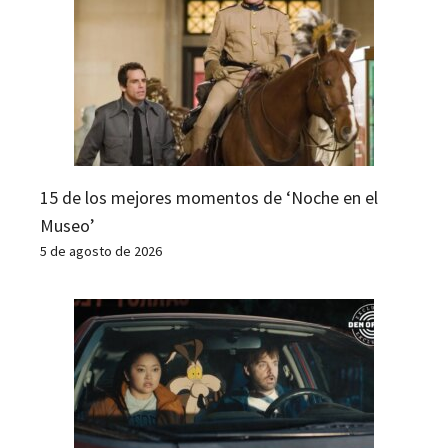
15 de los mejores momentos de ‘Noche en el
Museo’
5 de agosto de 2026