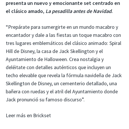
presenta un nuevo y emocionante set centrado en
el clásico amado,
La pesadilla antes de Navidad
.
“Prepárate para sumergirte en un mundo macabro y
encantador y dale a las fiestas un toque macabro con
tres lugares emblemáticos del clásico animado: Spiral
Hill de Disney, la casa de Jack Skellington y el
Ayuntamiento de Halloween. Crea nostalgia y
deléitate con detalles auténticos que incluyen un
techo elevable que revela la fórmula navideña de Jack
Skellington de Disney, un cementerio detallado, una
bañera con ruedas y el atril del Ayuntamiento donde
Jack pronunció su famoso discurso”.
Leer más en Brickset