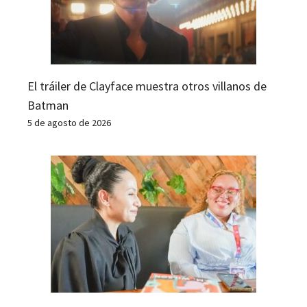
El tráiler de Clayface muestra otros villanos de
Batman
5 de agosto de 2026