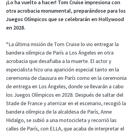
¡Lo ha vuelto a hacer! Tom Cruise impresiona con
otra acrobacia monumental, preparándose para los
Juegos Olímpicos que se celebrarán en Hollywood
en 2028.
“La última misión de Tom Cruise lo vio entregar la
bandera olímpica de París a Los Ángeles en otra
acrobacia que desafiaba a la muerte. El actor y
especialista hizo una aparición especial tanto en la
ceremonia de clausura en París como en la ceremonia
de entrega en Los Ángeles, donde se llevarán a cabo
los Juegos Olímpicos en 2028. Después de saltar del
Stade de France y aterrizar en el escenario, recogió la
bandera olímpica de la alcaldesa de París, Anne
Hidalgo, se subió a una motocicleta y recorrió las
calles de París, con ELLA, que acaba de interpretar el