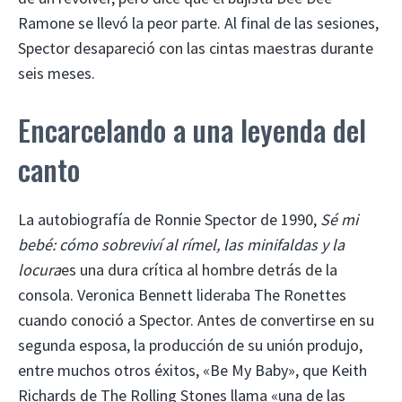
Ramone se llevó la peor parte. Al final de las sesiones,
Spector desapareció con las cintas maestras durante
seis meses.
Encarcelando a una leyenda del
canto
La autobiografía de Ronnie Spector de 1990,
Sé mi
bebé: cómo sobreviví al rímel, las minifaldas y la
locura
es una dura crítica al hombre detrás de la
consola. Veronica Bennett lideraba The Ronettes
cuando conoció a Spector. Antes de convertirse en su
segunda esposa, la producción de su unión produjo,
entre muchos otros éxitos, «Be My Baby», que Keith
Richards de The Rolling Stones llama «una de las