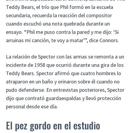
Teddy Bears, el trío que Phil formó en la escuela
secundaria, recuerda la reacción del compositor
cuando escuchó una nota quebrada durante un
ensayo. “Phil me puso contra la pared y me dijo: ‘Si
arruinas mi canción, te voy a matar’”, dice Connors.
La relación de Spector con las armas se remonta a un
incidente de 1958 que ocurrió durante una gira de los
Teddy Bears. Spector afirmó que cuatro hombres lo
atraparon en un baño y orinaron sobre él cuando no
pudo defenderse. En entrevistas posteriores, Spector
dijo que contrató guardaespaldas y llevó protección
personal desde ese día.
El pez gordo en el estudio