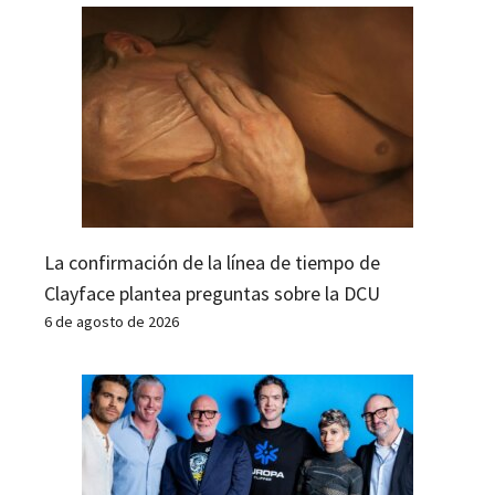
La confirmación de la línea de tiempo de
Clayface plantea preguntas sobre la DCU
6 de agosto de 2026