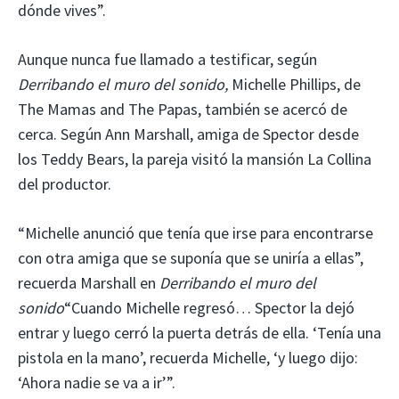
dónde vives”.
Aunque nunca fue llamado a testificar, según
Derribando el muro del sonido,
Michelle Phillips, de
The Mamas and The Papas, también se acercó de
cerca. Según Ann Marshall, amiga de Spector desde
los Teddy Bears, la pareja visitó la mansión La Collina
del productor.
“Michelle anunció que tenía que irse para encontrarse
con otra amiga que se suponía que se uniría a ellas”,
recuerda Marshall en
Derribando el muro del
sonido
“Cuando Michelle regresó… Spector la dejó
entrar y luego cerró la puerta detrás de ella. ‘Tenía una
pistola en la mano’, recuerda Michelle, ‘y luego dijo:
‘Ahora nadie se va a ir’”.