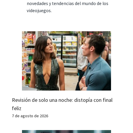
novedades y tendencias del mundo de los
videojuegos.
Revisión de solo una noche: distopía con final
feliz
7 de agosto de 2026