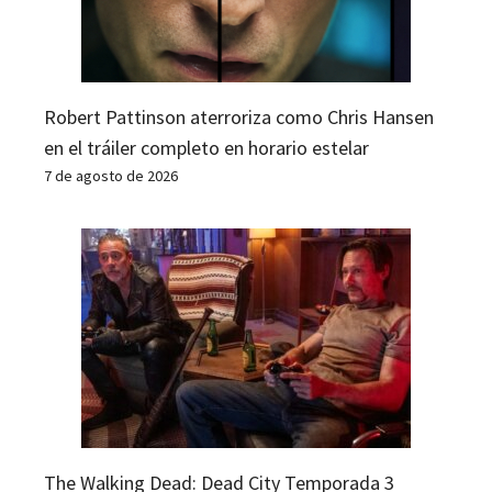
Robert Pattinson aterroriza como Chris Hansen
en el tráiler completo en horario estelar
7 de agosto de 2026
The Walking Dead: Dead City Temporada 3