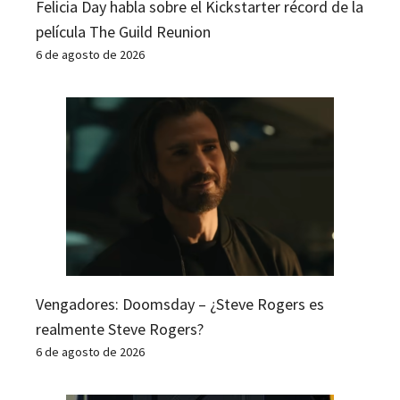
Felicia Day habla sobre el Kickstarter récord de la
película The Guild Reunion
6 de agosto de 2026
Vengadores: Doomsday – ¿Steve Rogers es
realmente Steve Rogers?
6 de agosto de 2026