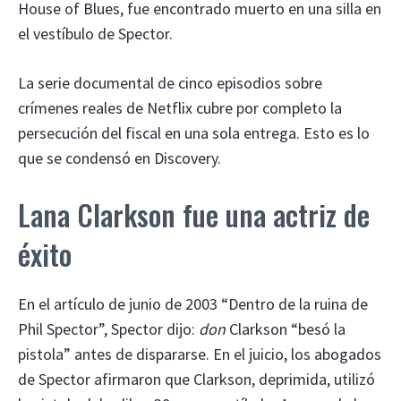
House of Blues, fue encontrado muerto en una silla en
el vestíbulo de Spector.
La serie documental de cinco episodios sobre
crímenes reales de Netflix cubre por completo la
persecución del fiscal en una sola entrega. Esto es lo
que se condensó en Discovery.
Lana Clarkson fue una actriz de
éxito
En el artículo de junio de 2003 “Dentro de la ruina de
Phil Spector”, Spector dijo:
don
Clarkson “besó la
pistola” antes de dispararse. En el juicio, los abogados
de Spector afirmaron que Clarkson, deprimida, utilizó