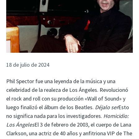
18 de julio de 2024
Phil Spector fue una leyenda de la música y una
celebridad de la realeza de Los Ángeles. Revolucionó
el rock and roll con su producción «Wall of Sound» y
luego finalizó el álbum de los Beatles.
Déjalo ser
Esto
no significa nada para los investigadores.
Homicidio:
Los Ángeles
El 3 de febrero de 2003, el cuerpo de Lana
Clarkson, una actriz de 40 años y anfitriona VIP de The