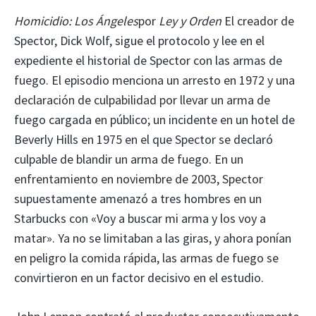
Homicidio: Los Ángeles
por
Ley y Orden
El creador de
Spector, Dick Wolf, sigue el protocolo y lee en el
expediente el historial de Spector con las armas de
fuego. El episodio menciona un arresto en 1972 y una
declaración de culpabilidad por llevar un arma de
fuego cargada en público; un incidente en un hotel de
Beverly Hills en 1975 en el que Spector se declaró
culpable de blandir un arma de fuego. En un
enfrentamiento en noviembre de 2003, Spector
supuestamente amenazó a tres hombres en un
Starbucks con «Voy a buscar mi arma y los voy a
matar». Ya no se limitaban a las giras, y ahora ponían
en peligro la comida rápida, las armas de fuego se
convirtieron en un factor decisivo en el estudio.