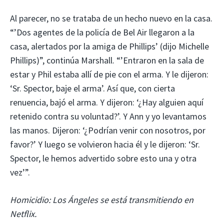
Al parecer, no se trataba de un hecho nuevo en la casa.
“’Dos agentes de la policía de Bel Air llegaron a la
casa, alertados por la amiga de Phillips’ (dijo Michelle
Phillips)”, continúa Marshall. “’Entraron en la sala de
estar y Phil estaba allí de pie con el arma. Y le dijeron:
‘Sr. Spector, baje el arma’. Así que, con cierta
renuencia, bajó el arma. Y dijeron: ‘¿Hay alguien aquí
retenido contra su voluntad?’. Y Ann y yo levantamos
las manos. Dijeron: ‘¿Podrían venir con nosotros, por
favor?’ Y luego se volvieron hacia él y le dijeron: ‘Sr.
Spector, le hemos advertido sobre esto una y otra
vez’”.
Homicidio: Los Ángeles se está transmitiendo en
Netflix.