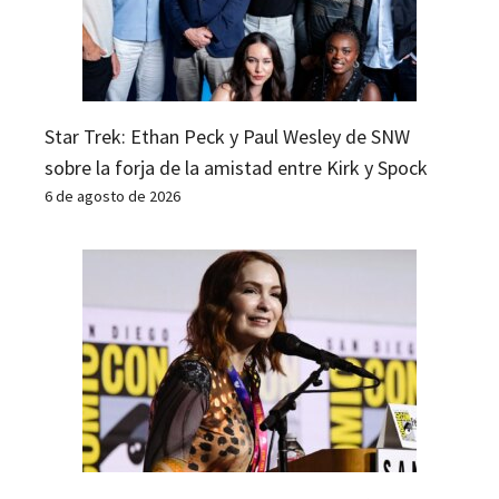
Star Trek: Ethan Peck y Paul Wesley de SNW
sobre la forja de la amistad entre Kirk y Spock
6 de agosto de 2026