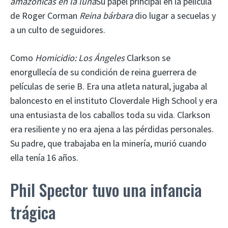
amazónicas en la luna
Su papel principal en la película
de Roger Corman
Reina bárbara
dio lugar a secuelas y
a un culto de seguidores.
Como
Homicidio: Los Ángeles
Clarkson se
enorgullecía de su condición de reina guerrera de
películas de serie B. Era una atleta natural, jugaba al
baloncesto en el instituto Cloverdale High School y era
una entusiasta de los caballos toda su vida. Clarkson
era resiliente y no era ajena a las pérdidas personales.
Su padre, que trabajaba en la minería, murió cuando
ella tenía 16 años.
Phil Spector tuvo una infancia
trágica