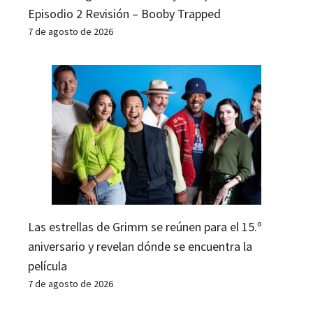
Episodio 2 Revisión – Booby Trapped
7 de agosto de 2026
Las estrellas de Grimm se reúnen para el 15.º
aniversario y revelan dónde se encuentra la
película
7 de agosto de 2026