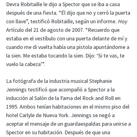
Devra Robitaille le dijo a Spector que se iba a casa
después de una fiesta. “Él dijo que no y cerró la puerta
con llave”, testificó Robitaille, según un informe.
Hoy
Artículo del 21 de agosto de 2007. “Recuerdo que
estaba en el vestíbulo con una puerta delante de mí y
cuando me di vuelta había una pistola apuntándome a
la sien. Me estaba tocando la sien. Dijo: ‘Si te vas, te
vuelo la cabeza’”.
La fotógrafa de la industria musical Stephanie
Jennings testificó que acompañó a Spector a la
inducción al Salón de la Fama del Rock and Roll en
1995. Ambos tenían habitaciones en el mismo piso del
hotel Carlyle de Nueva York. Jennings se negó a
aceptar el mensaje de un guardaespaldas para unirse a
Spector en su habitación. Después de que una