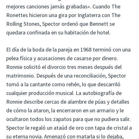
mejores canciones jamás grabadas». Cuando The
Ronettes hicieron una gira por Inglaterra con The
Rolling Stones, Spector ordenó que Bennett se
quedara confinada en su habitación de hotel.
El día de la boda de la pareja en 1968 terminó con una
pelea física y acusaciones de casarse por dinero.
Ronnie solicitó el divorcio tres meses después del
matrimonio. Después de una reconciliación, Spector
tomó a la cantante como rehén, lo que descarriló
cualquier producción musical. La autobiografía de
Ronnie describe cercas de alambre de púas y detalles
de cómo la ataron, la encerraron en un armario y le
ocultaron todos los zapatos para que no pudiera salir.
Spector le regaló un ataúd de oro con tapa de cristal a
su eterna novia. Amenazó con matarla si lo dejaba,