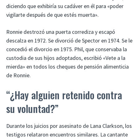
diciendo que exhibiría su cadáver en él para «poder
vigilarte después de que estés muerta».
Ronnie destrozó una puerta corrediza y escapó
descalza en 1972. Se divorció de Spector en 1974. Se le
concedió el divorcio en 1975. Phil, que conservaba la
custodia de sus hijos adoptados, escribió «Vete a la
mierda» en todos los cheques de pensión alimenticia
de Ronnie.
“¿Hay alguien retenido contra
su voluntad?”
Durante los juicios por asesinato de Lana Clarkson, los
testigos relataron encuentros similares. La cantante