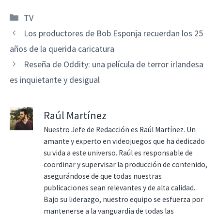
Categorías
TV
Los productores de Bob Esponja recuerdan los 25
años de la querida caricatura
Reseña de Oddity: una película de terror irlandesa
es inquietante y desigual
Raúl Martínez
Nuestro Jefe de Redacción es Raúl Martínez. Un
amante y experto en videojuegos que ha dedicado
su vida a este universo. Raúl es responsable de
coordinar y supervisar la producción de contenido,
asegurándose de que todas nuestras
publicaciones sean relevantes y de alta calidad.
Bajo su liderazgo, nuestro equipo se esfuerza por
mantenerse a la vanguardia de todas las