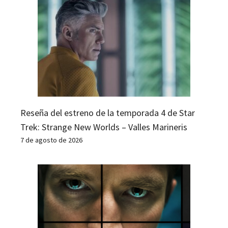
Reseña del estreno de la temporada 4 de Star
Trek: Strange New Worlds – Valles Marineris
7 de agosto de 2026