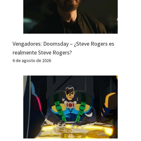
Vengadores: Doomsday – ¿Steve Rogers es
realmente Steve Rogers?
6 de agosto de 2026