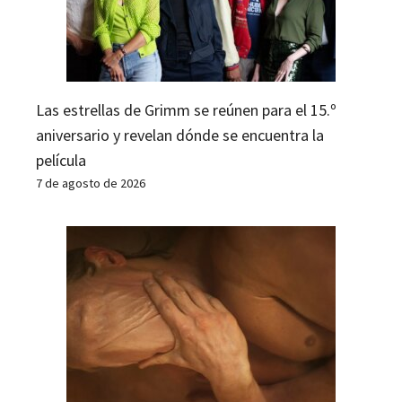
Las estrellas de Grimm se reúnen para el 15.º
aniversario y revelan dónde se encuentra la
película
7 de agosto de 2026