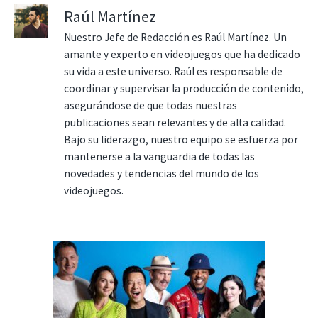
Raúl Martínez
Nuestro Jefe de Redacción es Raúl Martínez. Un
amante y experto en videojuegos que ha dedicado
su vida a este universo. Raúl es responsable de
coordinar y supervisar la producción de contenido,
asegurándose de que todas nuestras
publicaciones sean relevantes y de alta calidad.
Bajo su liderazgo, nuestro equipo se esfuerza por
mantenerse a la vanguardia de todas las
novedades y tendencias del mundo de los
videojuegos.