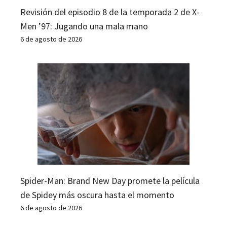
Revisión del episodio 8 de la temporada 2 de X-
Men ’97: Jugando una mala mano
6 de agosto de 2026
Spider-Man: Brand New Day promete la película
de Spidey más oscura hasta el momento
6 de agosto de 2026