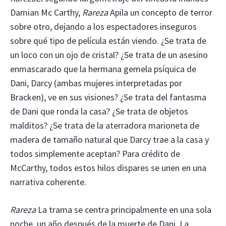
Damian Mc Carthy,
Rareza
Apila un concepto de terror
sobre otro, dejando a los espectadores inseguros
sobre qué tipo de película están viendo. ¿Se trata de
un loco con un ojo de cristal? ¿Se trata de un asesino
enmascarado que la hermana gemela psíquica de
Dani, Darcy (ambas mujeres interpretadas por
Bracken), ve en sus visiones? ¿Se trata del fantasma
de Dani que ronda la casa? ¿Se trata de objetos
malditos? ¿Se trata de la aterradora marioneta de
madera de tamaño natural que Darcy trae a la casa y
todos simplemente aceptan? Para crédito de
McCarthy, todos estos hilos dispares se unen en una
narrativa coherente.
Rareza
La trama se centra principalmente en una sola
noche, un año después de la muerte de Dani. La