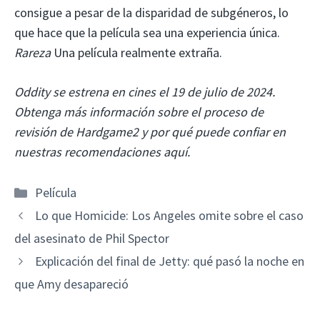
consigue a pesar de la disparidad de subgéneros, lo
que hace que la película sea una experiencia única.
Rareza
Una película realmente extraña.
Oddity se estrena en cines el 19 de julio de 2024.
Obtenga más información sobre el proceso de
revisión de Hardgame2 y por qué puede confiar en
nuestras recomendaciones aquí.
Categorías
Película
Lo que Homicide: Los Angeles omite sobre el caso
del asesinato de Phil Spector
Explicación del final de Jetty: qué pasó la noche en
que Amy desapareció