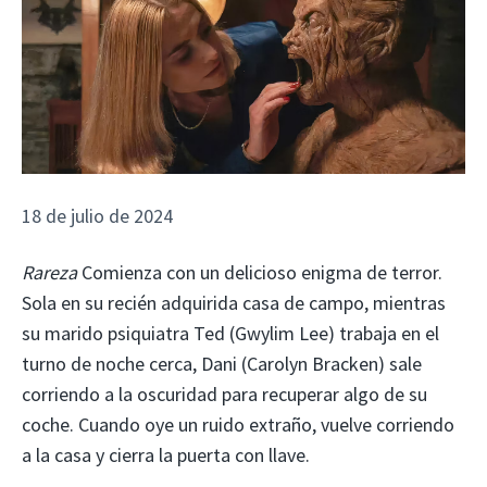
18 de julio de 2024
Rareza
Comienza con un delicioso enigma de terror.
Sola en su recién adquirida casa de campo, mientras
su marido psiquiatra Ted (Gwylim Lee) trabaja en el
turno de noche cerca, Dani (Carolyn Bracken) sale
corriendo a la oscuridad para recuperar algo de su
coche. Cuando oye un ruido extraño, vuelve corriendo
a la casa y cierra la puerta con llave.