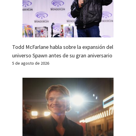
Todd McFarlane habla sobre la expansión del
universo Spawn antes de su gran aniversario
5 de agosto de 2026