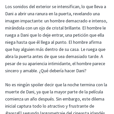
Los sonidos del exterior se intensifican, lo que lleva a
Dani a abrir una ranura en la puerta, revelando una
imagen impactante: un hombre demacrado e intenso,
mirándola con un ojo de cristal brillante. El hombre le
ruega a Dani que lo deje entrar, una petición que ella
niega hasta que él llega al punto. El hombre afirma
que hay alguien más dentro de su casa. Le ruega que
abra la puerta antes de que sea demasiado tarde. A
pesar de su apariencia intimidante, el hombre parece
sincero y amable. ¿Qué debería hacer Dani?
No es ningún spoiler decir que la noche termina con la
muerte de Dani, ya que la mayor parte de la película
comienza un año después. Sin embargo, este dilema
inicial captura todo lo atractivo y frustrante de
Rareza
El segundo largometraje del cineasta irlandés