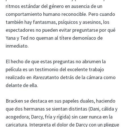
ritmos estándar del género en ausencia de un
comportamiento humano reconocible. Pero cuando
también hay fantasmas, psíquicos y asesinos, los
espectadores no pueden evitar preguntarse por qué
Yana y Ted no queman al títere demoníaco de
inmediato.
El hecho de que estas preguntas no abrumen la
película es un testimonio del excelente trabajo
realizado en
Rareza
tanto detrás de la cámara como
delante de ella.
Bracken se destaca en sus papeles duales, haciendo
que dos hermanas se sientan distintas (Dani, cálida y
acogedora; Darcy, fría y rígida) sin caer nunca en la
caricatura. Interpreta el dolor de Darcy con un pliegue