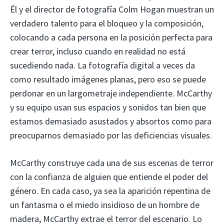
Él y el director de fotografía Colm Hogan muestran un
verdadero talento para el bloqueo y la composición,
colocando a cada persona en la posición perfecta para
crear terror, incluso cuando en realidad no está
sucediendo nada. La fotografía digital a veces da
como resultado imágenes planas, pero eso se puede
perdonar en un largometraje independiente. McCarthy
y su equipo usan sus espacios y sonidos tan bien que
estamos demasiado asustados y absortos como para
preocuparnos demasiado por las deficiencias visuales.
McCarthy construye cada una de sus escenas de terror
con la confianza de alguien que entiende el poder del
género. En cada caso, ya sea la aparición repentina de
un fantasma o el miedo insidioso de un hombre de
madera, McCarthy extrae el terror del escenario. Lo