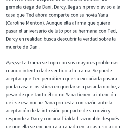
gemela ciega de Dani, Darcy, llega sin previo aviso a la
casa que Ted ahora comparte con su novia Yana
(Caroline Menton). Aunque ella afirma que quiere
pasar el aniversario de luto por su hermana con Ted,
Darcy en realidad busca descubrir la verdad sobre la
muerte de Dani.
Rareza
La trama se topa con sus mayores problemas
cuando intenta darle sentido a la trama. Se puede
aceptar que Ted permitiera que su ex cuñada pasara
por la casa e insistiera en quedarse a pasar la noche, a
pesar de que tanto él como Yana tienen la intención
de irse esa noche. Yana protesta con razón ante la
aceptación de la intrusión por parte de su novio y
responde a Darcy con una frialdad razonable después
de que ella se encuentra atrapada en la casa, sola con