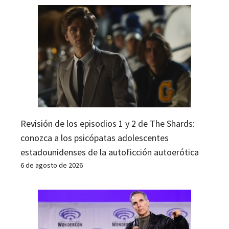
Revisión de los episodios 1 y 2 de The Shards:
conozca a los psicópatas adolescentes
estadounidenses de la autoficción autoerótica
6 de agosto de 2026