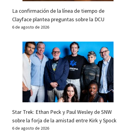
La confirmación de la línea de tiempo de
Clayface plantea preguntas sobre la DCU
6 de agosto de 2026
Star Trek: Ethan Peck y Paul Wesley de SNW
sobre la forja de la amistad entre Kirk y Spock
6 de agosto de 2026