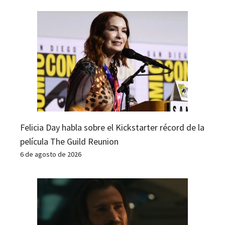
Felicia Day habla sobre el Kickstarter récord de la
película The Guild Reunion
6 de agosto de 2026