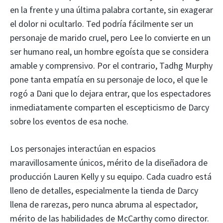
en la frente y una última palabra cortante, sin exagerar
el dolor ni ocultarlo. Ted podría fácilmente ser un
personaje de marido cruel, pero Lee lo convierte en un
ser humano real, un hombre egoísta que se considera
amable y comprensivo. Por el contrario, Tadhg Murphy
pone tanta empatía en su personaje de loco, el que le
rogó a Dani que lo dejara entrar, que los espectadores
inmediatamente comparten el escepticismo de Darcy
sobre los eventos de esa noche.
Los personajes interactúan en espacios
maravillosamente únicos, mérito de la diseñadora de
producción Lauren Kelly y su equipo. Cada cuadro está
lleno de detalles, especialmente la tienda de Darcy
llena de rarezas, pero nunca abruma al espectador,
mérito de las habilidades de McCarthy como director.