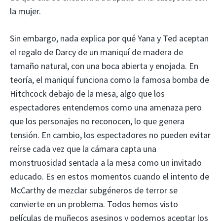
la mujer.
Sin embargo, nada explica por qué Yana y Ted aceptan
el regalo de Darcy de un maniquí de madera de
tamaño natural, con una boca abierta y enojada. En
teoría, el maniquí funciona como la famosa bomba de
Hitchcock debajo de la mesa, algo que los
espectadores entendemos como una amenaza pero
que los personajes no reconocen, lo que genera
tensión. En cambio, los espectadores no pueden evitar
reírse cada vez que la cámara capta una
monstruosidad sentada a la mesa como un invitado
educado. Es en estos momentos cuando el intento de
McCarthy de mezclar subgéneros de terror se
convierte en un problema. Todos hemos visto
películas de muñecos asesinos y podemos aceptar los