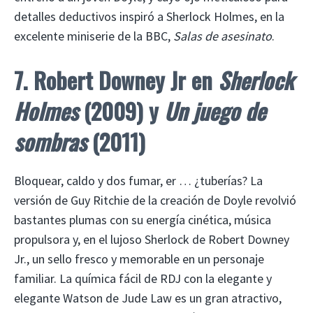
detalles deductivos inspiró a Sherlock Holmes, en la
excelente miniserie de la BBC,
Salas de asesinato
.
7. Robert Downey Jr en
Sherlock
Holmes
(2009) y
Un juego de
sombras
(2011)
Bloquear, caldo y dos fumar, er … ¿tuberías? La
versión de Guy Ritchie de la creación de Doyle revolvió
bastantes plumas con su energía cinética, música
propulsora y, en el lujoso Sherlock de Robert Downey
Jr., un sello fresco y memorable en un personaje
familiar. La química fácil de RDJ con la elegante y
elegante Watson de Jude Law es un gran atractivo,