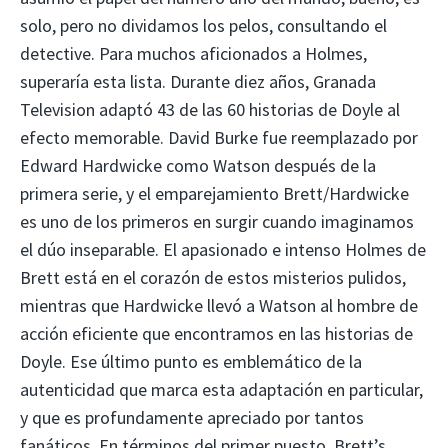
solo, pero no dividamos los pelos, consultando el
detective. Para muchos aficionados a Holmes,
superaría esta lista. Durante diez años, Granada
Television adaptó 43 de las 60 historias de Doyle al
efecto memorable. David Burke fue reemplazado por
Edward Hardwicke como Watson después de la
primera serie, y el emparejamiento Brett/Hardwicke
es uno de los primeros en surgir cuando imaginamos
el dúo inseparable. El apasionado e intenso Holmes de
Brett está en el corazón de estos misterios pulidos,
mientras que Hardwicke llevó a Watson al hombre de
acción eficiente que encontramos en las historias de
Doyle. Ese último punto es emblemático de la
autenticidad que marca esta adaptación en particular,
y que es profundamente apreciado por tantos
fanáticos. En términos del primer puesto, Brett’s