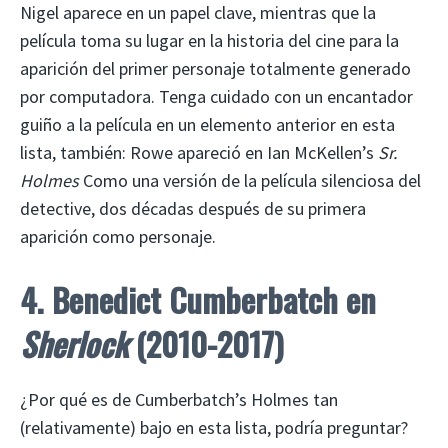
Nigel aparece en un papel clave, mientras que la
película toma su lugar en la historia del cine para la
aparición del primer personaje totalmente generado
por computadora. Tenga cuidado con un encantador
guiño a la película en un elemento anterior en esta
lista, también: Rowe apareció en Ian McKellen’s
Sr.
Holmes
Como una versión de la película silenciosa del
detective, dos décadas después de su primera
aparición como personaje.
4. Benedict Cumberbatch en
Sherlock
(2010-2017)
¿Por qué es de Cumberbatch’s Holmes tan
(relativamente) bajo en esta lista, podría preguntar?