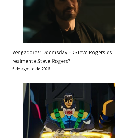
Vengadores: Doomsday – ¿Steve Rogers es
realmente Steve Rogers?
6 de agosto de 2026