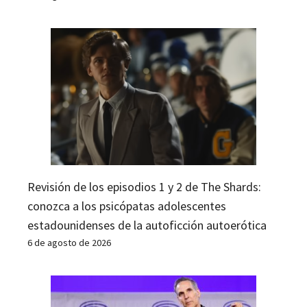
Revisión de los episodios 1 y 2 de The Shards:
conozca a los psicópatas adolescentes
estadounidenses de la autoficción autoerótica
6 de agosto de 2026