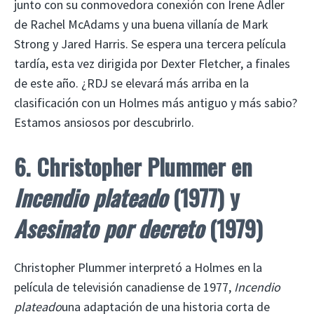
junto con su conmovedora conexión con Irene Adler
de Rachel McAdams y una buena villanía de Mark
Strong y Jared Harris. Se espera una tercera película
tardía, esta vez dirigida por Dexter Fletcher, a finales
de este año. ¿RDJ se elevará más arriba en la
clasificación con un Holmes más antiguo y más sabio?
Estamos ansiosos por descubrirlo.
6. Christopher Plummer en
Incendio plateado
(1977) y
Asesinato por decreto
(1979)
Christopher Plummer interpretó a Holmes en la
película de televisión canadiense de 1977,
Incendio
plateado
una adaptación de una historia corta de