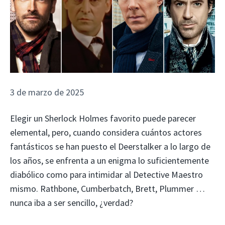
3 de marzo de 2025
Elegir un Sherlock Holmes favorito puede parecer
elemental, pero, cuando considera cuántos actores
fantásticos se han puesto el Deerstalker a lo largo de
los años, se enfrenta a un enigma lo suficientemente
diabólico como para intimidar al Detective Maestro
mismo. Rathbone, Cumberbatch, Brett, Plummer …
nunca iba a ser sencillo, ¿verdad?