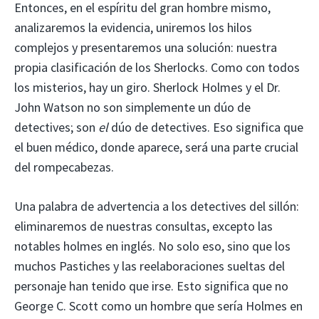
Entonces, en el espíritu del gran hombre mismo,
analizaremos la evidencia, uniremos los hilos
complejos y presentaremos una solución: nuestra
propia clasificación de los Sherlocks. Como con todos
los misterios, hay un giro. Sherlock Holmes y el Dr.
John Watson no son simplemente un dúo de
detectives; son
el
dúo de detectives. Eso significa que
el buen médico, donde aparece, será una parte crucial
del rompecabezas.
Una palabra de advertencia a los detectives del sillón:
eliminaremos de nuestras consultas, excepto las
notables holmes en inglés. No solo eso, sino que los
muchos Pastiches y las reelaboraciones sueltas del
personaje han tenido que irse. Esto significa que no
George C. Scott como un hombre que sería Holmes en