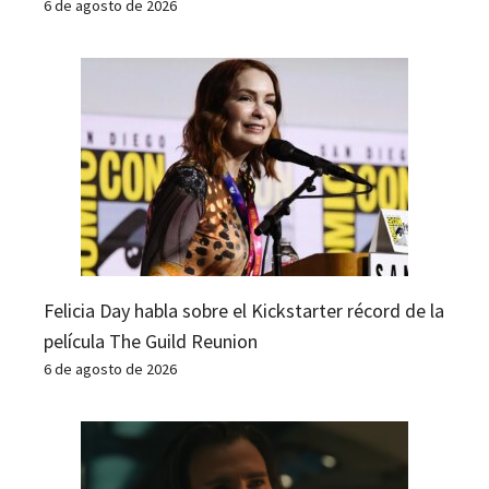
6 de agosto de 2026
Felicia Day habla sobre el Kickstarter récord de la
película The Guild Reunion
6 de agosto de 2026