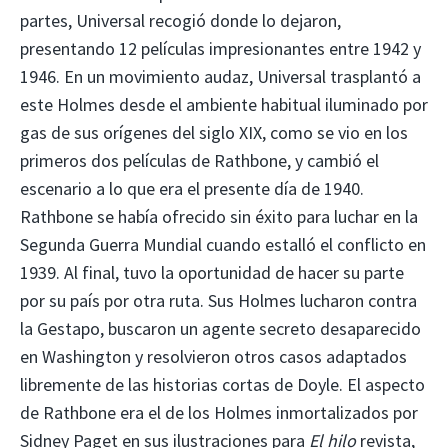
partes, Universal recogió donde lo dejaron,
presentando 12 películas impresionantes entre 1942 y
1946. En un movimiento audaz, Universal trasplantó a
este Holmes desde el ambiente habitual iluminado por
gas de sus orígenes del siglo XIX, como se vio en los
primeros dos películas de Rathbone, y cambió el
escenario a lo que era el presente día de 1940.
Rathbone se había ofrecido sin éxito para luchar en la
Segunda Guerra Mundial cuando estalló el conflicto en
1939. Al final, tuvo la oportunidad de hacer su parte
por su país por otra ruta. Sus Holmes lucharon contra
la Gestapo, buscaron un agente secreto desaparecido
en Washington y resolvieron otros casos adaptados
libremente de las historias cortas de Doyle. El aspecto
de Rathbone era el de los Holmes inmortalizados por
Sidney Paget en sus ilustraciones para
El hilo
revista,