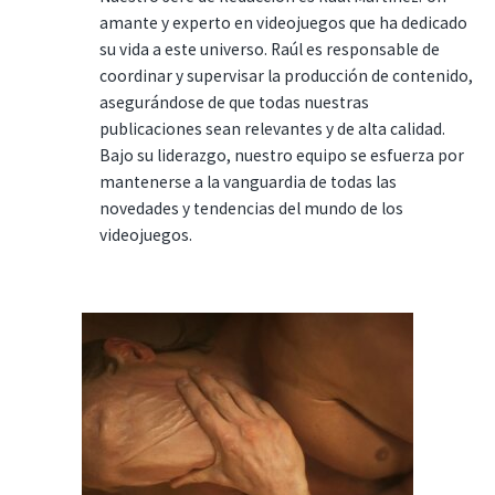
amante y experto en videojuegos que ha dedicado
su vida a este universo. Raúl es responsable de
coordinar y supervisar la producción de contenido,
asegurándose de que todas nuestras
publicaciones sean relevantes y de alta calidad.
Bajo su liderazgo, nuestro equipo se esfuerza por
mantenerse a la vanguardia de todas las
novedades y tendencias del mundo de los
videojuegos.