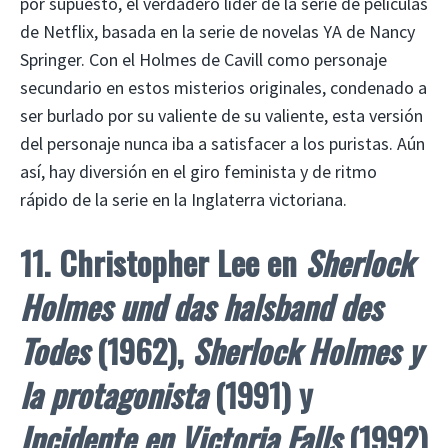
por supuesto, el verdadero líder de la serie de películas
de Netflix, basada en la serie de novelas YA de Nancy
Springer. Con el Holmes de Cavill como personaje
secundario en estos misterios originales, condenado a
ser burlado por su valiente de su valiente, esta versión
del personaje nunca iba a satisfacer a los puristas. Aún
así, hay diversión en el giro feminista y de ritmo
rápido de la serie en la Inglaterra victoriana.
11. Christopher Lee en
Sherlock
Holmes und das halsband des
Todes
(1962),
Sherlock Holmes y
la protagonista
(1991) y
Incidente en Victoria Falls
(1992)