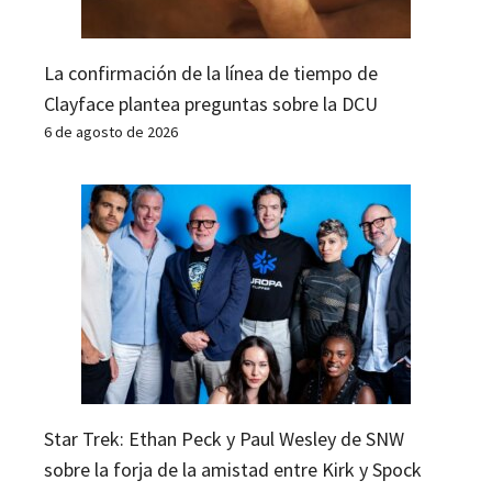
La confirmación de la línea de tiempo de
Clayface plantea preguntas sobre la DCU
6 de agosto de 2026
Star Trek: Ethan Peck y Paul Wesley de SNW
sobre la forja de la amistad entre Kirk y Spock