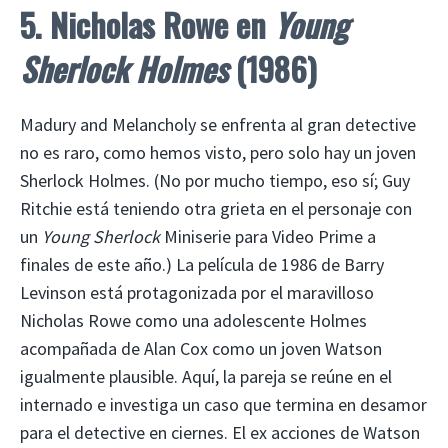
5. Nicholas Rowe en
Young
Sherlock Holmes
(1986)
Madury and Melancholy se enfrenta al gran detective
no es raro, como hemos visto, pero solo hay un joven
Sherlock Holmes. (No por mucho tiempo, eso sí; Guy
Ritchie está teniendo otra grieta en el personaje con
un
Young Sherlock
Miniserie para Video Prime a
finales de este año.) La película de 1986 de Barry
Levinson está protagonizada por el maravilloso
Nicholas Rowe como una adolescente Holmes
acompañada de Alan Cox como un joven Watson
igualmente plausible. Aquí, la pareja se reúne en el
internado e investiga un caso que termina en desamor
para el detective en ciernes. El ex acciones de Watson