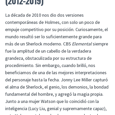
(2012-2019)
La década de 2010 nos dio dos versiones
contemporáneas de Holmes, con solo un poco de
empuje competitivo por su posición. Curiosamente, el
mundo resultó ser lo suficientemente grande para
más de un Sherlock moderno. CBS
Elemental
siempre
fue la amplitud de un cabello de la verdadera
grandeza, obstaculizada por su estructura de
procedimiento. Sin embargo, cuando brilló, nos
beneficiamos de una de las mejores interpretaciones
del personaje hasta la fecha. Jonny Lee Miller capturó
el alma de Sherlock, el genio, los demonios, la bondad
fundamental del hombre, y agregó la magia propia.
Junto a una mujer Watson que lo coincidió con la
inteligencia (Lucy Liu, genial y supremamente capaz),