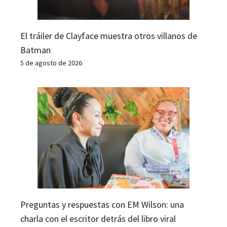
El tráiler de Clayface muestra otros villanos de
Batman
5 de agosto de 2026
Preguntas y respuestas con EM Wilson: una
charla con el escritor detrás del libro viral