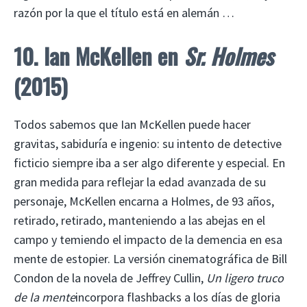
razón por la que el título está en alemán …
10. Ian McKellen en
Sr. Holmes
(2015)
Todos sabemos que Ian McKellen puede hacer
gravitas, sabiduría e ingenio: su intento de detective
ficticio siempre iba a ser algo diferente y especial. En
gran medida para reflejar la edad avanzada de su
personaje, McKellen encarna a Holmes, de 93 años,
retirado, retirado, manteniendo a las abejas en el
campo y temiendo el impacto de la demencia en esa
mente de estopier. La versión cinematográfica de Bill
Condon de la novela de Jeffrey Cullin,
Un ligero truco
de la mente
incorpora flashbacks a los días de gloria