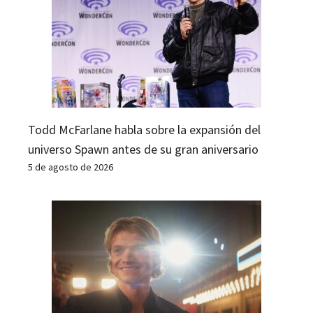
Todd McFarlane habla sobre la expansión del
universo Spawn antes de su gran aniversario
5 de agosto de 2026