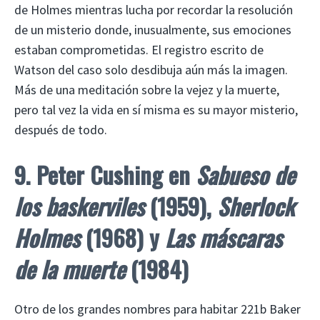
de Holmes mientras lucha por recordar la resolución
de un misterio donde, inusualmente, sus emociones
estaban comprometidas. El registro escrito de
Watson del caso solo desdibuja aún más la imagen.
Más de una meditación sobre la vejez y la muerte,
pero tal vez la vida en sí misma es su mayor misterio,
después de todo.
9. Peter Cushing en
Sabueso de
los baskerviles
(1959),
Sherlock
Holmes
(1968) y
Las máscaras
de la muerte
(1984)
Otro de los grandes nombres para habitar 221b Baker