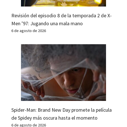
Revisión del episodio 8 de la temporada 2 de X-
Men ’97: Jugando una mala mano
6 de agosto de 2026
Spider-Man: Brand New Day promete la película
de Spidey más oscura hasta el momento
6 de agosto de 2026