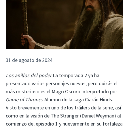
31 de agosto de 2024
Los anillos del poder
La temporada 2 ya ha
presentado varios personajes nuevos, pero quizás el
más misterioso es el Mago Oscuro interpretado por
Game of Thrones
Alumno de la saga Ciarán Hinds.
Visto brevemente en uno de los tráilers de la serie, así
como en la visión de The Stranger (Daniel Weyman) al
comienzo del episodio 1 y nuevamente en su fortaleza