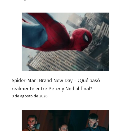
Spider-Man: Brand New Day – ¿Qué pasó
realmente entre Peter y Ned al final?
9 de agosto de 2026