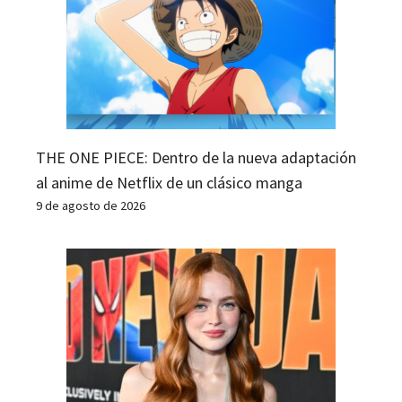
THE ONE PIECE: Dentro de la nueva adaptación
al anime de Netflix de un clásico manga
9 de agosto de 2026