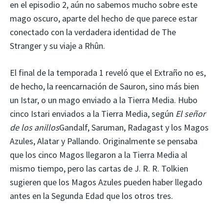
en el episodio 2, aún no sabemos mucho sobre este
mago oscuro, aparte del hecho de que parece estar
conectado con la verdadera identidad de The
Stranger y su viaje a Rhûn.
El final de la temporada 1 reveló que el Extraño no es,
de hecho, la reencarnación de Sauron, sino más bien
un Istar, o un mago enviado a la Tierra Media. Hubo
cinco Istari enviados a la Tierra Media, según
El señor
de los anillos
Gandalf, Saruman, Radagast y los Magos
Azules, Alatar y Pallando. Originalmente se pensaba
que los cinco Magos llegaron a la Tierra Media al
mismo tiempo, pero las cartas de J. R. R. Tolkien
sugieren que los Magos Azules pueden haber llegado
antes en la Segunda Edad que los otros tres.