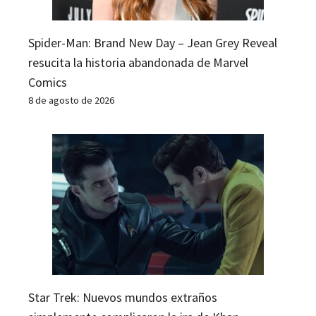
Spider-Man: Brand New Day – Jean Grey Reveal
resucita la historia abandonada de Marvel
Comics
8 de agosto de 2026
Star Trek: Nuevos mundos extraños