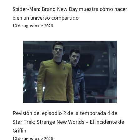
Spider-Man: Brand New Day muestra cómo hacer
bien un universo compartido
10 de agosto de 2026
Revisión del episodio 2 de la temporada 4 de
Star Trek: Strange New Worlds – El incidente de
Griffin
10 de agosto de 2026