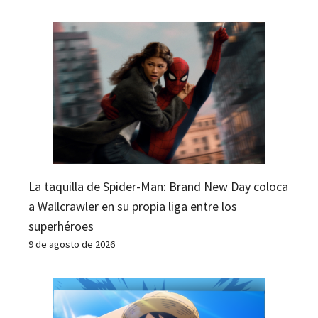
La taquilla de Spider-Man: Brand New Day coloca
a Wallcrawler en su propia liga entre los
superhéroes
9 de agosto de 2026