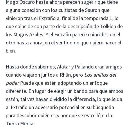
Mago Oscuro hasta ahora parecen sugerir que tiene
alguna conexión con los cultistas de Sauron que
vinieron tras el Extraño al final de la temporada 1, lo
que coincide con parte de la descripción de Tolkien de
los Magos Azules. Y el Extraño parece coincidir con el
otro hasta ahora, en el sentido de que quiere hacer el
bien.
Hasta donde sabemos, Alatar y Pallando eran amigos
cuando viajaron juntos a Rhûn, pero
Los anillos del
poder
Puede que estén adoptando un enfoque
diferente. En lugar de elegir un bando para que ambos
estén, tal vez hayan dividido la diferencia, lo que le da
al Extraño un adversario potencial en su búsqueda
para descubrir quién es y por qué se estrelló en la
Tierra Media.