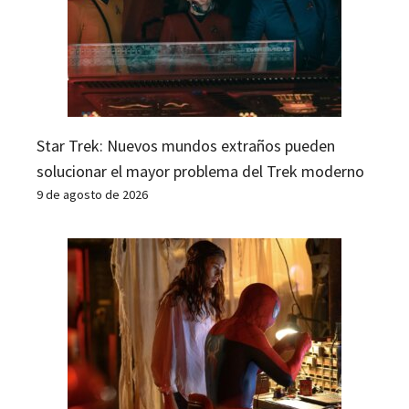
Star Trek: Nuevos mundos extraños pueden
solucionar el mayor problema del Trek moderno
9 de agosto de 2026