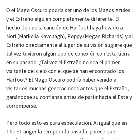
O el Mago Oscuro podría ser uno de los Magos Azules
y el Extraño alguien completamente diferente. El
hecho de que la canción de Harfoot haya llevado a
Nori (Markella Kavenagh), Poppy (Megan Richards) y al
Extraño directamente al lugar de su visión sugiere que
tal vez tuvieron algún tipo de conexión con esta tierra
en su pasado. ¿Tal vez el Extraño no sea el primer
visitante del cielo con el que se han encontrado los
Harfoot? El Mago Oscuro podría haber venido a
visitarlos muchas generaciones antes que el Extraño,
ganándose su confianza antes de partir hacia el Este y
corromperse.
Pero todo esto es pura especulación. Al igual que en
The Stranger la temporada pasada, parece que