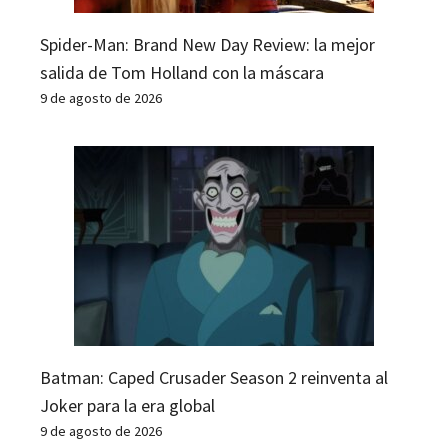
Spider-Man: Brand New Day Review: la mejor
salida de Tom Holland con la máscara
9 de agosto de 2026
Batman: Caped Crusader Season 2 reinventa al
Joker para la era global
9 de agosto de 2026