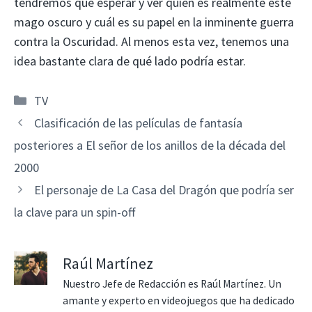
tendremos que esperar y ver quién es realmente este
mago oscuro y cuál es su papel en la inminente guerra
contra la Oscuridad. Al menos esta vez, tenemos una
idea bastante clara de qué lado podría estar.
Categorías
TV
Clasificación de las películas de fantasía
posteriores a El señor de los anillos de la década del
2000
El personaje de La Casa del Dragón que podría ser
la clave para un spin-off
Raúl Martínez
Nuestro Jefe de Redacción es Raúl Martínez. Un
amante y experto en videojuegos que ha dedicado