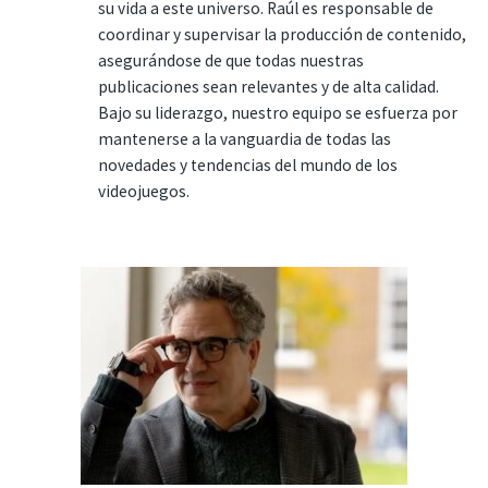
su vida a este universo. Raúl es responsable de
coordinar y supervisar la producción de contenido,
asegurándose de que todas nuestras
publicaciones sean relevantes y de alta calidad.
Bajo su liderazgo, nuestro equipo se esfuerza por
mantenerse a la vanguardia de todas las
novedades y tendencias del mundo de los
videojuegos.