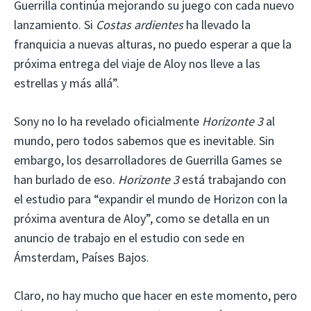
Guerrilla continúa mejorando su juego con cada nuevo
lanzamiento. Si
Costas ardientes
ha llevado la
franquicia a nuevas alturas, no puedo esperar a que la
próxima entrega del viaje de Aloy nos lleve a las
estrellas y más allá”.
Sony no lo ha revelado oficialmente
Horizonte 3
al
mundo, pero todos sabemos que es inevitable. Sin
embargo, los desarrolladores de Guerrilla Games se
han burlado de eso.
Horizonte 3
está trabajando con
el estudio para “expandir el mundo de Horizon con la
próxima aventura de Aloy”, como se detalla en un
anuncio de trabajo en el estudio con sede en
Ámsterdam, Países Bajos.
Claro, no hay mucho que hacer en este momento, pero