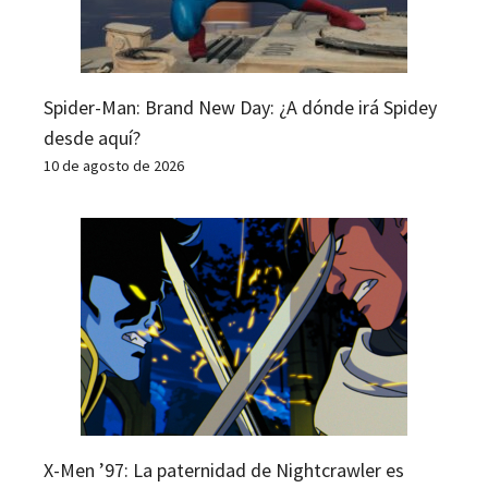
Spider-Man: Brand New Day: ¿A dónde irá Spidey
desde aquí?
10 de agosto de 2026
X-Men ’97: La paternidad de Nightcrawler es