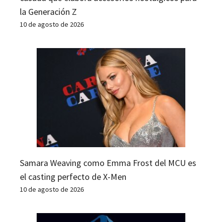
la Generación Z
10 de agosto de 2026
Samara Weaving como Emma Frost del MCU es
el casting perfecto de X-Men
10 de agosto de 2026