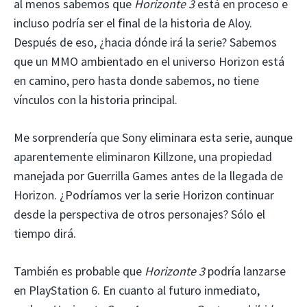
al menos sabemos que
Horizonte 3
está en proceso e
incluso podría ser el final de la historia de Aloy.
Después de eso, ¿hacia dónde irá la serie? Sabemos
que un MMO ambientado en el universo Horizon está
en camino, pero hasta donde sabemos, no tiene
vínculos con la historia principal.
Me sorprendería que Sony eliminara esta serie, aunque
aparentemente eliminaron Killzone, una propiedad
manejada por Guerrilla Games antes de la llegada de
Horizon. ¿Podríamos ver la serie Horizon continuar
desde la perspectiva de otros personajes? Sólo el
tiempo dirá.
También es probable que
Horizonte 3
podría lanzarse
en PlayStation 6. En cuanto al futuro inmediato,