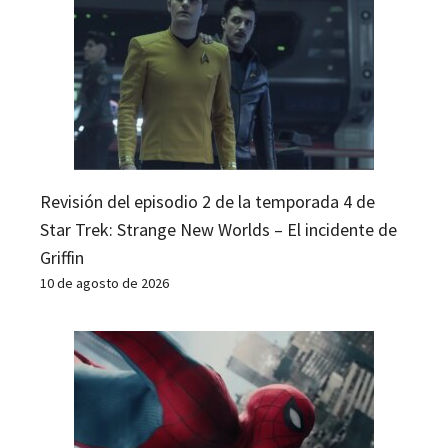
Revisión del episodio 2 de la temporada 4 de
Star Trek: Strange New Worlds – El incidente de
Griffin
10 de agosto de 2026