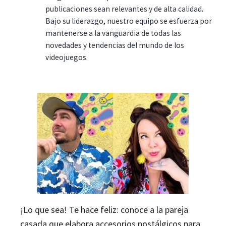
publicaciones sean relevantes y de alta calidad.
Bajo su liderazgo, nuestro equipo se esfuerza por
mantenerse a la vanguardia de todas las
novedades y tendencias del mundo de los
videojuegos.
¡Lo que sea! Te hace feliz: conoce a la pareja
casada que elabora accesorios nostálgicos para