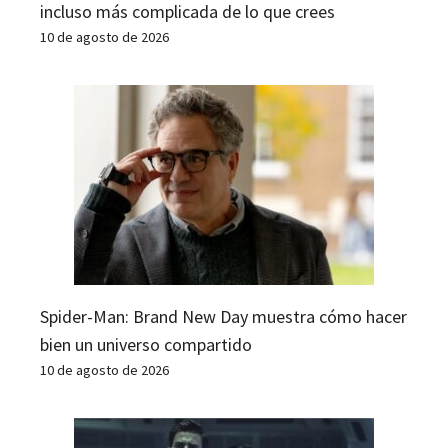
incluso más complicada de lo que crees
10 de agosto de 2026
Spider-Man: Brand New Day muestra cómo hacer
bien un universo compartido
10 de agosto de 2026