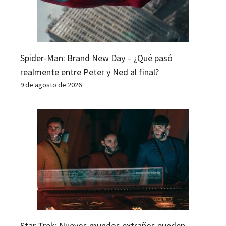
Spider-Man: Brand New Day – ¿Qué pasó
realmente entre Peter y Ned al final?
9 de agosto de 2026
Star Trek: Nuevos mundos extraños pueden