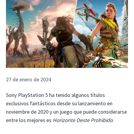
27 de enero de 2024
Sony PlayStation 5 ha tenido algunos títulos
exclusivos fantásticos desde su lanzamiento en
noviembre de 2020 y un juego que puede considerarse
entre los mejores es
Horizonte Oeste Prohibido
.