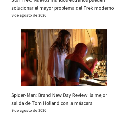
solucionar el mayor problema del Trek moderno
9 de agosto de 2026
Spider-Man: Brand New Day Review: la mejor
salida de Tom Holland con la máscara
9 de agosto de 2026