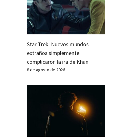
Star Trek: Nuevos mundos
extraños simplemente
complicaron la ira de Khan
8 de agosto de 2026