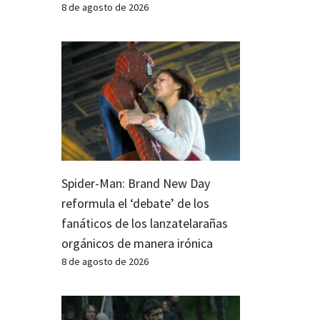
8 de agosto de 2026
Spider-Man: Brand New Day
reformula el ‘debate’ de los
fanáticos de los lanzatelarañas
orgánicos de manera irónica
8 de agosto de 2026