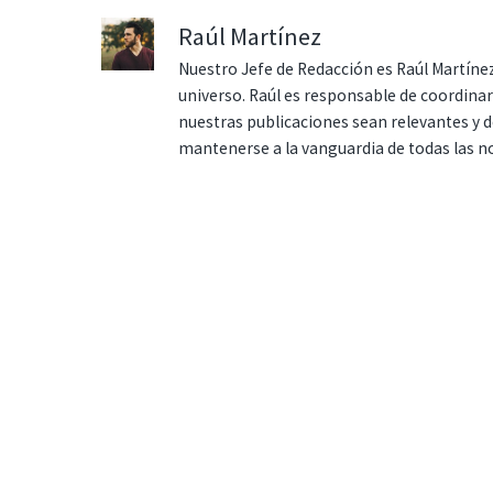
Raúl Martínez
Nuestro Jefe de Redacción es Raúl Martínez
universo. Raúl es responsable de coordina
nuestras publicaciones sean relevantes y de
mantenerse a la vanguardia de todas las n