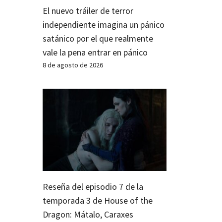
El nuevo tráiler de terror
independiente imagina un pánico
satánico por el que realmente
vale la pena entrar en pánico
8 de agosto de 2026
Reseña del episodio 7 de la
temporada 3 de House of the
Dragon: Mátalo, Caraxes