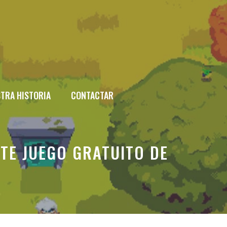
TRA HISTORIA
CONTACTAR
TE JUEGO GRATUITO DE