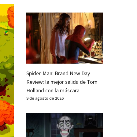
Spider-Man: Brand New Day
Review: la mejor salida de Tom
Holland con la máscara
9 de agosto de 2026