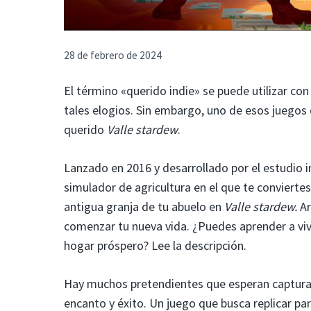
28 de febrero de 2024
El término «querido indie» se puede utilizar co
tales elogios. Sin embargo, uno de esos juegos
querido
Valle stardew
.
Lanzado en 2016 y desarrollado por el estudio
simulador de agricultura en el que te conviert
antigua granja de tu abuelo en
Valle stardew.
Ar
comenzar tu nueva vida. ¿Puedes aprender a vivi
hogar próspero? Lee la descripción.
Hay muchos pretendientes que esperan captura
encanto y éxito. Un juego que busca replicar par