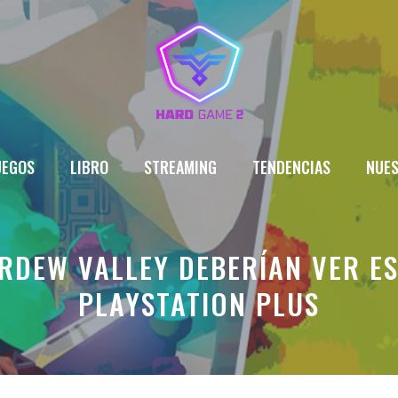
UEGOS
LIBRO
STREAMING
TENDENCIAS
NUES
ARDEW VALLEY DEBERÍAN VER ES
PLAYSTATION PLUS