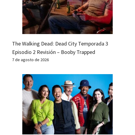
The Walking Dead: Dead City Temporada 3
Episodio 2 Revisión – Booby Trapped
7 de agosto de 2026