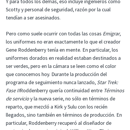
Y para todos los demás, eso incluye ingenieros como
Scotty y personal de seguridad, razón por la cual
tendían a ser asesinados.
Pero como suele ocurrir con todas las cosas
Emigrar
,
los uniformes no eran exactamente lo que el creador
Gene Roddenberry tenía en mente. En particular, los
uniformes dorados en realidad estaban destinados a
ser verdes, pero en la cámara se leen como el color
que conocemos hoy. Durante la producción del
programa de seguimiento nunca lanzado,
Star Trek:
Fase II
Roddenberry quería continuidad entre
Términos
de servicio
y la nueva serie, no sólo en términos de
reparto, que mezcló a Kirk y Sulu con los recién
llegados, sino también en términos de producción. En
particular, Roddenberry recuperó al diseñador de