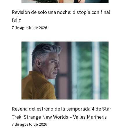
Revisión de solo una noche: distopía con final
feliz
7 de agosto de 2026
Reseña del estreno de la temporada 4 de Star
Trek: Strange New Worlds – Valles Marineris
7 de agosto de 2026