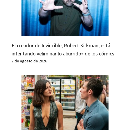
El creador de Invincible, Robert Kirkman, está
intentando «eliminar lo aburrido» de los cómics
7 de agosto de 2026