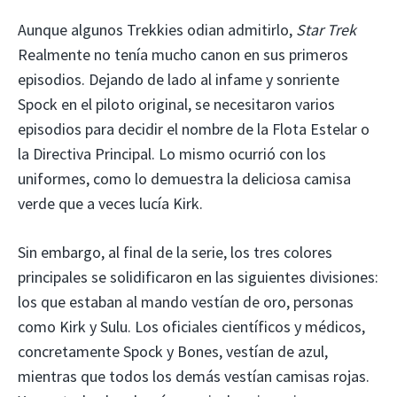
Aunque algunos Trekkies odian admitirlo,
Star Trek
Realmente no tenía mucho canon en sus primeros
episodios. Dejando de lado al infame y sonriente
Spock en el piloto original, se necesitaron varios
episodios para decidir el nombre de la Flota Estelar o
la Directiva Principal. Lo mismo ocurrió con los
uniformes, como lo demuestra la deliciosa camisa
verde que a veces lucía Kirk.
Sin embargo, al final de la serie, los tres colores
principales se solidificaron en las siguientes divisiones:
los que estaban al mando vestían de oro, personas
como Kirk y Sulu. Los oficiales científicos y médicos,
concretamente Spock y Bones, vestían de azul,
mientras que todos los demás vestían camisas rojas.