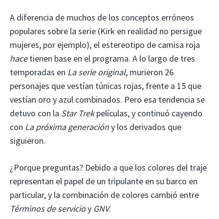
A diferencia de muchos de los conceptos erróneos
populares sobre la serie (Kirk en realidad no persigue
mujeres, por ejemplo), el estereotipo de camisa roja
hace
tienen base en el programa. A lo largo de tres
temporadas en
La serie original
, murieron 26
personajes que vestían túnicas rojas, frente a 15 que
vestían oro y azul combinados. Pero esa tendencia se
detuvo con la
Star Trek
películas, y continuó cayendo
con
La próxima generación
y los derivados que
siguieron.
¿Porque preguntas? Debido a que los colores del traje
representan el papel de un tripulante en su barco en
particular, y la combinación de colores cambió entre
Términos de servicio
y
GNV
.