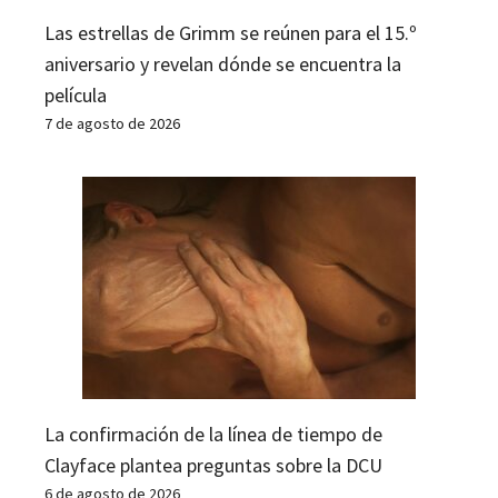
Las estrellas de Grimm se reúnen para el 15.º
aniversario y revelan dónde se encuentra la
película
7 de agosto de 2026
La confirmación de la línea de tiempo de
Clayface plantea preguntas sobre la DCU
6 de agosto de 2026