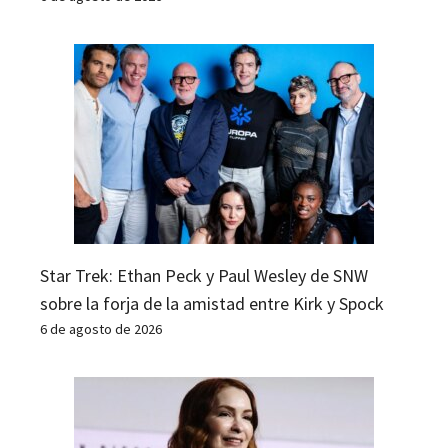
Star Trek: Ethan Peck y Paul Wesley de SNW
sobre la forja de la amistad entre Kirk y Spock
6 de agosto de 2026