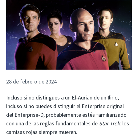
28 de febrero de 2024
Incluso si no distingues a un El-Aurian de un Ilirio,
incluso si no puedes distinguir el Enterprise original
del Enterprise-D, probablemente estés familiarizado
con una de las reglas fundamentales de
Star Trek
: los
camisas rojas siempre mueren.