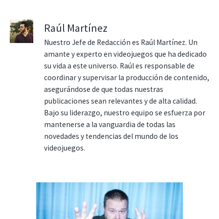
Raúl Martínez
Nuestro Jefe de Redacción es Raúl Martínez. Un
amante y experto en videojuegos que ha dedicado
su vida a este universo. Raúl es responsable de
coordinar y supervisar la producción de contenido,
asegurándose de que todas nuestras
publicaciones sean relevantes y de alta calidad.
Bajo su liderazgo, nuestro equipo se esfuerza por
mantenerse a la vanguardia de todas las
novedades y tendencias del mundo de los
videojuegos.