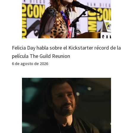
Felicia Day habla sobre el Kickstarter récord de la
película The Guild Reunion
6 de agosto de 2026