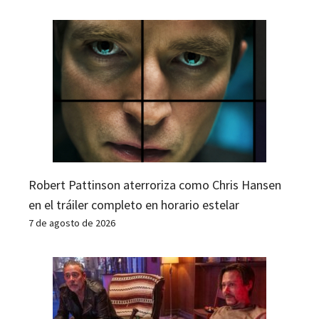
Robert Pattinson aterroriza como Chris Hansen
en el tráiler completo en horario estelar
7 de agosto de 2026