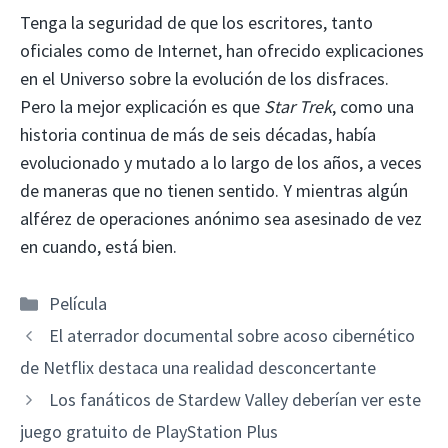
Tenga la seguridad de que los escritores, tanto
oficiales como de Internet, han ofrecido explicaciones
en el Universo sobre la evolución de los disfraces.
Pero la mejor explicación es que
Star Trek
, como una
historia continua de más de seis décadas, había
evolucionado y mutado a lo largo de los años, a veces
de maneras que no tienen sentido. Y mientras algún
alférez de operaciones anónimo sea asesinado de vez
en cuando, está bien.
Categorías
Película
El aterrador documental sobre acoso cibernético
de Netflix destaca una realidad desconcertante
Los fanáticos de Stardew Valley deberían ver este
juego gratuito de PlayStation Plus