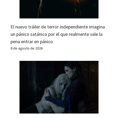
El nuevo tráiler de terror independiente imagina
un pánico satánico por el que realmente vale la
pena entrar en pánico
8 de agosto de 2026