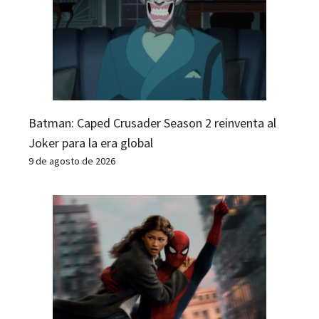
Batman: Caped Crusader Season 2 reinventa al
Joker para la era global
9 de agosto de 2026