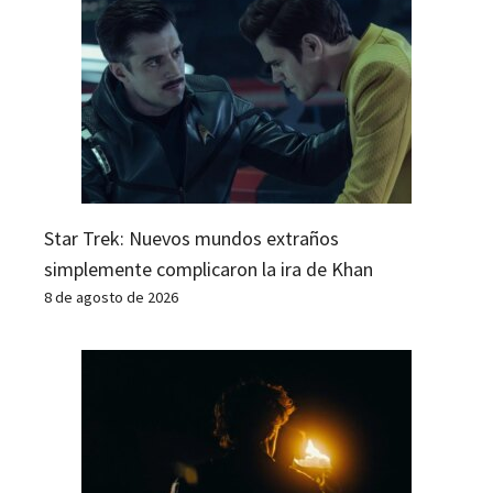
Star Trek: Nuevos mundos extraños
simplemente complicaron la ira de Khan
8 de agosto de 2026