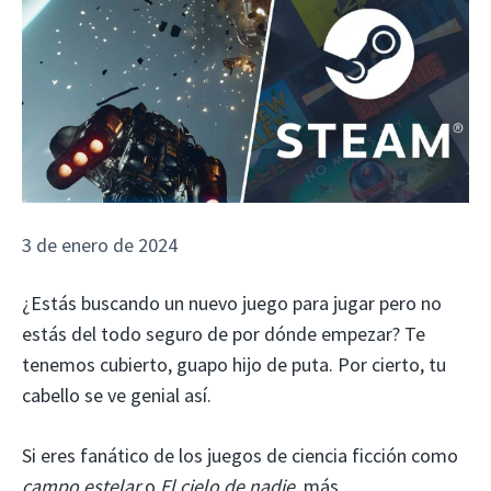
3 de enero de 2024
¿Estás buscando un nuevo juego para jugar pero no
estás del todo seguro de por dónde empezar? Te
tenemos cubierto, guapo hijo de puta. Por cierto, tu
cabello se ve genial así.
Si eres fanático de los juegos de ciencia ficción como
campo estelar
o
El cielo de nadie
, más