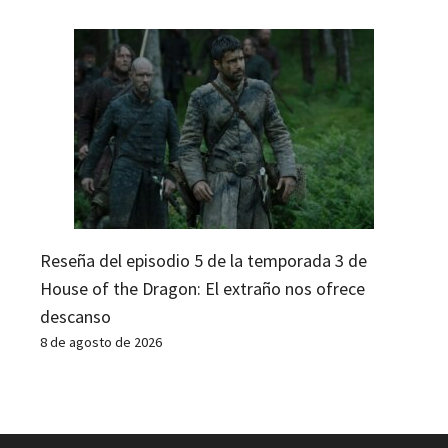
Reseña del episodio 5 de la temporada 3 de
House of the Dragon: El extraño nos ofrece
descanso
8 de agosto de 2026