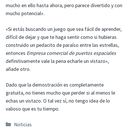
mucho en ello hasta ahora, pero parece divertido y con
mucho potencial».
«Si estás buscando un juego que sea fácil de aprender,
difícil de dejar y que te haga sentir como si hubieras
construido un pedacito de paraíso entre las estrellas,
entonces
Empresa comercial de puertos espaciales
definitivamente vale la pena echarle un vistazo»,
añade otro.
Dado que la demostración es completamente
gratuita, no tienes mucho que perder si al menos le
echas un vistazo. O tal vez sí, no tengo idea de lo
valioso que es tu tiempo.
Categorías
Noticias