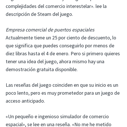
complejidades del comercio interestelar». lee la
descripción de Steam del juego.
Empresa comercial de puertos espaciales
Actualmente tiene un 25 por ciento de descuento, lo
que significa que puedes conseguirlo por menos de
diez libras hasta el 4 de enero. Pero si primero quieres
tener una idea del juego, ahora mismo hay una
demostración gratuita disponible.
Las reseñas del juego coinciden en que su inicio es un
poco lento, pero es muy prometedor para un juego de
acceso anticipado.
«Un pequeño e ingenioso simulador de comercio
espacial», se lee en una reseña. «No me he metido