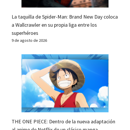
La taquilla de Spider-Man: Brand New Day coloca
a Wallcrawler en su propia liga entre los
superhéroes
9 de agosto de 2026
THE ONE PIECE: Dentro de la nueva adaptación
al anime de Netflix de un clásico manga