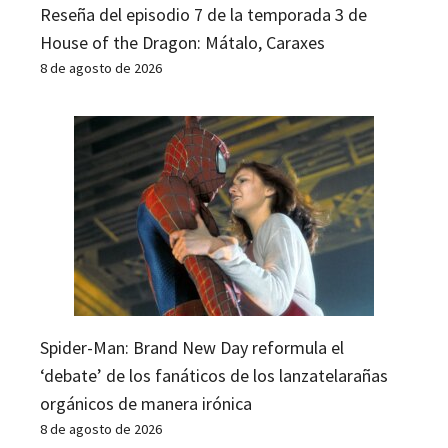
Reseña del episodio 7 de la temporada 3 de
House of the Dragon: Mátalo, Caraxes
8 de agosto de 2026
Spider-Man: Brand New Day reformula el
‘debate’ de los fanáticos de los lanzatelarañas
orgánicos de manera irónica
8 de agosto de 2026