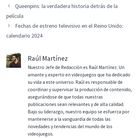
Queenpins: la verdadera historia detrás de la
película
Fechas de estreno televisivo en el Reino Unido:
calendario 2024
Raúl Martínez
Nuestro Jefe de Redacción es Raúl Martínez. Un
amante y experto en videojuegos que ha dedicado
su vida a este universo. Raúl es responsable de
coordinar y supervisar la producción de contenido,
asegurándose de que todas nuestras
publicaciones sean relevantes y de alta calidad.
Bajo su liderazgo, nuestro equipo se esfuerza por
mantenerse a la vanguardia de todas las
novedades y tendencias del mundo de los
videojuegos.