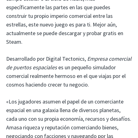
específicamente las partes en las que puedes
construir tu propio imperio comercial entre las
estrellas, este nuevo juego es para ti. Mejor aún,
actualmente se puede descargar y probar gratis en
Steam.
Desarrollado por Digital Tectonics,
Empresa comercial
de puertos espaciales
es un pequeño simulador
comercial realmente hermoso en el que viajas por el
cosmos haciendo crecer tu negocio.
«Los jugadores asumen el papel de un comerciante
espacial en una galaxia llena de diversos planetas,
cada uno con su propia economía, recursos y desafíos.
Amasa riqueza y reputación comerciando bienes,
negociando con facciones y navegando por las