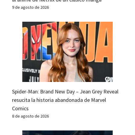
9 de agosto de 2026
Spider-Man: Brand New Day – Jean Grey Reveal
resucita la historia abandonada de Marvel
Comics
8 de agosto de 2026