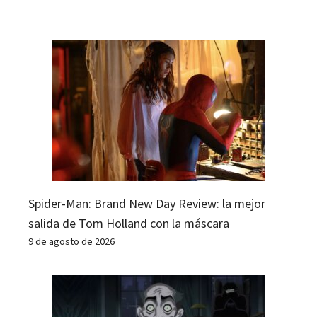
Spider-Man: Brand New Day Review: la mejor
salida de Tom Holland con la máscara
9 de agosto de 2026