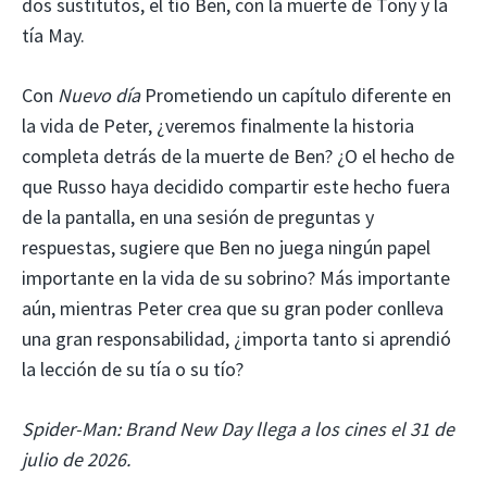
dos sustitutos, el tío Ben, con la muerte de Tony y la
tía May.
Con
Nuevo día
Prometiendo un capítulo diferente en
la vida de Peter, ¿veremos finalmente la historia
completa detrás de la muerte de Ben? ¿O el hecho de
que Russo haya decidido compartir este hecho fuera
de la pantalla, en una sesión de preguntas y
respuestas, sugiere que Ben no juega ningún papel
importante en la vida de su sobrino? Más importante
aún, mientras Peter crea que su gran poder conlleva
una gran responsabilidad, ¿importa tanto si aprendió
la lección de su tía o su tío?
Spider-Man: Brand New Day llega a los cines el 31 de
julio de 2026.