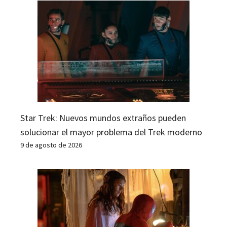
Star Trek: Nuevos mundos extraños pueden
solucionar el mayor problema del Trek moderno
9 de agosto de 2026