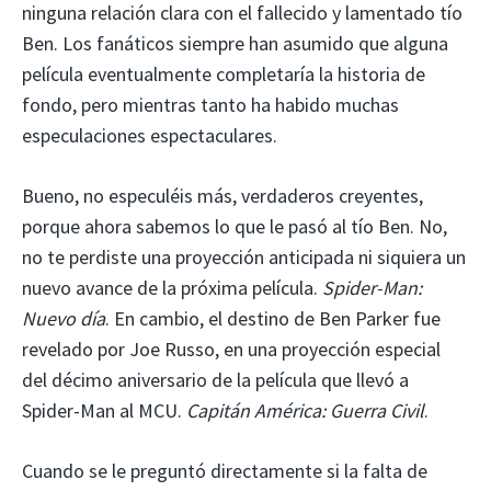
ninguna relación clara con el fallecido y lamentado tío
Ben. Los fanáticos siempre han asumido que alguna
película eventualmente completaría la historia de
fondo, pero mientras tanto ha habido muchas
especulaciones espectaculares.
Bueno, no especuléis más, verdaderos creyentes,
porque ahora sabemos lo que le pasó al tío Ben. No,
no te perdiste una proyección anticipada ni siquiera un
nuevo avance de la próxima película.
Spider-Man:
Nuevo día
. En cambio, el destino de Ben Parker fue
revelado por Joe Russo, en una proyección especial
del décimo aniversario de la película que llevó a
Spider-Man al MCU.
Capitán América: Guerra Civil
.
Cuando se le preguntó directamente si la falta de