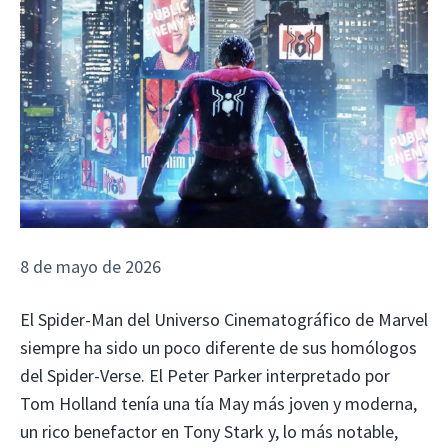
8 de mayo de 2026
El Spider-Man del Universo Cinematográfico de Marvel
siempre ha sido un poco diferente de sus homólogos
del Spider-Verse. El Peter Parker interpretado por
Tom Holland tenía una tía May más joven y moderna,
un rico benefactor en Tony Stark y, lo más notable,