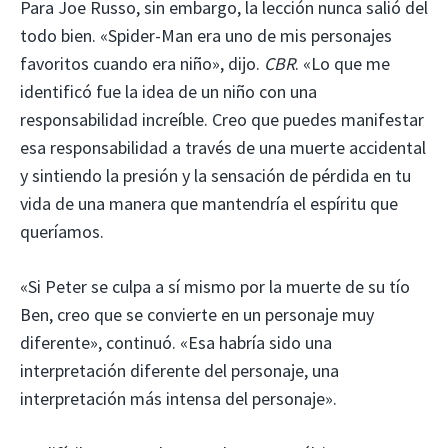
Para Joe Russo, sin embargo, la lección nunca salió del
todo bien. «Spider-Man era uno de mis personajes
favoritos cuando era niño», dijo.
CBR
. «Lo que me
identificó fue la idea de un niño con una
responsabilidad increíble. Creo que puedes manifestar
esa responsabilidad a través de una muerte accidental
y sintiendo la presión y la sensación de pérdida en tu
vida de una manera que mantendría el espíritu que
queríamos.
«Si Peter se culpa a sí mismo por la muerte de su tío
Ben, creo que se convierte en un personaje muy
diferente», continuó. «Esa habría sido una
interpretación diferente del personaje, una
interpretación más intensa del personaje».