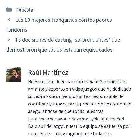
Categorías
Película
Las 10 mejores franquicias con los peores
fandoms
15 decisiones de casting ‘sorprendentes’ que
demostraron que todos estaban equivocados
Raúl Martínez
Nuestro Jefe de Redacción es Raúl Martínez. Un
amante y experto en videojuegos que ha dedicado
su vida a este universo. Raúl es responsable de
coordinar y supervisar la producción de contenido,
asegurándose de que todas nuestras
publicaciones sean relevantes y de alta calidad.
Bajo su liderazgo, nuestro equipo se esfuerza por
mantenerse a la vanguardia de todas las