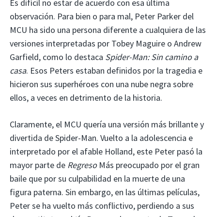
Es difícil no estar de acuerdo con esa última
observación. Para bien o para mal, Peter Parker del
MCU ha sido una persona diferente a cualquiera de las
versiones interpretadas por Tobey Maguire o Andrew
Garfield, como lo destaca
Spider-Man: Sin camino a
casa
. Esos Peters estaban definidos por la tragedia e
hicieron sus superhéroes con una nube negra sobre
ellos, a veces en detrimento de la historia.
Claramente, el MCU quería una versión más brillante y
divertida de Spider-Man. Vuelto a la adolescencia e
interpretado por el afable Holland, este Peter pasó la
mayor parte de
Regreso
Más preocupado por el gran
baile que por su culpabilidad en la muerte de una
figura paterna. Sin embargo, en las últimas películas,
Peter se ha vuelto más conflictivo, perdiendo a sus