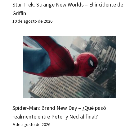
Star Trek: Strange New Worlds – El incidente de
Griffin
10 de agosto de 2026
Spider-Man: Brand New Day – ¿Qué pasó
realmente entre Peter y Ned al final?
9 de agosto de 2026