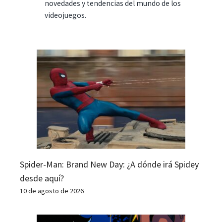
novedades y tendencias del mundo de los
videojuegos.
Spider-Man: Brand New Day: ¿A dónde irá Spidey
desde aquí?
10 de agosto de 2026