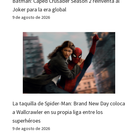
Batman: Caped Crusader Season 2 reinventa al
Joker para la era global
9 de agosto de 2026
La taquilla de Spider-Man: Brand New Day coloca
a Wallcrawler en su propia liga entre los
superhéroes
9 de agosto de 2026