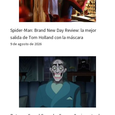
Spider-Man: Brand New Day Review: la mejor
salida de Tom Holland con la máscara
9 de agosto de 2026