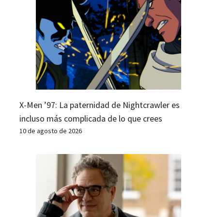
X-Men ’97: La paternidad de Nightcrawler es
incluso más complicada de lo que crees
10 de agosto de 2026