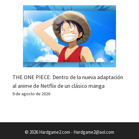
THE ONE PIECE: Dentro de la nueva adaptación
al anime de Netflix de un clásico manga
9 de agosto de 2026
© 2026 Hardgame2.com -
Hardgame2@aol.com