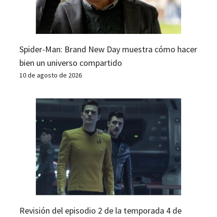
Spider-Man: Brand New Day muestra cómo hacer
bien un universo compartido
10 de agosto de 2026
Revisión del episodio 2 de la temporada 4 de