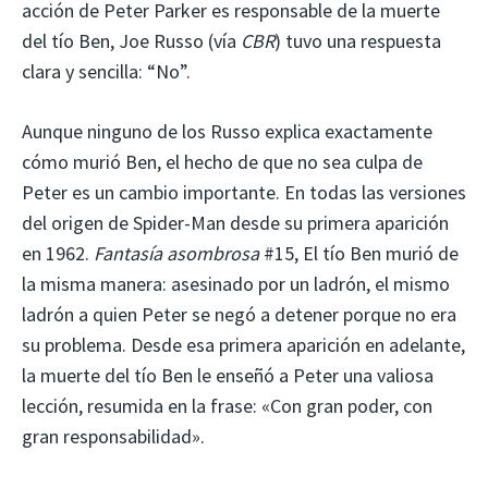
acción de Peter Parker es responsable de la muerte
del tío Ben, Joe Russo (vía
CBR
) tuvo una respuesta
clara y sencilla: “No”.
Aunque ninguno de los Russo explica exactamente
cómo murió Ben, el hecho de que no sea culpa de
Peter es un cambio importante. En todas las versiones
del origen de Spider-Man desde su primera aparición
en 1962.
Fantasía asombrosa
#15, El tío Ben murió de
la misma manera: asesinado por un ladrón, el mismo
ladrón a quien Peter se negó a detener porque no era
su problema. Desde esa primera aparición en adelante,
la muerte del tío Ben le enseñó a Peter una valiosa
lección, resumida en la frase: «Con gran poder, con
gran responsabilidad».