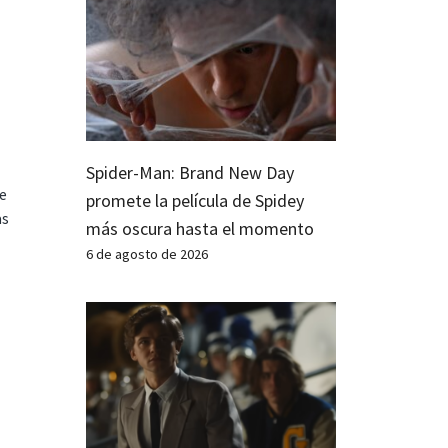
Spider-Man: Brand New Day
te
promete la película de Spidey
as
más oscura hasta el momento
6 de agosto de 2026