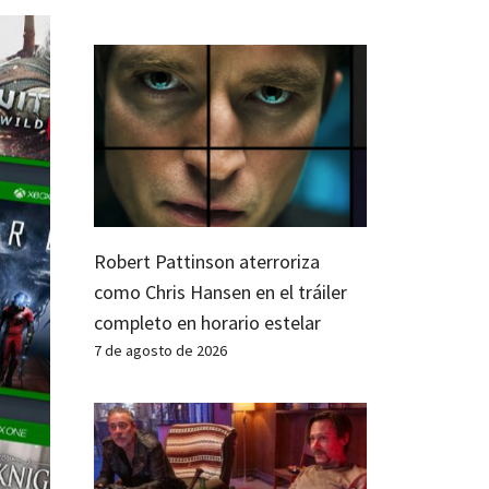
Robert Pattinson aterroriza
como Chris Hansen en el tráiler
completo en horario estelar
7 de agosto de 2026