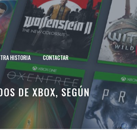
TRA HISTORIA
CONTACTAR
DOS DE XBOX, SEGÚN