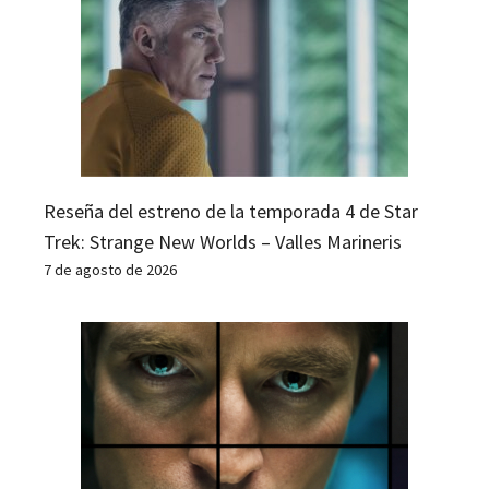
Reseña del estreno de la temporada 4 de Star
Trek: Strange New Worlds – Valles Marineris
7 de agosto de 2026