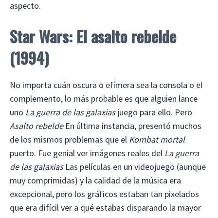
aspecto.
Star Wars: El asalto rebelde
(1994)
No importa cuán oscura o efímera sea la consola o el
complemento, lo más probable es que alguien lance
uno
La guerra de las galaxias
juego para ello. Pero
Asalto rebelde
En última instancia, presentó muchos
de los mismos problemas que el
Kombat mortal
puerto. Fue genial ver imágenes reales del
La guerra
de las galaxias
Las películas en un videojuego (aunque
muy comprimidas) y la calidad de la música era
excepcional, pero los gráficos estaban tan pixelados
que era difícil ver a qué estabas disparando la mayor