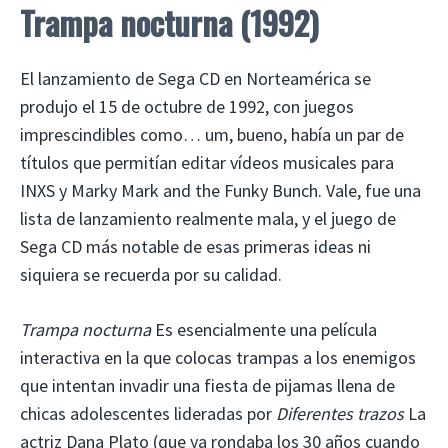
Trampa nocturna (1992)
El lanzamiento de Sega CD en Norteamérica se
produjo el 15 de octubre de 1992, con juegos
imprescindibles como… um, bueno, había un par de
títulos que permitían editar vídeos musicales para
INXS y Marky Mark and the Funky Bunch. Vale, fue una
lista de lanzamiento realmente mala, y el juego de
Sega CD más notable de esas primeras ideas ni
siquiera se recuerda por su calidad.
Trampa nocturna
Es esencialmente una película
interactiva en la que colocas trampas a los enemigos
que intentan invadir una fiesta de pijamas llena de
chicas adolescentes lideradas por
Diferentes trazos
La
actriz Dana Plato (que ya rondaba los 30 años cuando