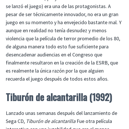
se lanzó el juego) era una de las protagonistas. A
pesar de ser técnicamente innovador, no era un gran
juego en su momento y ha envejecido bastante mal. Y
aunque en realidad no tenía desnudez y menos
violencia que la película de terror promedio de los 80,
de alguna manera todo esto fue suficiente para
desencadenar audiencias en el Congreso que
finalmente resultaron en la creación de la ESRB, que
es realmente la única razón por la que alguien
recuerda el juego después de todos estos años.
Tiburón de alcantarilla (1992)
Lanzado unas semanas después del lanzamiento de
Sega CD,
Tiburón de alcantarilla
Fue otra película