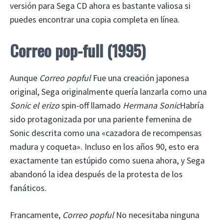
versión para Sega CD ahora es bastante valiosa si
puedes encontrar una copia completa en línea.
Correo pop-full (1995)
Aunque
Correo popful
Fue una creación japonesa
original, Sega originalmente quería lanzarla como una
Sonic el erizo
spin-off llamado
Hermana Sonic
Habría
sido protagonizada por una pariente femenina de
Sonic descrita como una «cazadora de recompensas
madura y coqueta». Incluso en los años 90, esto era
exactamente tan estúpido como suena ahora, y Sega
abandonó la idea después de la protesta de los
fanáticos.
Francamente,
Correo popful
No necesitaba ninguna