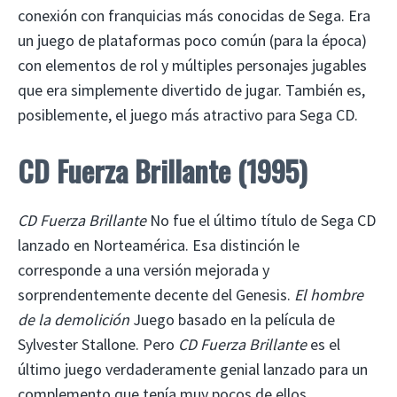
conexión con franquicias más conocidas de Sega. Era
un juego de plataformas poco común (para la época)
con elementos de rol y múltiples personajes jugables
que era simplemente divertido de jugar. También es,
posiblemente, el juego más atractivo para Sega CD.
CD Fuerza Brillante (1995)
CD Fuerza Brillante
No fue el último título de Sega CD
lanzado en Norteamérica. Esa distinción le
corresponde a una versión mejorada y
sorprendentemente decente del Genesis.
El hombre
de la demolición
Juego basado en la película de
Sylvester Stallone. Pero
CD Fuerza Brillante
es el
último juego verdaderamente genial lanzado para un
complemento que tenía muy pocos de ellos.