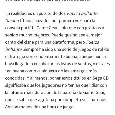
En realidad es un puerto de dos
Fuerza brillante
Gaiden
títulos lanzados por primera vez para la
consola portátil Game Gear, solo que con gráficos y
sonido mucho mejores. Puede que no sea el mejor
canto del cisne para una plataforma, pero
Fuerza
brillante
Siempre ha sido una serie de juegos de rol de
estrategia sorprendentemente buena, aunque nunca
haya llegado a encabezar las listas de ventas, y esta es
tan buena como cualquiera de las entregas más
conocidas. Y al menos, poner estos títulos en Sega CD
significaba que los jugadores no tenían que lidiar con
la infame mala duración de la batería de Game Gear,
que se sabía que agotaba por completo seis baterías
AA con menos de una hora de juego.