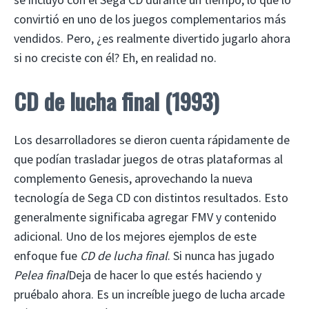
convirtió en uno de los juegos complementarios más
vendidos. Pero, ¿es realmente divertido jugarlo ahora
si no creciste con él? Eh, en realidad no.
CD de lucha final (1993)
Los desarrolladores se dieron cuenta rápidamente de
que podían trasladar juegos de otras plataformas al
complemento Genesis, aprovechando la nueva
tecnología de Sega CD con distintos resultados. Esto
generalmente significaba agregar FMV y contenido
adicional. Uno de los mejores ejemplos de este
enfoque fue
CD de lucha final
. Si nunca has jugado
Pelea final
Deja de hacer lo que estés haciendo y
pruébalo ahora. Es un increíble juego de lucha arcade