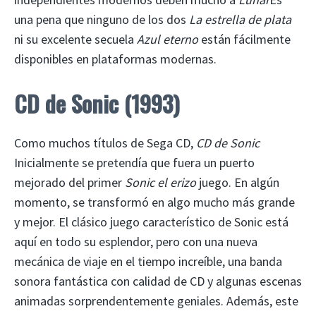
una pena que ninguno de los dos
La estrella de plata
ni su excelente secuela
Azul eterno
están fácilmente
disponibles en plataformas modernas.
CD de Sonic (1993)
Como muchos títulos de Sega CD,
CD de Sonic
Inicialmente se pretendía que fuera un puerto
mejorado del primer
Sonic el erizo
juego. En algún
momento, se transformó en algo mucho más grande
y mejor. El clásico juego característico de Sonic está
aquí en todo su esplendor, pero con una nueva
mecánica de viaje en el tiempo increíble, una banda
sonora fantástica con calidad de CD y algunas escenas
animadas sorprendentemente geniales. Además, este