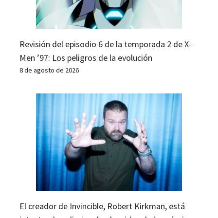
Revisión del episodio 6 de la temporada 2 de X-
Men ’97: Los peligros de la evolución
8 de agosto de 2026
El creador de Invincible, Robert Kirkman, está