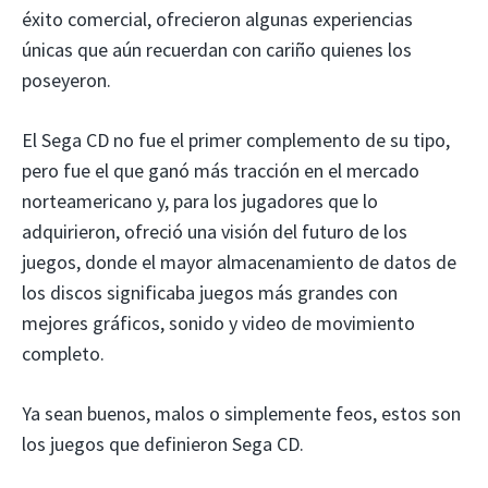
éxito comercial, ofrecieron algunas experiencias
únicas que aún recuerdan con cariño quienes los
poseyeron.
El Sega CD no fue el primer complemento de su tipo,
pero fue el que ganó más tracción en el mercado
norteamericano y, para los jugadores que lo
adquirieron, ofreció una visión del futuro de los
juegos, donde el mayor almacenamiento de datos de
los discos significaba juegos más grandes con
mejores gráficos, sonido y video de movimiento
completo.
Ya sean buenos, malos o simplemente feos, estos son
los juegos que definieron Sega CD.