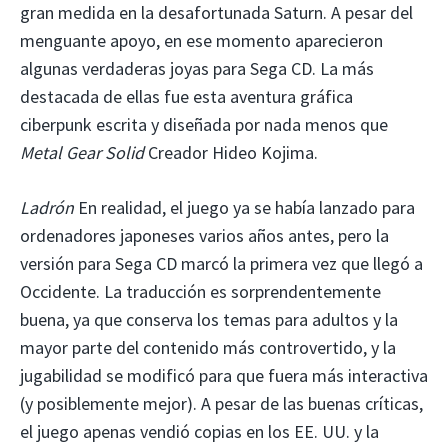
gran medida en la desafortunada Saturn. A pesar del
menguante apoyo, en ese momento aparecieron
algunas verdaderas joyas para Sega CD. La más
destacada de ellas fue esta aventura gráfica
ciberpunk escrita y diseñada por nada menos que
Metal Gear Solid
Creador Hideo Kojima.
Ladrón
En realidad, el juego ya se había lanzado para
ordenadores japoneses varios años antes, pero la
versión para Sega CD marcó la primera vez que llegó a
Occidente. La traducción es sorprendentemente
buena, ya que conserva los temas para adultos y la
mayor parte del contenido más controvertido, y la
jugabilidad se modificó para que fuera más interactiva
(y posiblemente mejor). A pesar de las buenas críticas,
el juego apenas vendió copias en los EE. UU. y la