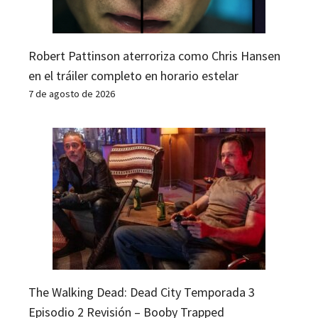
Robert Pattinson aterroriza como Chris Hansen
en el tráiler completo en horario estelar
7 de agosto de 2026
The Walking Dead: Dead City Temporada 3
Episodio 2 Revisión – Booby Trapped