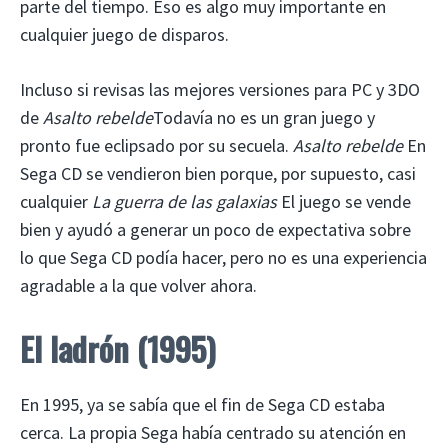
parte del tiempo. Eso es algo muy importante en
cualquier juego de disparos.
Incluso si revisas las mejores versiones para PC y 3DO
de
Asalto rebelde
Todavía no es un gran juego y
pronto fue eclipsado por su secuela.
Asalto rebelde
En
Sega CD se vendieron bien porque, por supuesto, casi
cualquier
La guerra de las galaxias
El juego se vende
bien y ayudó a generar un poco de expectativa sobre
lo que Sega CD podía hacer, pero no es una experiencia
agradable a la que volver ahora.
El ladrón (1995)
En 1995, ya se sabía que el fin de Sega CD estaba
cerca. La propia Sega había centrado su atención en