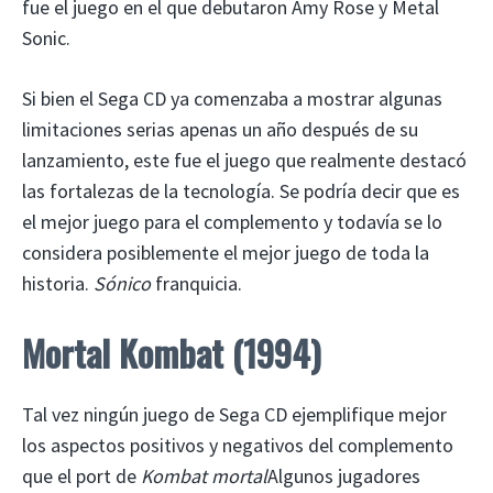
fue el juego en el que debutaron Amy Rose y Metal
Sonic.
Si bien el Sega CD ya comenzaba a mostrar algunas
limitaciones serias apenas un año después de su
lanzamiento, este fue el juego que realmente destacó
las fortalezas de la tecnología. Se podría decir que es
el mejor juego para el complemento y todavía se lo
considera posiblemente el mejor juego de toda la
historia.
Sónico
franquicia.
Mortal Kombat (1994)
Tal vez ningún juego de Sega CD ejemplifique mejor
los aspectos positivos y negativos del complemento
que el port de
Kombat mortal
Algunos jugadores