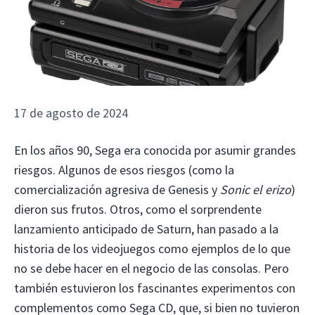
17 de agosto de 2024
En los años 90, Sega era conocida por asumir grandes
riesgos. Algunos de esos riesgos (como la
comercialización agresiva de Genesis y
Sonic el erizo
)
dieron sus frutos. Otros, como el sorprendente
lanzamiento anticipado de Saturn, han pasado a la
historia de los videojuegos como ejemplos de lo que
no se debe hacer en el negocio de las consolas. Pero
también estuvieron los fascinantes experimentos con
complementos como Sega CD, que, si bien no tuvieron