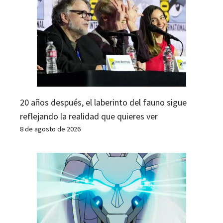
20 años después, el laberinto del fauno sigue
reflejando la realidad que quieres ver
8 de agosto de 2026