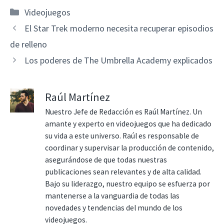
Categorías
Videojuegos
El Star Trek moderno necesita recuperar episodios
de relleno
Los poderes de The Umbrella Academy explicados
Raúl Martínez
Nuestro Jefe de Redacción es Raúl Martínez. Un
amante y experto en videojuegos que ha dedicado
su vida a este universo. Raúl es responsable de
coordinar y supervisar la producción de contenido,
asegurándose de que todas nuestras
publicaciones sean relevantes y de alta calidad.
Bajo su liderazgo, nuestro equipo se esfuerza por
mantenerse a la vanguardia de todas las
novedades y tendencias del mundo de los
videojuegos.