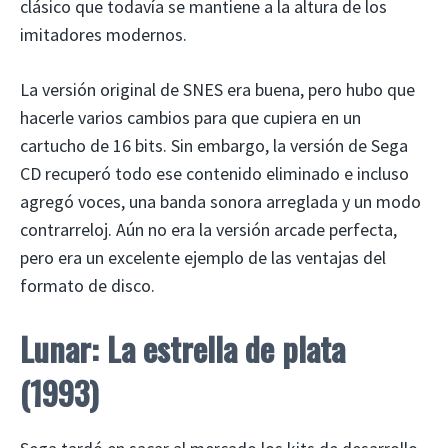
clásico que todavía se mantiene a la altura de los
imitadores modernos.
La versión original de SNES era buena, pero hubo que
hacerle varios cambios para que cupiera en un
cartucho de 16 bits. Sin embargo, la versión de Sega
CD recuperó todo ese contenido eliminado e incluso
agregó voces, una banda sonora arreglada y un modo
contrarreloj. Aún no era la versión arcade perfecta,
pero era un excelente ejemplo de las ventajas del
formato de disco.
Lunar: La estrella de plata
(1993)