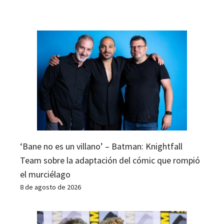
‘Bane no es un villano’ – Batman: Knightfall
Team sobre la adaptación del cómic que rompió
el murciélago
8 de agosto de 2026