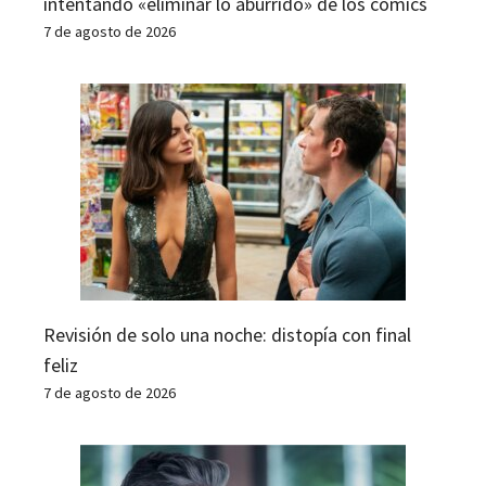
intentando «eliminar lo aburrido» de los cómics
7 de agosto de 2026
Revisión de solo una noche: distopía con final
feliz
7 de agosto de 2026