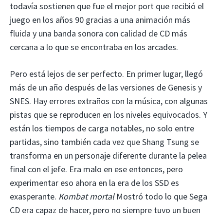
todavía sostienen que fue el mejor port que recibió el
juego en los años 90 gracias a una animación más
fluida y una banda sonora con calidad de CD más
cercana a lo que se encontraba en los arcades.
Pero está lejos de ser perfecto. En primer lugar, llegó
más de un año después de las versiones de Genesis y
SNES. Hay errores extraños con la música, con algunas
pistas que se reproducen en los niveles equivocados. Y
están los tiempos de carga notables, no solo entre
partidas, sino también cada vez que Shang Tsung se
transforma en un personaje diferente durante la pelea
final con el jefe. Era malo en ese entonces, pero
experimentar eso ahora en la era de los SSD es
exasperante.
Kombat mortal
Mostró todo lo que Sega
CD era capaz de hacer, pero no siempre tuvo un buen