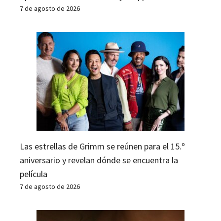
7 de agosto de 2026
Las estrellas de Grimm se reúnen para el 15.º
aniversario y revelan dónde se encuentra la
película
7 de agosto de 2026