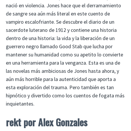
nació en violencia. Jones hace que el derramamiento
de sangre sea aún más literal en este cuento de
vampiro escalofriante. Se descubre el diario de un
sacerdote luterano de 1912 y contiene una historia
dentro de una historia: la vida y la liberación de un
guerrero negro llamado Good Stab que lucha por
mantener su humanidad como su apetito lo convierte
en una herramienta para la venganza. Esta es una de
las novelas más ambiciosas de Jones hasta ahora, y
aún más horrible para la autenticidad que aporta a
esta exploración del trauma. Pero también es tan
hipnótico y divertido como los cuentos de fogata más
inquietantes.
rekt
por Alex Gonzales