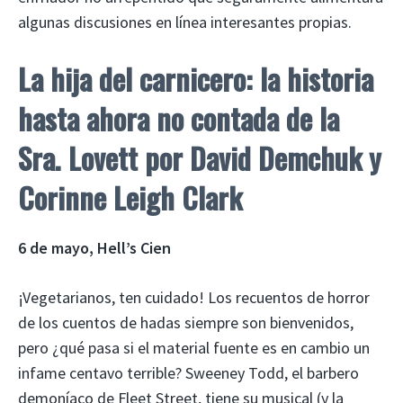
algunas discusiones en línea interesantes propias.
La hija del carnicero: la historia
hasta ahora no contada de la
Sra. Lovett
por David Demchuk y
Corinne Leigh Clark
6 de mayo, Hell’s Cien
¡Vegetarianos, ten cuidado! Los recuentos de horror
de los cuentos de hadas siempre son bienvenidos,
pero ¿qué pasa si el material fuente es en cambio un
infame centavo terrible? Sweeney Todd, el barbero
demoníaco de Fleet Street, tiene su musical (y la