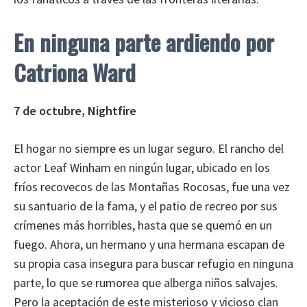
En ninguna parte ardiendo
por
Catriona Ward
7 de octubre, Nightfire
El hogar no siempre es un lugar seguro. El rancho del
actor Leaf Winham en ningún lugar, ubicado en los
fríos recovecos de las Montañas Rocosas, fue una vez
su santuario de la fama, y ​​el patio de recreo por sus
crímenes más horribles, hasta que se quemó en un
fuego. Ahora, un hermano y una hermana escapan de
su propia casa insegura para buscar refugio en ninguna
parte, lo que se rumorea que alberga niños salvajes.
Pero la aceptación de este misterioso y vicioso clan