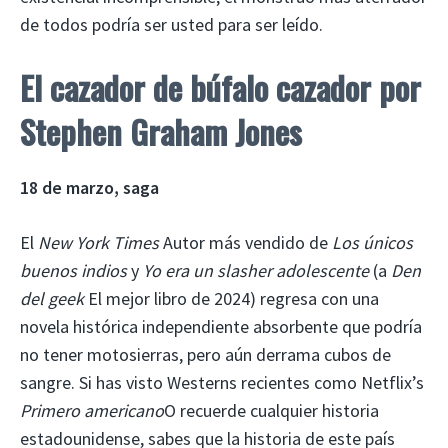
de todos podría ser usted para ser leído.
El cazador de búfalo cazador
por
Stephen Graham Jones
18 de marzo, saga
El
New York Times
Autor más vendido de
Los únicos
buenos indios
y
Yo era un slasher adolescente
(a
Den
del geek
El mejor libro de 2024) regresa con una
novela histórica independiente absorbente que podría
no tener motosierras, pero aún derrama cubos de
sangre. Si has visto Westerns recientes como Netflix’s
Primero americano
O recuerde cualquier historia
estadounidense, sabes que la historia de este país