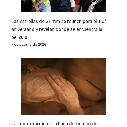
Las estrellas de Grimm se reúnen para el 15.º
aniversario y revelan dónde se encuentra la
película
7 de agosto de 2026
La confirmación de la línea de tiempo de