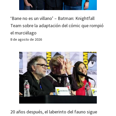
‘Bane no es un villano’ – Batman: Knightfall
Team sobre la adaptación del cómic que rompió
el murciélago
8 de agosto de 2026
20 años después, el laberinto del fauno sigue