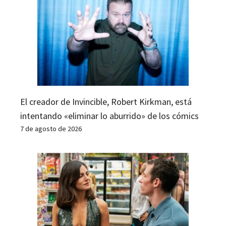
El creador de Invincible, Robert Kirkman, está
intentando «eliminar lo aburrido» de los cómics
7 de agosto de 2026