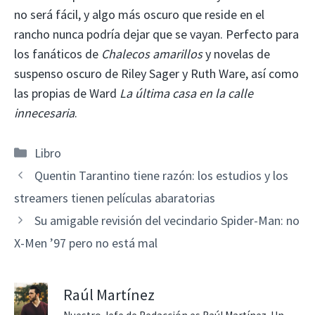
no será fácil, y algo más oscuro que reside en el
rancho nunca podría dejar que se vayan. Perfecto para
los fanáticos de
Chalecos amarillos
y novelas de
suspenso oscuro de Riley Sager y Ruth Ware, así como
las propias de Ward
La última casa en la calle
innecesaria
.
Categorías
Libro
Quentin Tarantino tiene razón: los estudios y los
streamers tienen películas abaratorias
Su amigable revisión del vecindario Spider-Man: no
X-Men ’97 pero no está mal
Raúl Martínez