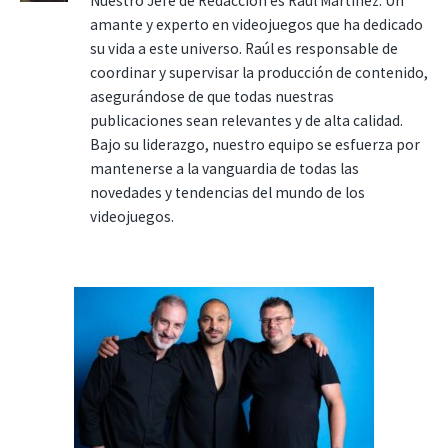
Nuestro Jefe de Redacción es Raúl Martínez. Un
amante y experto en videojuegos que ha dedicado
su vida a este universo. Raúl es responsable de
coordinar y supervisar la producción de contenido,
asegurándose de que todas nuestras
publicaciones sean relevantes y de alta calidad.
Bajo su liderazgo, nuestro equipo se esfuerza por
mantenerse a la vanguardia de todas las
novedades y tendencias del mundo de los
videojuegos.