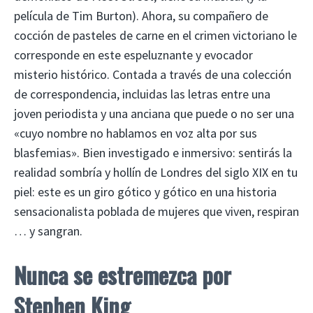
película de Tim Burton). Ahora, su compañero de
cocción de pasteles de carne en el crimen victoriano le
corresponde en este espeluznante y evocador
misterio histórico. Contada a través de una colección
de correspondencia, incluidas las letras entre una
joven periodista y una anciana que puede o no ser una
«cuyo nombre no hablamos en voz alta por sus
blasfemias». Bien investigado e inmersivo: sentirás la
realidad sombría y hollín de Londres del siglo XIX en tu
piel: este es un giro gótico y gótico en una historia
sensacionalista poblada de mujeres que viven, respiran
… y sangran.
Nunca se estremezca
por
Stephen King