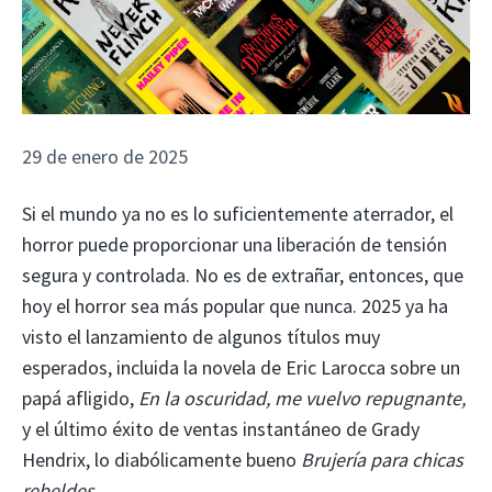
29 de enero de 2025
Si el mundo ya no es lo suficientemente aterrador, el
horror puede proporcionar una liberación de tensión
segura y controlada. No es de extrañar, entonces, que
hoy el horror sea más popular que nunca. 2025 ya ha
visto el lanzamiento de algunos títulos muy
esperados, incluida la novela de Eric Larocca sobre un
papá afligido,
En la oscuridad, me vuelvo repugnante,
y el último éxito de ventas instantáneo de Grady
Hendrix, lo diabólicamente bueno
Brujería para chicas
rebeldes
.