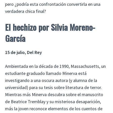
pero ¿podría esta confrontación convertirla en una
verdadera chica final?
El hechizo
por Silvia Moreno-
García
15 de julio, Del Rey
Ambientada en la década de 1990, Massachusetts, un
estudiante graduado llamado Minerva está
investigando a una oscura autora (y alumna de la
universidad) para su tesis sobre literatura de terror.
Mientras más Minerva descubra sobre el manuscrito
de Beatrice Tremblay y su misteriosa desaparición,
más la joven reconoce elementos de los cuentos de