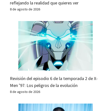
reflejando la realidad que quieres ver
8 de agosto de 2026
Revisión del episodio 6 de la temporada 2 de X-
Men ’97: Los peligros de la evolución
8 de agosto de 2026