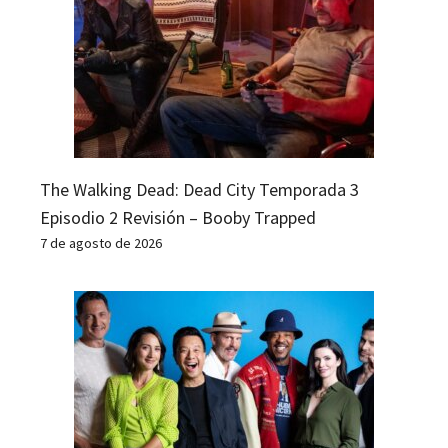
The Walking Dead: Dead City Temporada 3
Episodio 2 Revisión – Booby Trapped
7 de agosto de 2026