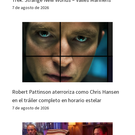
7 de agosto de 2026
Robert Pattinson aterroriza como Chris Hansen
en el tráiler completo en horario estelar
7 de agosto de 2026