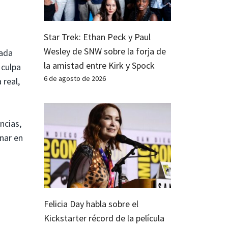
Star Trek: Ethan Peck y Paul
Wesley de SNW sobre la forja de
cada
la amistad entre Kirk y Spock
 culpa
6 de agosto de 2026
 real,
ncias,
nar en
Felicia Day habla sobre el
Kickstarter récord de la película