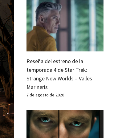
Reseña del estreno de la
temporada 4 de Star Trek:
Strange New Worlds – Valles
Marineris
7 de agosto de 2026