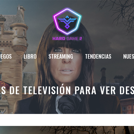
UEGOS
LIBRO
STREAMING
TENDENCIAS
NUES
 DE TELEVISIÓN PARA VER DE