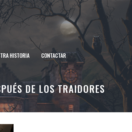
TRA HISTORIA
CONTACTAR
SPUÉS DE LOS TRAIDORES