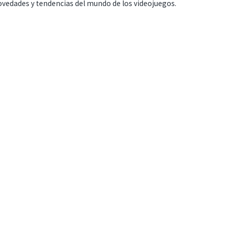
ovedades y tendencias del mundo de los videojuegos.