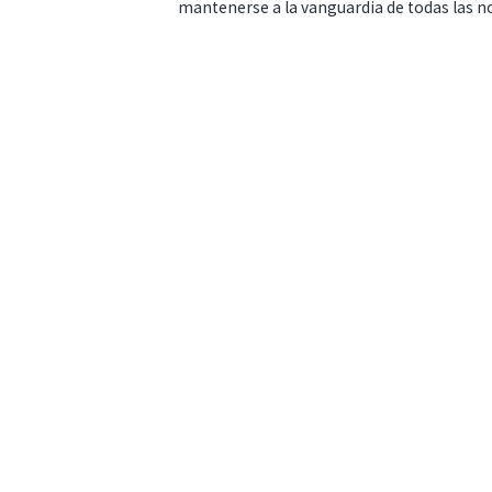
mantenerse a la vanguardia de todas las n