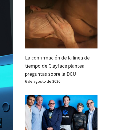
La confirmación de la línea de
tiempo de Clayface plantea
preguntas sobre la DCU
6 de agosto de 2026