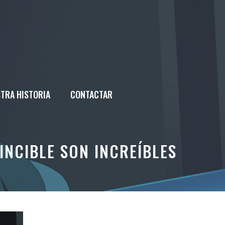
TRA HISTORIA
CONTACTAR
INCIBLE SON INCREÍBLES