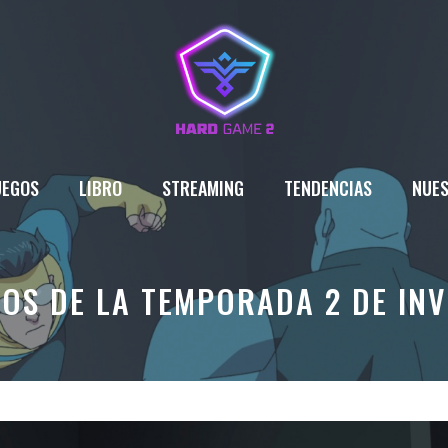
UEGOS
LIBRO
STREAMING
TENDENCIAS
NUES
OS DE LA TEMPORADA 2 DE INV