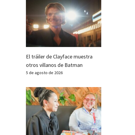
El tráiler de Clayface muestra
otros villanos de Batman
5 de agosto de 2026