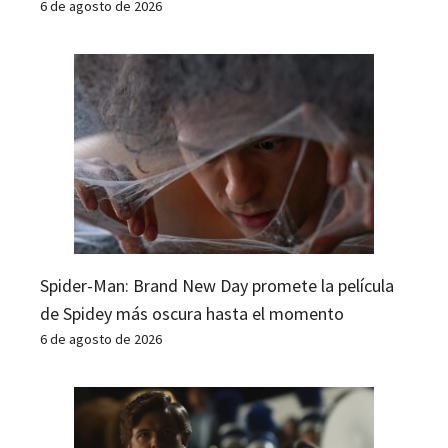
6 de agosto de 2026
Spider-Man: Brand New Day promete la película
de Spidey más oscura hasta el momento
6 de agosto de 2026