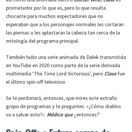
prometedor por lo que es, pero lo que resulta
chocante para muchos espectadores que no
esperaban que a los personajes normales les cortaran
las piernas o les aplastaran la cabeza tan cerca de la
mitología del programa principal.
También hubo una serie animada de Dalek transmitida
en YouTube en 2020 como parte de la serie derivada
multimedia ‘The Time Lord Victorious’, pero
Clase
fue
el último spin-off televisivo.
Se te perdonará, entonces, que mires este extraño
grupo de programas y te preguntes: «¿Cómo diablos
va a salvar esto?».
Médico que
¿entonces?’