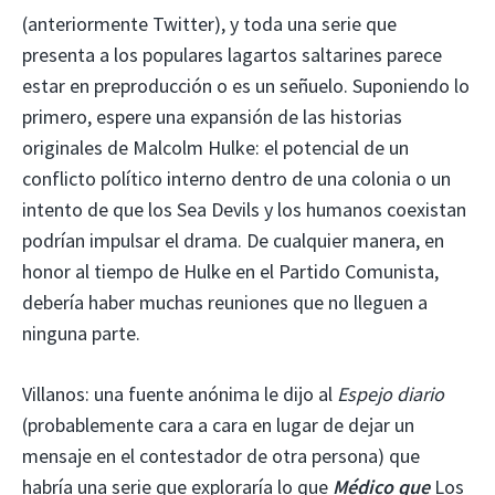
(anteriormente Twitter), y toda una serie que
presenta a los populares lagartos saltarines parece
estar en preproducción o es un señuelo. Suponiendo lo
primero, espere una expansión de las historias
originales de Malcolm Hulke: el potencial de un
conflicto político interno dentro de una colonia o un
intento de que los Sea Devils y los humanos coexistan
podrían impulsar el drama. De cualquier manera, en
honor al tiempo de Hulke en el Partido Comunista,
debería haber muchas reuniones que no lleguen a
ninguna parte.
Villanos: una fuente anónima le dijo al
Espejo diario
(probablemente cara a cara en lugar de dejar un
mensaje en el contestador de otra persona) que
habría una serie que exploraría lo que
Médico que
Los