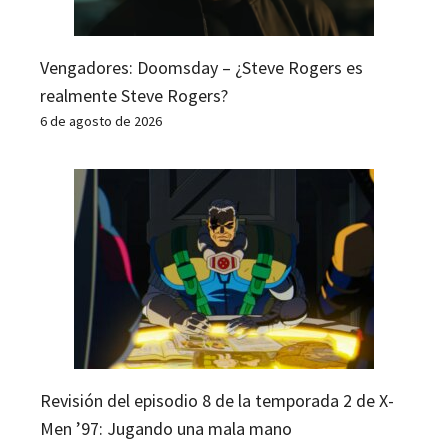
Vengadores: Doomsday – ¿Steve Rogers es
realmente Steve Rogers?
6 de agosto de 2026
Revisión del episodio 8 de la temporada 2 de X-
Men ’97: Jugando una mala mano