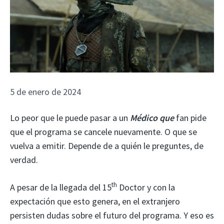
5 de enero de 2024
Lo peor que le puede pasar a un
Médico que
fan pide
que el programa se cancele nuevamente. O que se
vuelva a emitir. Depende de a quién le preguntes, de
verdad.
th
A pesar de la llegada del 15
Doctor y con la
expectación que esto genera, en el extranjero
persisten dudas sobre el futuro del programa. Y eso es