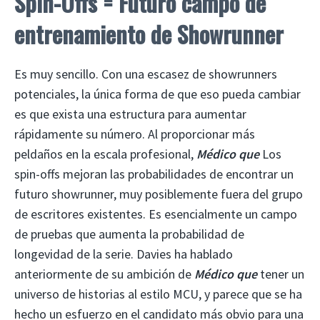
Spin-Offs = Futuro campo de
entrenamiento de Showrunner
Es muy sencillo. Con una escasez de showrunners
potenciales, la única forma de que eso pueda cambiar
es que exista una estructura para aumentar
rápidamente su número. Al proporcionar más
peldaños en la escala profesional,
Médico que
Los
spin-offs mejoran las probabilidades de encontrar un
futuro showrunner, muy posiblemente fuera del grupo
de escritores existentes. Es esencialmente un campo
de pruebas que aumenta la probabilidad de
longevidad de la serie. Davies ha hablado
anteriormente de su ambición de
Médico que
tener un
universo de historias al estilo MCU, y parece que se ha
hecho un esfuerzo en el candidato más obvio para una