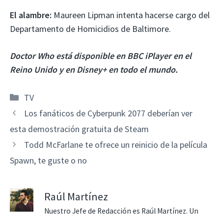
El alambre:
Maureen Lipman intenta hacerse cargo del
Departamento de Homicidios de Baltimore.
Doctor Who está disponible en BBC iPlayer en el
Reino Unido y en Disney+ en todo el mundo.
Categorías
TV
Los fanáticos de Cyberpunk 2077 deberían ver
esta demostración gratuita de Steam
Todd McFarlane te ofrece un reinicio de la película
Spawn, te guste o no
Raúl Martínez
Nuestro Jefe de Redacción es Raúl Martínez. Un