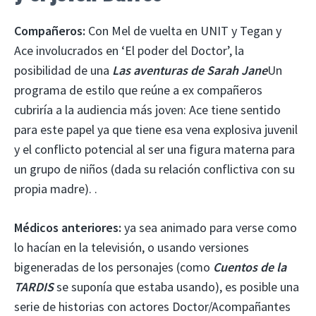
Compañeros:
Con Mel de vuelta en UNIT y Tegan y
Ace involucrados en ‘El poder del Doctor’, la
posibilidad de una
Las aventuras de Sarah Jane
Un
programa de estilo que reúne a ex compañeros
cubriría a la audiencia más joven: Ace tiene sentido
para este papel ya que tiene esa vena explosiva juvenil
y el conflicto potencial al ser una figura materna para
un grupo de niños (dada su relación conflictiva con su
propia madre). .
Médicos anteriores:
ya sea animado para verse como
lo hacían en la televisión, o usando versiones
bigeneradas de los personajes (como
Cuentos de la
TARDIS
se suponía que estaba usando), es posible una
serie de historias con actores Doctor/Acompañantes