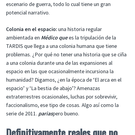
escenario de guerra, todo lo cual tiene un gran
potencial narrativo.
Colonia en el espacio:
una historia regular
ambientada en
Médico que
es la tripulación de la
TARDIS que llega a una colonia humana que tiene
problemas. ¿Por qué no tener una historia que se ciña
a una colonia durante una de las expansiones al
espacio en las que ocasionalmente incursiona la
humanidad? Digamos, ¿en la época de ‘El arca en el
espacio’ y ‘La bestia de abajo’? Amenazas
extraterrestres ocasionales, luchas por sobrevivir,
faccionalismo, ese tipo de cosas. Algo así como la
serie de 2011.
parias
pero bueno.
Definitivamente reales que no