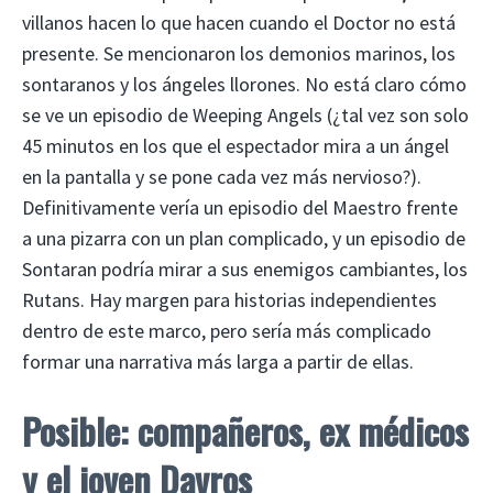
villanos hacen lo que hacen cuando el Doctor no está
presente. Se mencionaron los demonios marinos, los
sontaranos y los ángeles llorones. No está claro cómo
se ve un episodio de Weeping Angels (¿tal vez son solo
45 minutos en los que el espectador mira a un ángel
en la pantalla y se pone cada vez más nervioso?).
Definitivamente vería un episodio del Maestro frente
a una pizarra con un plan complicado, y un episodio de
Sontaran podría mirar a sus enemigos cambiantes, los
Rutans. Hay margen para historias independientes
dentro de este marco, pero sería más complicado
formar una narrativa más larga a partir de ellas.
Posible: compañeros, ex médicos
y el joven Davros