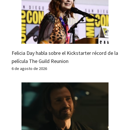
Felicia Day habla sobre el Kickstarter récord de la
película The Guild Reunion
6 de agosto de 2026