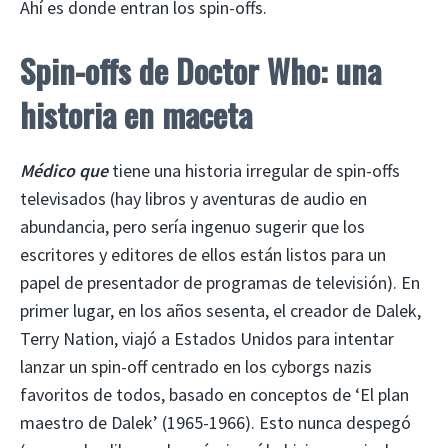
Ahí es donde entran los spin-offs.
Spin-offs de Doctor Who: una
historia en maceta
Médico que
tiene una historia irregular de spin-offs
televisados ​​(hay libros y aventuras de audio en
abundancia, pero sería ingenuo sugerir que los
escritores y editores de ellos están listos para un
papel de presentador de programas de televisión). En
primer lugar, en los años sesenta, el creador de Dalek,
Terry Nation, viajó a Estados Unidos para intentar
lanzar un spin-off centrado en los cyborgs nazis
favoritos de todos, basado en conceptos de ‘El plan
maestro de Dalek’ (1965-1966). Esto nunca despegó