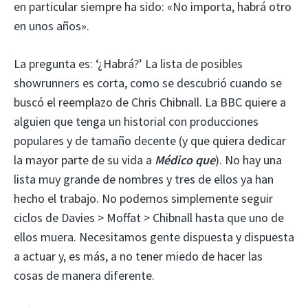
en particular siempre ha sido: «No importa, habrá otro
en unos años».
La pregunta es: ‘¿Habrá?’ La lista de posibles
showrunners es corta, como se descubrió cuando se
buscó el reemplazo de Chris Chibnall. La BBC quiere a
alguien que tenga un historial con producciones
populares y de tamaño decente (y que quiera dedicar
la mayor parte de su vida a
Médico que
). No hay una
lista muy grande de nombres y tres de ellos ya han
hecho el trabajo. No podemos simplemente seguir
ciclos de Davies > Moffat > Chibnall hasta que uno de
ellos muera. Necesitamos gente dispuesta y dispuesta
a actuar y, es más, a no tener miedo de hacer las
cosas de manera diferente.