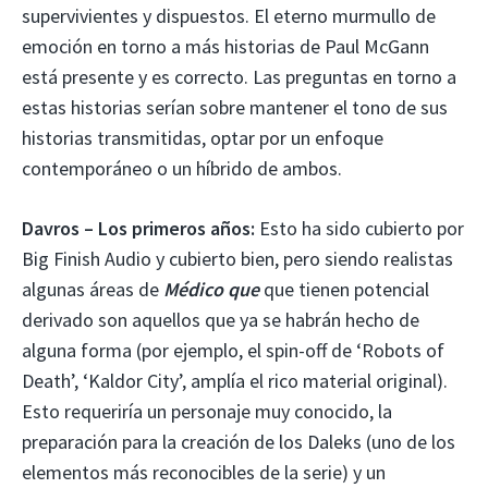
supervivientes y dispuestos. El eterno murmullo de
emoción en torno a más historias de Paul McGann
está presente y es correcto. Las preguntas en torno a
estas historias serían sobre mantener el tono de sus
historias transmitidas, optar por un enfoque
contemporáneo o un híbrido de ambos.
Davros – Los primeros años:
Esto ha sido cubierto por
Big Finish Audio y cubierto bien, pero siendo realistas
algunas áreas de
Médico que
que tienen potencial
derivado son aquellos que ya se habrán hecho de
alguna forma (por ejemplo, el spin-off de ‘Robots of
Death’, ‘Kaldor City’, amplía el rico material original).
Esto requeriría un personaje muy conocido, la
preparación para la creación de los Daleks (uno de los
elementos más reconocibles de la serie) y un