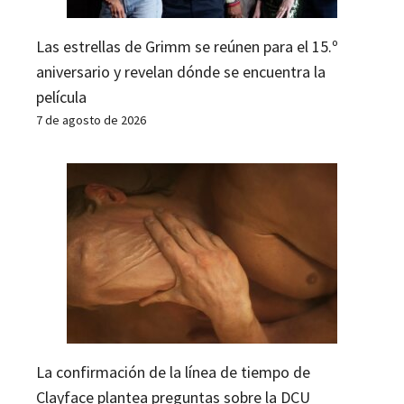
Las estrellas de Grimm se reúnen para el 15.º
aniversario y revelan dónde se encuentra la
película
7 de agosto de 2026
La confirmación de la línea de tiempo de
Clayface plantea preguntas sobre la DCU