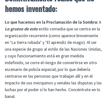
hemos inventado:
Lo que hacemos en la Proclamación de la Sombra:
A
Lo grueso de esto
estilo comedia que se centra en la
organización recurrente (como aparece brevemente
en ‘La tierra robada’ y ‘El aprendiz de mago). Al ser
una especie de grupo al estilo de las Naciones Unidas,
y cuyo funcionamiento está en gran medida
indefinido, se corre el riesgo de convertirse en otro
escenario de policía espacial, por lo que debería
centrarse en las personas que trabajan allí y en el
impacto de sus mezquinos y venales las disputas y las
luchas por el poder sí lo han hecho. Concéntrate en lo
banal.