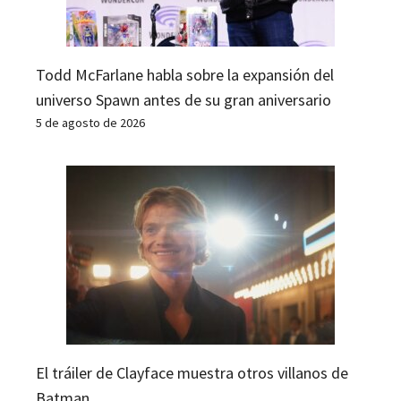
Todd McFarlane habla sobre la expansión del
universo Spawn antes de su gran aniversario
5 de agosto de 2026
El tráiler de Clayface muestra otros villanos de
Batman