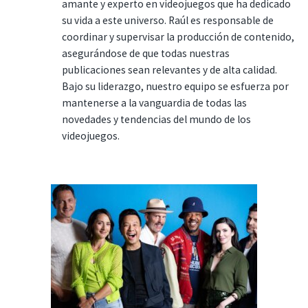
amante y experto en videojuegos que ha dedicado
su vida a este universo. Raúl es responsable de
coordinar y supervisar la producción de contenido,
asegurándose de que todas nuestras
publicaciones sean relevantes y de alta calidad.
Bajo su liderazgo, nuestro equipo se esfuerza por
mantenerse a la vanguardia de todas las
novedades y tendencias del mundo de los
videojuegos.