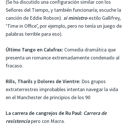
(Se ha discutido una configuración similar con los
Señores del Tiempo, y también funcionaría; escuche la
canción de Eddie Robson).
si ministro
-estilo Gallifrey,
‘Time in Office’, por ejemplo, pero no tenía un juego de
palabras terrible para eso).
Último Tango en Calufrax:
Comedia dramática que
presenta un romance extremadamente condenado al
fracaso.
Rills, Tharils y Dolores de Vientre:
Dos grupos
extraterrestres improbables intentan navegar la vida
en el Manchester de principios de los 90
La carrera de cangrejos de Ru Paul:
Carrera de
resistencia
pero con Macra.