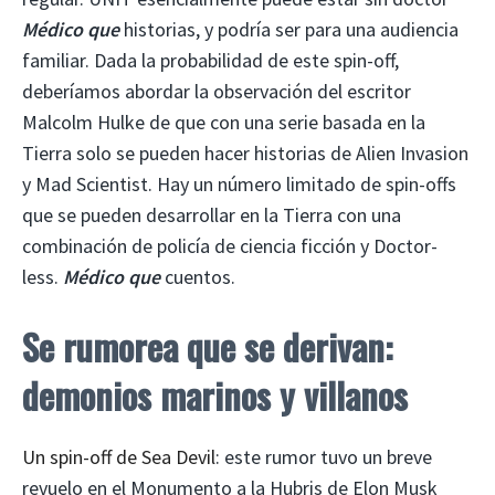
Médico que
historias, y podría ser para una audiencia
familiar. Dada la probabilidad de este spin-off,
deberíamos abordar la observación del escritor
Malcolm Hulke de que con una serie basada en la
Tierra solo se pueden hacer historias de Alien Invasion
y Mad Scientist. Hay un número limitado de spin-offs
que se pueden desarrollar en la Tierra con una
combinación de policía de ciencia ficción y Doctor-
less.
Médico que
cuentos.
Se rumorea que se derivan:
demonios marinos y villanos
Un spin-off de Sea Devil
: este rumor tuvo un breve
revuelo en el Monumento a la Hubris de Elon Musk