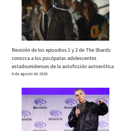
Revisión de los episodios 1 y 2 de The Shards:
conozca a los psicópatas adolescentes
estadounidenses de la autoficción autoerótica
6 de agosto de 2026