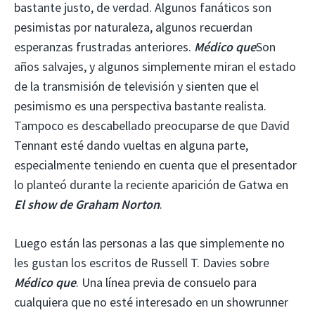
bastante justo, de verdad. Algunos fanáticos son
pesimistas por naturaleza, algunos recuerdan
esperanzas frustradas anteriores.
Médico que
Son
años salvajes, y algunos simplemente miran el estado
de la transmisión de televisión y sienten que el
pesimismo es una perspectiva bastante realista.
Tampoco es descabellado preocuparse de que David
Tennant esté dando vueltas en alguna parte,
especialmente teniendo en cuenta que el presentador
lo planteó durante la reciente aparición de Gatwa en
El show de Graham Norton
.
Luego están las personas a las que simplemente no
les gustan los escritos de Russell T. Davies sobre
Médico que
. Una línea previa de consuelo para
cualquiera que no esté interesado en un showrunner