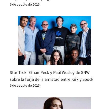
6 de agosto de 2026
Star Trek: Ethan Peck y Paul Wesley de SNW
sobre la forja de la amistad entre Kirk y Spock
6 de agosto de 2026