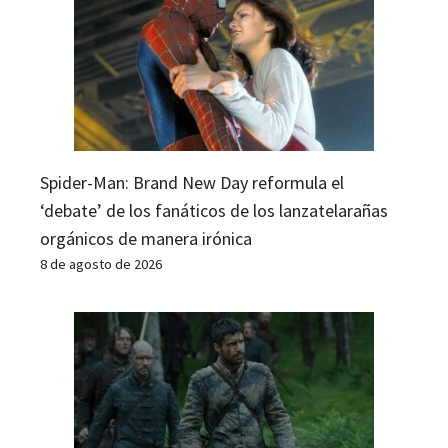
Spider-Man: Brand New Day reformula el
‘debate’ de los fanáticos de los lanzatelarañas
orgánicos de manera irónica
8 de agosto de 2026