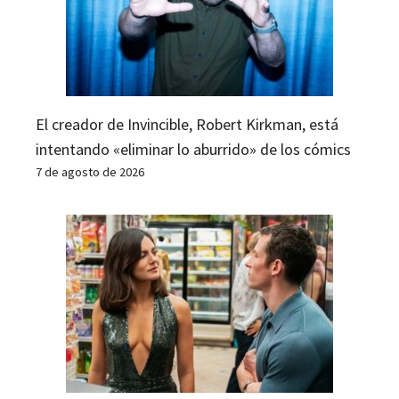
El creador de Invincible, Robert Kirkman, está
intentando «eliminar lo aburrido» de los cómics
7 de agosto de 2026