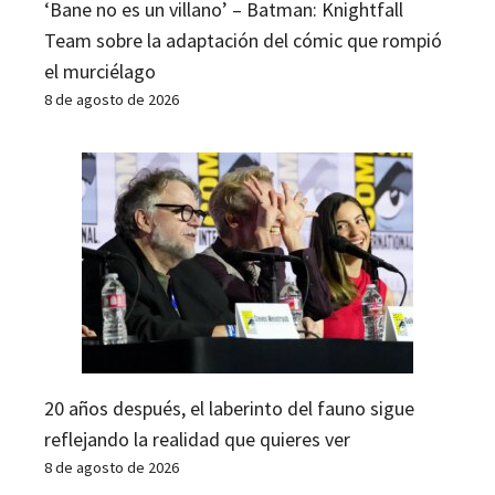
‘Bane no es un villano’ – Batman: Knightfall
Team sobre la adaptación del cómic que rompió
el murciélago
8 de agosto de 2026
20 años después, el laberinto del fauno sigue
reflejando la realidad que quieres ver
8 de agosto de 2026