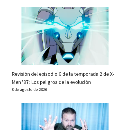
Revisión del episodio 6 de la temporada 2 de X-
Men ’97: Los peligros de la evolución
8 de agosto de 2026