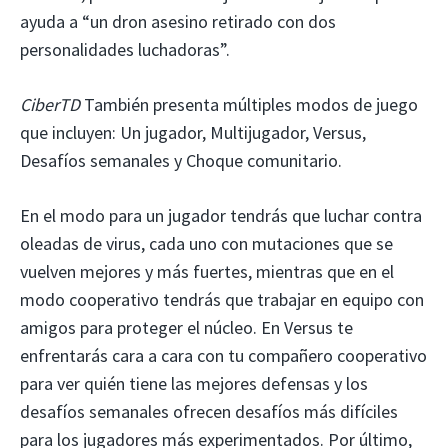
ayuda a “un dron asesino retirado con dos
personalidades luchadoras”.
CiberTD
También presenta múltiples modos de juego
que incluyen: Un jugador, Multijugador, Versus,
Desafíos semanales y Choque comunitario.
En el modo para un jugador tendrás que luchar contra
oleadas de virus, cada uno con mutaciones que se
vuelven mejores y más fuertes, mientras que en el
modo cooperativo tendrás que trabajar en equipo con
amigos para proteger el núcleo. En Versus te
enfrentarás cara a cara con tu compañero cooperativo
para ver quién tiene las mejores defensas y los
desafíos semanales ofrecen desafíos más difíciles
para los jugadores más experimentados. Por último,