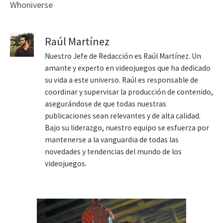
Whoniverse
Raúl Martínez
Nuestro Jefe de Redacción es Raúl Martínez. Un
amante y experto en videojuegos que ha dedicado
su vida a este universo. Raúl es responsable de
coordinar y supervisar la producción de contenido,
asegurándose de que todas nuestras
publicaciones sean relevantes y de alta calidad.
Bajo su liderazgo, nuestro equipo se esfuerza por
mantenerse a la vanguardia de todas las
novedades y tendencias del mundo de los
videojuegos.