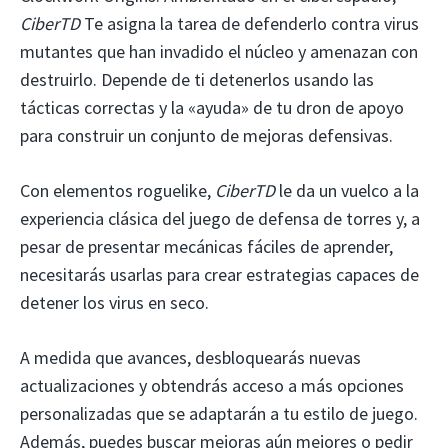
CiberTD
Te asigna la tarea de defenderlo contra virus
mutantes que han invadido el núcleo y amenazan con
destruirlo. Depende de ti detenerlos usando las
tácticas correctas y la «ayuda» de tu dron de apoyo
para construir un conjunto de mejoras defensivas.
Con elementos roguelike,
CiberTD
le da un vuelco a la
experiencia clásica del juego de defensa de torres y, a
pesar de presentar mecánicas fáciles de aprender,
necesitarás usarlas para crear estrategias capaces de
detener los virus en seco.
A medida que avances, desbloquearás nuevas
actualizaciones y obtendrás acceso a más opciones
personalizadas que se adaptarán a tu estilo de juego.
Además, puedes buscar mejoras aún mejores o pedir