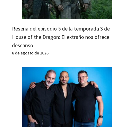
Reseña del episodio 5 de la temporada 3 de
House of the Dragon: El extraño nos ofrece
descanso
8 de agosto de 2026