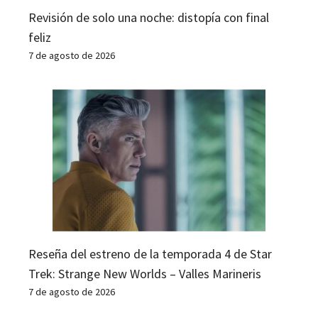
Revisión de solo una noche: distopía con final
feliz
7 de agosto de 2026
Reseña del estreno de la temporada 4 de Star
Trek: Strange New Worlds – Valles Marineris
7 de agosto de 2026