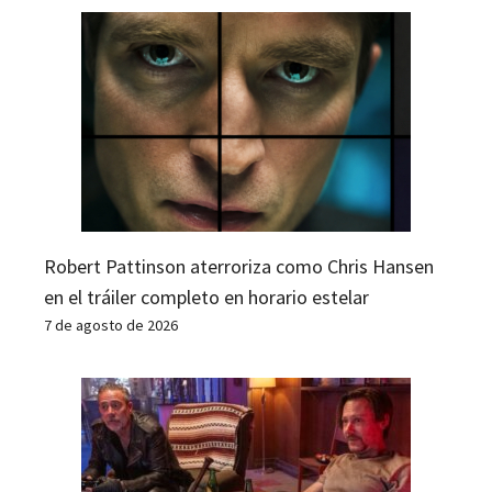
Robert Pattinson aterroriza como Chris Hansen
en el tráiler completo en horario estelar
7 de agosto de 2026