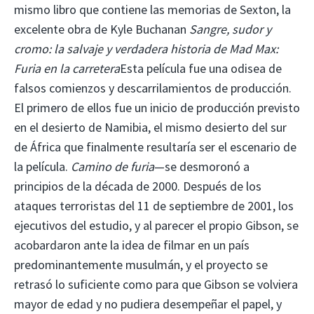
mismo libro que contiene las memorias de Sexton, la
excelente obra de Kyle Buchanan
Sangre, sudor y
cromo: la salvaje y verdadera historia de Mad Max:
Furia en la carretera
Esta película fue una odisea de
falsos comienzos y descarrilamientos de producción.
El primero de ellos fue un inicio de producción previsto
en el desierto de Namibia, el mismo desierto del sur
de África que finalmente resultaría ser el escenario de
la película.
Camino de furia
—se desmoronó a
principios de la década de 2000. Después de los
ataques terroristas del 11 de septiembre de 2001, los
ejecutivos del estudio, y al parecer el propio Gibson, se
acobardaron ante la idea de filmar en un país
predominantemente musulmán, y el proyecto se
retrasó lo suficiente como para que Gibson se volviera
mayor de edad y no pudiera desempeñar el papel, y