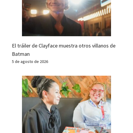
El tráiler de Clayface muestra otros villanos de
Batman
5 de agosto de 2026