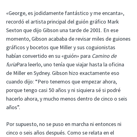
«George, es jodidamente fantástico y me encanta»,
recordó el artista principal del guión gráfico Mark
Sexton que dijo Gibson una tarde de 2001. En ese
momento, Gibson acababa de revisar miles de guiones
gráficos y bocetos que Miller y sus coguionistas
habían convertido en su «guión» para
Camino de
furia
Para leerlo, uno tenía que viajar hasta la oficina
de Miller en Sydney. Gibson hizo exactamente eso
cuando dijo: “Pero tenemos que empezar ahora,
porque tengo casi 50 años y ni siquiera sé si podré
hacerlo ahora, y mucho menos dentro de cinco o seis
años”.
Por supuesto, no se puso en marcha ni entonces ni
cinco o seis años después. Como se relata en el