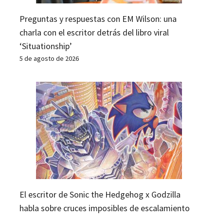
Preguntas y respuestas con EM Wilson: una
charla con el escritor detrás del libro viral
‘Situationship’
5 de agosto de 2026
El escritor de Sonic the Hedgehog x Godzilla
habla sobre cruces imposibles de escalamiento