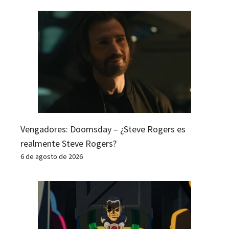
Vengadores: Doomsday – ¿Steve Rogers es
realmente Steve Rogers?
6 de agosto de 2026