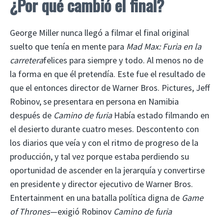
¿Por qué cambió el final?
George Miller nunca llegó a filmar el final original
suelto que tenía en mente para
Mad Max: Furia en la
carretera
felices para siempre y todo. Al menos no de
la forma en que él pretendía. Este fue el resultado de
que el entonces director de Warner Bros. Pictures, Jeff
Robinov, se presentara en persona en Namibia
después de
Camino de furia
Había estado filmando en
el desierto durante cuatro meses. Descontento con
los diarios que veía y con el ritmo de progreso de la
producción, y tal vez porque estaba perdiendo su
oportunidad de ascender en la jerarquía y convertirse
en presidente y director ejecutivo de Warner Bros.
Entertainment en una batalla política digna de
Game
of Thrones
—exigió Robinov
Camino de furia