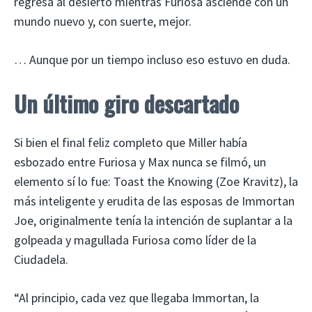
regresa al desierto mientras Furiosa asciende con un
mundo nuevo y, con suerte, mejor.
… Aunque por un tiempo incluso eso estuvo en duda.
Un último giro descartado
Si bien el final feliz completo que Miller había
esbozado entre Furiosa y Max nunca se filmó, un
elemento sí lo fue: Toast the Knowing (Zoe Kravitz), la
más inteligente y erudita de las esposas de Immortan
Joe, originalmente tenía la intención de suplantar a la
golpeada y magullada Furiosa como líder de la
Ciudadela.
“Al principio, cada vez que llegaba Immortan, la