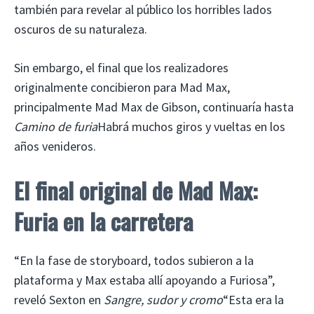
también para revelar al público los horribles lados
oscuros de su naturaleza.
Sin embargo, el final que los realizadores
originalmente concibieron para Mad Max,
principalmente Mad Max de Gibson, continuaría hasta
Camino de furia
Habrá muchos giros y vueltas en los
años venideros.
El final original de Mad Max:
Furia en la carretera
“En la fase de storyboard, todos subieron a la
plataforma y Max estaba allí apoyando a Furiosa”,
reveló Sexton en
Sangre, sudor y cromo
“Esta era la