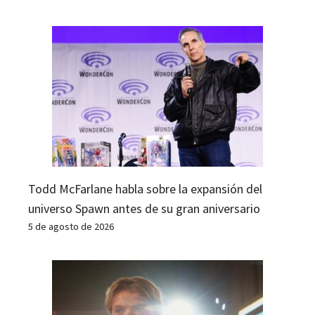
Todd McFarlane habla sobre la expansión del
universo Spawn antes de su gran aniversario
5 de agosto de 2026