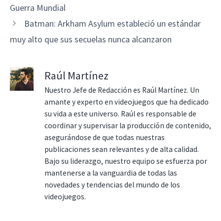
Guerra Mundial
Batman: Arkham Asylum estableció un estándar
muy alto que sus secuelas nunca alcanzaron
Raúl Martínez
Nuestro Jefe de Redacción es Raúl Martínez. Un
amante y experto en videojuegos que ha dedicado
su vida a este universo. Raúl es responsable de
coordinar y supervisar la producción de contenido,
asegurándose de que todas nuestras
publicaciones sean relevantes y de alta calidad.
Bajo su liderazgo, nuestro equipo se esfuerza por
mantenerse a la vanguardia de todas las
novedades y tendencias del mundo de los
videojuegos.