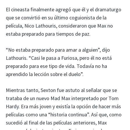
El cineasta finalmente agregó que él y el dramaturgo
que se convirtió en su último coguionista de la
película, Nico Lathouris, consideraron que Max no
estaba preparado para tiempos de paz.
“No estaba preparado para amar a alguien”, dijo
Lathouris. “Casi le pasa a Furiosa, pero él no está
preparado para ese tipo de vida. Todavía no ha
aprendido la lección sobre el duelo”.
Mientras tanto, Sexton fue astuto al señalar que se
trataba de un nuevo Mad Max interpretado por Tom
Hardy. Era más joven y existía la opción de hacer más
películas como una “historia continua”. Así que, como
sucedió al final de las películas anteriores, Max