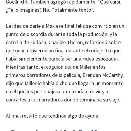
Goellnicht. También agregó rápidamente: “Qué cursi.
¿Te lo imaginas? No. Totalmente tonto”.
La idea de darle a Max ese final feliz se convirtió en un
punto de discordia durante toda la producción, y la
estrella de Furiosa, Charlize Theron, reflexionó sobre
que nunca tuvieron un final durante el rodaje. Lo que
había simplemente parecía ser una «idea esbozada».
Mientras tanto, el coguionista de Miller en los
primeros borradores de la película, Brendan McCarthy,
dijo que Miller le había dicho que llegaría un momento
en el que los personajes comenzarían a vivir y a
contarles a los narradores dónde terminaba su viaje.
Al final resultó que tendrían algo de ayuda.