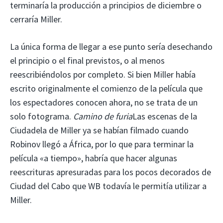
terminaría la producción a principios de diciembre o
cerraría Miller.
La única forma de llegar a ese punto sería desechando
el principio o el final previstos, o al menos
reescribiéndolos por completo. Si bien Miller había
escrito originalmente el comienzo de la película que
los espectadores conocen ahora, no se trata de un
solo fotograma.
Camino de furia
Las escenas de la
Ciudadela de Miller ya se habían filmado cuando
Robinov llegó a África, por lo que para terminar la
película «a tiempo», habría que hacer algunas
reescrituras apresuradas para los pocos decorados de
Ciudad del Cabo que WB todavía le permitía utilizar a
Miller.