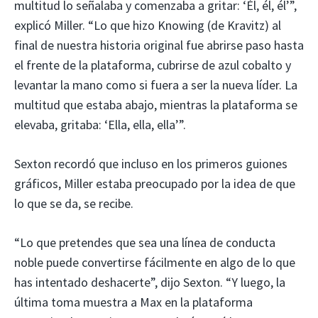
multitud lo señalaba y comenzaba a gritar: ‘Él, él, él’”,
explicó Miller. “Lo que hizo Knowing (de Kravitz) al
final de nuestra historia original fue abrirse paso hasta
el frente de la plataforma, cubrirse de azul cobalto y
levantar la mano como si fuera a ser la nueva líder. La
multitud que estaba abajo, mientras la plataforma se
elevaba, gritaba: ‘Ella, ella, ella’”.
Sexton recordó que incluso en los primeros guiones
gráficos, Miller estaba preocupado por la idea de que
lo que se da, se recibe.
“Lo que pretendes que sea una línea de conducta
noble puede convertirse fácilmente en algo de lo que
has intentado deshacerte”, dijo Sexton. “Y luego, la
última toma muestra a Max en la plataforma