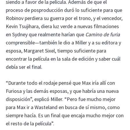
siendo a favor de la película. Además de que el
proceso de posproducción duró lo suficiente para que
Robinov perdiera su guerra por el trono, y el vencedor,
Kevin Tsujihara, diera luz verde a nuevas filmaciones
en Sydney que realmente harían que
Camino de furia
comprensible—también le dio a Miller y a su editora y
esposa, Margaret Sixel, tiempo suficiente para
encontrar la película en la sala de edición y saber cuál
debía ser el final.
“Durante todo el rodaje pensé que Max iría allí con
Furiosa y las demás esposas, y que habría una nueva
disposición”, explicó Miller. “Pero fue mucho mejor
para Max ir a Wasteland en busca de sí mismo, como
siempre hacía. Es un final que encaja mucho mejor con
el resto de la película”.