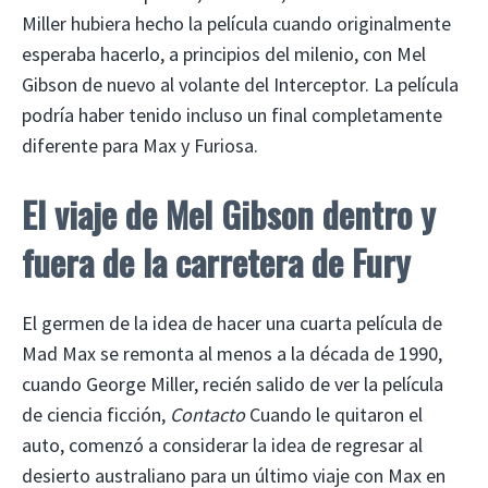
Miller hubiera hecho la película cuando originalmente
esperaba hacerlo, a principios del milenio, con Mel
Gibson de nuevo al volante del Interceptor. La película
podría haber tenido incluso un final completamente
diferente para Max y Furiosa.
El viaje de Mel Gibson dentro y
fuera de la carretera de Fury
El germen de la idea de hacer una cuarta película de
Mad Max se remonta al menos a la década de 1990,
cuando George Miller, recién salido de ver la película
de ciencia ficción,
Contacto
Cuando le quitaron el
auto, comenzó a considerar la idea de regresar al
desierto australiano para un último viaje con Max en