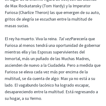
de Max Rockatansky (Tom Hardy) y la Imperator
Furiosa (Charlize Theron) las que emergen de su auto,
gritos de alegría se escuchan entre la multitud de
masas sucias.
El rey ha muerto. Viva la reina.
Tal vez
Parecería que
Furiosa al menos tendrá una oportunidad de gobernar
mientras ella y las Esposas supervivientes del
Inmortal, más un puñado de las Muchas Madres,
ascienden de nuevo a la Ciudadela. Pero a medida que
Furiosa se eleva cada vez más por encima de la
multitud, se da cuenta de algo: Max ya no está a su
lado. El vagabundo lacónico ha logrado escapar,
desapareciendo entre la multitud. Está regresando a
su hogar, a su Yermo.