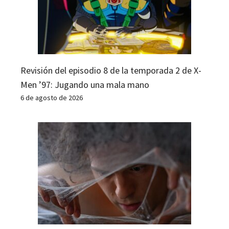
Revisión del episodio 8 de la temporada 2 de X-
Men ’97: Jugando una mala mano
6 de agosto de 2026