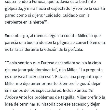
sosteniendo a Furiosa, que todavía está bastante
golpeada, y mira hacia el espectador y rompe la cuarta
pared como si dijera: ‘Cuidado. Cuidado con la
serpiente en la hierba’”.
Sin embargo, al menos según lo cuenta Miller, lo que
parecía una buena idea en la página se convirtió en una
nota falsa durante la edición de la película.
“Tenía sentido que Furiosa ascendiera sola a la cima
de una jerarquía dominante”, dijo Miller. “La pregunta
es qué va a hacer con eso”. Esta es una pregunta que
Miller me dijo anteriormente.
Siempre le gustó dejar
en manos de los espectadores. Incluso antes
De
furiosa
Ante los problemas de taquilla, Miller prefirió la
idea de terminar su historia con ese ascenso y dejar