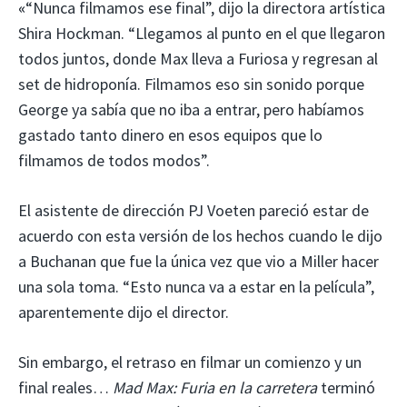
«
“Nunca filmamos ese final”, dijo la directora artística
Shira Hockman. “Llegamos al punto en el que llegaron
todos juntos, donde Max lleva a Furiosa y regresan al
set de hidroponía. Filmamos eso sin sonido porque
George ya sabía que no iba a entrar, pero habíamos
gastado tanto dinero en esos equipos que lo
filmamos de todos modos”.
El asistente de dirección PJ Voeten pareció estar de
acuerdo con esta versión de los hechos cuando le dijo
a Buchanan que fue la única vez que vio a Miller hacer
una sola toma. “Esto nunca va a estar en la película”,
aparentemente dijo el director.
Sin embargo, el retraso en filmar un comienzo y un
final reales…
Mad Max: Furia en la carretera
terminó