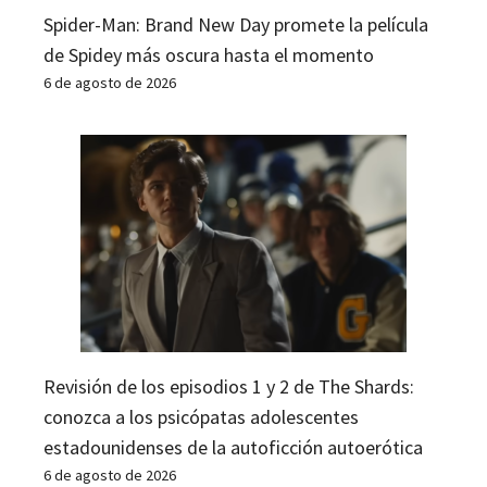
Spider-Man: Brand New Day promete la película
de Spidey más oscura hasta el momento
6 de agosto de 2026
Revisión de los episodios 1 y 2 de The Shards:
conozca a los psicópatas adolescentes
estadounidenses de la autoficción autoerótica
6 de agosto de 2026