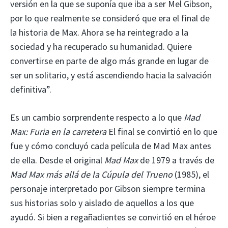
versión en la que se suponía que iba a ser Mel Gibson,
por lo que realmente se consideró que era el final de
la historia de Max. Ahora se ha reintegrado a la
sociedad y ha recuperado su humanidad. Quiere
convertirse en parte de algo más grande en lugar de
ser un solitario, y está ascendiendo hacia la salvación
definitiva”.
Es un cambio sorprendente respecto a lo que
Mad
Max: Furia en la carretera
El final se convirtió en lo que
fue y cómo concluyó cada película de Mad Max antes
de ella. Desde el original
Mad Max
de 1979 a través de
Mad Max más allá de la Cúpula del Trueno
(1985), el
personaje interpretado por Gibson siempre termina
sus historias solo y aislado de aquellos a los que
ayudó. Si bien a regañadientes se convirtió en el héroe