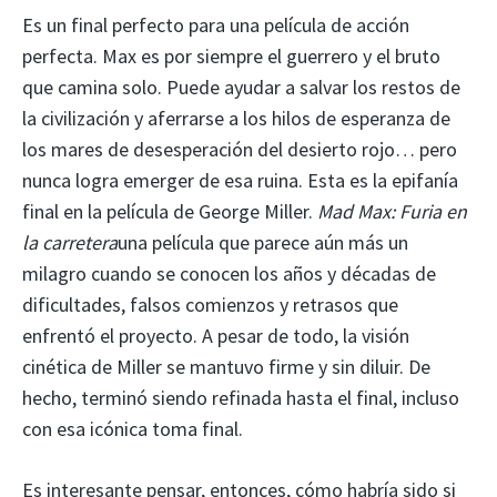
Es un final perfecto para una película de acción
perfecta. Max es por siempre el guerrero y el bruto
que camina solo. Puede ayudar a salvar los restos de
la civilización y aferrarse a los hilos de esperanza de
los mares de desesperación del desierto rojo… pero
nunca logra emerger de esa ruina. Esta es la epifanía
final en la película de George Miller.
Mad Max: Furia en
la carretera
una película que parece aún más un
milagro cuando se conocen los años y décadas de
dificultades, falsos comienzos y retrasos que
enfrentó el proyecto. A pesar de todo, la visión
cinética de Miller se mantuvo firme y sin diluir. De
hecho, terminó siendo refinada hasta el final, incluso
con esa icónica toma final.
Es interesante pensar, entonces, cómo habría sido si