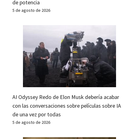
de potencia
5 de agosto de 2026
AI Odyssey Redo de Elon Musk debería acabar
con las conversaciones sobre películas sobre IA
de una vez por todas
5 de agosto de 2026