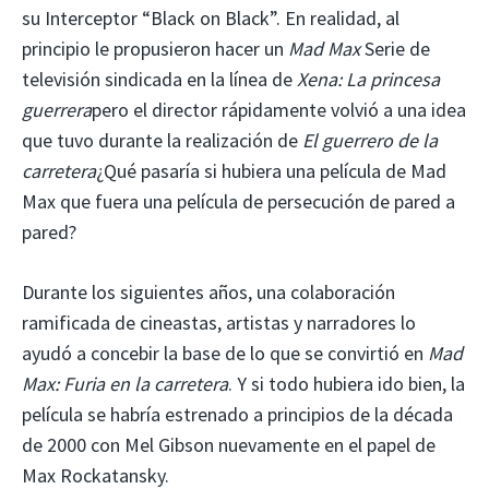
su Interceptor “Black on Black”. En realidad, al
principio le propusieron hacer un
Mad Max
Serie de
televisión sindicada en la línea de
Xena: La princesa
guerrera
pero el director rápidamente volvió a una idea
que tuvo durante la realización de
El guerrero de la
carretera
¿Qué pasaría si hubiera una película de Mad
Max que fuera una película de persecución de pared a
pared?
Durante los siguientes años, una colaboración
ramificada de cineastas, artistas y narradores lo
ayudó a concebir la base de lo que se convirtió en
Mad
Max: Furia en la carretera
. Y si todo hubiera ido bien, la
película se habría estrenado a principios de la década
de 2000 con Mel Gibson nuevamente en el papel de
Max Rockatansky.