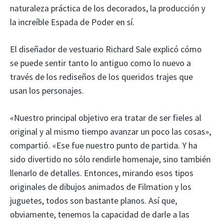
naturaleza práctica de los decorados, la producción y
la increíble Espada de Poder en sí.
El diseñador de vestuario Richard Sale explicó cómo
se puede sentir tanto lo antiguo como lo nuevo a
través de los rediseños de los queridos trajes que
usan los personajes.
«Nuestro principal objetivo era tratar de ser fieles al
original y al mismo tiempo avanzar un poco las cosas»,
compartió. «Ese fue nuestro punto de partida. Y ha
sido divertido no sólo rendirle homenaje, sino también
llenarlo de detalles. Entonces, mirando esos tipos
originales de dibujos animados de Filmation y los
juguetes, todos son bastante planos. Así que,
obviamente, tenemos la capacidad de darle a las