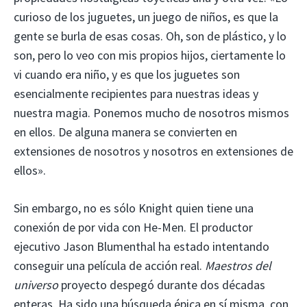
curioso de los juguetes, un juego de niños, es que la
gente se burla de esas cosas. Oh, son de plástico, y lo
son, pero lo veo con mis propios hijos, ciertamente lo
vi cuando era niño, y es que los juguetes son
esencialmente recipientes para nuestras ideas y
nuestra magia. Ponemos mucho de nosotros mismos
en ellos. De alguna manera se convierten en
extensiones de nosotros y nosotros en extensiones de
ellos».
Sin embargo, no es sólo Knight quien tiene una
conexión de por vida con He-Men. El productor
ejecutivo Jason Blumenthal ha estado intentando
conseguir una película de acción real.
Maestros del
universo
proyecto despegó durante dos décadas
enteras. Ha sido una búsqueda épica en sí misma, con