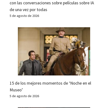
con las conversaciones sobre películas sobre IA
de una vez por todas
5 de agosto de 2026
15 de los mejores momentos de ‘Noche en el
Museo’
5 de agosto de 2026