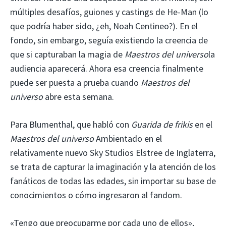
múltiples desafíos, guiones y castings de He-Man (lo
que podría haber sido, ¿eh, Noah Centineo?). En el
fondo, sin embargo, seguía existiendo la creencia de
que si capturaban la magia de
Maestros del universo
la
audiencia aparecerá. Ahora esa creencia finalmente
puede ser puesta a prueba cuando
Maestros del
universo
abre esta semana.
Para Blumenthal, que habló con
Guarida de frikis
en el
Maestros del universo
Ambientado en el
relativamente nuevo Sky Studios Elstree de Inglaterra,
se trata de capturar la imaginación y la atención de los
fanáticos de todas las edades, sin importar su base de
conocimientos o cómo ingresaron al fandom.
«Tengo que preocuparme por cada uno de ellos»,