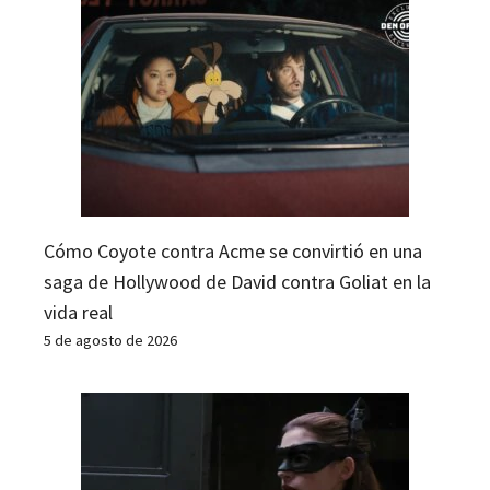
Cómo Coyote contra Acme se convirtió en una
saga de Hollywood de David contra Goliat en la
vida real
5 de agosto de 2026