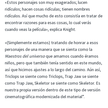
«Estos personajes son muy exagerados; lucen
ridículos; hacen cosas ridículas; tienen nombres
ridículos. Así que mucho de esto consistía en tratar de
encontrar razones para esas cosas, lo cual verás
cuando veas la película», explica Knight.
«(Simplemente estamos) tratando de honrar a esos
personajes de una manera que se sienta como la
Maestros del universo
que amamos cuando éramos
niños, pero que también tenía sentido en este mundo,
así que hicimos ajustes a lo largo del camino. Aún así,
Triclops se siente como Triclops, Trap Jaw se siente
como Trap Jaw, Skeletor se siente como Skeletor. Es
nuestra propia versión dentro de este tipo de versión
cinematográfica modernizada del material”.