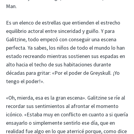
Man.
Es un elenco de estrellas que entienden el estrecho
equilibrio actoral entre sinceridad y guiño. Y para
Galitzine, todo empezó con conseguir una escena
perfecta. Ya sabes, los niños de todo el mundo lo han
estado recreando mientras sostienen sus espadas en
alto hacia el techo de sus habitaciones durante
décadas para gritar: «Por el poder de Greyskull. ¡Yo
tengo el poder!».
«Oh, mierda, esa es la gran escena». Galitzine se ríe al
recordar sus sentimientos al afrontar el momento
icónico. «Estaba muy en conflicto en cuanto a si quería
ensayarlo o simplemente sentirlo ese día, que en
realidad fue algo en lo que aterricé porque, como dice