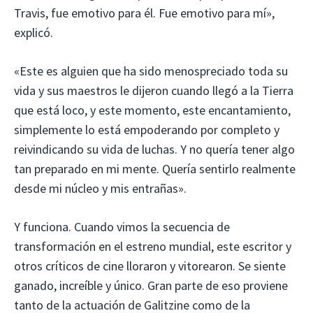
Travis, fue emotivo para él. Fue emotivo para mí»,
explicó.
«Este es alguien que ha sido menospreciado toda su
vida y sus maestros le dijeron cuando llegó a la Tierra
que está loco, y este momento, este encantamiento,
simplemente lo está empoderando por completo y
reivindicando su vida de luchas. Y no quería tener algo
tan preparado en mi mente. Quería sentirlo realmente
desde mi núcleo y mis entrañas».
Y funciona. Cuando vimos la secuencia de
transformación en el estreno mundial, este escritor y
otros críticos de cine lloraron y vitorearon. Se siente
ganado, increíble y único. Gran parte de eso proviene
tanto de la actuación de Galitzine como de la