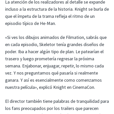
La atención de los realizadores al detalle se expande
incluso a la estructura de la historia. Knight se burla de
que el ímpetu de la trama refleja el ritmo de un
episodio típico de He-Man.
«Si ves los dibujos animados de Filmation, sabrás que
en cada episodio, Skeletor tenía grandes diseños de
poder. Iba a hacer algún tipo de plan. Le patearían el
trasero y luego prometería regresar la próxima
semana. Enjabonar, enjuagar, repetir, lo mismo cada
vez. Y nos preguntamos qué pasaría si realmente
ganara. Y así es esencialmente como comenzamos
nuestra película», explicó Knight en CinemaCon.
El director también tiene palabras de tranquilidad para
los fans preocupados por los trailers que parecen