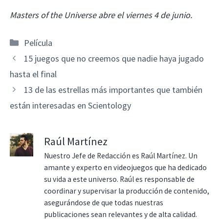
Masters of the Universe abre el viernes 4 de junio.
Categorías
Película
15 juegos que no creemos que nadie haya jugado
hasta el final
13 de las estrellas más importantes que también
están interesadas en Scientology
Raúl Martínez
Nuestro Jefe de Redacción es Raúl Martínez. Un
amante y experto en videojuegos que ha dedicado
su vida a este universo. Raúl es responsable de
coordinar y supervisar la producción de contenido,
asegurándose de que todas nuestras
publicaciones sean relevantes y de alta calidad.