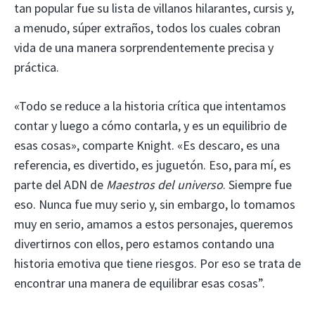
tan popular fue su lista de villanos hilarantes, cursis y,
a menudo, súper extraños, todos los cuales cobran
vida de una manera sorprendentemente precisa y
práctica.
«Todo se reduce a la historia crítica que intentamos
contar y luego a cómo contarla, y es un equilibrio de
esas cosas», comparte Knight. «Es descaro, es una
referencia, es divertido, es juguetón. Eso, para mí, es
parte del ADN de
Maestros del universo
. Siempre fue
eso. Nunca fue muy serio y, sin embargo, lo tomamos
muy en serio, amamos a estos personajes, queremos
divertirnos con ellos, pero estamos contando una
historia emotiva que tiene riesgos. Por eso se trata de
encontrar una manera de equilibrar esas cosas”.