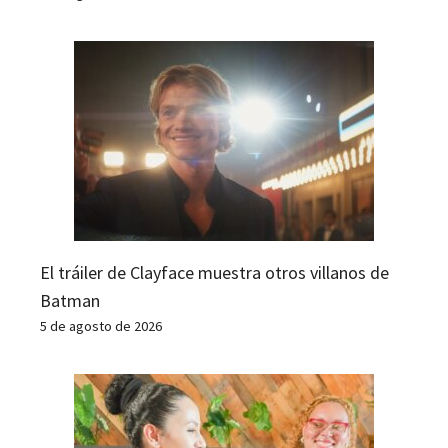
El tráiler de Clayface muestra otros villanos de
Batman
5 de agosto de 2026