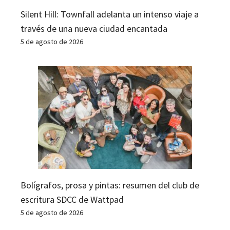
Silent Hill: Townfall adelanta un intenso viaje a
través de una nueva ciudad encantada
5 de agosto de 2026
Bolígrafos, prosa y pintas: resumen del club de
escritura SDCC de Wattpad
5 de agosto de 2026