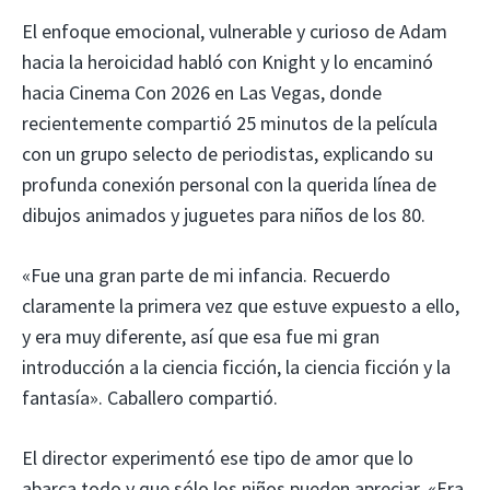
El enfoque emocional, vulnerable y curioso de Adam
hacia la heroicidad habló con Knight y lo encaminó
hacia Cinema Con 2026 en Las Vegas, donde
recientemente compartió 25 minutos de la película
con un grupo selecto de periodistas, explicando su
profunda conexión personal con la querida línea de
dibujos animados y juguetes para niños de los 80.
«Fue una gran parte de mi infancia. Recuerdo
claramente la primera vez que estuve expuesto a ello,
y era muy diferente, así que esa fue mi gran
introducción a la ciencia ficción, la ciencia ficción y la
fantasía». Caballero compartió.
El director experimentó ese tipo de amor que lo
abarca todo y que sólo los niños pueden apreciar. «Era