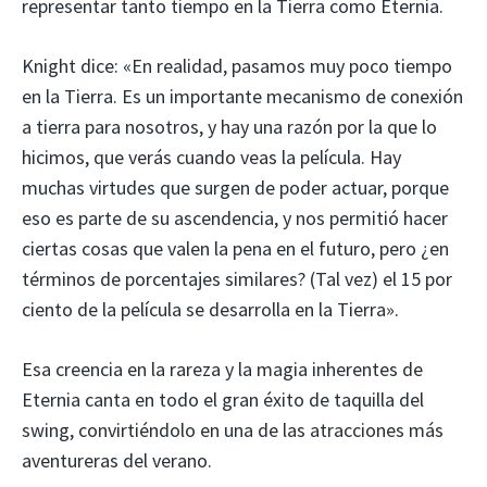
representar tanto tiempo en la Tierra como Eternia.
Knight dice: «En realidad, pasamos muy poco tiempo
en la Tierra. Es un importante mecanismo de conexión
a tierra para nosotros, y hay una razón por la que lo
hicimos, que verás cuando veas la película. Hay
muchas virtudes que surgen de poder actuar, porque
eso es parte de su ascendencia, y nos permitió hacer
ciertas cosas que valen la pena en el futuro, pero ¿en
términos de porcentajes similares? (Tal vez) el 15 por
ciento de la película se desarrolla en la Tierra».
Esa creencia en la rareza y la magia inherentes de
Eternia canta en todo el gran éxito de taquilla del
swing, convirtiéndolo en una de las atracciones más
aventureras del verano.