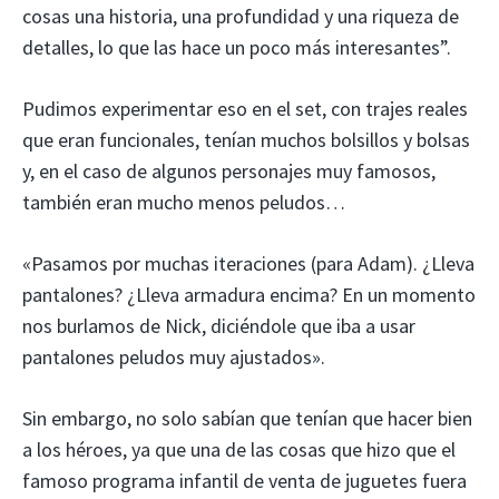
cosas una historia, una profundidad y una riqueza de
detalles, lo que las hace un poco más interesantes”.
Pudimos experimentar eso en el set, con trajes reales
que eran funcionales, tenían muchos bolsillos y bolsas
y, en el caso de algunos personajes muy famosos,
también eran mucho menos peludos…
«Pasamos por muchas iteraciones (para Adam). ¿Lleva
pantalones? ¿Lleva armadura encima? En un momento
nos burlamos de Nick, diciéndole que iba a usar
pantalones peludos muy ajustados».
Sin embargo, no solo sabían que tenían que hacer bien
a los héroes, ya que una de las cosas que hizo que el
famoso programa infantil de venta de juguetes fuera