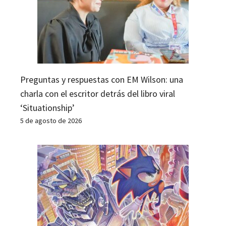
Preguntas y respuestas con EM Wilson: una
charla con el escritor detrás del libro viral
‘Situationship’
5 de agosto de 2026