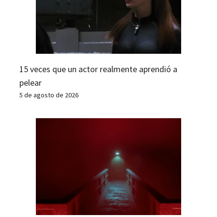
15 veces que un actor realmente aprendió a
pelear
5 de agosto de 2026