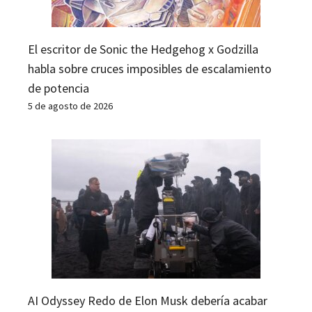
El escritor de Sonic the Hedgehog x Godzilla
habla sobre cruces imposibles de escalamiento
de potencia
5 de agosto de 2026
AI Odyssey Redo de Elon Musk debería acabar