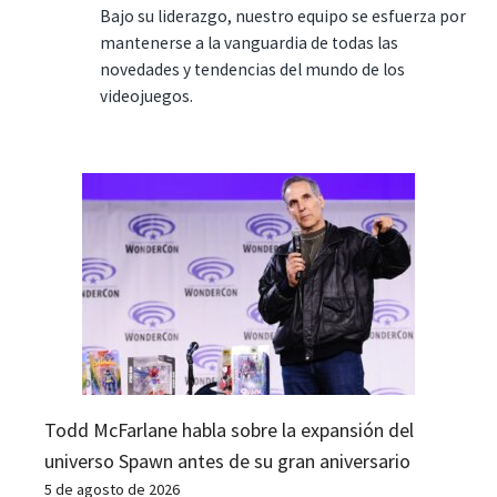
Bajo su liderazgo, nuestro equipo se esfuerza por
mantenerse a la vanguardia de todas las
novedades y tendencias del mundo de los
videojuegos.
Todd McFarlane habla sobre la expansión del
universo Spawn antes de su gran aniversario
5 de agosto de 2026