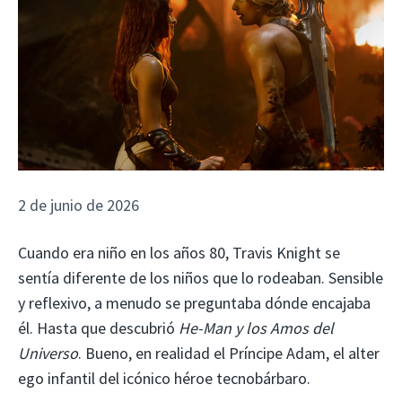
2 de junio de 2026
Cuando era niño en los años 80, Travis Knight se
sentía diferente de los niños que lo rodeaban. Sensible
y reflexivo, a menudo se preguntaba dónde encajaba
él. Hasta que descubrió
He-Man y los Amos del
Universo
. Bueno, en realidad el Príncipe Adam, el alter
ego infantil del icónico héroe tecnobárbaro.