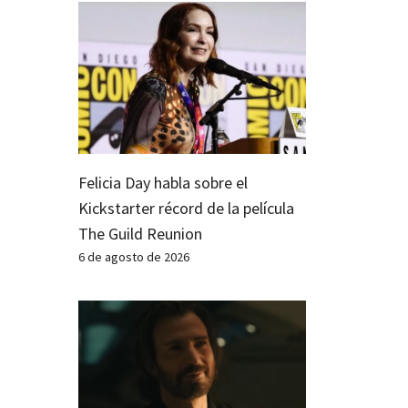
Felicia Day habla sobre el
Kickstarter récord de la película
The Guild Reunion
6 de agosto de 2026