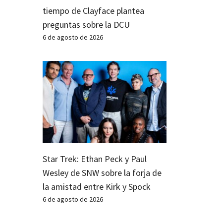
tiempo de Clayface plantea
preguntas sobre la DCU
6 de agosto de 2026
Star Trek: Ethan Peck y Paul
Wesley de SNW sobre la forja de
la amistad entre Kirk y Spock
6 de agosto de 2026