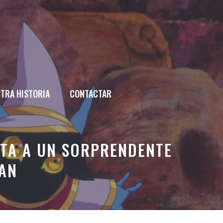
TRA HISTORIA
CONTACTAR
LTA A UN SORPRENDENTE
MAN