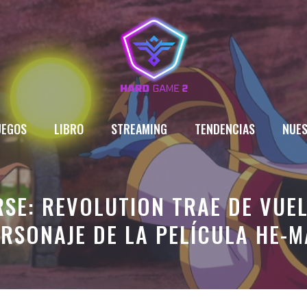
UEGOS
LIBRO
STREAMING
TENDENCIAS
NUES
RSE: REVOLUTION TRAE DE VUE
RSONAJE DE LA PELÍCULA HE-