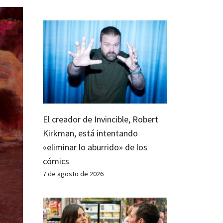
El creador de Invincible, Robert
Kirkman, está intentando
«eliminar lo aburrido» de los
cómics
7 de agosto de 2026