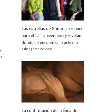
Las estrellas de Grimm se reúnen
para el 15.º aniversario y revelan
dónde se encuentra la película
7 de agosto de 2026
te
as
La confirmación de la línea de