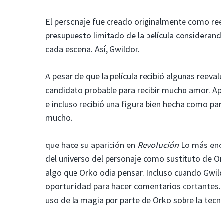
El personaje fue creado originalmente como re
presupuesto limitado de la película considerand
cada escena. Así, Gwildor.
A pesar de que la película recibió algunas reeval
candidato probable para recibir mucho amor. Ap
e incluso recibió una figura bien hecha como par
mucho.
que hace su aparición en
Revolución
Lo más enc
del universo del personaje como sustituto de O
algo que Orko odia pensar. Incluso cuando Gwi
oportunidad para hacer comentarios cortantes.
uso de la magia por parte de Orko sobre la tecn