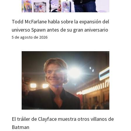
Todd McFarlane habla sobre la expansión del
universo Spawn antes de su gran aniversario
5 de agosto de 2026
El tráiler de Clayface muestra otros villanos de
Batman