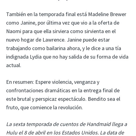
También en la temporada final está Madeline Brewer
como Janine, por última vez que vio a la oferta de
Naomi para que ella sirviera como sirvienta en el
nuevo hogar de Lawrence. Janine puede estar
trabajando como bailarina ahora, y le dice a una tía
indignada Lydia que no hay salida de su forma de vida
actual.
En resumen: Espere violencia, venganza y
confrontaciones dramáticas en la entrega final de
este brutal y perspicaz espectáculo. Bendito sea el
fruto, que comience la revolución.
La sexta temporada de cuentos de Handmaid llega a
Hulu el 8 de abril en los Estados Unidos. La data de