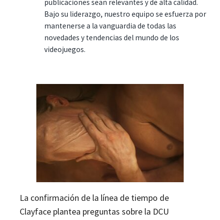
publicaciones sean relevantes y de alta calidad.
Bajo su liderazgo, nuestro equipo se esfuerza por
mantenerse a la vanguardia de todas las
novedades y tendencias del mundo de los
videojuegos.
La confirmación de la línea de tiempo de
Clayface plantea preguntas sobre la DCU