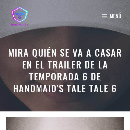
Saltar
al
MENÚ
contenido
MIRA QUIÉN SE VA A CASAR
EN EL TRAILER DE LA
TEMPORADA 6 DE
HANDMAID’S TALE TALE 6