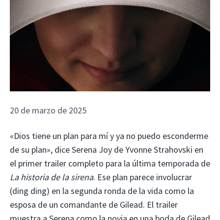
20 de marzo de 2025
«Dios tiene un plan para mí y ya no puedo esconderme
de su plan», dice Serena Joy de Yvonne Strahovski en
el primer trailer completo para la última temporada de
La historia de la sirena
. Ese plan parece involucrar
(ding ding) en la segunda ronda de la vida como la
esposa de un comandante de Gilead. El trailer
muestra a Serena como la novia en una boda de Gilead