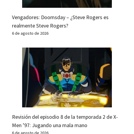
Vengadores: Doomsday – ¿Steve Rogers es
realmente Steve Rogers?
6 de agosto de 2026
Revisión del episodio 8 de la temporada 2 de X-
Men ’97: Jugando una mala mano
6 de agosto de 2026