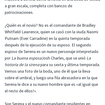
a gran escala, completa con bancos de
patrocinaciones.
¿Quién es el novio? No es el comandante de Bradley
Whitfield Lawrence, quien se casó con la viuda Naomi
Putnam (Ever Carradine) en la quinta temporada
después de la ejecución de su esposo. El segundo
esposo de Serena es un nuevo personaje interpretado
por
La buena esposa
Josh Charles, que se unió
La
historia de la sirena
para su sexta y última temporada.
Vemos una foto de la boda, uno de él que la lleva
sobre el umbral, y luego una fila abrasadora en la que
Serena le dice a su nuevo hombre que es «al igual que
el resto de ellos!».
Son Serena y el nuevo comandante residentes en