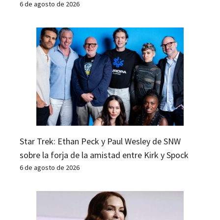
6 de agosto de 2026
Star Trek: Ethan Peck y Paul Wesley de SNW
sobre la forja de la amistad entre Kirk y Spock
6 de agosto de 2026