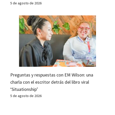
5 de agosto de 2026
Preguntas y respuestas con EM Wilson: una
charla con el escritor detrás del libro viral
‘Situationship’
5 de agosto de 2026