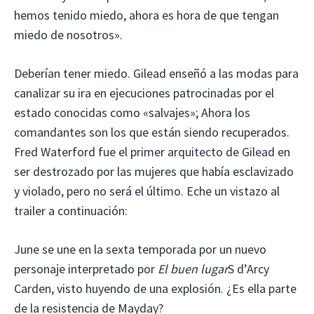
hemos tenido miedo, ahora es hora de que tengan
miedo de nosotros».
Deberían tener miedo. Gilead enseñó a las modas para
canalizar su ira en ejecuciones patrocinadas por el
estado conocidas como «salvajes»; Ahora los
comandantes son los que están siendo recuperados.
Fred Waterford fue el primer arquitecto de Gilead en
ser destrozado por las mujeres que había esclavizado
y violado, pero no será el último. Eche un vistazo al
trailer a continuación:
June se une en la sexta temporada por un nuevo
personaje interpretado por
El buen lugar
S d’Arcy
Carden, visto huyendo de una explosión. ¿Es ella parte
de la resistencia de Mayday?