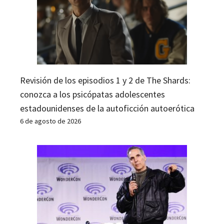
Revisión de los episodios 1 y 2 de The Shards:
conozca a los psicópatas adolescentes
estadounidenses de la autoficción autoerótica
6 de agosto de 2026