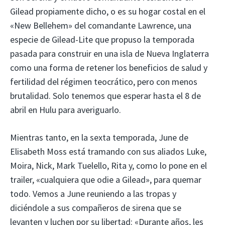
Gilead propiamente dicho, o es su hogar costal en el
«New Bellehem» del comandante Lawrence, una
especie de Gilead-Lite que propuso la temporada
pasada para construir en una isla de Nueva Inglaterra
como una forma de retener los beneficios de salud y
fertilidad del régimen teocrático, pero con menos
brutalidad. Solo tenemos que esperar hasta el 8 de
abril en Hulu para averiguarlo.
Mientras tanto, en la sexta temporada, June de
Elisabeth Moss está tramando con sus aliados Luke,
Moira, Nick, Mark Tuelello, Rita y, como lo pone en el
trailer, «cualquiera que odie a Gilead», para quemar
todo. Vemos a June reuniendo a las tropas y
diciéndole a sus compañeros de sirena que se
levanten y luchen por su libertad: «Durante años, les