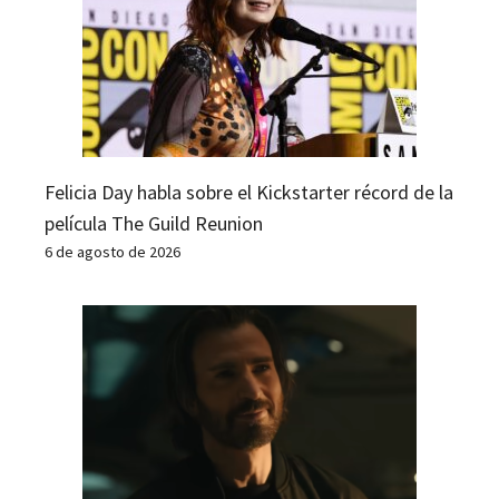
Felicia Day habla sobre el Kickstarter récord de la
película The Guild Reunion
6 de agosto de 2026