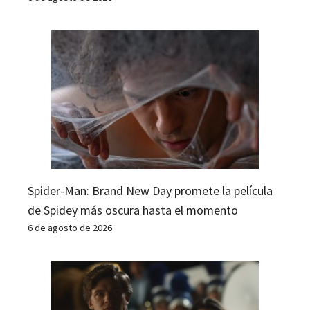
Spider-Man: Brand New Day promete la película
de Spidey más oscura hasta el momento
6 de agosto de 2026