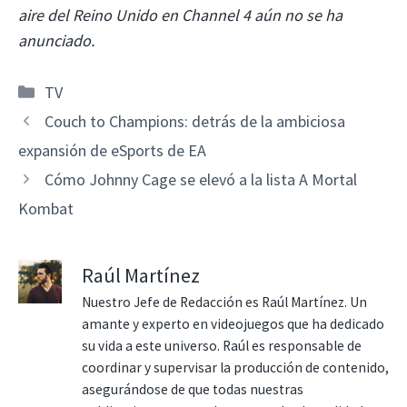
aire del Reino Unido en Channel 4 aún no se ha
anunciado.
Categorías
TV
Couch to Champions: detrás de la ambiciosa
expansión de eSports de EA
Cómo Johnny Cage se elevó a la lista A Mortal
Kombat
Raúl Martínez
Nuestro Jefe de Redacción es Raúl Martínez. Un
amante y experto en videojuegos que ha dedicado
su vida a este universo. Raúl es responsable de
coordinar y supervisar la producción de contenido,
asegurándose de que todas nuestras