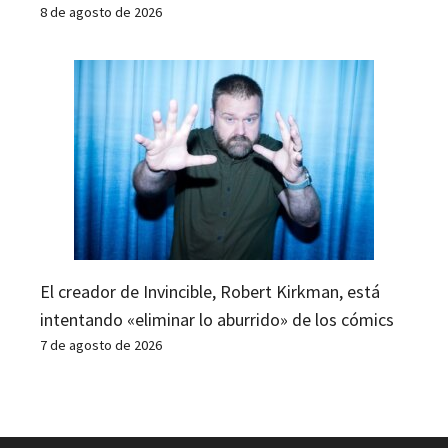
8 de agosto de 2026
El creador de Invincible, Robert Kirkman, está
intentando «eliminar lo aburrido» de los cómics
7 de agosto de 2026