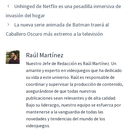
Unhinged de Netflix es una pesadilla inmersiva de
invasión del hogar
La nueva serie animada de Batman traerá al
Caballero Oscuro más extremo a la televisión
Raúl Martínez
Nuestro Jefe de Redacción es Raúl Martínez. Un
amante y experto en videojuegos que ha dedicado
su vida a este universo. Raúl es responsable de
coordinar y supervisar la producción de contenido,
asegurándose de que todas nuestras
publicaciones sean relevantes y de alta calidad.
Bajo su liderazgo, nuestro equipo se esfuerza por
mantenerse a la vanguardia de todas las
novedades y tendencias del mundo de los
videojuegos.