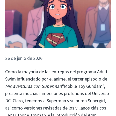
26 de junio de 2026
Como la mayoría de las entregas del programa Adult
Swim influenciado por el anime, el tercer episodio de
Mis aventuras con Superman
“Mobile Toy Gundam”,
presenta muchas inmersiones profundas del Universo
DC. Claro, tenemos a Superman y su prima Supergirl,
así como versiones revisadas de los villanos clásicos
Lex Luthor y Toyman, y la introducción del gran