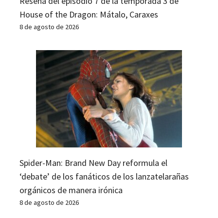
Reseña del episodio 7 de la temporada 3 de
House of the Dragon: Mátalo, Caraxes
8 de agosto de 2026
Spider-Man: Brand New Day reformula el
‘debate’ de los fanáticos de los lanzatelarañas
orgánicos de manera irónica
8 de agosto de 2026