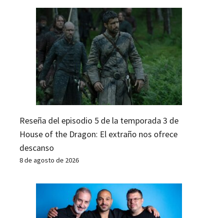
Reseña del episodio 5 de la temporada 3 de
House of the Dragon: El extraño nos ofrece
descanso
8 de agosto de 2026