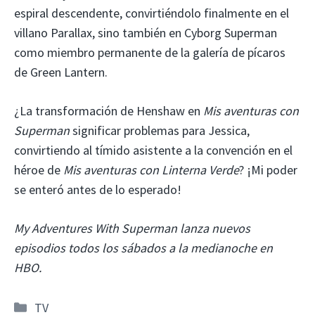
espiral descendente, convirtiéndolo finalmente en el
villano Parallax, sino también en Cyborg Superman
como miembro permanente de la galería de pícaros
de Green Lantern.
¿La transformación de Henshaw en
Mis aventuras con
Superman
significar problemas para Jessica,
convirtiendo al tímido asistente a la convención en el
héroe de
Mis aventuras con Linterna Verde
? ¡Mi poder
se enteró antes de lo esperado!
My Adventures With Superman lanza nuevos
episodios todos los sábados a la medianoche en
HBO.
Categorías
TV