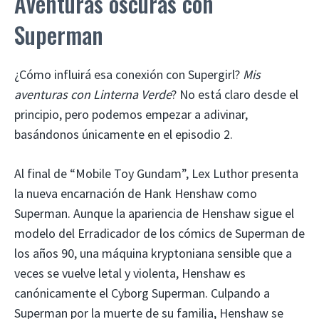
Aventuras oscuras con
Superman
¿Cómo influirá esa conexión con Supergirl?
Mis
aventuras con Linterna Verde
? No está claro desde el
principio, pero podemos empezar a adivinar,
basándonos únicamente en el episodio 2.
Al final de “Mobile Toy Gundam”, Lex Luthor presenta
la nueva encarnación de Hank Henshaw como
Superman. Aunque la apariencia de Henshaw sigue el
modelo del Erradicador de los cómics de Superman de
los años 90, una máquina kryptoniana sensible que a
veces se vuelve letal y violenta, Henshaw es
canónicamente el Cyborg Superman. Culpando a
Superman por la muerte de su familia, Henshaw se