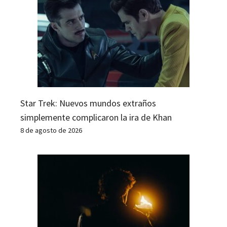
Star Trek: Nuevos mundos extraños
simplemente complicaron la ira de Khan
8 de agosto de 2026