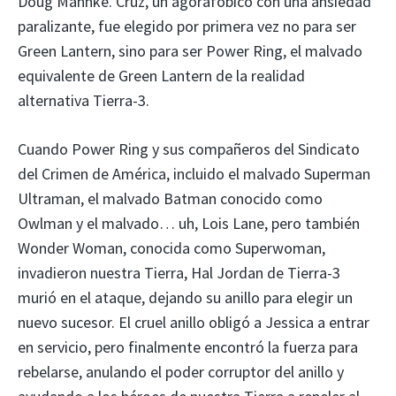
Doug Mahnke. Cruz, un agorafóbico con una ansiedad
paralizante, fue elegido por primera vez no para ser
Green Lantern, sino para ser Power Ring, el malvado
equivalente de Green Lantern de la realidad
alternativa Tierra-3.
Cuando Power Ring y sus compañeros del Sindicato
del Crimen de América, incluido el malvado Superman
Ultraman, el malvado Batman conocido como
Owlman y el malvado… uh, Lois Lane, pero también
Wonder Woman, conocida como Superwoman,
invadieron nuestra Tierra, Hal Jordan de Tierra-3
murió en el ataque, dejando su anillo para elegir un
nuevo sucesor. El cruel anillo obligó a Jessica a entrar
en servicio, pero finalmente encontró la fuerza para
rebelarse, anulando el poder corruptor del anillo y