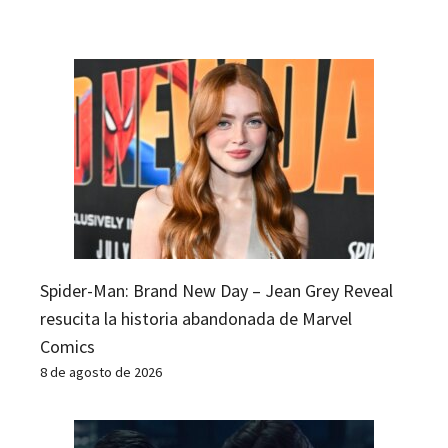
Spider-Man: Brand New Day – Jean Grey Reveal
resucita la historia abandonada de Marvel
Comics
8 de agosto de 2026