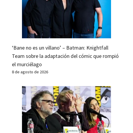
‘Bane no es un villano’ – Batman: Knightfall
Team sobre la adaptación del cómic que rompió
el murciélago
8 de agosto de 2026