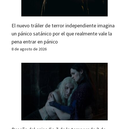
El nuevo tráiler de terror independiente imagina
un pánico satánico por el que realmente vale la
pena entrar en pánico
8 de agosto de 2026