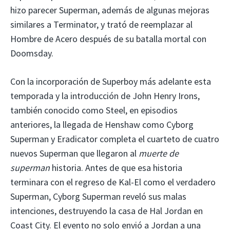
hizo parecer Superman, además de algunas mejoras
similares a Terminator, y trató de reemplazar al
Hombre de Acero después de su batalla mortal con
Doomsday.
Con la incorporación de Superboy más adelante esta
temporada y la introducción de John Henry Irons,
también conocido como Steel, en episodios
anteriores, la llegada de Henshaw como Cyborg
Superman y Eradicator completa el cuarteto de cuatro
nuevos Superman que llegaron al
muerte de
superman
historia. Antes de que esa historia
terminara con el regreso de Kal-El como el verdadero
Superman, Cyborg Superman reveló sus malas
intenciones, destruyendo la casa de Hal Jordan en
Coast City. El evento no solo envió a Jordan a una