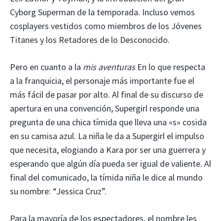
Cyborg Superman de la temporada. Incluso vemos
cosplayers vestidos como miembros de los Jóvenes
Titanes y los Retadores de lo Desconocido.
Pero en cuanto a la
mis aventuras
En lo que respecta
a la franquicia, el personaje más importante fue el
más fácil de pasar por alto. Al final de su discurso de
apertura en una convención, Supergirl responde una
pregunta de una chica tímida que lleva una «s» cosida
en su camisa azul. La niña le da a Supergirl el impulso
que necesita, elogiando a Kara por ser una guerrera y
esperando que algún día pueda ser igual de valiente. Al
final del comunicado, la tímida niña le dice al mundo
su nombre: “Jessica Cruz”.
Para la mayoría de los espectadores, el nombre les