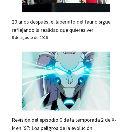
20 años después, el laberinto del fauno sigue
reflejando la realidad que quieres ver
8 de agosto de 2026
Revisión del episodio 6 de la temporada 2 de X-
Men ’97: Los peligros de la evolución