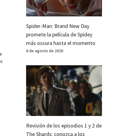
Spider-Man: Brand New Day
promete la película de Spidey
más oscura hasta el momento
6 de agosto de 2026
te
as
Revisión de los episodios 1 y 2 de
The Shards: conozca a los