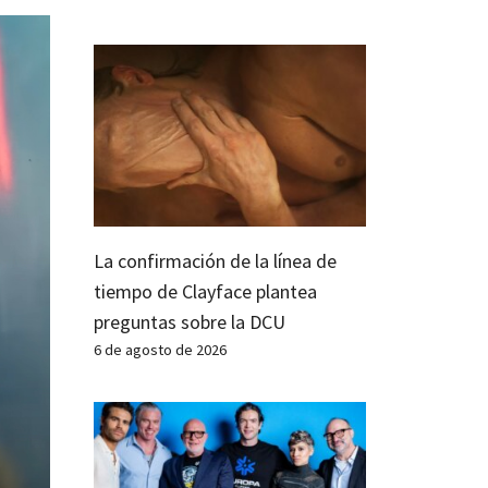
La confirmación de la línea de
tiempo de Clayface plantea
preguntas sobre la DCU
6 de agosto de 2026