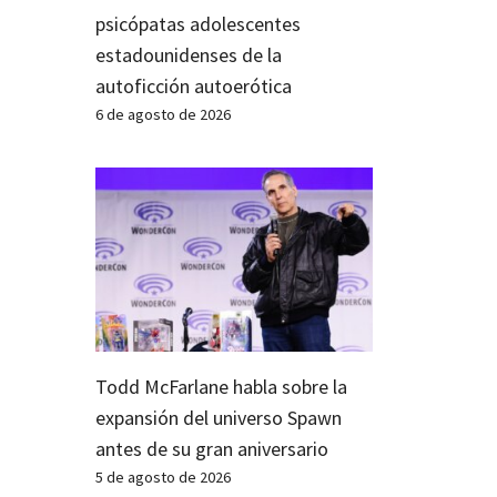
psicópatas adolescentes
estadounidenses de la
autoficción autoerótica
6 de agosto de 2026
Todd McFarlane habla sobre la
expansión del universo Spawn
antes de su gran aniversario
5 de agosto de 2026