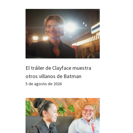
El tráiler de Clayface muestra
otros villanos de Batman
5 de agosto de 2026