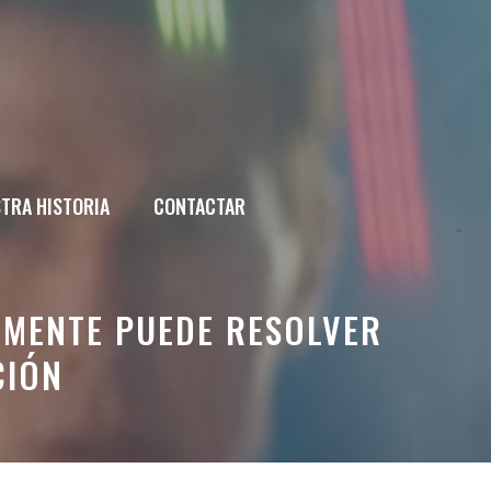
TRA HISTORIA
CONTACTAR
ALMENTE PUEDE RESOLVER
CIÓN