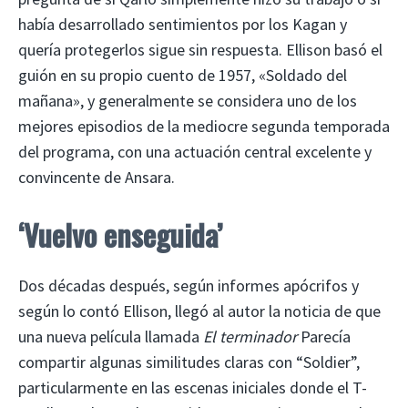
había desarrollado sentimientos por los Kagan y
quería protegerlos sigue sin respuesta. Ellison basó el
guión en su propio cuento de 1957, «Soldado del
mañana», y generalmente se considera uno de los
mejores episodios de la mediocre segunda temporada
del programa, con una actuación central excelente y
convincente de Ansara.
‘Vuelvo enseguida’
Dos décadas después, según informes apócrifos y
según lo contó Ellison, llegó al autor la noticia de que
una nueva película llamada
El terminador
Parecía
compartir algunas similitudes claras con “Soldier”,
particularmente en las escenas iniciales donde el T-