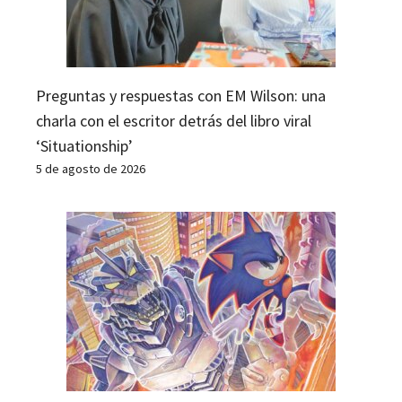
Preguntas y respuestas con EM Wilson: una
charla con el escritor detrás del libro viral
‘Situationship’
5 de agosto de 2026