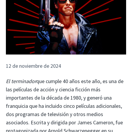
12 de noviembre de 2024
El terminador
que cumple 40 años este año, es una de
las películas de acción y ciencia ficción más
importantes de la década de 1980, y generó una
franquicia que ha incluido cinco películas adicionales,
dos programas de televisión y otros medios
asociados. Escrita y dirigida por James Cameron, fue
protagonizada por Arnold Schwarzenegger en su