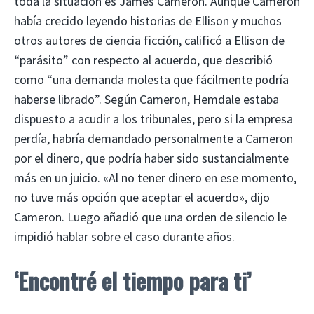
toda la situación es James Cameron. Aunque Cameron
había crecido leyendo historias de Ellison y muchos
otros autores de ciencia ficción, calificó a Ellison de
“parásito” con respecto al acuerdo, que describió
como “una demanda molesta que fácilmente podría
haberse librado”. Según Cameron, Hemdale estaba
dispuesto a acudir a los tribunales, pero si la empresa
perdía, habría demandado personalmente a Cameron
por el dinero, que podría haber sido sustancialmente
más en un juicio. «Al no tener dinero en ese momento,
no tuve más opción que aceptar el acuerdo», dijo
Cameron. Luego añadió que una orden de silencio le
impidió hablar sobre el caso durante años.
‘Encontré el tiempo para ti’