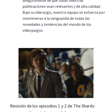
asegurándose de que todas nuestras
publicaciones sean relevantes y de alta calidad.
Bajo su liderazgo, nuestro equipo se esfuerza por
mantenerse a la vanguardia de todas las
novedades y tendencias del mundo de los
videojuegos.
Revisión de los episodios 1 y 2 de The Shards: