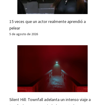
15 veces que un actor realmente aprendió a
pelear
5 de agosto de 2026
Silent Hill: Townfall adelanta un intenso viaje a