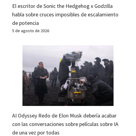
El escritor de Sonic the Hedgehog x Godzilla
habla sobre cruces imposibles de escalamiento
de potencia
5 de agosto de 2026
AI Odyssey Redo de Elon Musk debería acabar
con las conversaciones sobre películas sobre IA
de una vez por todas