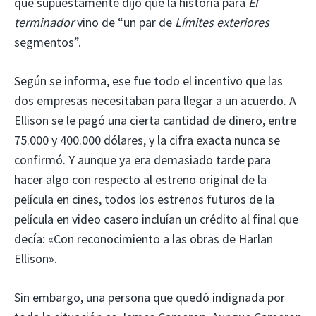
que supuestamente dijo que la historia para
El
terminador
vino de “un par de
Límites exteriores
segmentos”.
Según se informa, ese fue todo el incentivo que las
dos empresas necesitaban para llegar a un acuerdo. A
Ellison se le pagó una cierta cantidad de dinero, entre
75.000 y 400.000 dólares, y la cifra exacta nunca se
confirmó. Y aunque ya era demasiado tarde para
hacer algo con respecto al estreno original de la
película en cines, todos los estrenos futuros de la
película en video casero incluían un crédito al final que
decía: «Con reconocimiento a las obras de Harlan
Ellison».
Sin embargo, una persona que quedó indignada por