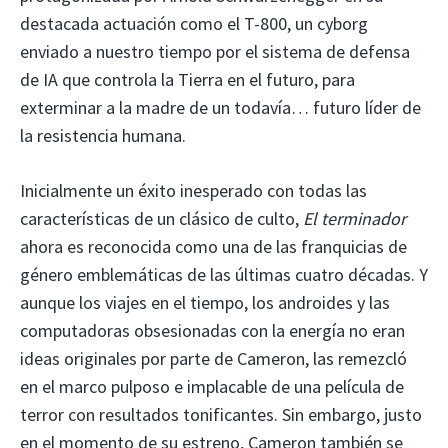
destacada actuación como el T-800, un cyborg
enviado a nuestro tiempo por el sistema de defensa
de IA que controla la Tierra en el futuro, para
exterminar a la madre de un todavía… futuro líder de
la resistencia humana.
Inicialmente un éxito inesperado con todas las
características de un clásico de culto,
El terminador
ahora es reconocida como una de las franquicias de
género emblemáticas de las últimas cuatro décadas. Y
aunque los viajes en el tiempo, los androides y las
computadoras obsesionadas con la energía no eran
ideas originales por parte de Cameron, las remezcló
en el marco pulposo e implacable de una película de
terror con resultados tonificantes. Sin embargo, justo
en el momento de su estreno, Cameron también se