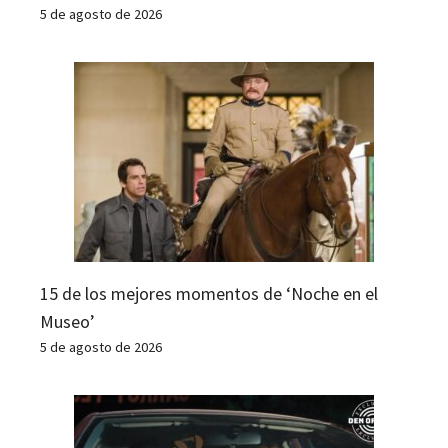
5 de agosto de 2026
15 de los mejores momentos de ‘Noche en el
Museo’
5 de agosto de 2026