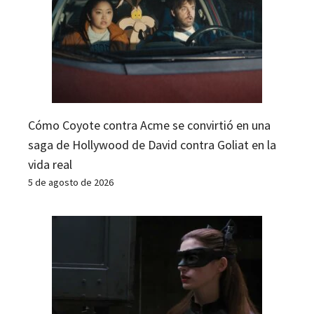
Cómo Coyote contra Acme se convirtió en una
saga de Hollywood de David contra Goliat en la
vida real
5 de agosto de 2026