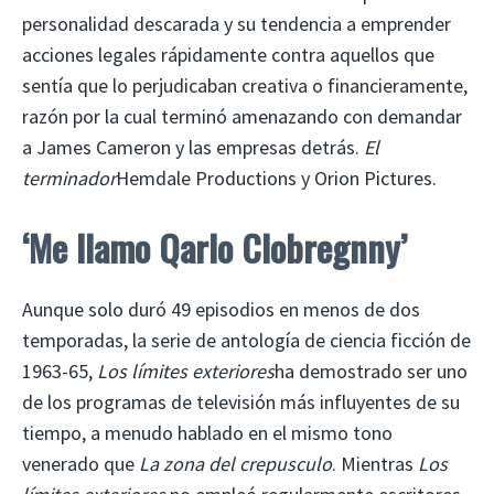
personalidad descarada y su tendencia a emprender
acciones legales rápidamente contra aquellos que
sentía que lo perjudicaban creativa o financieramente,
razón por la cual terminó amenazando con demandar
a James Cameron y las empresas detrás.
El
terminador
Hemdale Productions y Orion Pictures.
‘Me llamo Qarlo Clobregnny’
Aunque solo duró 49 episodios en menos de dos
temporadas, la serie de antología de ciencia ficción de
1963-65,
Los límites exteriores
ha demostrado ser uno
de los programas de televisión más influyentes de su
tiempo, a menudo hablado en el mismo tono
venerado que
La zona del crepusculo
. Mientras
Los