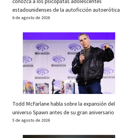
conozca a los psicópatas adolescentes
estadounidenses de la autoficción autoerótica
6 de agosto de 2026
Todd McFarlane habla sobre la expansión del
universo Spawn antes de su gran aniversario
5 de agosto de 2026