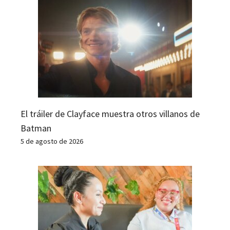
El tráiler de Clayface muestra otros villanos de
Batman
5 de agosto de 2026