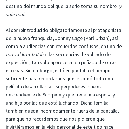
destino del mundo del que la serie toma su nombre.
y
sale mal
.
Al ser reintroducido obligatoriamente al protagonista
de la nueva franquicia, Johnny Cage (Karl Urban), así
como a audiencias con recuerdos confusos, en uno de
mortal kombat ii
En las secuencias de volcado de
exposición, Tan solo aparece en un puñado de otras
escenas. Sin embargo, está en pantalla el tiempo
suficiente para recordarnos que le tomó toda una
película desarrollar sus superpoderes, que es
descendiente de Scorpion y que tiene una esposa y
una hija por las que está luchando. Dicha familia
también queda incómodamente fuera de la pantalla,
para que no recordemos que nos pidieron que
invirtiéramos en la vida personal de este tipo hace