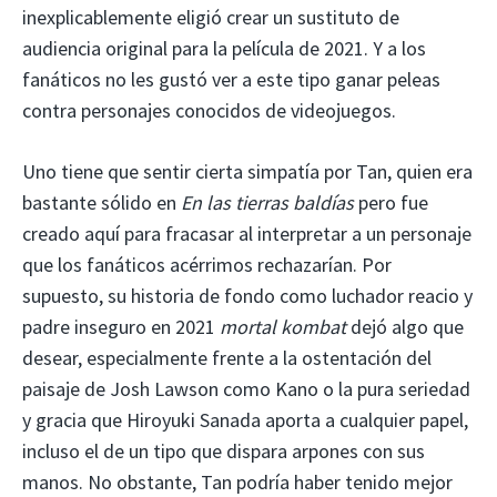
inexplicablemente eligió crear un sustituto de
audiencia original para la película de 2021. Y a los
fanáticos no les gustó ver a este tipo ganar peleas
contra personajes conocidos de videojuegos.
Uno tiene que sentir cierta simpatía por Tan, quien era
bastante sólido en
En las tierras baldías
pero fue
creado aquí para fracasar al interpretar a un personaje
que los fanáticos acérrimos rechazarían. Por
supuesto, su historia de fondo como luchador reacio y
padre inseguro en 2021
mortal kombat
dejó algo que
desear, especialmente frente a la ostentación del
paisaje de Josh Lawson como Kano o la pura seriedad
y gracia que Hiroyuki Sanada aporta a cualquier papel,
incluso el de un tipo que dispara arpones con sus
manos. No obstante, Tan podría haber tenido mejor