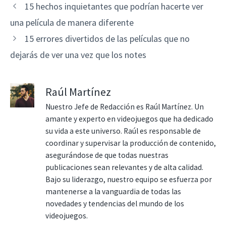
15 hechos inquietantes que podrían hacerte ver
una película de manera diferente
15 errores divertidos de las películas que no
dejarás de ver una vez que los notes
Raúl Martínez
Nuestro Jefe de Redacción es Raúl Martínez. Un
amante y experto en videojuegos que ha dedicado
su vida a este universo. Raúl es responsable de
coordinar y supervisar la producción de contenido,
asegurándose de que todas nuestras
publicaciones sean relevantes y de alta calidad.
Bajo su liderazgo, nuestro equipo se esfuerza por
mantenerse a la vanguardia de todas las
novedades y tendencias del mundo de los
videojuegos.