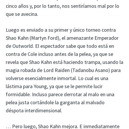
cinco años y, por lo tanto, nos sentiríamos mal por lo
que se avecina.
Luego es enviado a su primer y único torneo contra
Shao Kahn (Martyn Ford), el amenazante Emperador
de Outworld. El espectador sabe que todo está en
contra de Cole incluso antes de la pelea, ya que se
revela que Shao Kahn está haciendo trampa, usando la
magia robada de Lord Raiden (Tadanobu Asano) para
volverse esencialmente inmortal. Lo cual es una
lástima para Young, ya que se le permite lucir
formidable. Incluso parece derrotar al malo en una
pelea justa cortándole la garganta al malvado
déspota interdimensional.
… Pero luego, Shao Kahn mejora. E inmediatamente