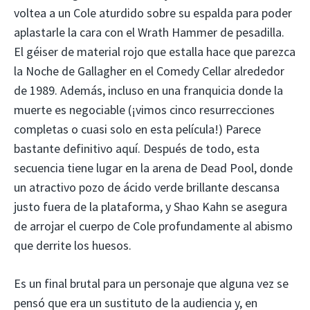
voltea a un Cole aturdido sobre su espalda para poder
aplastarle la cara con el Wrath Hammer de pesadilla.
El géiser de material rojo que estalla hace que parezca
la Noche de Gallagher en el Comedy Cellar alrededor
de 1989. Además, incluso en una franquicia donde la
muerte es negociable (¡vimos cinco resurrecciones
completas o cuasi solo en esta película!) Parece
bastante definitivo aquí. Después de todo, esta
secuencia tiene lugar en la arena de Dead Pool, donde
un atractivo pozo de ácido verde brillante descansa
justo fuera de la plataforma, y ​​Shao Kahn se asegura
de arrojar el cuerpo de Cole profundamente al abismo
que derrite los huesos.
Es un final brutal para un personaje que alguna vez se
pensó que era un sustituto de la audiencia y, en