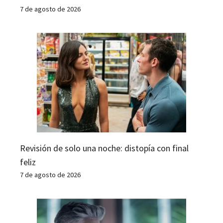
7 de agosto de 2026
Revisión de solo una noche: distopía con final
feliz
7 de agosto de 2026