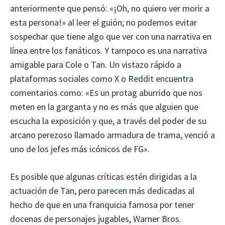
anteriormente que pensó: «¡Oh, no quiero ver morir a
esta persona!» al leer el guión; no podemos evitar
sospechar que tiene algo que ver con una narrativa en
línea entre los fanáticos. Y tampoco es una narrativa
amigable para Cole o Tan. Un vistazo rápido a
plataformas sociales como X o Reddit encuentra
comentarios como: «Es un protag aburrido que nos
meten en la garganta y no es más que alguien que
escucha la exposición y que, a través del poder de su
arcano perezoso llamado armadura de trama, venció a
uno de los jefes más icónicos de FG».
Es posible que algunas críticas estén dirigidas a la
actuación de Tan, pero parecen más dedicadas al
hecho de que en una franquicia famosa por tener
docenas de personajes jugables, Warner Bros.