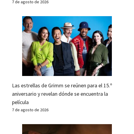
7 de agosto de 2026
Las estrellas de Grimm se reúnen para el 15.º
aniversario y revelan dónde se encuentra la
película
7 de agosto de 2026