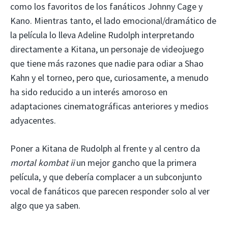
como los favoritos de los fanáticos Johnny Cage y
Kano. Mientras tanto, el lado emocional/dramático de
la película lo lleva Adeline Rudolph interpretando
directamente a Kitana, un personaje de videojuego
que tiene más razones que nadie para odiar a Shao
Kahn y el torneo, pero que, curiosamente, a menudo
ha sido reducido a un interés amoroso en
adaptaciones cinematográficas anteriores y medios
adyacentes.
Poner a Kitana de Rudolph al frente y al centro da
mortal kombat ii
un mejor gancho que la primera
película, y que debería complacer a un subconjunto
vocal de fanáticos que parecen responder solo al ver
algo que ya saben.