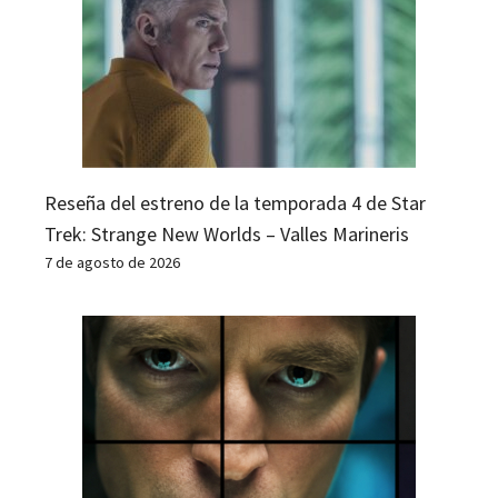
Reseña del estreno de la temporada 4 de Star
Trek: Strange New Worlds – Valles Marineris
7 de agosto de 2026