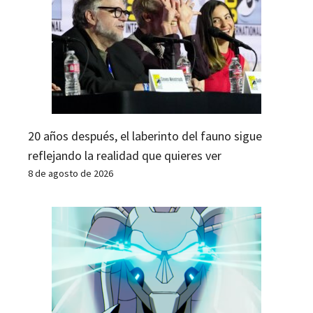
20 años después, el laberinto del fauno sigue
reflejando la realidad que quieres ver
8 de agosto de 2026