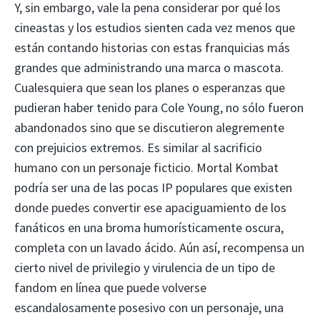
Y, sin embargo, vale la pena considerar por qué los
cineastas y los estudios sienten cada vez menos que
están contando historias con estas franquicias más
grandes que administrando una marca o mascota.
Cualesquiera que sean los planes o esperanzas que
pudieran haber tenido para Cole Young, no sólo fueron
abandonados sino que se discutieron alegremente
con prejuicios extremos. Es similar al sacrificio
humano con un personaje ficticio. Mortal Kombat
podría ser una de las pocas IP populares que existen
donde puedes convertir ese apaciguamiento de los
fanáticos en una broma humorísticamente oscura,
completa con un lavado ácido. Aún así, recompensa un
cierto nivel de privilegio y virulencia de un tipo de
fandom en línea que puede volverse
escandalosamente posesivo con un personaje, una