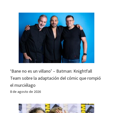
‘Bane no es un villano’ – Batman: Knightfall
Team sobre la adaptación del cómic que rompió
el murciélago
8 de agosto de 2026