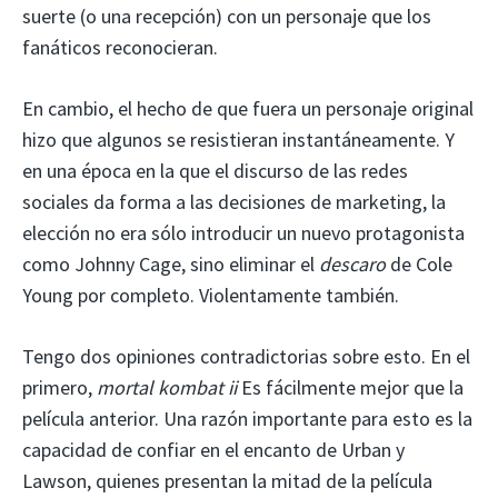
suerte (o una recepción) con un personaje que los
fanáticos reconocieran.
En cambio, el hecho de que fuera un personaje original
hizo que algunos se resistieran instantáneamente. Y
en una época en la que el discurso de las redes
sociales da forma a las decisiones de marketing, la
elección no era sólo introducir un nuevo protagonista
como Johnny Cage, sino eliminar el
descaro
de Cole
Young por completo. Violentamente también.
Tengo dos opiniones contradictorias sobre esto. En el
primero,
mortal kombat ii
Es fácilmente mejor que la
película anterior. Una razón importante para esto es la
capacidad de confiar en el encanto de Urban y
Lawson, quienes presentan la mitad de la película