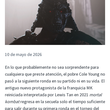
10 de mayo de 2026
En lo que probablemente no sea sorprendente para
cualquiera que preste atención, el pobre Cole Young no
pasó a la siguiente ronda en su partido ni en su vida. El
antiguo nuevo protagonista de la franquicia MK
reiniciada interpretada por Lewis Tan en 2021
mortal
kombat
regresa en la secuela solo el tiempo suficiente
para salir durante su primera ronda en el torneo del