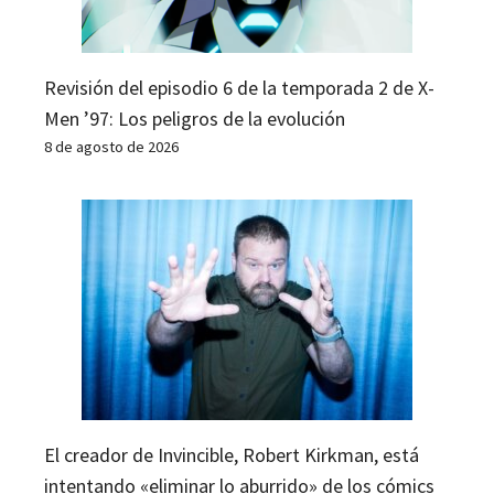
Revisión del episodio 6 de la temporada 2 de X-
Men ’97: Los peligros de la evolución
8 de agosto de 2026
El creador de Invincible, Robert Kirkman, está
intentando «eliminar lo aburrido» de los cómics