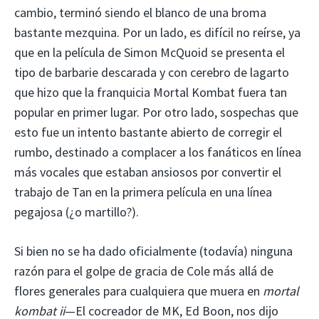
cambio, terminó siendo el blanco de una broma
bastante mezquina. Por un lado, es difícil no reírse, ya
que en la película de Simon McQuoid se presenta el
tipo de barbarie descarada y con cerebro de lagarto
que hizo que la franquicia Mortal Kombat fuera tan
popular en primer lugar. Por otro lado, sospechas que
esto fue un intento bastante abierto de corregir el
rumbo, destinado a complacer a los fanáticos en línea
más vocales que estaban ansiosos por convertir el
trabajo de Tan en la primera película en una línea
pegajosa (¿o martillo?).
Si bien no se ha dado oficialmente (todavía) ninguna
razón para el golpe de gracia de Cole más allá de
flores generales para cualquiera que muera en
mortal
kombat ii
—El cocreador de MK, Ed Boon, nos dijo