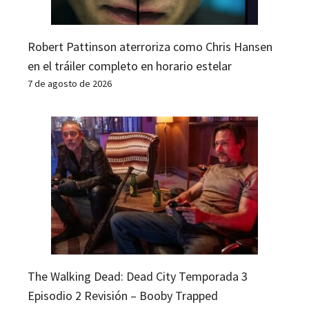
Robert Pattinson aterroriza como Chris Hansen
en el tráiler completo en horario estelar
7 de agosto de 2026
The Walking Dead: Dead City Temporada 3
Episodio 2 Revisión – Booby Trapped