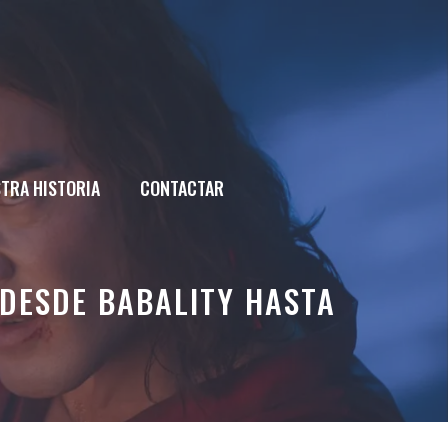
TRA HISTORIA
CONTACTAR
 DESDE BABALITY HASTA