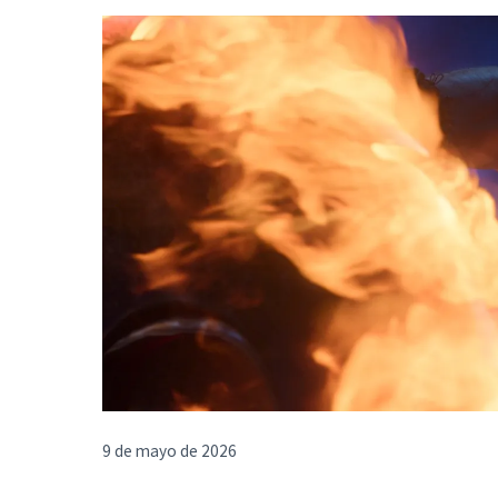
9 de mayo de 2026