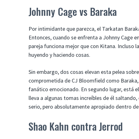
Johnny Cage vs Baraka
Por intimidante que parezca, el Tarkatan Barak
Entonces, cuando se enfrenta a Johnny Cage en
pareja funciona mejor que con Kitana. Incluso l
huyendo y haciendo cosas.
Sin embargo, dos cosas elevan esta pelea sobre 
comprometida de CJ Bloomfield como Baraka, 
fanático emocionado. En segundo lugar, está el
lleva a algunas tomas increíbles de él saltand
serio, pero absolutamente apropiado dentro d
Shao Kahn contra Jerrod