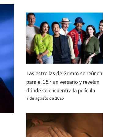
Las estrellas de Grimm se reúnen
para el 15.º aniversario y revelan
dónde se encuentra la película
7 de agosto de 2026