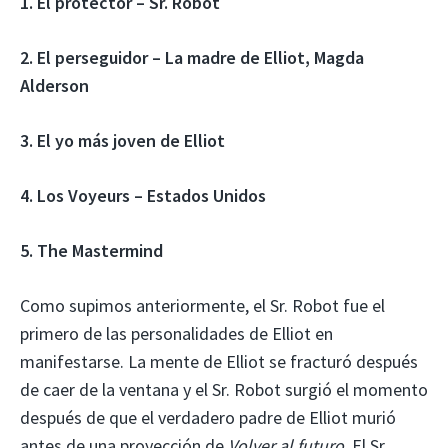
1. El protector – Sr. Robot
2. El perseguidor – La madre de Elliot, Magda
Alderson
3. El yo más joven de Elliot
4. Los Voyeurs – Estados Unidos
5. The Mastermind
Como supimos anteriormente, el Sr. Robot fue el
primero de las personalidades de Elliot en
manifestarse. La mente de Elliot se fracturó después
de caer de la ventana y el Sr. Robot surgió el momento
después de que el verdadero padre de Elliot murió
antes de una proyección de
Volver al futuro
. El Sr.