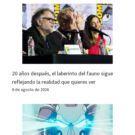
20 años después, el laberinto del fauno sigue
reflejando la realidad que quieres ver
8 de agosto de 2026