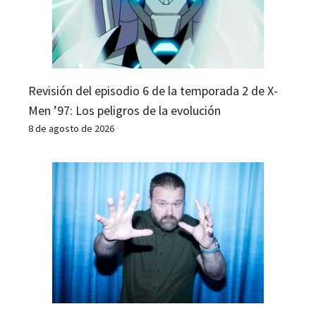
Revisión del episodio 6 de la temporada 2 de X-
Men ’97: Los peligros de la evolución
8 de agosto de 2026