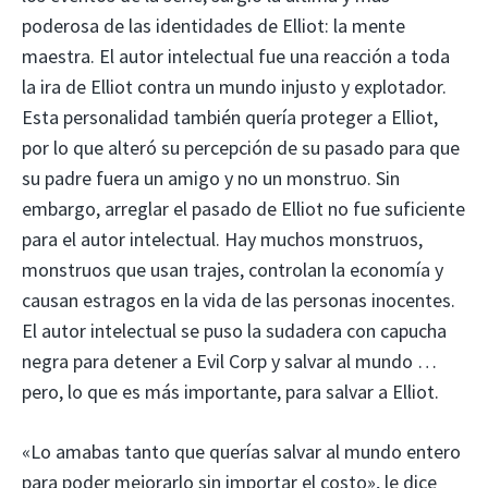
poderosa de las identidades de Elliot: la mente
maestra. El autor intelectual fue una reacción a toda
la ira de Elliot contra un mundo injusto y explotador.
Esta personalidad también quería proteger a Elliot,
por lo que alteró su percepción de su pasado para que
su padre fuera un amigo y no un monstruo. Sin
embargo, arreglar el pasado de Elliot no fue suficiente
para el autor intelectual. Hay muchos monstruos,
monstruos que usan trajes, controlan la economía y
causan estragos en la vida de las personas inocentes.
El autor intelectual se puso la sudadera con capucha
negra para detener a Evil Corp y salvar al mundo …
pero, lo que es más importante, para salvar a Elliot.
«Lo amabas tanto que querías salvar al mundo entero
para poder mejorarlo sin importar el costo», le dice