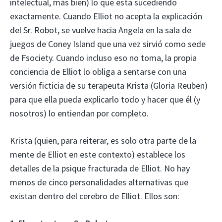
intelectual, más bien) lo que está sucediendo
exactamente. Cuando Elliot no acepta la explicación
del Sr. Robot, se vuelve hacia Angela en la sala de
juegos de Coney Island que una vez sirvió como sede
de Fsociety. Cuando incluso eso no toma, la propia
conciencia de Elliot lo obliga a sentarse con una
versión ficticia de su terapeuta Krista (Gloria Reuben)
para que ella pueda explicarlo todo y hacer que él (y
nosotros) lo entiendan por completo.
Krista (quien, para reiterar, es solo otra parte de la
mente de Elliot en este contexto) establece los
detalles de la psique fracturada de Elliot. No hay
menos de cinco personalidades alternativas que
existan dentro del cerebro de Elliot. Ellos son: