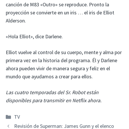
canción de M83 «Outro» se reproduce. Pronto la
proyección se convierte en un iris … el iris de Elliot
Alderson.
«Hola Elliot», dice Darlene.
Elliot vuelve al control de su cuerpo, mente y alma por
primera vez en la historia del programa. Él y Darlene
ahora pueden vivir de manera segura y feliz en el
mundo que ayudamos a crear para ellos.
Las cuatro temporadas del Sr. Robot están
disponibles para transmitir en Netflix ahora.
Categorías
TV
Revisión de Superman: James Gunn y el elenco