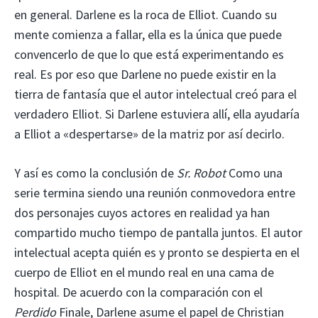
en general. Darlene es la roca de Elliot. Cuando su
mente comienza a fallar, ella es la única que puede
convencerlo de que lo que está experimentando es
real. Es por eso que Darlene no puede existir en la
tierra de fantasía que el autor intelectual creó para el
verdadero Elliot. Si Darlene estuviera allí, ella ayudaría
a Elliot a «despertarse» de la matriz por así decirlo.
Y así es como la conclusión de
Sr. Robot
Como una
serie termina siendo una reunión conmovedora entre
dos personajes cuyos actores en realidad ya han
compartido mucho tiempo de pantalla juntos. El autor
intelectual acepta quién es y pronto se despierta en el
cuerpo de Elliot en el mundo real en una cama de
hospital. De acuerdo con la comparación con el
Perdido
Finale, Darlene asume el papel de Christian