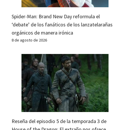
Spider-Man: Brand New Day reformula el
‘debate’ de los fanáticos de los lanzatelarañas
orgánicos de manera irónica
8 de agosto de 2026
Reseña del episodio 5 de la temporada 3 de
House of the Dragon: El extraño nos ofrece