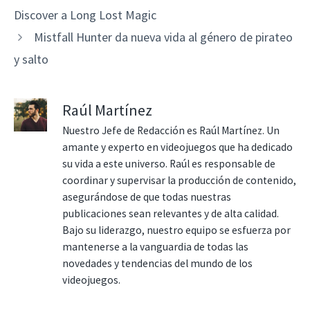
Discover a Long Lost Magic
Mistfall Hunter da nueva vida al género de pirateo
y salto
Raúl Martínez
Nuestro Jefe de Redacción es Raúl Martínez. Un
amante y experto en videojuegos que ha dedicado
su vida a este universo. Raúl es responsable de
coordinar y supervisar la producción de contenido,
asegurándose de que todas nuestras
publicaciones sean relevantes y de alta calidad.
Bajo su liderazgo, nuestro equipo se esfuerza por
mantenerse a la vanguardia de todas las
novedades y tendencias del mundo de los
videojuegos.