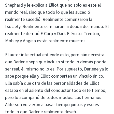
Shephard y le explica a Elliot que no solo es este el
mundo real, sino que todo lo que les sucedió
realmente sucedió. Realmente comenzaron la
fsociety. Realmente eliminaron la deuda del mundo. El
realmente derribó E Corp y Dark Ejército. Trenton,
Mobley y Angela están realmente muertos.
El autor intelectual entiende esto, pero aún necesita
que Darlene sepa que incluso si todo lo demás podría
ser real, él mismo no lo es. Por supuesto, Darlene ya lo
sabe porque ella y Elliot comparten un vínculo único.
Ella sabía que otra de las personalidades de Elliot
estaba en el asiento del conductor todo este tiempo,
pero lo acompañó de todos modos. Los hermanos
Alderson volvieron a pasar tiempo juntos y eso es
todo lo que Darlene realmente deseó.