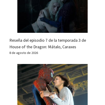
Reseña del episodio 7 de la temporada 3 de
House of the Dragon: Mátalo, Caraxes
8 de agosto de 2026