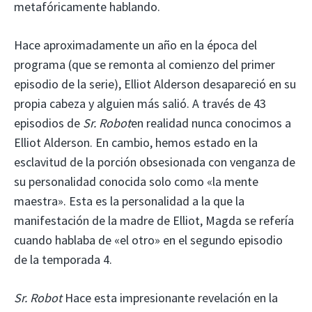
metafóricamente hablando.
Hace aproximadamente un año en la época del
programa (que se remonta al comienzo del primer
episodio de la serie), Elliot Alderson desapareció en su
propia cabeza y alguien más salió. A través de 43
episodios de
Sr. Robot
en realidad nunca conocimos a
Elliot Alderson. En cambio, hemos estado en la
esclavitud de la porción obsesionada con venganza de
su personalidad conocida solo como «la mente
maestra». Esta es la personalidad a la que la
manifestación de la madre de Elliot, Magda se refería
cuando hablaba de «el otro» en el segundo episodio
de la temporada 4.
Sr. Robot
Hace esta impresionante revelación en la