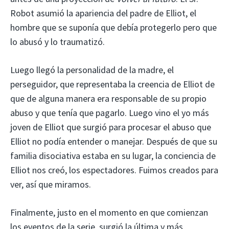
Robot asumió la apariencia del padre de Elliot, el
hombre que se suponía que debía protegerlo pero que
lo abusó y lo traumatizó.
Luego llegó la personalidad de la madre, el
perseguidor, que representaba la creencia de Elliot de
que de alguna manera era responsable de su propio
abuso y que tenía que pagarlo. Luego vino el yo más
joven de Elliot que surgió para procesar el abuso que
Elliot no podía entender o manejar. Después de que su
familia disociativa estaba en su lugar, la conciencia de
Elliot nos creó, los espectadores. Fuimos creados para
ver, así que miramos.
Finalmente, justo en el momento en que comienzan
los eventos de la serie, surgió la última y más