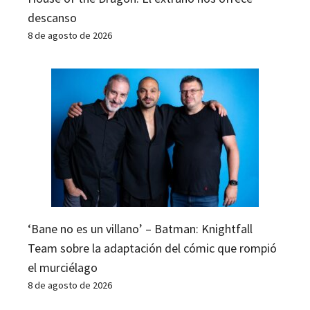
descanso
8 de agosto de 2026
‘Bane no es un villano’ – Batman: Knightfall
Team sobre la adaptación del cómic que rompió
el murciélago
8 de agosto de 2026