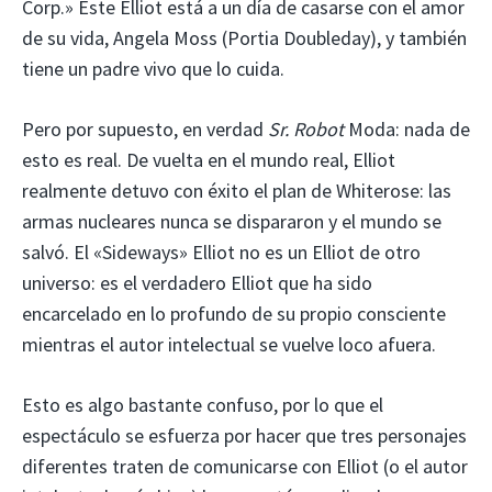
Corp.» Este Elliot está a un día de casarse con el amor
de su vida, Angela Moss (Portia Doubleday), y también
tiene un padre vivo que lo cuida.
Pero por supuesto, en verdad
Sr. Robot
Moda: nada de
esto es real. De vuelta en el mundo real, Elliot
realmente detuvo con éxito el plan de Whiterose: las
armas nucleares nunca se dispararon y el mundo se
salvó. El «Sideways» Elliot no es un Elliot de otro
universo: es el verdadero Elliot que ha sido
encarcelado en lo profundo de su propio consciente
mientras el autor intelectual se vuelve loco afuera.
Esto es algo bastante confuso, por lo que el
espectáculo se esfuerza por hacer que tres personajes
diferentes traten de comunicarse con Elliot (o el autor