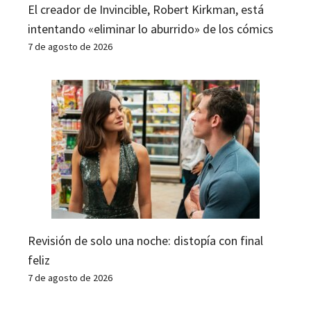
El creador de Invincible, Robert Kirkman, está
intentando «eliminar lo aburrido» de los cómics
7 de agosto de 2026
Revisión de solo una noche: distopía con final
feliz
7 de agosto de 2026