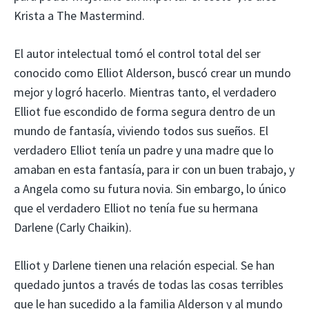
Krista a The Mastermind.
El autor intelectual tomó el control total del ser
conocido como Elliot Alderson, buscó crear un mundo
mejor y logró hacerlo. Mientras tanto, el verdadero
Elliot fue escondido de forma segura dentro de un
mundo de fantasía, viviendo todos sus sueños. El
verdadero Elliot tenía un padre y una madre que lo
amaban en esta fantasía, para ir con un buen trabajo, y
a Angela como su futura novia. Sin embargo, lo único
que el verdadero Elliot no tenía fue su hermana
Darlene (Carly Chaikin).
Elliot y Darlene tienen una relación especial. Se han
quedado juntos a través de todas las cosas terribles
que le han sucedido a la familia Alderson y al mundo