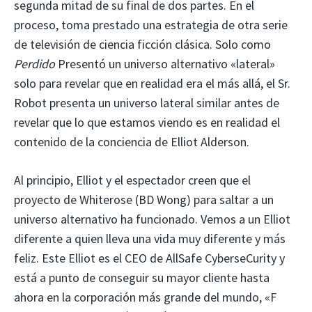
segunda mitad de su final de dos partes. En el
proceso, toma prestado una estrategia de otra serie
de televisión de ciencia ficción clásica. Solo como
Perdido
Presentó un universo alternativo «lateral»
solo para revelar que en realidad era el más allá, el Sr.
Robot presenta un universo lateral similar antes de
revelar que lo que estamos viendo es en realidad el
contenido de la conciencia de Elliot Alderson.
Al principio, Elliot y el espectador creen que el
proyecto de Whiterose (BD Wong) para saltar a un
universo alternativo ha funcionado. Vemos a un Elliot
diferente a quien lleva una vida muy diferente y más
feliz. Este Elliot es el CEO de AllSafe CyberseCurity y
está a punto de conseguir su mayor cliente hasta
ahora en la corporación más grande del mundo, «F