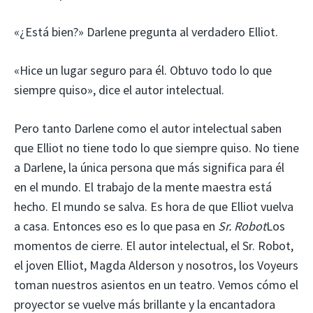
«¿Está bien?» Darlene pregunta al verdadero Elliot.
«Hice un lugar seguro para él. Obtuvo todo lo que
siempre quiso», dice el autor intelectual.
Pero tanto Darlene como el autor intelectual saben
que Elliot no tiene todo lo que siempre quiso. No tiene
a Darlene, la única persona que más significa para él
en el mundo. El trabajo de la mente maestra está
hecho. El mundo se salva. Es hora de que Elliot vuelva
a casa. Entonces eso es lo que pasa en
Sr. Robot
Los
momentos de cierre. El autor intelectual, el Sr. Robot,
el joven Elliot, Magda Alderson y nosotros, los Voyeurs
toman nuestros asientos en un teatro. Vemos cómo el
proyector se vuelve más brillante y la encantadora