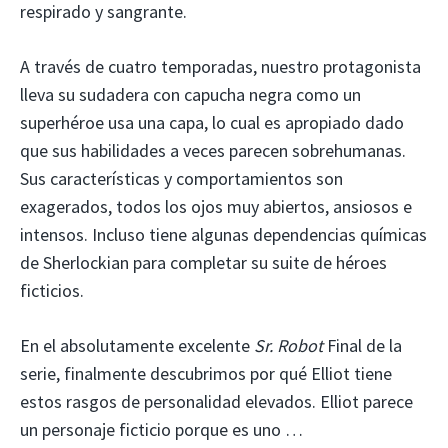
respirado y sangrante.
A través de cuatro temporadas, nuestro protagonista
lleva su sudadera con capucha negra como un
superhéroe usa una capa, lo cual es apropiado dado
que sus habilidades a veces parecen sobrehumanas.
Sus características y comportamientos son
exagerados, todos los ojos muy abiertos, ansiosos e
intensos. Incluso tiene algunas dependencias químicas
de Sherlockian para completar su suite de héroes
ficticios.
En el absolutamente excelente
Sr. Robot
Final de la
serie, finalmente descubrimos por qué Elliot tiene
estos rasgos de personalidad elevados. Elliot parece
un personaje ficticio porque es uno …