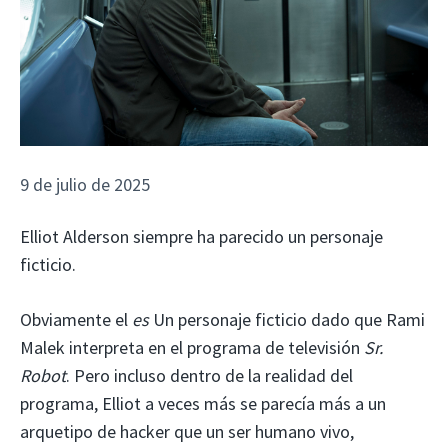
9 de julio de 2025
Elliot Alderson siempre ha parecido un personaje
ficticio.
Obviamente el
es
Un personaje ficticio dado que Rami
Malek interpreta en el programa de televisión
Sr.
Robot
. Pero incluso dentro de la realidad del
programa, Elliot a veces más se parecía más a un
arquetipo de hacker que un ser humano vivo,