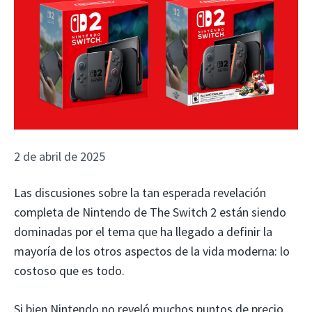
2 de abril de 2025
Las discusiones sobre la tan esperada revelación
completa de Nintendo de The Switch 2 están siendo
dominadas por el tema que ha llegado a definir la
mayoría de los otros aspectos de la vida moderna: lo
costoso que es todo.
Si bien Nintendo no reveló muchos puntos de precio