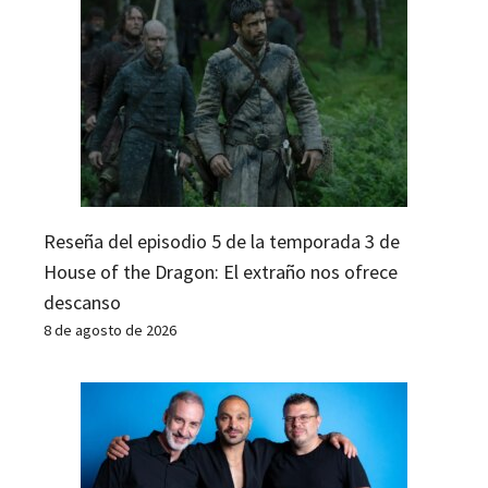
Reseña del episodio 5 de la temporada 3 de
House of the Dragon: El extraño nos ofrece
descanso
8 de agosto de 2026