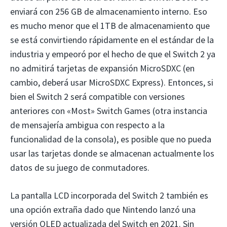
enviará con 256 GB de almacenamiento interno. Eso
es mucho menor que el 1TB de almacenamiento que
se está convirtiendo rápidamente en el estándar de la
industria y empeoró por el hecho de que el Switch 2 ya
no admitirá tarjetas de expansión MicroSDXC (en
cambio, deberá usar MicroSDXC Express). Entonces, si
bien el Switch 2 será compatible con versiones
anteriores con «Most» Switch Games (otra instancia
de mensajería ambigua con respecto a la
funcionalidad de la consola), es posible que no pueda
usar las tarjetas donde se almacenan actualmente los
datos de su juego de conmutadores.
La pantalla LCD incorporada del Switch 2 también es
una opción extraña dado que Nintendo lanzó una
versión OLED actualizada del Switch en 2021. Sin