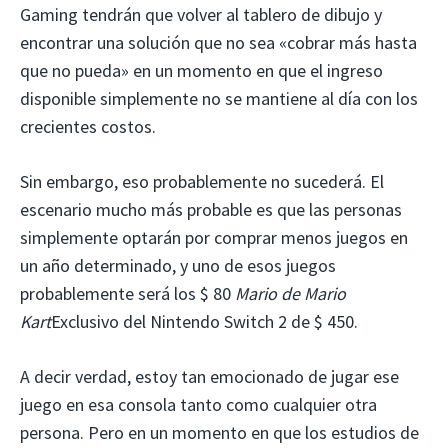
Gaming tendrán que volver al tablero de dibujo y
encontrar una solución que no sea «cobrar más hasta
que no pueda» en un momento en que el ingreso
disponible simplemente no se mantiene al día con los
crecientes costos.
Sin embargo, eso probablemente no sucederá. El
escenario mucho más probable es que las personas
simplemente optarán por comprar menos juegos en
un año determinado, y uno de esos juegos
probablemente será los $ 80
Mario de Mario
Kart
Exclusivo del Nintendo Switch 2 de $ 450.
A decir verdad, estoy tan emocionado de jugar ese
juego en esa consola tanto como cualquier otra
persona. Pero en un momento en que los estudios de