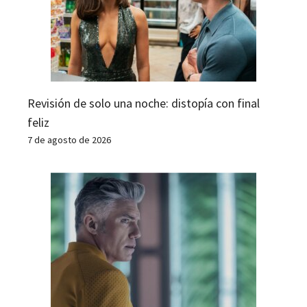
Revisión de solo una noche: distopía con final
feliz
7 de agosto de 2026