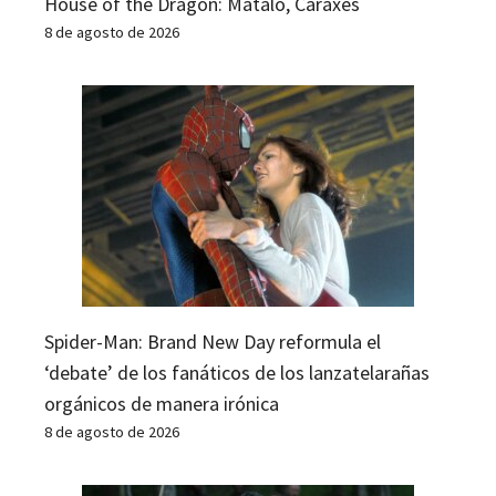
House of the Dragon: Mátalo, Caraxes
8 de agosto de 2026
Spider-Man: Brand New Day reformula el
‘debate’ de los fanáticos de los lanzatelarañas
orgánicos de manera irónica
8 de agosto de 2026