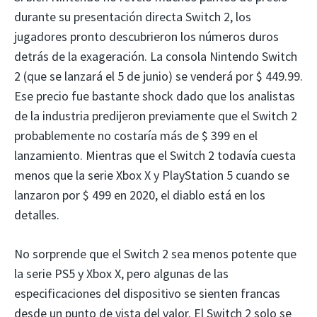
durante su presentación directa Switch 2, los
jugadores pronto descubrieron los números duros
detrás de la exageración. La consola Nintendo Switch
2 (que se lanzará el 5 de junio) se venderá por $ 449.99.
Ese precio fue bastante shock dado que los analistas
de la industria predijeron previamente que el Switch 2
probablemente no costaría más de $ 399 en el
lanzamiento. Mientras que el Switch 2 todavía cuesta
menos que la serie Xbox X y PlayStation 5 cuando se
lanzaron por $ 499 en 2020, el diablo está en los
detalles.
No sorprende que el Switch 2 sea menos potente que
la serie PS5 y Xbox X, pero algunas de las
especificaciones del dispositivo se sienten francas
desde un punto de vista del valor. El Switch 2 solo se