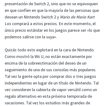
presentación de Switch 2, sino que no se equivoquen
en que confíen en que la mayoría de las personas que
desean un Nintendo Switch 2 y
Mario de Mario Kart
Los comprará a estos precios. En este momento, el
único precio estándar en los juegos parece ser «lo que
podemos salirse con la suya».
Quizás todo esto explotará en la cara de Nintendo.
Como mostró la Wii U, no están exactamente por
encima de la sobreestimación del deseo de un
seguimiento de una de sus consolas más populares.
Tal vez la gente opta por comprar dos o tres juegos
independientes en lugar de un título de Nintendo. Tal
vez consideren la cubierta de vapor versátil como un
regalo alternativo en esta próxima temporada de
vacaciones. Tal vez los estudios más grandes de