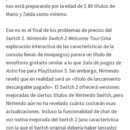
nos está preparando por la edad de $ 80 títulos de
Mario y Zelda como mínimo.
Ese no es el final de los problemas de precios del
Switch 2.
Nintendo Switch 2 Welcome Tour
(Una
exploración interactiva de las características de la
consola llenas de minijuegos) parece un título de
envoltorio gratuito similar a lo que
Sala de juegos de
Astro
fue para PlayStation 5. Sin embargo, Nintendo
reveló que en realidad será un «título de lanzamiento
descargable pagado». El Switch 2 ofrecerá versiones
mejoradas de ciertos títulos de Nintendo Switch, pero
Nintendo aún no ha revelado cuánto costarán esas
actualizaciones. Incluso la funcionalidad de chat de
voz nativa mejorada del Switch 2 (una característica
con la que el Switch original debería haber lanzado)