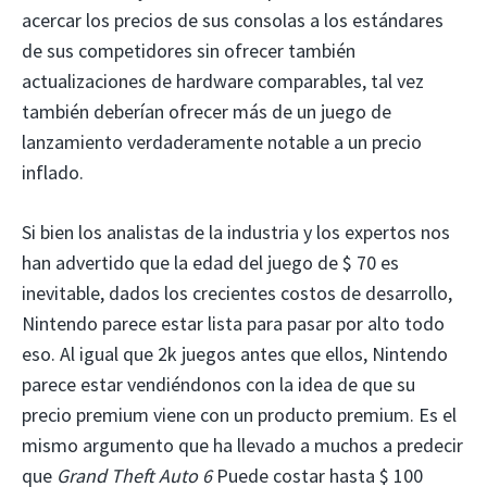
acercar los precios de sus consolas a los estándares
de sus competidores sin ofrecer también
actualizaciones de hardware comparables, tal vez
también deberían ofrecer más de un juego de
lanzamiento verdaderamente notable a un precio
inflado.
Si bien los analistas de la industria y los expertos nos
han advertido que la edad del juego de $ 70 es
inevitable, dados los crecientes costos de desarrollo,
Nintendo parece estar lista para pasar por alto todo
eso. Al igual que 2k juegos antes que ellos, Nintendo
parece estar vendiéndonos con la idea de que su
precio premium viene con un producto premium. Es el
mismo argumento que ha llevado a muchos a predecir
que
Grand Theft Auto 6
Puede costar hasta $ 100