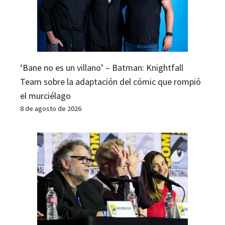
‘Bane no es un villano’ – Batman: Knightfall
Team sobre la adaptación del cómic que rompió
el murciélago
8 de agosto de 2026