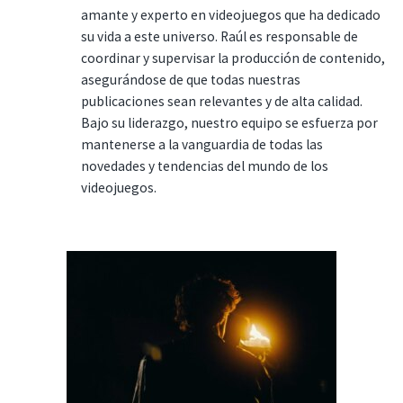
amante y experto en videojuegos que ha dedicado
su vida a este universo. Raúl es responsable de
coordinar y supervisar la producción de contenido,
asegurándose de que todas nuestras
publicaciones sean relevantes y de alta calidad.
Bajo su liderazgo, nuestro equipo se esfuerza por
mantenerse a la vanguardia de todas las
novedades y tendencias del mundo de los
videojuegos.