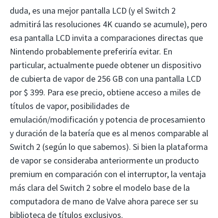
duda, es una mejor pantalla LCD (y el Switch 2
admitirá las resoluciones 4K cuando se acumule), pero
esa pantalla LCD invita a comparaciones directas que
Nintendo probablemente preferiría evitar. En
particular, actualmente puede obtener un dispositivo
de cubierta de vapor de 256 GB con una pantalla LCD
por $ 399. Para ese precio, obtiene acceso a miles de
títulos de vapor, posibilidades de
emulación/modificación y potencia de procesamiento
y duración de la batería que es al menos comparable al
Switch 2 (según lo que sabemos). Si bien la plataforma
de vapor se consideraba anteriormente un producto
premium en comparación con el interruptor, la ventaja
más clara del Switch 2 sobre el modelo base de la
computadora de mano de Valve ahora parece ser su
biblioteca de títulos exclusivos.