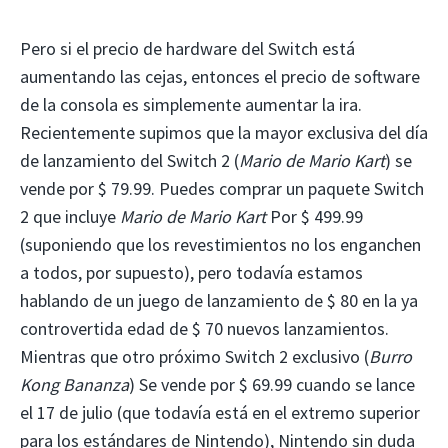
Pero si el precio de hardware del Switch está
aumentando las cejas, entonces el precio de software
de la consola es simplemente aumentar la ira.
Recientemente supimos que la mayor exclusiva del día
de lanzamiento del Switch 2 (
Mario de Mario Kart
) se
vende por $ 79.99. Puedes comprar un paquete Switch
2 que incluye
Mario de Mario Kart
Por $ 499.99
(suponiendo que los revestimientos no los enganchen
a todos, por supuesto), pero todavía estamos
hablando de un juego de lanzamiento de $ 80 en la ya
controvertida edad de $ 70 nuevos lanzamientos.
Mientras que otro próximo Switch 2 exclusivo (
Burro
Kong Bananza
) Se vende por $ 69.99 cuando se lance
el 17 de julio (que todavía está en el extremo superior
para los estándares de Nintendo), Nintendo sin duda