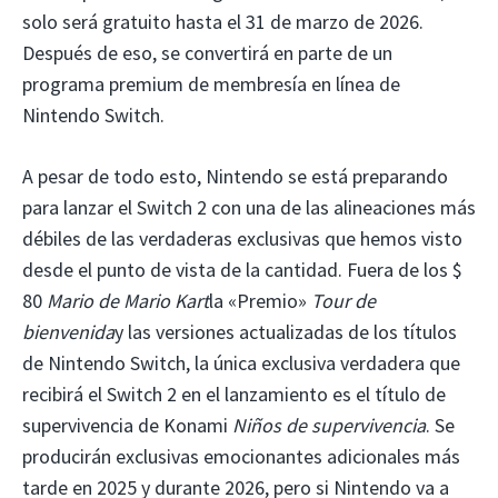
solo será gratuito hasta el 31 de marzo de 2026.
Después de eso, se convertirá en parte de un
programa premium de membresía en línea de
Nintendo Switch.
A pesar de todo esto, Nintendo se está preparando
para lanzar el Switch 2 con una de las alineaciones más
débiles de las verdaderas exclusivas que hemos visto
desde el punto de vista de la cantidad. Fuera de los $
80
Mario de Mario Kart
la «Premio»
Tour de
bienvenida
y las versiones actualizadas de los títulos
de Nintendo Switch, la única exclusiva verdadera que
recibirá el Switch 2 en el lanzamiento es el título de
supervivencia de Konami
Niños de supervivencia
. Se
producirán exclusivas emocionantes adicionales más
tarde en 2025 y durante 2026, pero si Nintendo va a