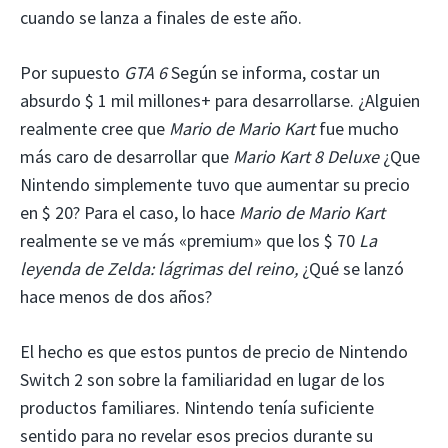
cuando se lanza a finales de este año.
Por supuesto
GTA 6
Según se informa, costar un
absurdo $ 1 mil millones+ para desarrollarse. ¿Alguien
realmente cree que
Mario de Mario Kart
fue mucho
más caro de desarrollar que
Mario Kart 8 Deluxe
¿Que
Nintendo simplemente tuvo que aumentar su precio
en $ 20? Para el caso, lo hace
Mario de Mario Kart
realmente se ve más «premium» que los $ 70
La
leyenda de Zelda: lágrimas del reino,
¿Qué se lanzó
hace menos de dos años?
El hecho es que estos puntos de precio de Nintendo
Switch 2 son sobre la familiaridad en lugar de los
productos familiares. Nintendo tenía suficiente
sentido para no revelar esos precios durante su