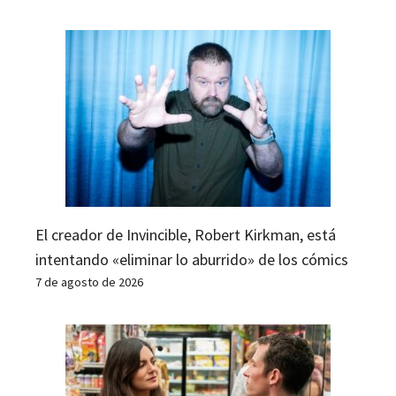
El creador de Invincible, Robert Kirkman, está
intentando «eliminar lo aburrido» de los cómics
7 de agosto de 2026