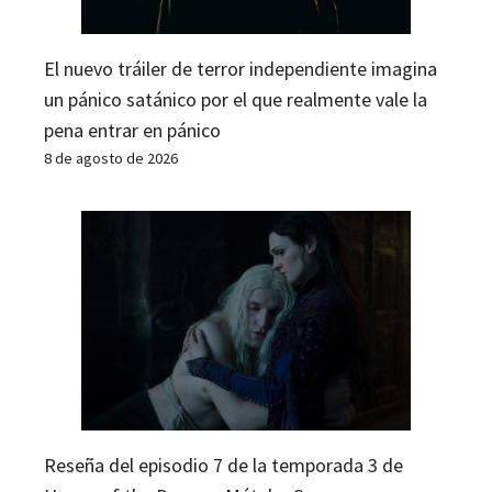
El nuevo tráiler de terror independiente imagina
un pánico satánico por el que realmente vale la
pena entrar en pánico
8 de agosto de 2026
Reseña del episodio 7 de la temporada 3 de