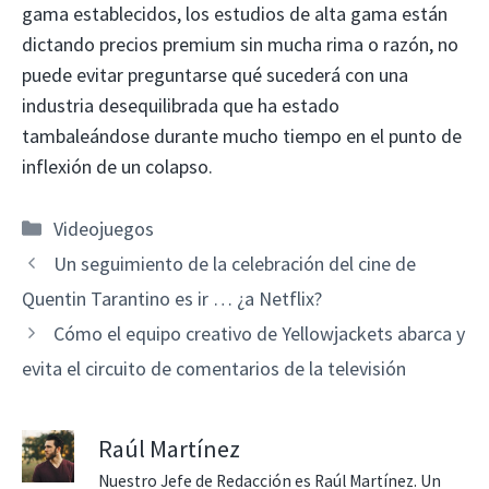
gama establecidos, los estudios de alta gama están
dictando precios premium sin mucha rima o razón, no
puede evitar preguntarse qué sucederá con una
industria desequilibrada que ha estado
tambaleándose durante mucho tiempo en el punto de
inflexión de un colapso.
Categorías
Videojuegos
Un seguimiento de la celebración del cine de
Quentin Tarantino es ir … ¿a Netflix?
Cómo el equipo creativo de Yellowjackets abarca y
evita el circuito de comentarios de la televisión
Raúl Martínez
Nuestro Jefe de Redacción es Raúl Martínez. Un