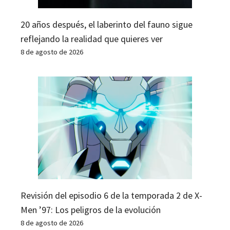
20 años después, el laberinto del fauno sigue
reflejando la realidad que quieres ver
8 de agosto de 2026
Revisión del episodio 6 de la temporada 2 de X-
Men ’97: Los peligros de la evolución
8 de agosto de 2026