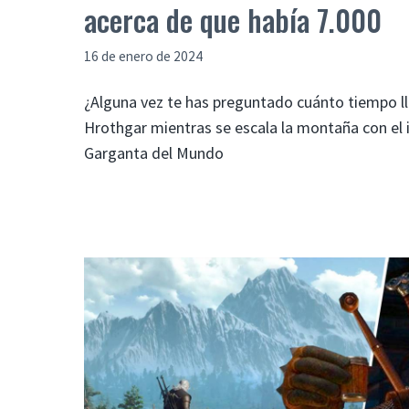
acerca de que había 7.000
16 de enero de 2024
¿Alguna vez te has preguntado cuánto tiempo l
Hrothgar mientras se escala la montaña con el
Garganta del Mundo