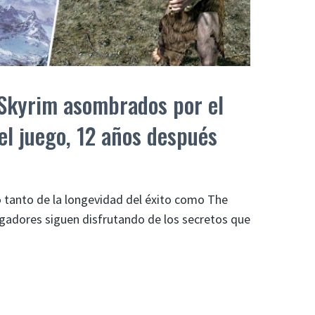
 Skyrim asombrados por el
el juego, 12 años después
 tanto de la longevidad del éxito como The
jugadores siguen disfrutando de los secretos que