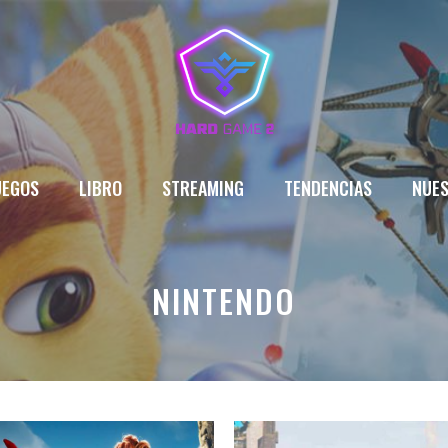
UEGOS
LIBRO
STREAMING
TENDENCIAS
NUES
NINTENDO