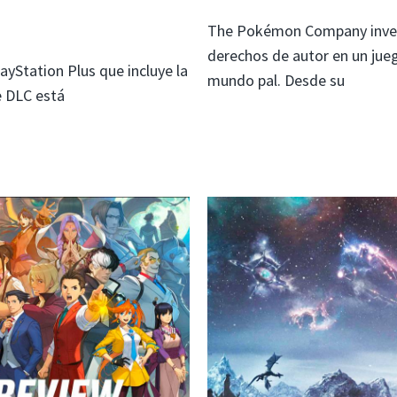
The Pokémon Company invest
derechos de autor en un jue
ayStation Plus que incluye la
mundo pal. Desde su
te DLC está