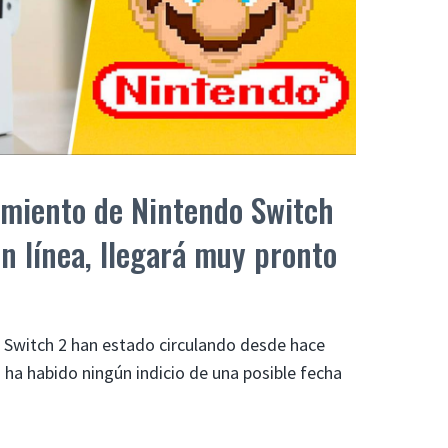
amiento de Nintendo Switch
n línea, llegará muy pronto
 Switch 2 han estado circulando desde hace
ha habido ningún indicio de una posible fecha