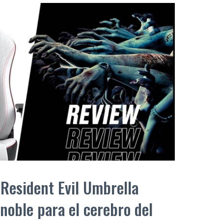
 Resident Evil Umbrella
a noble para el cerebro del