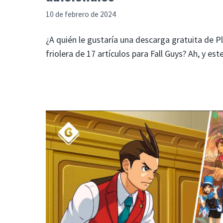
10 de febrero de 2024
¿A quién le gustaría una descarga gratuita de Pl
friolera de 17 artículos para Fall Guys? Ah, y es