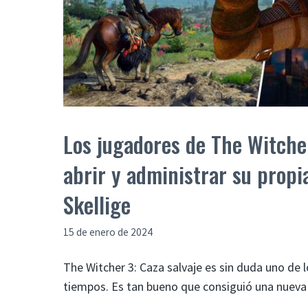
Los jugadores de The Witche
abrir y administrar su propia
Skellige
15 de enero de 2024
The Witcher 3: Caza salvaje es sin duda uno de 
tiempos. Es tan bueno que consiguió una nueva