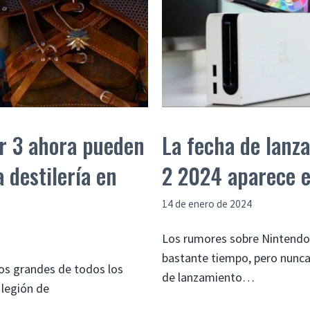
r 3 ahora pueden
La fecha de lanz
 destilería en
2 2024 aparece e
14 de enero de 2024
Los rumores sobre Nintendo
bastante tiempo, pero nunca 
los grandes de todos los
de lanzamiento…
 legión de