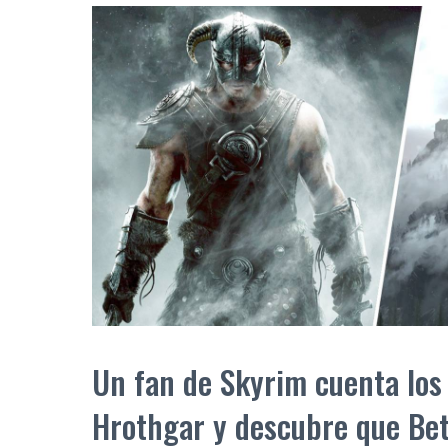
Un fan de Skyrim cuenta los
Hrothgar y descubre que Be