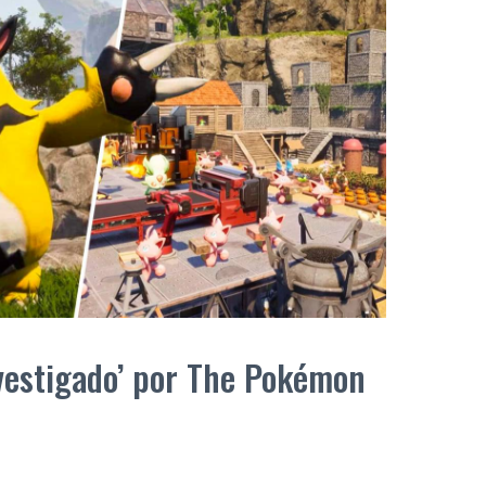
nvestigado’ por The Pokémon