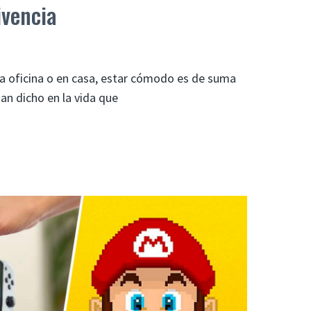
ivencia
a oficina o en casa, estar cómodo es de suma
n dicho en la vida que