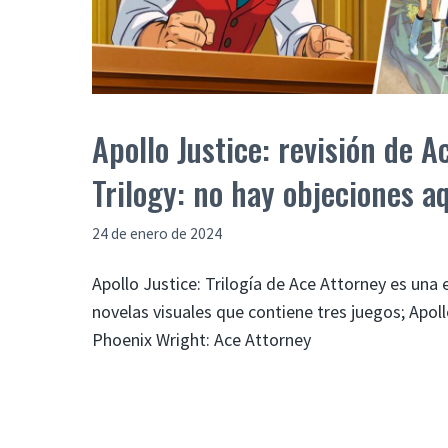
Apollo Justice: revisión de A
Trilogy: no hay objeciones a
24 de enero de 2024
Apollo Justice: Trilogía de Ace Attorney es una
novelas visuales que contiene tres juegos; Apoll
Phoenix Wright: Ace Attorney