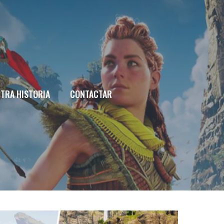
TRA HISTORIA
CONTACTAR