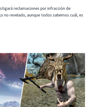
igará reclamaciones por infracción de
go no revelado, aunque todos sabemos cuál, es