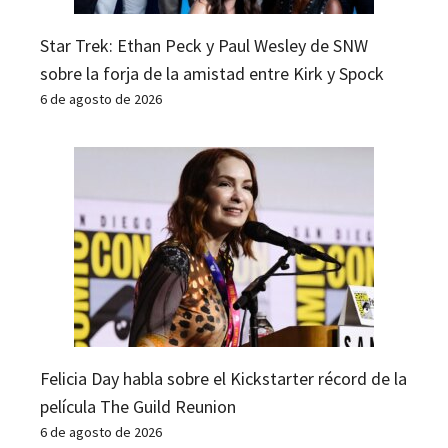
Star Trek: Ethan Peck y Paul Wesley de SNW
sobre la forja de la amistad entre Kirk y Spock
6 de agosto de 2026
Felicia Day habla sobre el Kickstarter récord de la
película The Guild Reunion
6 de agosto de 2026