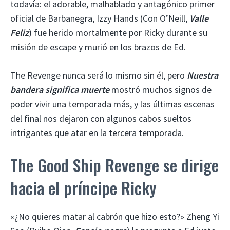
todavía: el adorable, malhablado y antagónico primer
oficial de Barbanegra, Izzy Hands (Con O’Neill,
Valle
Feliz
) fue herido mortalmente por Ricky durante su
misión de escape y murió en los brazos de Ed.
The Revenge nunca será lo mismo sin él, pero
Nuestra
bandera significa muerte
mostró muchos signos de
poder vivir una temporada más, y las últimas escenas
del final nos dejaron con algunos cabos sueltos
intrigantes que atar en la tercera temporada.
The Good Ship Revenge se dirige
hacia el príncipe Ricky
«¿No quieres matar al cabrón que hizo esto?» Zheng Yi