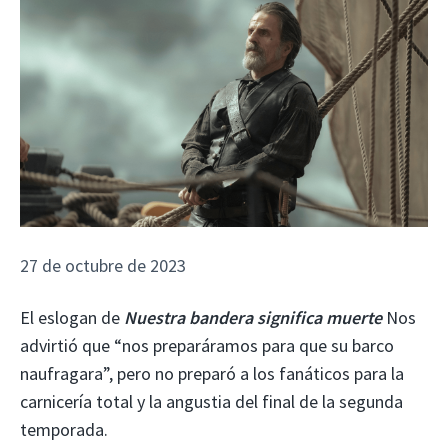
27 de octubre de 2023
El eslogan de
Nuestra bandera significa muerte
Nos
advirtió que “nos preparáramos para que su barco
naufragara”, pero no preparó a los fanáticos para la
carnicería total y la angustia del final de la segunda
temporada.