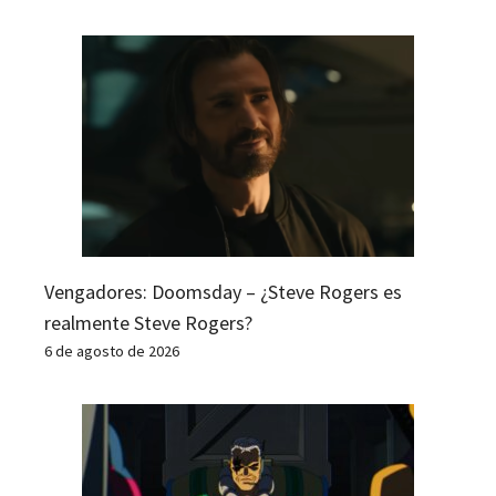
Vengadores: Doomsday – ¿Steve Rogers es
realmente Steve Rogers?
6 de agosto de 2026