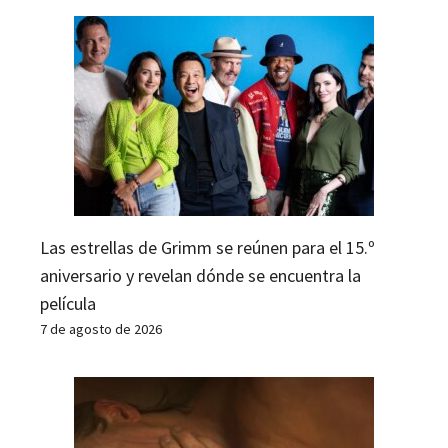
Las estrellas de Grimm se reúnen para el 15.º
aniversario y revelan dónde se encuentra la
película
7 de agosto de 2026