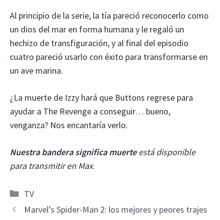
Al principio de la serie, la tía pareció reconocerlo como
un dios del mar en forma humana y le regaló un
hechizo de transfiguración, y al final del episodio
cuatro pareció usarlo con éxito para transformarse en
un ave marina.
¿La muerte de Izzy hará que Buttons regrese para
ayudar a The Revenge a conseguir… bueno,
venganza? Nos encantaría verlo.
Nuestra bandera significa muerte
está disponible
para transmitir en Max
.
Categorías
TV
Marvel’s Spider-Man 2: los mejores y peores trajes