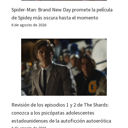
Spider-Man: Brand New Day promete la película
de Spidey más oscura hasta el momento
6 de agosto de 2026
Revisión de los episodios 1 y 2 de The Shards:
conozca a los psicópatas adolescentes
estadounidenses de la autoficción autoerótica
6 de agosto de 2026