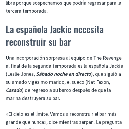
libre porque sospechamos que podría regresar para la
tercera temporada.
La española Jackie necesita
reconstruir su bar
Una incorporación sorpresa al equipo de The Revenge
al final de la segunda temporada es la española Jackie
(Leslie Jones,
Sábado noche en directo
), que siguió a
su amado vigésimo marido, el sueco (Nat Faxon,
Casado
) de regreso a su barco después de que la
marina destruyera su bar.
«El cielo es el límite. Vamos a reconstruir el bar más
grande que nunca», dice mientras zarpan. La pregunta