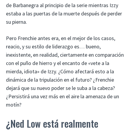
de Barbanegra al principio de la serie mientras Izzy
estaba a las puertas de la muerte después de perder
su pierna.
Pero Frenchie antes era, en el mejor de los casos,
reacio, y su estilo de liderazgo es… bueno,
inexistente, en realidad, ciertamente en comparación
con el puño de hierro y el encanto de «vete a la
mierda, idiota» de Izzy. ¿Cómo afectará esto a la
dinámica de la tripulación en el futuro? ¿Frenchie
dejará que su nuevo poder se le suba a la cabeza?
¿Persistirá una vez más en el aire la amenaza de un
motín?
¿Ned Low está realmente