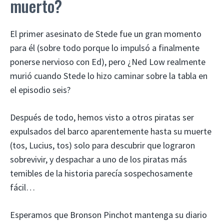
muerto?
El primer asesinato de Stede fue un gran momento
para él (sobre todo porque lo impulsó a finalmente
ponerse nervioso con Ed), pero ¿Ned Low realmente
murió cuando Stede lo hizo caminar sobre la tabla en
el episodio seis?
Después de todo, hemos visto a otros piratas ser
expulsados ​​del barco aparentemente hasta su muerte
(tos, Lucius, tos) solo para descubrir que lograron
sobrevivir, y despachar a uno de los piratas más
temibles de la historia parecía sospechosamente
fácil…
Esperamos que Bronson Pinchot mantenga su diario