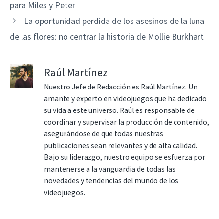
para Miles y Peter
La oportunidad perdida de los asesinos de la luna
de las flores: no centrar la historia de Mollie Burkhart
Raúl Martínez
Nuestro Jefe de Redacción es Raúl Martínez. Un
amante y experto en videojuegos que ha dedicado
su vida a este universo. Raúl es responsable de
coordinar y supervisar la producción de contenido,
asegurándose de que todas nuestras
publicaciones sean relevantes y de alta calidad.
Bajo su liderazgo, nuestro equipo se esfuerza por
mantenerse a la vanguardia de todas las
novedades y tendencias del mundo de los
videojuegos.