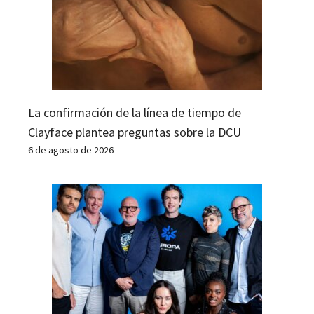
La confirmación de la línea de tiempo de
Clayface plantea preguntas sobre la DCU
6 de agosto de 2026