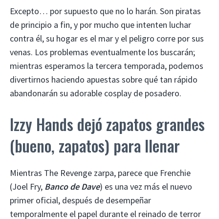
Excepto… por supuesto que no lo harán. Son piratas
de principio a fin, y por mucho que intenten luchar
contra él, su hogar es el mar y el peligro corre por sus
venas. Los problemas eventualmente los buscarán;
mientras esperamos la tercera temporada, podemos
divertirnos haciendo apuestas sobre qué tan rápido
abandonarán su adorable cosplay de posadero.
Izzy Hands dejó zapatos grandes
(bueno, zapatos) para llenar
Mientras The Revenge zarpa, parece que Frenchie
(Joel Fry,
Banco de Dave
) es una vez más el nuevo
primer oficial, después de desempeñar
temporalmente el papel durante el reinado de terror