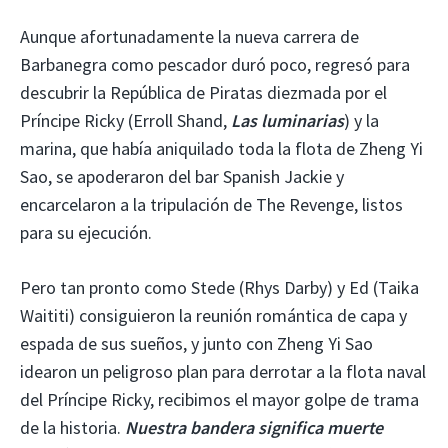
Aunque afortunadamente la nueva carrera de
Barbanegra como pescador duró poco, regresó para
descubrir la República de Piratas diezmada por el
Príncipe Ricky (Erroll Shand,
Las luminarias
) y la
marina, que había aniquilado toda la flota de Zheng Yi
Sao, se apoderaron del bar Spanish Jackie y
encarcelaron a la tripulación de The Revenge, listos
para su ejecución.
Pero tan pronto como Stede (Rhys Darby) y Ed (Taika
Waititi) consiguieron la reunión romántica de capa y
espada de sus sueños, y junto con Zheng Yi Sao
idearon un peligroso plan para derrotar a la flota naval
del Príncipe Ricky, recibimos el mayor golpe de trama
de la historia.
Nuestra bandera significa muerte