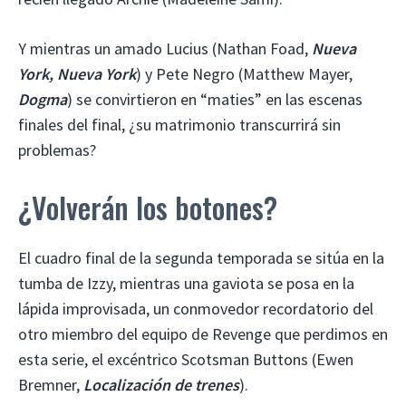
Y mientras un amado Lucius (Nathan Foad,
Nueva
York, Nueva York
) y Pete Negro (Matthew Mayer,
Dogma
) se convirtieron en “maties” en las escenas
finales del final, ¿su matrimonio transcurrirá sin
problemas?
¿Volverán los botones?
El cuadro final de la segunda temporada se sitúa en la
tumba de Izzy, mientras una gaviota se posa en la
lápida improvisada, un conmovedor recordatorio del
otro miembro del equipo de Revenge que perdimos en
esta serie, el excéntrico Scotsman Buttons (Ewen
Bremner,
Localización de trenes
).