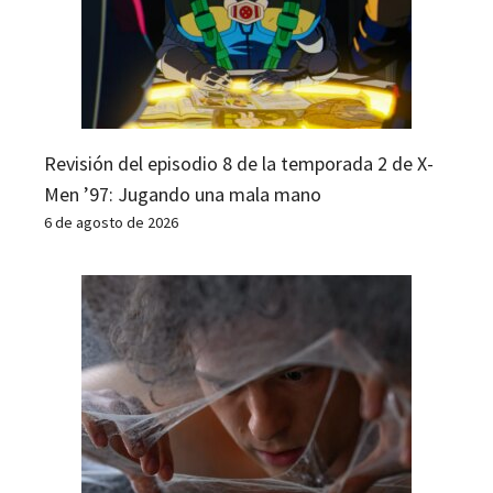
Revisión del episodio 8 de la temporada 2 de X-
Men ’97: Jugando una mala mano
6 de agosto de 2026