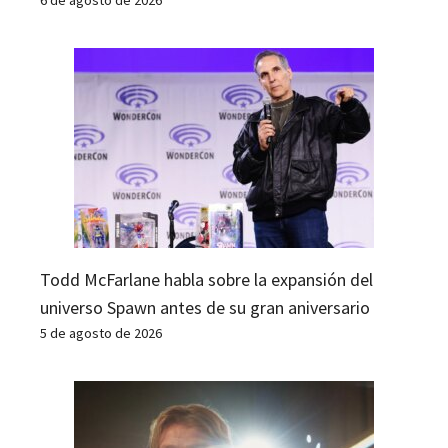
Todd McFarlane habla sobre la expansión del
universo Spawn antes de su gran aniversario
5 de agosto de 2026